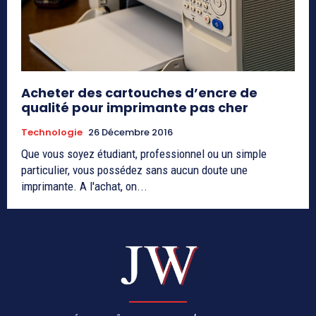
Acheter des cartouches d’encre de
qualité pour imprimante pas cher
Technologie
26 Décembre 2016
Que vous soyez étudiant, professionnel ou un simple
particulier, vous possédez sans aucun doute une
imprimante. A l'achat, on...