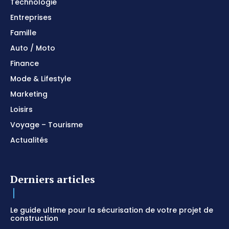
Technologie
Entreprises
Famille
Auto / Moto
Finance
Mode & Lifestyle
Marketing
Loisirs
Voyage – Tourisme
Actualités
Derniers articles
Le guide ultime pour la sécurisation de votre projet de
construction