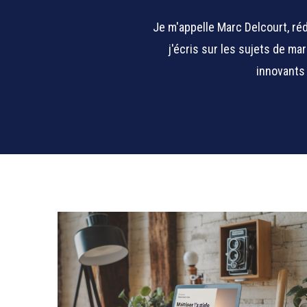
Je m'appelle Marc Delcourt, ré
j'écris sur les sujets de ma
innovants 