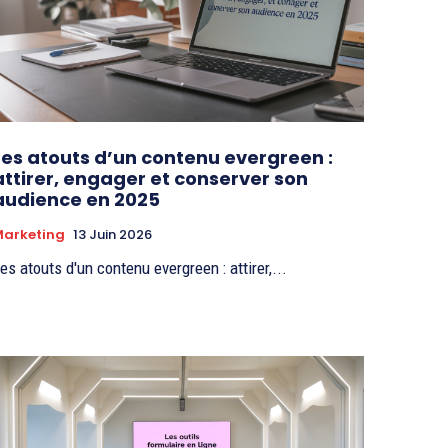
Les atouts d’un contenu evergreen :
attirer, engager et conserver son
audience en 2025
Marketing
13 Juin 2026
es atouts d'un contenu evergreen : attirer,...