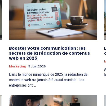
Booster votre communication : les
secrets de la rédaction de contenus
web en 2025
Marketing
9 Juin 2026
A
Dans le monde numérique de 2025, la rédaction de
l
contenus web n'a jamais été aussi cruciale. Les
entreprises ont...