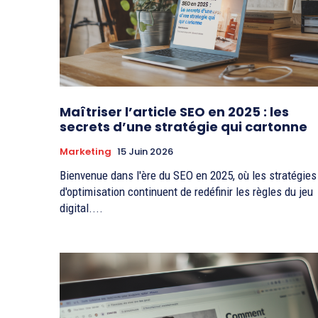
Maîtriser l’article SEO en 2025 : les
secrets d’une stratégie qui cartonne
Marketing
15 Juin 2026
Bienvenue dans l'ère du SEO en 2025, où les stratégies
d'optimisation continuent de redéfinir les règles du jeu
digital....