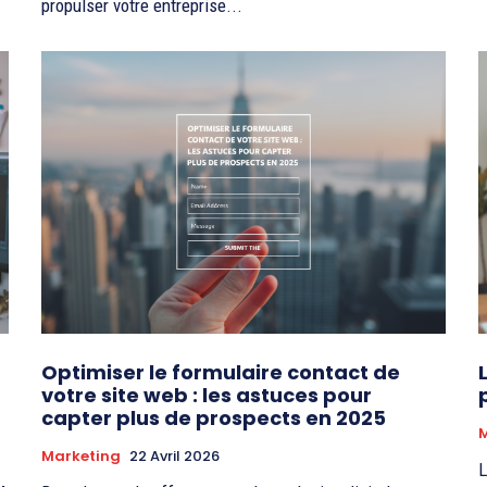
propulser votre entreprise...
Optimiser le formulaire contact de
votre site web : les astuces pour
capter plus de prospects en 2025
Marketing
22 Avril 2026
L