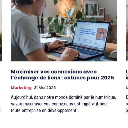
Maximiser vos connexions avec
l’échange de liens : astuces pour 2025
Marketing
21 Mai 2026
Aujourd'hui, dans notre monde dominé par le numérique,
D
savoir maximiser vos connexions est impératif pour
r
l
toute entreprise en développement....
p