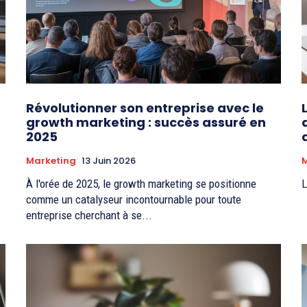
Révolutionner son entreprise avec le
growth marketing : succès assuré en
2025
Marketing
13 Juin 2026
À l'orée de 2025, le growth marketing se positionne
L
comme un catalyseur incontournable pour toute
entreprise cherchant à se...