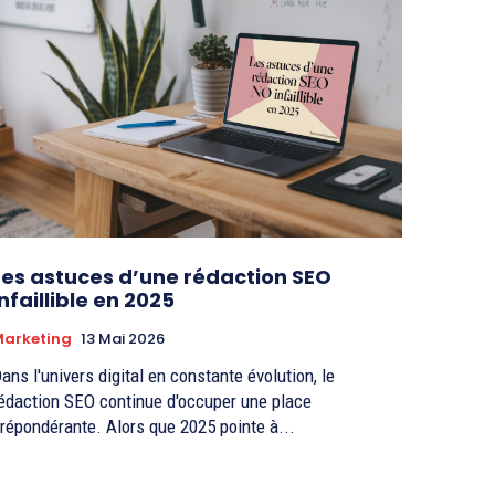
Les astuces d’une rédaction SEO
infaillible en 2025
Marketing
13 Mai 2026
ans l'univers digital en constante évolution, le
édaction SEO continue d'occuper une place
répondérante. Alors que 2025 pointe à...