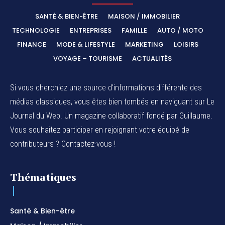
SANTÉ & BIEN-ÊTRE
MAISON / IMMOBILIER
TECHNOLOGIE
ENTREPRISES
FAMILLE
AUTO / MOTO
FINANCE
MODE & LIFESTYLE
MARKETING
LOISIRS
VOYAGE – TOURISME
ACTUALITÉS
Si vous cherchiez une source d'informations différente des
médias classiques, vous êtes bien tombés en naviguant sur Le
Journal du Web. Un magazine collaboratif fondé par Guillaume.
Vous souhaitez participer en rejoignant votre équipé de
contributeurs ? Contactez-vous !
Thématiques
Santé & Bien-être