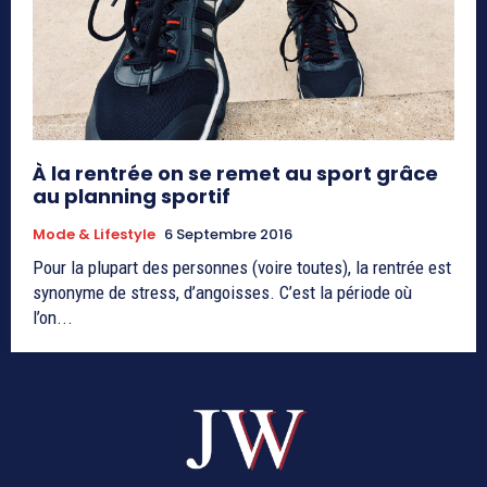
À la rentrée on se remet au sport grâce
au planning sportif
Mode & Lifestyle
6 Septembre 2016
Pour la plupart des personnes (voire toutes), la rentrée est
synonyme de stress, d’angoisses. C’est la période où
l’on...