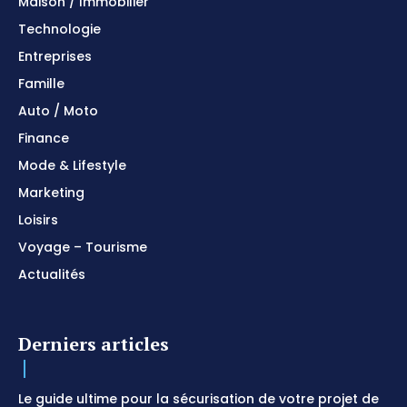
Maison / Immobilier
Technologie
Entreprises
Famille
Auto / Moto
Finance
Mode & Lifestyle
Marketing
Loisirs
Voyage – Tourisme
Actualités
Derniers articles
Le guide ultime pour la sécurisation de votre projet de