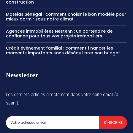
construction
Matelas Sénégal : comment choisir le bon modèle pour
mieux dormir sous notre climat
Agences immobilières Nestenn : un partenaire de
confiance pour tous vos projets immobiliers
Crédit événement familial : comment financer les
moments importants sans déséquilibrer son budget
Newsletter
Les derniers articles directement dans votre boîte email (0
spam).
S'INSCRIRE