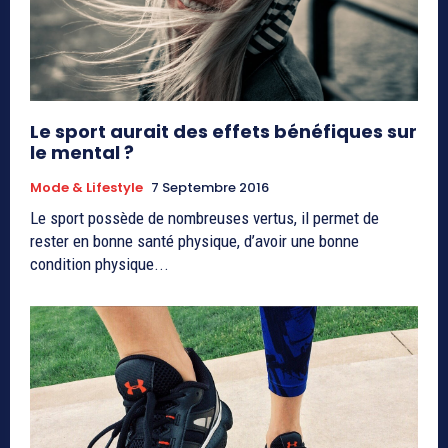
Le sport aurait des effets bénéfiques sur
le mental ?
Mode & Lifestyle
7 Septembre 2016
Le sport possède de nombreuses vertus, il permet de
rester en bonne santé physique, d’avoir une bonne
condition physique...