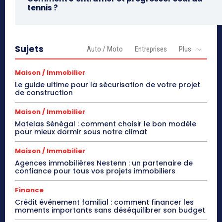
tennis ?
Sujets
Auto / Moto
Entreprises
Plus
Maison / Immobilier
Le guide ultime pour la sécurisation de votre projet
de construction
Maison / Immobilier
Matelas Sénégal : comment choisir le bon modèle
pour mieux dormir sous notre climat
Maison / Immobilier
Agences immobilières Nestenn : un partenaire de
confiance pour tous vos projets immobiliers
Finance
Crédit événement familial : comment financer les
moments importants sans déséquilibrer son budget