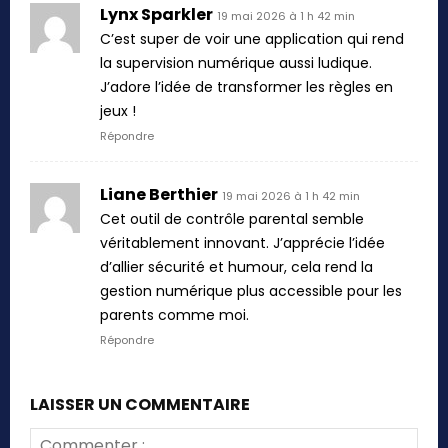
Lynx Sparkler
19 mai 2026 à 1 h 42 min
C’est super de voir une application qui rend
la supervision numérique aussi ludique.
J’adore l’idée de transformer les règles en
jeux !
Répondre
Liane Berthier
19 mai 2026 à 1 h 42 min
Cet outil de contrôle parental semble
véritablement innovant. J’apprécie l’idée
d’allier sécurité et humour, cela rend la
gestion numérique plus accessible pour les
parents comme moi.
Répondre
LAISSER UN COMMENTAIRE