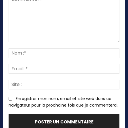
Commenter
:
Nom
:*
Emai
:*
Site
:
Enregistrer mon nom, email et site web dans ce
navigateur pour la prochaine fois que je commenterai.