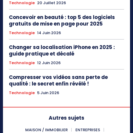
Technologie
20 Juillet 2026
Concevoir en beauté : top 5 des logiciels
gratuits de mise en page pour 2025
Technologie
14 Juin 2026
Changer sa localisation iPhone en 2025 :
guide pratique et décalé
Technologie
12 Juin 2026
Compresser vos vidéos sans perte de
qualité : le secret enfin révélé !
Technologie
5 Juin 2026
Autres sujets
MAISON / IMMOBILIER
ENTREPRISES