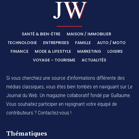
SANTÉ & BIEN-ÊTRE
MAISON / IMMOBILIER
TECHNOLOGIE
ENTREPRISES
FAMILLE
AUTO / MOTO
FINANCE
MODE & LIFESTYLE
MARKETING
LOISIRS
VOYAGE – TOURISME
ACTUALITÉS
Si vous cherchiez une source d'informations différente des
médias classiques, vous êtes bien tombés en naviguant sur Le
Journal du Web. Un magazine collaboratif fondé par Guillaume.
Vous souhaitez participer en rejoignant votre équipé de
contributeurs ? Contactez-vous !
Thématiques