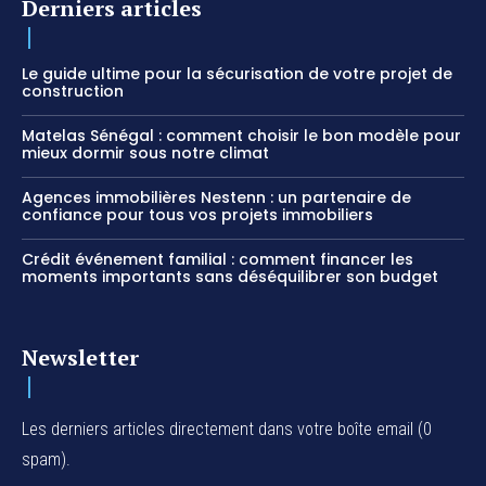
Derniers articles
Le guide ultime pour la sécurisation de votre projet de
construction
Matelas Sénégal : comment choisir le bon modèle pour
mieux dormir sous notre climat
Agences immobilières Nestenn : un partenaire de
confiance pour tous vos projets immobiliers
Crédit événement familial : comment financer les
moments importants sans déséquilibrer son budget
Newsletter
Les derniers articles directement dans votre boîte email (0
spam).