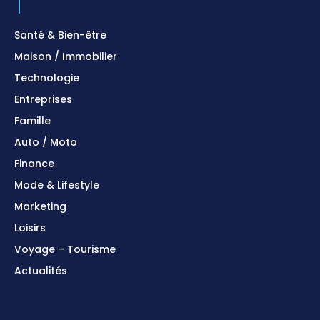
Santé & Bien-être
Maison / Immobilier
Technologie
Entreprises
Famille
Auto / Moto
Finance
Mode & Lifestyle
Marketing
Loisirs
Voyage – Tourisme
Actualités