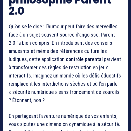
2.0
Qu’on se le dise : l’humour peut faire des merveilles
face à un sujet souvent source d’angoisse. Parent
2.0 l’a bien compris. En introduisant des conseils
amusants et même des références culturelles
ludiques, cette application
contrôle parental
parvient
à transformer des règles de restriction en jeux
interactifs. Imaginez un monde où les défis éducatifs
remplacent les interdictions sèches et où l’on parle
« sécurité numérique » sans froncement de sourcils
? Étonnant, non ?
En partageant l’aventure numérique de vos enfants,
vous ajoutez une dimension dynamique à la sécurité.