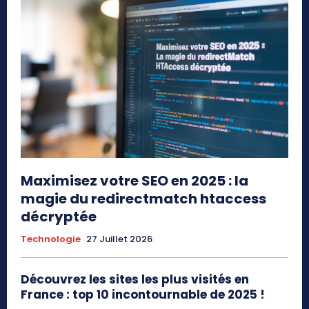
Maximisez votre SEO en 2025 : la
magie du redirectmatch htaccess
décryptée
Technologie
27 Juillet 2026
Découvrez les sites les plus visités en
France : top 10 incontournable de 2025 !