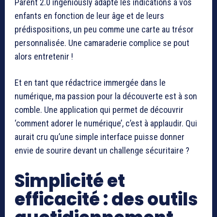
Parent 2.0 ingeniously adapte les indications à vos
enfants en fonction de leur âge et de leurs
prédispositions, un peu comme une carte au trésor
personnalisée. Une camaraderie complice se pout
alors entretenir !
Et en tant que rédactrice immergée dans le
numérique, ma passion pour la découverte est à son
comble. Une application qui permet de découvrir
‘comment adorer le numérique’, c’est à applaudir. Qui
aurait cru qu’une simple interface puisse donner
envie de sourire devant un challenge sécuritaire ?
Simplicité et
efficacité : des outils