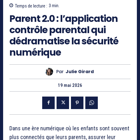
Temps de lecture :
3
min.
Parent 2.0 : l’application
contrôle parental qui
dédramatise la sécurité
numérique
Par
Julie Girard
19 mai 2026
Dans une ère numérique où les enfants sont souvent
plus connectés que leurs parents, assurer leur