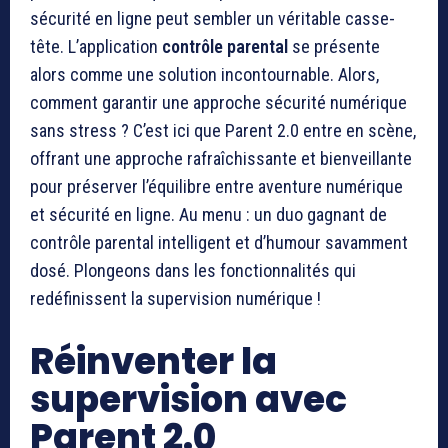
sécurité en ligne peut sembler un véritable casse-
tête. L’application
contrôle parental
se présente
alors comme une solution incontournable. Alors,
comment garantir une approche sécurité numérique
sans stress ? C’est ici que Parent 2.0 entre en scène,
offrant une approche rafraîchissante et bienveillante
pour préserver l’équilibre entre aventure numérique
et sécurité en ligne. Au menu : un duo gagnant de
contrôle parental intelligent et d’humour savamment
dosé. Plongeons dans les fonctionnalités qui
redéfinissent la supervision numérique !
Réinventer la
supervision avec
Parent 2.0