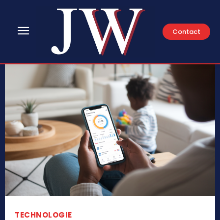
Contact
TECHNOLOGIE