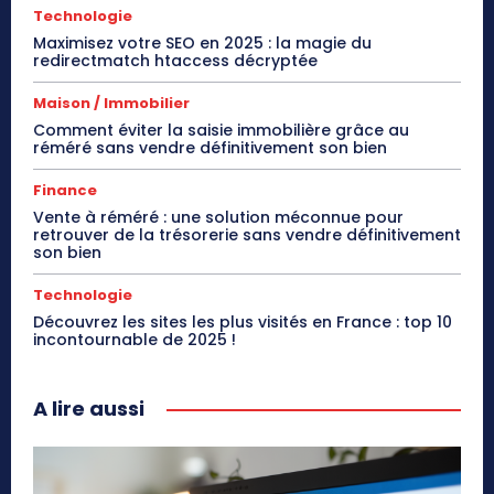
Technologie
Maximisez votre SEO en 2025 : la magie du
redirectmatch htaccess décryptée
Maison / Immobilier
Comment éviter la saisie immobilière grâce au
réméré sans vendre définitivement son bien
Finance
Vente à réméré : une solution méconnue pour
retrouver de la trésorerie sans vendre définitivement
son bien
Technologie
Découvrez les sites les plus visités en France : top 10
incontournable de 2025 !
A lire aussi