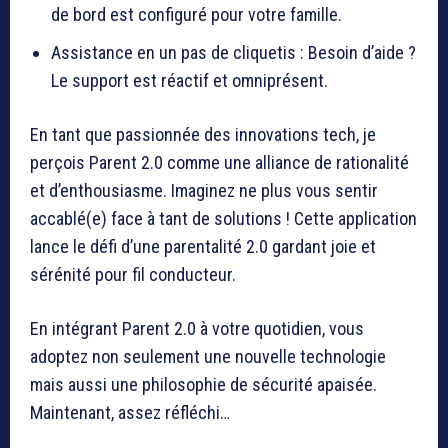
de bord est configuré pour votre famille.
Assistance en un pas de cliquetis : Besoin d’aide ?
Le support est réactif et omniprésent.
En tant que passionnée des innovations tech, je
perçois Parent 2.0 comme une alliance de rationalité
et d’enthousiasme. Imaginez ne plus vous sentir
accablé(e) face à tant de solutions ! Cette application
lance le défi d’une parentalité 2.0 gardant joie et
sérénité pour fil conducteur.
En intégrant Parent 2.0 à votre quotidien, vous
adoptez non seulement une nouvelle technologie
mais aussi une philosophie de sécurité apaisée.
Maintenant, assez réfléchi…