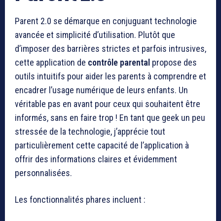
Parent 2.0 se démarque en conjuguant technologie
avancée et simplicité d’utilisation. Plutôt que
d’imposer des barrières strictes et parfois intrusives,
cette application de
contrôle parental
propose des
outils intuitifs pour aider les parents à comprendre et
encadrer l’usage numérique de leurs enfants. Un
véritable pas en avant pour ceux qui souhaitent être
informés, sans en faire trop ! En tant que geek un peu
stressée de la technologie, j’apprécie tout
particulièrement cette capacité de l’application à
offrir des informations claires et évidemment
personnalisées.
Les fonctionnalités phares incluent :