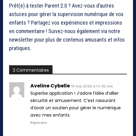
Prêt(e) à tester Parent 2.0 ? Avez-vous d’autres
astuces pour gérer la supervision numérique de vos
enfants ? Partagez vos expériences et impressions
en commentaire ! Suivez-nous également via notre
newsletter pour plus de contenus amusants et infos
pratiques.
3 Commentaires
Aveline Cybelle
19 mai 2026 à 1 h 42 min
Superbe application ! J’adore l’idée d’allier
sécurité et amusement. C’est rassurant
d’avoir un soutien pour gérer le numérique
avec mes enfants.
Répondre