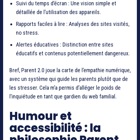
Suivi du temps d’écran : Une vision simple et
détaillée de l’utilisation des appareils.
Rapports faciles à lire : Analyses des sites visités,
no stress.
Alertes éducatives : Distinction entre sites
éducatifs et contenus potentiellement dangereux.
Bref, Parent 2.0 joue la carte de l’empathie numérique,
avec un système qui guide les parents plutôt que de
les stresser. Cela m’a permis d’alléger le poids de
l’inquiétude en tant que gardien du web familial.
Humour et
accessibilité : la
philosophie Parent