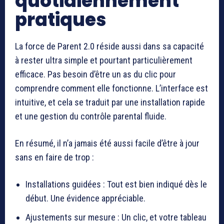
quotidiennement
pratiques
La force de Parent 2.0 réside aussi dans sa capacité
à rester ultra simple et pourtant particulièrement
efficace. Pas besoin d’être un as du clic pour
comprendre comment elle fonctionne. L’interface est
intuitive, et cela se traduit par une installation rapide
et une gestion du contrôle parental fluide.
En résumé, il n’a jamais été aussi facile d’être à jour
sans en faire de trop :
Installations guidées : Tout est bien indiqué dès le
début. Une évidence appréciable.
Ajustements sur mesure : Un clic, et votre tableau