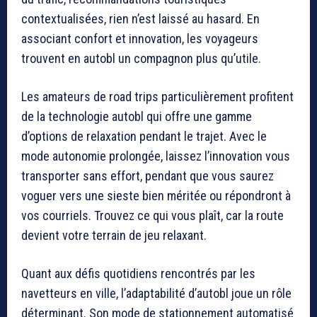
contextualisées, rien n’est laissé au hasard. En
associant confort et innovation, les voyageurs
trouvent en autobl un compagnon plus qu’utile.
Les amateurs de road trips particulièrement profitent
de la technologie autobl qui offre une gamme
d’options de relaxation pendant le trajet. Avec le
mode autonomie prolongée, laissez l’innovation vous
transporter sans effort, pendant que vous saurez
voguer vers une sieste bien méritée ou répondront à
vos courriels. Trouvez ce qui vous plaît, car la route
devient votre terrain de jeu relaxant.
Quant aux défis quotidiens rencontrés par les
navetteurs en ville, l’adaptabilité d’autobl joue un rôle
déterminant. Son mode de stationnement automatisé