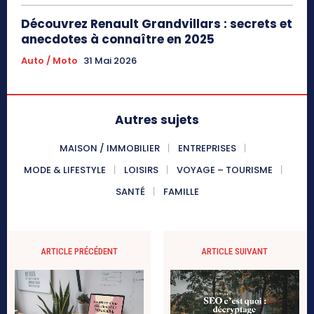
Découvrez Renault Grandvillars : secrets et
anecdotes à connaître en 2025
Auto / Moto
31 Mai 2026
Autres sujets
MAISON / IMMOBILIER
ENTREPRISES
MODE & LIFESTYLE
LOISIRS
VOYAGE – TOURISME
SANTÉ
FAMILLE
ARTICLE PRÉCÉDENT
ARTICLE SUIVANT