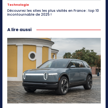
Technologie
Découvrez les sites les plus visités en France : top 10
incontournable de 2025 !
A lire aussi