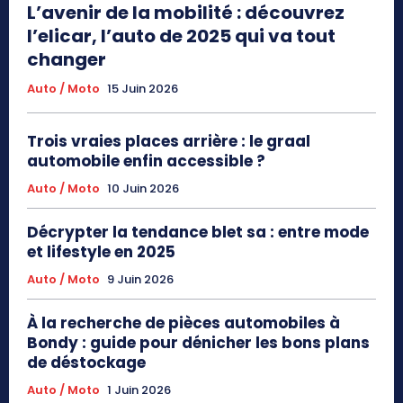
L’avenir de la mobilité : découvrez
l’elicar, l’auto de 2025 qui va tout
changer
Auto / Moto
15 Juin 2026
Trois vraies places arrière : le graal
automobile enfin accessible ?
Auto / Moto
10 Juin 2026
Décrypter la tendance blet sa : entre mode
et lifestyle en 2025
Auto / Moto
9 Juin 2026
À la recherche de pièces automobiles à
Bondy : guide pour dénicher les bons plans
de déstockage
Auto / Moto
1 Juin 2026