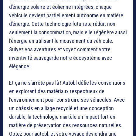
d’énergie solaire et éolienne intégrées, chaque
véhicule devient partiellement autonome en matière
d’énergie. Cette technologie futuriste réduit non
seulement la consommation, mais elle régénère aussi
l’énergie en utilisant le mouvement du véhicule.
Suivez vos aventures et voyez comment votre
inventivité sauvegarde notre écosystème avec
élégance !
Et ça ne s’arrête pas là ! Autobl défie les conventions
en explorant des matériaux respectueux de
l’environnement pour construire ses véhicules. Avec
un châssis en alliage recyclé et une conception
durable, la technologie martèle un impact fort en
matière de préservation des ressources naturelles.
Optez pour autobl, et votre voyage deviendra une