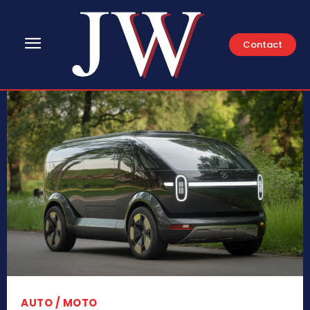
Contact
AUTO / MOTO