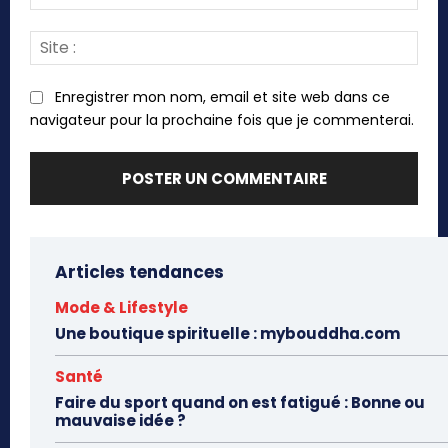
:*
Site
:
Enregistrer mon nom, email et site web dans ce
navigateur pour la prochaine fois que je commenterai.
Articles tendances
Mode & Lifestyle
Une boutique spirituelle : mybouddha.com
Santé
Faire du sport quand on est fatigué : Bonne ou
mauvaise idée ?