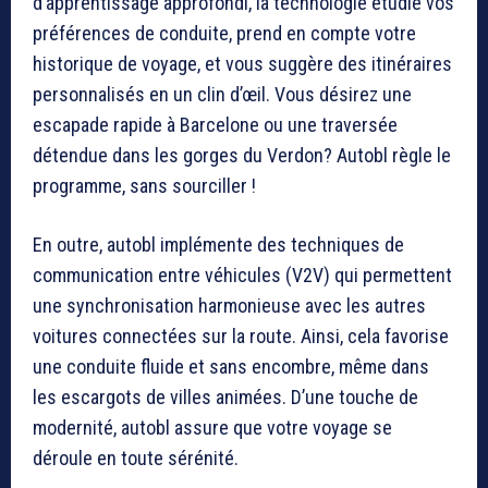
d’apprentissage approfondi, la technologie étudie vos
préférences de conduite, prend en compte votre
historique de voyage, et vous suggère des itinéraires
personnalisés en un clin d’œil. Vous désirez une
escapade rapide à Barcelone ou une traversée
détendue dans les gorges du Verdon? Autobl règle le
programme, sans sourciller !
En outre, autobl implémente des techniques de
communication entre véhicules (V2V) qui permettent
une synchronisation harmonieuse avec les autres
voitures connectées sur la route. Ainsi, cela favorise
une conduite fluide et sans encombre, même dans
les escargots de villes animées. D’une touche de
modernité, autobl assure que votre voyage se
déroule en toute sérénité.