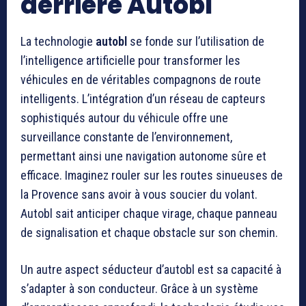
derrière Autobl
La technologie
autobl
se fonde sur l’utilisation de
l’intelligence artificielle pour transformer les
véhicules en de véritables compagnons de route
intelligents. L’intégration d’un réseau de capteurs
sophistiqués autour du véhicule offre une
surveillance constante de l’environnement,
permettant ainsi une navigation autonome sûre et
efficace. Imaginez rouler sur les routes sinueuses de
la Provence sans avoir à vous soucier du volant.
Autobl sait anticiper chaque virage, chaque panneau
de signalisation et chaque obstacle sur son chemin.
Un autre aspect séducteur d’autobl est sa capacité à
s’adapter à son conducteur. Grâce à un système