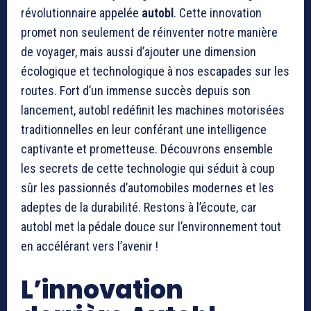
révolutionnaire appelée
autobl
. Cette innovation
promet non seulement de réinventer notre manière
de voyager, mais aussi d’ajouter une dimension
écologique et technologique à nos escapades sur les
routes. Fort d’un immense succès depuis son
lancement, autobl redéfinit les machines motorisées
traditionnelles en leur conférant une intelligence
captivante et prometteuse. Découvrons ensemble
les secrets de cette technologie qui séduit à coup
sûr les passionnés d’automobiles modernes et les
adeptes de la durabilité. Restons à l’écoute, car
autobl met la pédale douce sur l’environnement tout
en accélérant vers l’avenir !
L’innovation