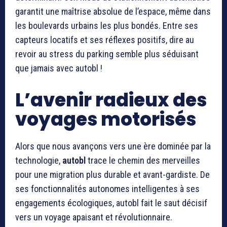
garantit une maîtrise absolue de l’espace, même dans
les boulevards urbains les plus bondés. Entre ses
capteurs locatifs et ses réflexes positifs, dire au
revoir au stress du parking semble plus séduisant
que jamais avec autobl !
L’avenir radieux des
voyages motorisés
Alors que nous avançons vers une ère dominée par la
technologie,
autobl
trace le chemin des merveilles
pour une migration plus durable et avant-gardiste. De
ses fonctionnalités autonomes intelligentes à ses
engagements écologiques, autobl fait le saut décisif
vers un voyage apaisant et révolutionnaire.