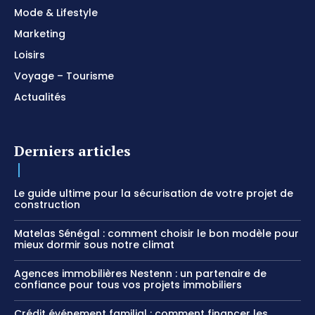
Mode & Lifestyle
Marketing
Loisirs
Voyage – Tourisme
Actualités
Derniers articles
Le guide ultime pour la sécurisation de votre projet de
construction
Matelas Sénégal : comment choisir le bon modèle pour
mieux dormir sous notre climat
Agences immobilières Nestenn : un partenaire de
confiance pour tous vos projets immobiliers
Crédit événement familial : comment financer les