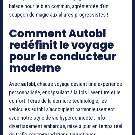
balade pour le bien commun, agrémentée d’un
soupçon de magie aux allures progressistes !
Comment Autobl
redéfinit le voyage
pour le conducteur
moderne
Avec
autobl
, chaque voyage devient une expérience
personnalisée, encapsulant à la fois l’aventure et le
confort. Férus de la dernière technologie, les
véhicules autobl s’accouplent harmonieusement
avec notre style de vie hyperconnecté : info-
divertissement embarqué, mise à jour en temps réel
du trafic, recommandations touristiques