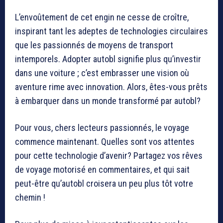
L’envoûtement de cet engin ne cesse de croître,
inspirant tant les adeptes de technologies circulaires
que les passionnés de moyens de transport
intemporels. Adopter autobl signifie plus qu’investir
dans une voiture ; c’est embrasser une vision où
aventure rime avec innovation. Alors, êtes-vous prêts
à embarquer dans un monde transformé par autobl?
Pour vous, chers lecteurs passionnés, le voyage
commence maintenant. Quelles sont vos attentes
pour cette technologie d’avenir? Partagez vos rêves
de voyage motorisé en commentaires, et qui sait
peut-être qu’autobl croisera un peu plus tôt votre
chemin !