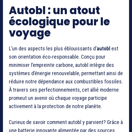
Autobl : un atout
écologique pour le
voyage
L’un des aspects les plus éblouissants d’
autobl
est
son orientation éco-responsable. Conçu pour
minimiser l’empreinte carbone, autobl intègre des
systèmes d’énergie renouvelable, permettant ainsi de
réduire notre dépendance aux combustibles fossiles.
À travers ses perfectionnements, cet allié moderne
promeut un avenir où chaque voyage participe
activement à la protection de notre planète.
Curieux de savoir comment autobl y parvient? Grâce à
une batterie innovante alimentée par des sources