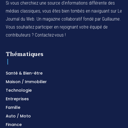
Si vous cherchiez une source d'informations différente des
médias classiques, vous êtes bien tombés en naviguant sur Le
Journal du Web. Un magazine collaboratif fondé par Guillaume.
Vous souhaitez participer en rejoignant votre équipé de
contributeurs ? Contactez-vous !
Thématiques
Santé & Bien-être
Maison / Immobilier
Technologie
Entreprises
Famille
Auto / Moto
Finance