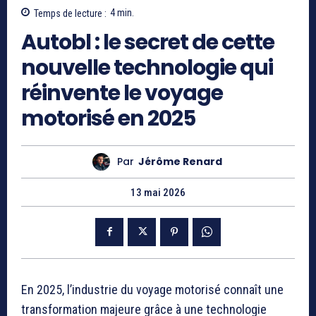
Temps de lecture :
4
min.
Autobl : le secret de cette
nouvelle technologie qui
réinvente le voyage
motorisé en 2025
Par
Jérôme Renard
13 mai 2026
En 2025, l’industrie du voyage motorisé connaît une
transformation majeure grâce à une technologie