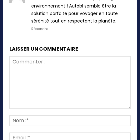
environnement ! Autobl semble être la
solution parfaite pour voyager en toute
sérénité tout en respectant la planète.
Répondre
LAISSER UN COMMENTAIRE
Commenter
:
Nom
:*
Emai