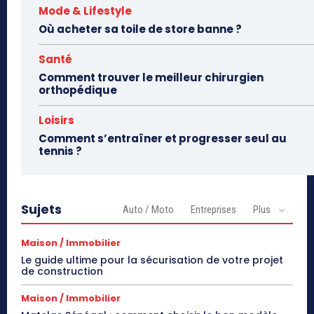
Mode & Lifestyle
Où acheter sa toile de store banne ?
Santé
Comment trouver le meilleur chirurgien
orthopédique
Loisirs
Comment s’entraîner et progresser seul au
tennis ?
Sujets
Auto / Moto
Entreprises
Plus
Maison / Immobilier
Le guide ultime pour la sécurisation de votre projet
de construction
Maison / Immobilier