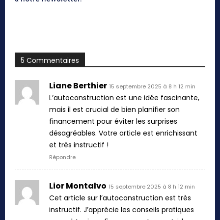
5 Commentaires
Liane Berthier
15 septembre 2025 à 8 h 12 min
L’autoconstruction est une idée fascinante,
mais il est crucial de bien planifier son
financement pour éviter les surprises
désagréables. Votre article est enrichissant
et très instructif !
Répondre
Lior Montalvo
15 septembre 2025 à 8 h 12 min
Cet article sur l’autoconstruction est très
instructif. J’apprécie les conseils pratiques