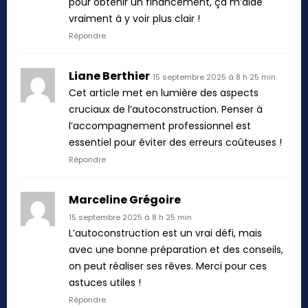
pour obtenir un financement, ça m’aide
vraiment à y voir plus clair !
Répondre
Liane Berthier
15 septembre 2025 à 8 h 25 min
Cet article met en lumière des aspects
cruciaux de l’autoconstruction. Penser à
l’accompagnement professionnel est
essentiel pour éviter des erreurs coûteuses !
Répondre
Marceline Grégoire
15 septembre 2025 à 8 h 25 min
L’autoconstruction est un vrai défi, mais
avec une bonne préparation et des conseils,
on peut réaliser ses rêves. Merci pour ces
astuces utiles !
Répondre