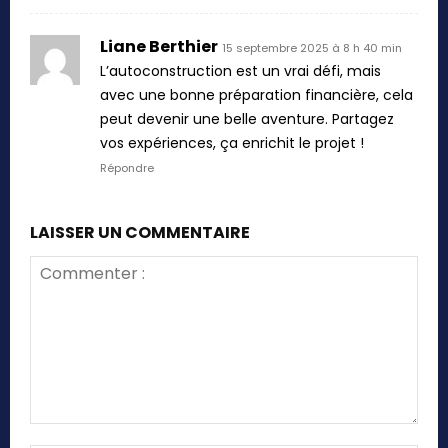
Liane Berthier
15 septembre 2025 à 8 h 40 min
L’autoconstruction est un vrai défi, mais
avec une bonne préparation financière, cela
peut devenir une belle aventure. Partagez
vos expériences, ça enrichit le projet !
Répondre
LAISSER UN COMMENTAIRE
Commenter