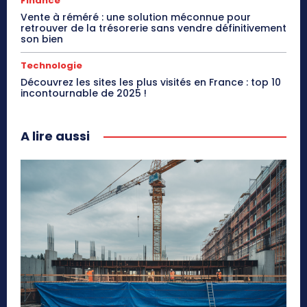
Finance
Vente à réméré : une solution méconnue pour
retrouver de la trésorerie sans vendre définitivement
son bien
Technologie
Découvrez les sites les plus visités en France : top 10
incontournable de 2025 !
A lire aussi