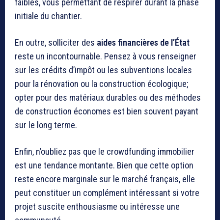
faibles, vous permettant de respirer durant la phase
initiale du chantier.
En outre, solliciter des
aides financières de l’État
reste un incontournable. Pensez à vous renseigner
sur les crédits d’impôt ou les subventions locales
pour la rénovation ou la construction écologique;
opter pour des matériaux durables ou des méthodes
de construction économes est bien souvent payant
sur le long terme.
Enfin, n’oubliez pas que le crowdfunding immobilier
est une tendance montante. Bien que cette option
reste encore marginale sur le marché français, elle
peut constituer un complément intéressant si votre
projet suscite enthousiasme ou intéresse une