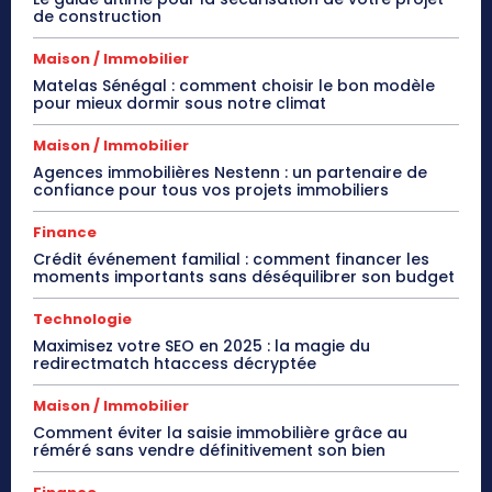
de construction
Maison / Immobilier
Matelas Sénégal : comment choisir le bon modèle
pour mieux dormir sous notre climat
Maison / Immobilier
Agences immobilières Nestenn : un partenaire de
confiance pour tous vos projets immobiliers
Finance
Crédit événement familial : comment financer les
moments importants sans déséquilibrer son budget
Technologie
Maximisez votre SEO en 2025 : la magie du
redirectmatch htaccess décryptée
Maison / Immobilier
Comment éviter la saisie immobilière grâce au
réméré sans vendre définitivement son bien