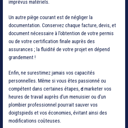
imprévus matériels.
Un autre piège courant est de négliger la
documentation. Conservez chaque facture, devis, et
document nécessaire à l’obtention de votre permis
ou de votre certification finale auprès des
assurances ; la fluidité de votre projet en dépend
grandement !
Enfin, ne surestimez jamais vos capacités
personnelles. Même si vous êtes passionné ou
compétent dans certaines étapes, Ԁc marketer vos
heures de travail auprès d’un menuisier ou d’un
plombier professionnel pourrait sauver vos
doigtspieds et vos économies, évitant ainsi des
modifications coûteuses.