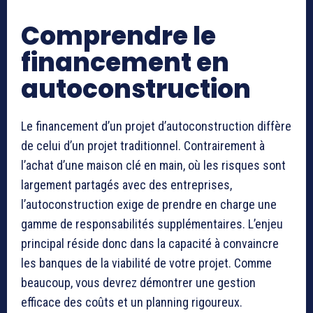
Comprendre le
financement en
autoconstruction
Le financement d’un projet d’autoconstruction diffère
de celui d’un projet traditionnel. Contrairement à
l’achat d’une maison clé en main, où les risques sont
largement partagés avec des entreprises,
l’autoconstruction exige de prendre en charge une
gamme de responsabilités supplémentaires. L’enjeu
principal réside donc dans la capacité à convaincre
les banques de la viabilité de votre projet. Comme
beaucoup, vous devrez démontrer une gestion
efficace des coûts et un planning rigoureux.