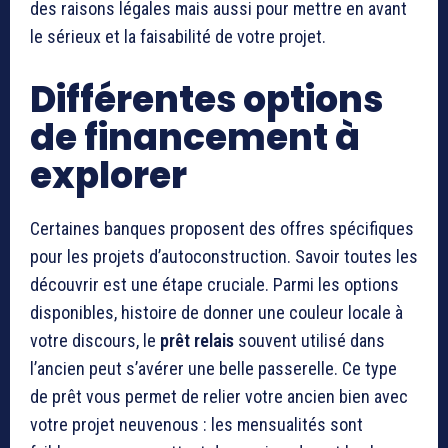
des raisons légales mais aussi pour mettre en avant
le sérieux et la faisabilité de votre projet.
Différentes options
de financement à
explorer
Certaines banques proposent des offres spécifiques
pour les projets d’autoconstruction. Savoir toutes les
découvrir est une étape cruciale. Parmi les options
disponibles, histoire de donner une couleur locale à
votre discours, le
prêt relais
souvent utilisé dans
l’ancien peut s’avérer une belle passerelle. Ce type
de prêt vous permet de relier votre ancien bien avec
votre projet neuvenous : les mensualités sont