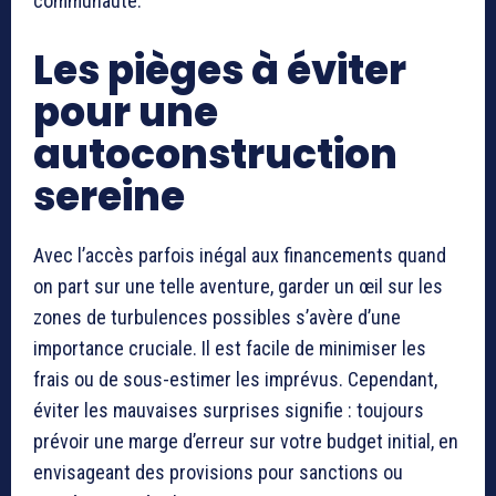
communauté.
Les pièges à éviter
pour une
autoconstruction
sereine
Avec l’accès parfois inégal aux financements quand
on part sur une telle aventure, garder un œil sur les
zones de turbulences possibles s’avère d’une
importance cruciale. Il est facile de minimiser les
frais ou de sous-estimer les imprévus. Cependant,
éviter les mauvaises surprises signifie : toujours
prévoir une marge d’erreur sur votre budget initial, en
envisageant des provisions pour sanctions ou