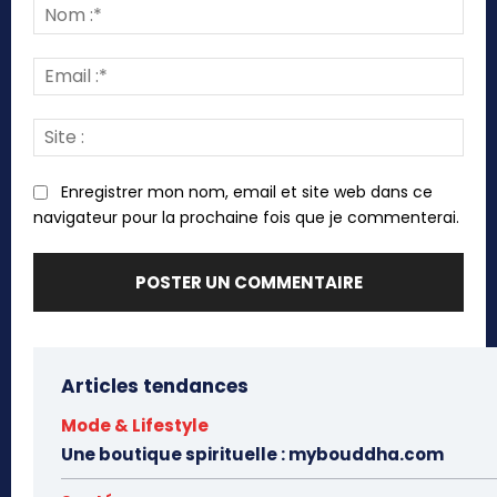
:
Nom
:*
Emai
:*
Site
:
Enregistrer mon nom, email et site web dans ce
navigateur pour la prochaine fois que je commenterai.
Articles tendances
Mode & Lifestyle
Une boutique spirituelle : mybouddha.com