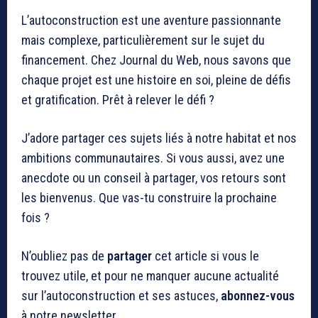
L’autoconstruction est une aventure passionnante
mais complexe, particulièrement sur le sujet du
financement. Chez Journal du Web, nous savons que
chaque projet est une histoire en soi, pleine de défis
et gratification. Prêt à relever le défi ?
J’adore partager ces sujets liés à notre habitat et nos
ambitions communautaires. Si vous aussi, avez une
anecdote ou un conseil à partager, vos retours sont
les bienvenus. Que vas-tu construire la prochaine
fois ?
N’oubliez pas de
partager
cet article si vous le
trouvez utile, et pour ne manquer aucune actualité
sur l’autoconstruction et ses astuces,
abonnez-vous
à notre newsletter.