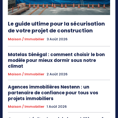
Le guide ultime pour la sécurisation
de votre projet de construction
Maison / Immobilier
3 Août 2026
Matelas Sénégal : comment choisir le bon
modèle pour mieux dormir sous notre
climat
Maison / Immobilier
2 Août 2026
Agences immobilières Nestenn : un
partenaire de confiance pour tous vos
projets immobiliers
Maison / Immobilier
1 Août 2026