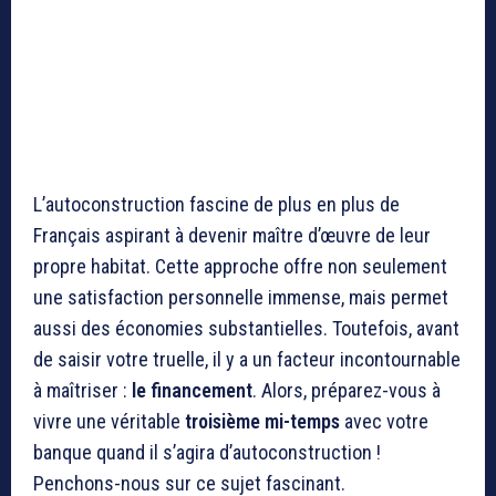
L’autoconstruction fascine de plus en plus de
Français aspirant à devenir maître d’œuvre de leur
propre habitat. Cette approche offre non seulement
une satisfaction personnelle immense, mais permet
aussi des économies substantielles. Toutefois, avant
de saisir votre truelle, il y a un facteur incontournable
à maîtriser :
le financement
. Alors, préparez-vous à
vivre une véritable
troisième mi-temps
avec votre
banque quand il s’agira d’autoconstruction !
Penchons-nous sur ce sujet fascinant.