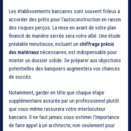
Les établissements bancaires sont souvent frileux à
accorder des prêts pour l’autoconstruction en raison
des risques perçus. La mise en avant de votre plan
financé de manière serrée sera votre allié. Une étude
préalable minutieuse, incluant un
chiffrage précis
des matériaux
nécessaires, est indispensable pour
monter un dossier solide. Se préparer aux objections
potentielles des banquiers augmentera vos chances
de succès.
Notamment, garder en tête que chaque étape
supplémentaire assurée par un professionnel plutôt
que vous-même rassurera votre interlocuteur
bancaire. Il ne faut jamais sous-estimer l’importance
de faire appel à un architecte, non seulement pour