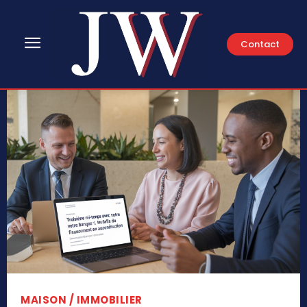
Contact
MAISON / IMMOBILIER