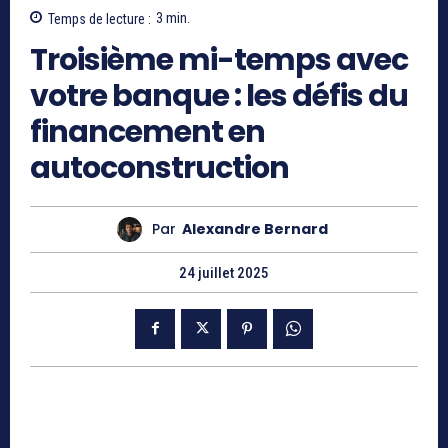
Temps de lecture :
3
min.
Troisième mi-temps avec
votre banque : les défis du
financement en
autoconstruction
Par
Alexandre Bernard
24 juillet 2025