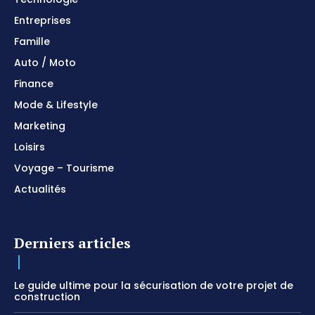
Entreprises
Famille
Auto / Moto
Finance
Mode & Lifestyle
Marketing
Loisirs
Voyage – Tourisme
Actualités
Derniers articles
Le guide ultime pour la sécurisation de votre projet de
construction