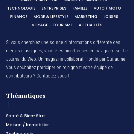
TECHNOLOGIE
ENTREPRISES
FAMILLE
AUTO / MOTO
FINANCE
MODE & LIFESTYLE
MARKETING
LOISIRS
VOYAGE – TOURISME
ACTUALITÉS
Si vous cherchiez une source d'informations différente des
médias classiques, vous êtes bien tombés en naviguant sur Le
Journal du Web. Un magazine collaboratif fondé par Guillaume.
Vous souhaitez participer en rejoignant votre équipé de
contributeurs ? Contactez-vous !
Thématiques
Santé & Bien-être
Maison / Immobilier
Technologie