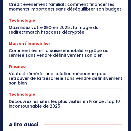
Crédit événement familial : comment financer les
moments importants sans déséquilibrer son budget
Technologie
Maximisez votre SEO en 2025 : la magie du
redirectmatch htaccess décryptée
Maison / Immobilier
Comment éviter la saisie immobilière grâce au
réméré sans vendre définitivement son bien
Finance
Vente à réméré : une solution méconnue pour
retrouver de la trésorerie sans vendre définitivement
son bien
Technologie
Découvrez les sites les plus visités en France : top 10
incontournable de 2025 !
A lire aussi