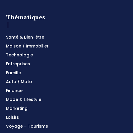
Thématiques
Santé & Bien-être
Maison / Immobilier
Technologie
Entreprises
Famille
Auto / Moto
Finance
Mode & Lifestyle
Marketing
Loisirs
Voyage – Tourisme