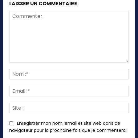
LAISSER UN COMMENTAIRE
Commenter
:
Nom
:*
Emai
:*
Site
:
Enregistrer mon nom, email et site web dans ce
navigateur pour la prochaine fois que je commenterai.