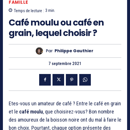
FAMILLE
Temps de lecture :
3
min.
Café moulu ou café en
grain, lequel choisir ?
Par
Philippe Gauthier
7 septembre 2021
Etes-vous un amateur de café ? Entre le café en grain
et le
café moulu
, que choisirez-vous? Bon nombre
des amoureux de la boisson noire ont du mal à faire le
bon choix. Pourtant, chaque option présente des