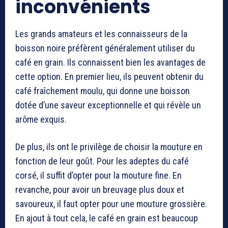
inconvénients
Les grands amateurs et les connaisseurs de la
boisson noire préfèrent généralement utiliser du
café en grain. Ils connaissent bien les avantages de
cette option. En premier lieu, ils peuvent obtenir du
café fraîchement moulu, qui donne une boisson
dotée d’une saveur exceptionnelle et qui révèle un
arôme exquis.
De plus, ils ont le privilège de choisir la mouture en
fonction de leur goût. Pour les adeptes du café
corsé, il suffit d’opter pour la mouture fine. En
revanche, pour avoir un breuvage plus doux et
savoureux, il faut opter pour une mouture grossière.
En ajout à tout cela, le café en grain est beaucoup