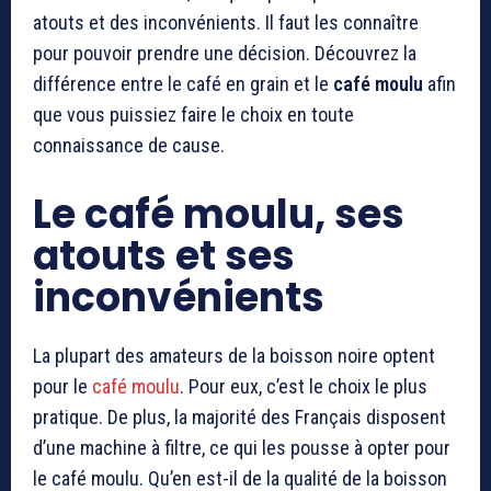
atouts et des inconvénients. Il faut les connaître
pour pouvoir prendre une décision. Découvrez la
différence entre le café en grain et le
café moulu
afin
que vous puissiez faire le choix en toute
connaissance de cause.
Le café moulu, ses
atouts et ses
inconvénients
La plupart des amateurs de la boisson noire optent
pour le
café moulu
. Pour eux, c’est le choix le plus
pratique. De plus, la majorité des Français disposent
d’une machine à filtre, ce qui les pousse à opter pour
le café moulu. Qu’en est-il de la qualité de la boisson