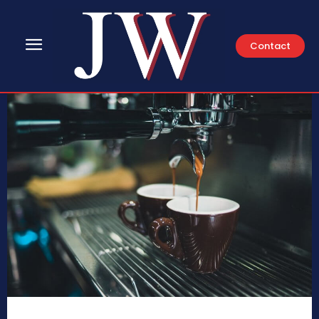
Contact