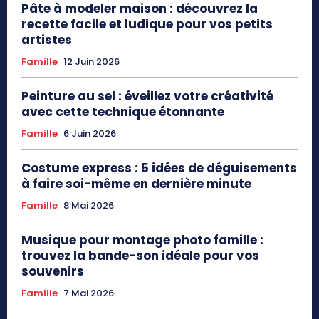
Pâte à modeler maison : découvrez la
recette facile et ludique pour vos petits
artistes
Famille
12 Juin 2026
Peinture au sel : éveillez votre créativité
avec cette technique étonnante
Famille
6 Juin 2026
Costume express : 5 idées de déguisements
à faire soi-même en dernière minute
Famille
8 Mai 2026
Musique pour montage photo famille :
trouvez la bande-son idéale pour vos
souvenirs
Famille
7 Mai 2026