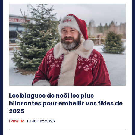
Les blagues de noël les plus
hilarantes pour embellir vos fêtes de
2025
Famille
13 Juillet 2026