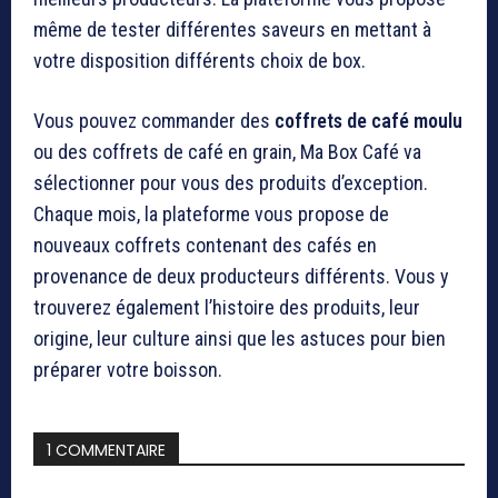
même de tester différentes saveurs en mettant à
votre disposition différents choix de box.
Vous pouvez commander des
coffrets de
café moulu
ou des coffrets de café en grain, Ma Box Café va
sélectionner pour vous des produits d’exception.
Chaque mois, la plateforme vous propose de
nouveaux coffrets contenant des cafés en
provenance de deux producteurs différents. Vous y
trouverez également l’histoire des produits, leur
origine, leur culture ainsi que les astuces pour bien
préparer votre boisson.
1 COMMENTAIRE