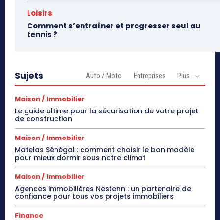
Loisirs
Comment s’entraîner et progresser seul au
tennis ?
Sujets
Auto / Moto
Entreprises
Plus
Maison / Immobilier
Le guide ultime pour la sécurisation de votre projet
de construction
Maison / Immobilier
Matelas Sénégal : comment choisir le bon modèle
pour mieux dormir sous notre climat
Maison / Immobilier
Agences immobilières Nestenn : un partenaire de
confiance pour tous vos projets immobiliers
Finance