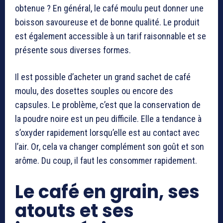
obtenue ? En général, le café moulu peut donner une
boisson savoureuse et de bonne qualité. Le produit
est également accessible à un tarif raisonnable et se
présente sous diverses formes.
Il est possible d’acheter un grand sachet de café
moulu, des dosettes souples ou encore des
capsules. Le problème, c’est que la conservation de
la poudre noire est un peu difficile. Elle a tendance à
s’oxyder rapidement lorsqu’elle est au contact avec
l’air. Or, cela va changer complément son goût et son
arôme. Du coup, il faut les consommer rapidement.
Le café en grain, ses
atouts et ses