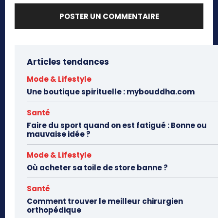
Articles tendances
Mode & Lifestyle
Une boutique spirituelle : mybouddha.com
Santé
Faire du sport quand on est fatigué : Bonne ou
mauvaise idée ?
Mode & Lifestyle
Où acheter sa toile de store banne ?
Santé
Comment trouver le meilleur chirurgien
orthopédique