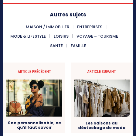
Autres sujets
MAISON / IMMOBILIER
ENTREPRISES
MODE & LIFESTYLE
LOISIRS
VOYAGE – TOURISME
SANTÉ
FAMILLE
ARTICLE PRÉCÉDENT
ARTICLE SUIVANT
Sac personnalisable, ce
Les saisons du
qu’il faut savoir
déstockage de mode