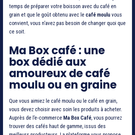
temps de préparer votre boisson avec du café en
grain et que le goût obtenu avec le
café moulu
vous
convient, vous n’avez pas besoin de changer quoi que
ce soit.
Ma Box café : une
box dédié aux
amoureux de café
moulu ou en graine
Que vous aimiez le café moulu ou le café en grain,
vous devez choisir avec soin les produits à acheter.
Auprès de l’e-commerce
Ma Box Café
, vous pourrez
trouver des cafés haut de gamme, issus des
meilleurs producteurs. La plateforme vous propose