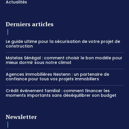
Actualités
Derniers articles
Le guide ultime pour la sécurisation de votre projet de
construction
Matelas Sénégal : comment choisir le bon modèle pour
mieux dormir sous notre climat
Agences immobilières Nestenn : un partenaire de
confiance pour tous vos projets immobiliers
Crédit événement familial : comment financer les
moments importants sans déséquilibrer son budget
Newsletter