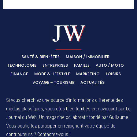
SANTÉ & BIEN-ÊTRE
MAISON / IMMOBILIER
TECHNOLOGIE
ENTREPRISES
FAMILLE
AUTO / MOTO
FINANCE
MODE & LIFESTYLE
MARKETING
LOISIRS
VOYAGE – TOURISME
ACTUALITÉS
Si vous cherchiez une source d'informations différente des
médias classiques, vous êtes bien tombés en naviguant sur Le
Journal du Web. Un magazine collaboratif fondé par Guillaume.
Vous souhaitez participer en rejoignant votre équipé de
contributeurs ? Contactez-vous !