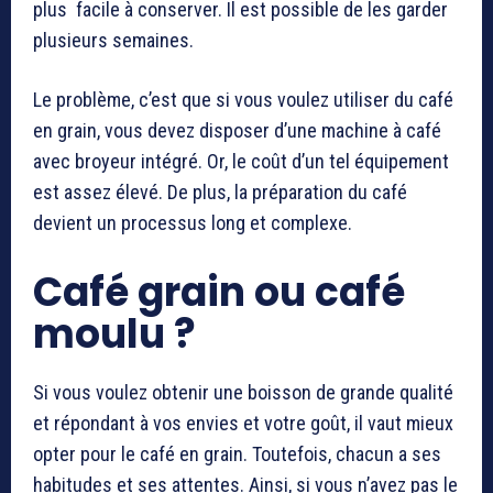
plus facile à conserver. Il est possible de les garder
plusieurs semaines.
Le problème, c’est que si vous voulez utiliser du café
en grain, vous devez disposer d’une machine à café
avec broyeur intégré. Or, le coût d’un tel équipement
est assez élevé. De plus, la préparation du café
devient un processus long et complexe.
Café grain ou café
moulu ?
Si vous voulez obtenir une boisson de grande qualité
et répondant à vos envies et votre goût, il vaut mieux
opter pour le café en grain. Toutefois, chacun a ses
habitudes et ses attentes. Ainsi, si vous n’avez pas le