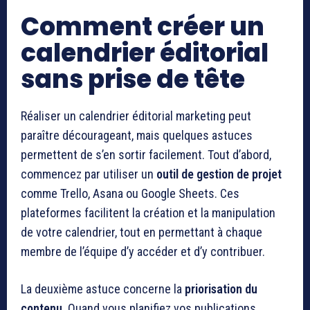
Comment créer un
calendrier éditorial
sans prise de tête
Réaliser un calendrier éditorial marketing peut
paraître décourageant, mais quelques astuces
permettent de s’en sortir facilement. Tout d’abord,
commencez par utiliser un
outil de gestion de projet
comme Trello, Asana ou Google Sheets. Ces
plateformes facilitent la création et la manipulation
de votre calendrier, tout en permettant à chaque
membre de l’équipe d’y accéder et d’y contribuer.
La deuxième astuce concerne la
priorisation du
contenu
. Quand vous planifiez vos publications,