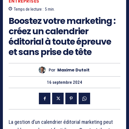
ENTREPRISES
Temps de lecture :
5
min.
Boostez votre marketing :
créez un calendrier
éditorial à toute épreuve
et sans prise de tête
Par
Maxime Dutoit
16 septembre 2024
La gestion d’un calendrier éditorial marketing peut