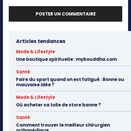
Articles tendances
Mode & Lifestyle
Une boutique spirituelle : mybouddha.com
Santé
Faire du sport quand on est fatigué : Bonne ou
mauvaise idée ?
Mode & Lifestyle
Où acheter sa toile de store banne ?
Santé
Comment trouver le meilleur chirurgien
orthopédique