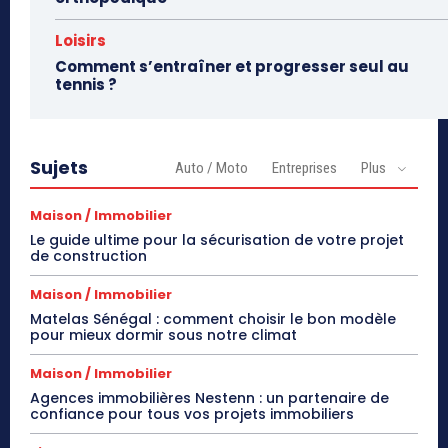
Loisirs
Comment s’entraîner et progresser seul au
tennis ?
Sujets
Auto / Moto
Entreprises
Plus
Maison / Immobilier
Le guide ultime pour la sécurisation de votre projet
de construction
Maison / Immobilier
Matelas Sénégal : comment choisir le bon modèle
pour mieux dormir sous notre climat
Maison / Immobilier
Agences immobilières Nestenn : un partenaire de
confiance pour tous vos projets immobiliers