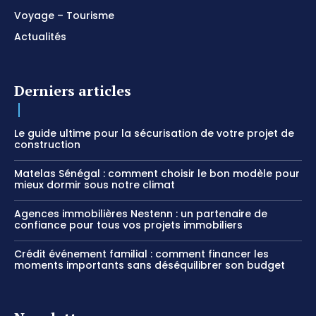
Voyage – Tourisme
Actualités
Derniers articles
Le guide ultime pour la sécurisation de votre projet de
construction
Matelas Sénégal : comment choisir le bon modèle pour
mieux dormir sous notre climat
Agences immobilières Nestenn : un partenaire de
confiance pour tous vos projets immobiliers
Crédit événement familial : comment financer les
moments importants sans déséquilibrer son budget