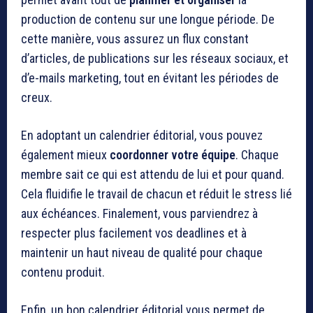
production de contenu sur une longue période. De
cette manière, vous assurez un flux constant
d’articles, de publications sur les réseaux sociaux, et
d’e-mails marketing, tout en évitant les périodes de
creux.
En adoptant un calendrier éditorial, vous pouvez
également mieux
coordonner votre équipe
. Chaque
membre sait ce qui est attendu de lui et pour quand.
Cela fluidifie le travail de chacun et réduit le stress lié
aux échéances. Finalement, vous parviendrez à
respecter plus facilement vos deadlines et à
maintenir un haut niveau de qualité pour chaque
contenu produit.
Enfin, un bon calendrier éditorial vous permet de