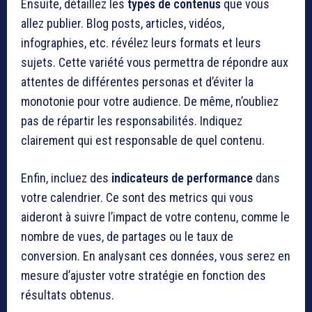
Ensuite, détaillez les
types de contenus
que vous
allez publier. Blog posts, articles, vidéos,
infographies, etc. révélez leurs formats et leurs
sujets. Cette variété vous permettra de répondre aux
attentes de différentes personas et d’éviter la
monotonie pour votre audience. De même, n’oubliez
pas de répartir les responsabilités. Indiquez
clairement qui est responsable de quel contenu.
Enfin, incluez des
indicateurs de performance
dans
votre calendrier. Ce sont des metrics qui vous
aideront à suivre l’impact de votre contenu, comme le
nombre de vues, de partages ou le taux de
conversion. En analysant ces données, vous serez en
mesure d’ajuster votre stratégie en fonction des
résultats obtenus.