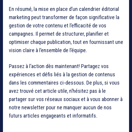
En résumé, la mise en place d’un calendrier éditorial
marketing peut transformer de façon significative la
gestion de votre contenu et l’efficacité de vos
campagnes. Il permet de structurer, planifier et
optimiser chaque publication, tout en fournissant une
vision claire à l’ensemble de l’équipe.
Passez à l’action dès maintenant! Partagez vos
expériences et défis liés à la gestion de contenus
dans les commentaires ci-dessous. De plus, si vous
avez trouvé cet article utile, n’hésitez pas à le
partager sur vos réseaux sociaux et à vous abonner à
notre newsletter pour ne manquer aucun de nos
futurs articles engageants et informatifs.