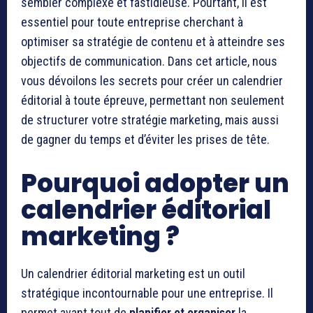
sembler complexe et fastidieuse. Pourtant, il est
essentiel pour toute entreprise cherchant à
optimiser sa stratégie de contenu et à atteindre ses
objectifs de communication. Dans cet article, nous
vous dévoilons les secrets pour créer un calendrier
éditorial à toute épreuve, permettant non seulement
de structurer votre stratégie marketing, mais aussi
de gagner du temps et d’éviter les prises de tête.
Pourquoi adopter un
calendrier éditorial
marketing ?
Un calendrier éditorial marketing est un outil
stratégique incontournable pour une entreprise. Il
permet avant tout de
planifier et organiser
la