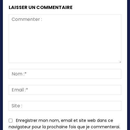
LAISSER UN COMMENTAIRE
Commenter
:
Nom
:*
Emai
:*
Site
:
Enregistrer mon nom, email et site web dans ce
navigateur pour la prochaine fois que je commenterai.