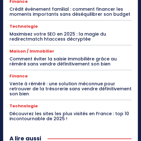
Finance
Crédit événement familial : comment financer les
moments importants sans déséquilibrer son budget
Technologie
Maximisez votre SEO en 2025 : la magie du
redirectmatch htaccess décryptée
Maison / Immobilier
Comment éviter la saisie immobilière grâce au
réméré sans vendre définitivement son bien
Finance
Vente à réméré : une solution méconnue pour
retrouver de la trésorerie sans vendre définitivement
son bien
Technologie
Découvrez les sites les plus visités en France : top 10
incontournable de 2025 !
A lire aussi