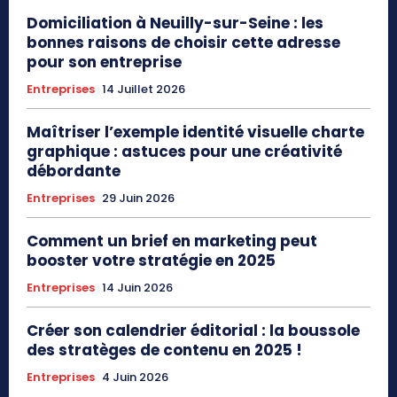
Domiciliation à Neuilly-sur-Seine : les
bonnes raisons de choisir cette adresse
pour son entreprise
Entreprises
14 Juillet 2026
Maîtriser l’exemple identité visuelle charte
graphique : astuces pour une créativité
débordante
Entreprises
29 Juin 2026
Comment un brief en marketing peut
booster votre stratégie en 2025
Entreprises
14 Juin 2026
Créer son calendrier éditorial : la boussole
des stratèges de contenu en 2025 !
Entreprises
4 Juin 2026