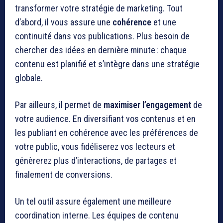
transformer votre stratégie de marketing. Tout
d’abord, il vous assure une
cohérence
et une
continuité dans vos publications. Plus besoin de
chercher des idées en dernière minute : chaque
contenu est planifié et s’intègre dans une stratégie
globale.
Par ailleurs, il permet de
maximiser l’engagement
de
votre audience. En diversifiant vos contenus et en
les publiant en cohérence avec les préférences de
votre public, vous fidéliserez vos lecteurs et
génèrerez plus d’interactions, de partages et
finalement de conversions.
Un tel outil assure également une meilleure
coordination interne. Les équipes de contenu