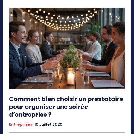
Comment bien choisir un prestataire
pour organiser une soirée
d’entreprise ?
Entreprises
16 Juillet 2026