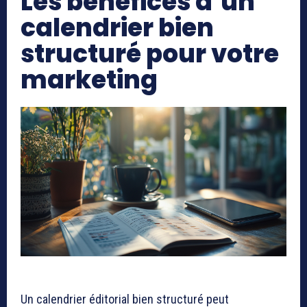
Les bénéfices d’un
calendrier bien
structuré pour votre
marketing
Un calendrier éditorial bien structuré peut