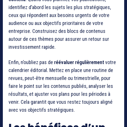
identifiez d’abord les sujets les plus stratégiques,
ceux qui répondent aux besoins urgents de votre
audience ou aux objectifs prioritaires de votre
entreprise. Construisez des blocs de contenus
autour de ces thèmes pour assurer un retour sur
investissement rapide.
Enfin, n’oubliez pas de
réévaluer régulièrement
votre
calendrier éditorial. Mettez en place une routine de
revues, peut-être mensuelle ou trimestrielle, pour
faire le point sur les contenus publiés, analyser les
résultats, et ajuster vos plans pour les périodes à
venir. Cela garantit que vous restez toujours aligné
avec vos objectifs stratégiques.