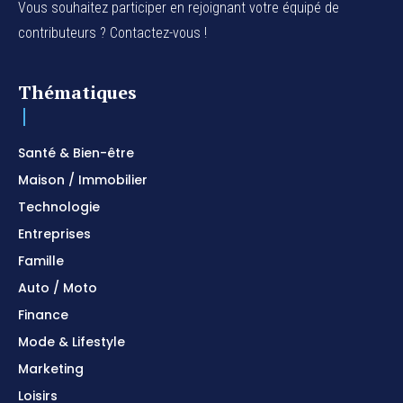
Vous souhaitez participer en rejoignant votre équipé de
contributeurs ? Contactez-vous !
Thématiques
Santé & Bien-être
Maison / Immobilier
Technologie
Entreprises
Famille
Auto / Moto
Finance
Mode & Lifestyle
Marketing
Loisirs