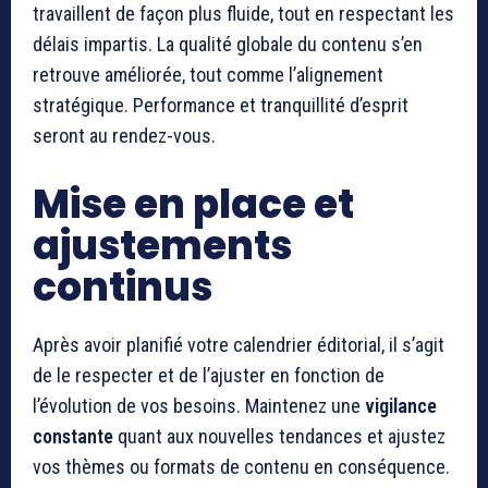
travaillent de façon plus fluide, tout en respectant les
délais impartis. La qualité globale du contenu s’en
retrouve améliorée, tout comme l’alignement
stratégique. Performance et tranquillité d’esprit
seront au rendez-vous.
Mise en place et
ajustements
continus
Après avoir planifié votre calendrier éditorial, il s’agit
de le respecter et de l’ajuster en fonction de
l’évolution de vos besoins. Maintenez une
vigilance
constante
quant aux nouvelles tendances et ajustez
vos thèmes ou formats de contenu en conséquence.