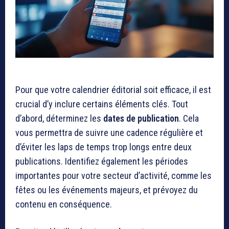
Pour que votre calendrier éditorial soit efficace, il est
crucial d’y inclure certains éléments clés. Tout
d’abord, déterminez les
dates de publication
. Cela
vous permettra de suivre une cadence régulière et
d’éviter les laps de temps trop longs entre deux
publications. Identifiez également les périodes
importantes pour votre secteur d’activité, comme les
fêtes ou les événements majeurs, et prévoyez du
contenu en conséquence.