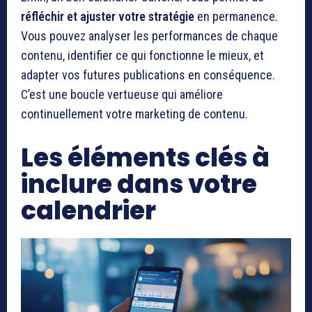
réfléchir et ajuster votre stratégie
en permanence.
Vous pouvez analyser les performances de chaque
contenu, identifier ce qui fonctionne le mieux, et
adapter vos futures publications en conséquence.
C’est une boucle vertueuse qui améliore
continuellement votre marketing de contenu.
Les éléments clés à
inclure dans votre
calendrier