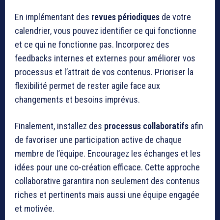
En implémentant des
revues périodiques
de votre
calendrier, vous pouvez identifier ce qui fonctionne
et ce qui ne fonctionne pas. Incorporez des
feedbacks internes et externes pour améliorer vos
processus et l’attrait de vos contenus. Prioriser la
flexibilité permet de rester agile face aux
changements et besoins imprévus.
Finalement, installez des
processus collaboratifs
afin
de favoriser une participation active de chaque
membre de l’équipe. Encouragez les échanges et les
idées pour une co-création efficace. Cette approche
collaborative garantira non seulement des contenus
riches et pertinents mais aussi une équipe engagée
et motivée.