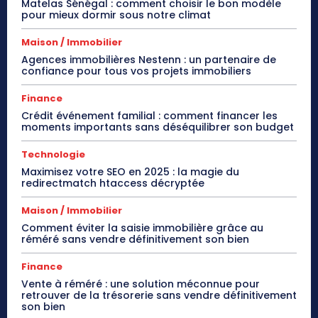
Matelas Sénégal : comment choisir le bon modèle
pour mieux dormir sous notre climat
Maison / Immobilier
Agences immobilières Nestenn : un partenaire de
confiance pour tous vos projets immobiliers
Finance
Crédit événement familial : comment financer les
moments importants sans déséquilibrer son budget
Technologie
Maximisez votre SEO en 2025 : la magie du
redirectmatch htaccess décryptée
Maison / Immobilier
Comment éviter la saisie immobilière grâce au
réméré sans vendre définitivement son bien
Finance
Vente à réméré : une solution méconnue pour
retrouver de la trésorerie sans vendre définitivement
son bien