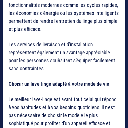
fonctionnalités modernes comme les cycles rapides,
les économies d’énergie ou les systèmes intelligents
permettent de rendre l’entretien du linge plus simple
et plus efficace.
Les services de livraison et d’installation
représentent également un avantage appréciable
pour les personnes souhaitant s’équiper facilement
sans contraintes.
Choisir un lave-linge adapté à votre mode de vie
Le meilleur lave-linge est avant tout celui qui répond
à vos habitudes et à vos besoins quotidiens. Il n’est
pas nécessaire de choisir le modèle le plus
sophistiqué pour profiter d’un appareil efficace et