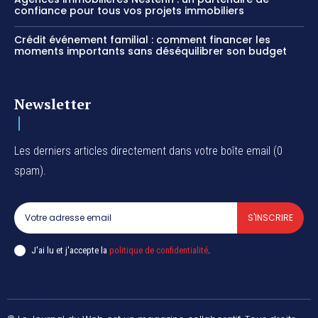
confiance pour tous vos projets immobiliers
Crédit événement familial : comment financer les
moments importants sans déséquilibrer son budget
Newsletter
Les derniers articles directement dans votre boîte email (0
spam).
S'INSCRIRE
J'ai lu et j'accepte la
politique de confidentialité
.