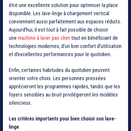
être une excellente solution pour optimiser la place
disponible. Les lave-linge à chargement vertical
conviennent aussi parfaitement aux espaces réduits.
Aujourd’hui, il est tout à fait possible de choisir
une
machine à laver pas cher
tout en bénéficiant de
technologies modernes, d’un bon confort d’utilisation
et d’excellentes performances pour le quotidien.
Enfin, certaines habitudes du quotidien peuvent
orienter votre choix. Les personnes pressées
apprécieront les programmes rapides, tandis que les
foyers sensibles au bruit privilégieront les modèles
silencieux.
Les critères importants pour bien choisir son lave-
linge