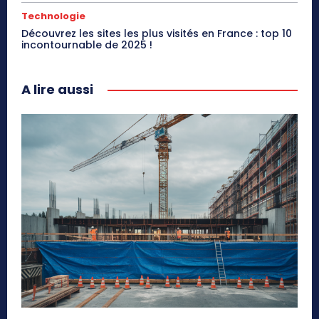
Technologie
Découvrez les sites les plus visités en France : top 10
incontournable de 2025 !
A lire aussi