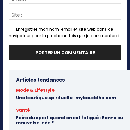
:*
Site
:
Enregistrer mon nom, email et site web dans ce
navigateur pour la prochaine fois que je commenterai.
Articles tendances
Mode & Lifestyle
Une boutique spirituelle : mybouddha.com
Santé
Faire du sport quand on est fatigué : Bonne ou
mauvaise idée ?