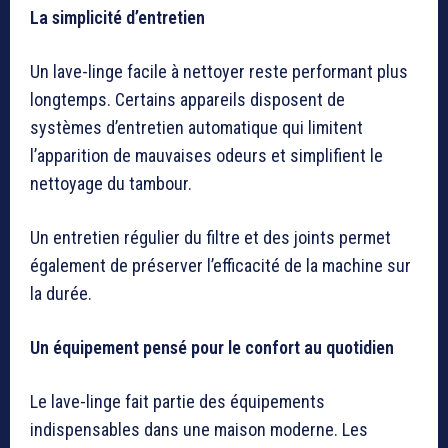
La simplicité d’entretien
Un lave-linge facile à nettoyer reste performant plus
longtemps. Certains appareils disposent de
systèmes d’entretien automatique qui limitent
l’apparition de mauvaises odeurs et simplifient le
nettoyage du tambour.
Un entretien régulier du filtre et des joints permet
également de préserver l’efficacité de la machine sur
la durée.
Un équipement pensé pour le confort au quotidien
Le lave-linge fait partie des équipements
indispensables dans une maison moderne. Les