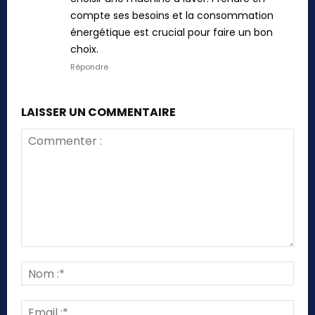
compte ses besoins et la consommation
énergétique est crucial pour faire un bon
choix.
Répondre
LAISSER UN COMMENTAIRE
Commenter
:
Nom
:*
Emai