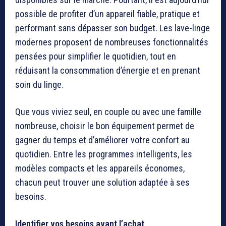
possible de profiter d’un appareil fiable, pratique et
performant sans dépasser son budget. Les lave-linge
modernes proposent de nombreuses fonctionnalités
pensées pour simplifier le quotidien, tout en
réduisant la consommation d’énergie et en prenant
soin du linge.
Que vous viviez seul, en couple ou avec une famille
nombreuse, choisir le bon équipement permet de
gagner du temps et d’améliorer votre confort au
quotidien. Entre les programmes intelligents, les
modèles compacts et les appareils économes,
chacun peut trouver une solution adaptée à ses
besoins.
Identifier vos besoins avant l’achat