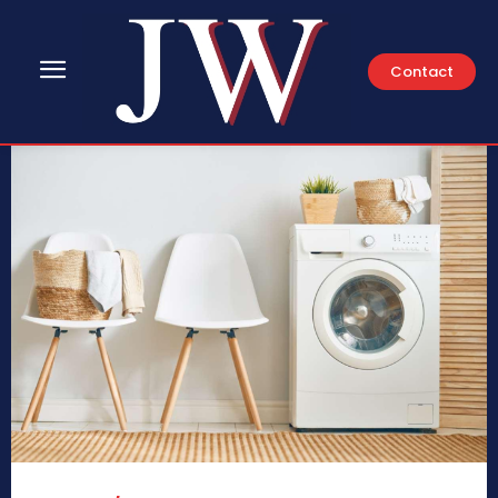
Contact