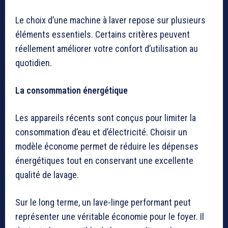
Le choix d’une machine à laver repose sur plusieurs
éléments essentiels. Certains critères peuvent
réellement améliorer votre confort d’utilisation au
quotidien.
La consommation énergétique
Les appareils récents sont conçus pour limiter la
consommation d’eau et d’électricité. Choisir un
modèle économe permet de réduire les dépenses
énergétiques tout en conservant une excellente
qualité de lavage.
Sur le long terme, un lave-linge performant peut
représenter une véritable économie pour le foyer. Il