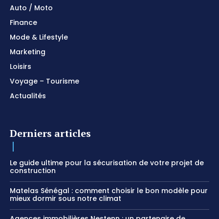
Auto / Moto
Finance
Mode & Lifestyle
Marketing
Loisirs
Voyage – Tourisme
Actualités
Derniers articles
Le guide ultime pour la sécurisation de votre projet de
construction
Matelas Sénégal : comment choisir le bon modèle pour
mieux dormir sous notre climat
Agences immobilières Nestenn : un partenaire de