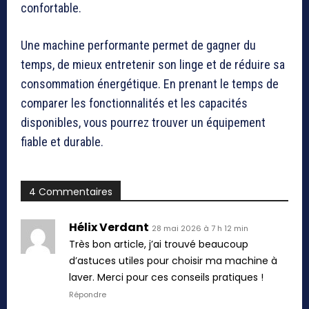
confortable.
Une machine performante permet de gagner du
temps, de mieux entretenir son linge et de réduire sa
consommation énergétique. En prenant le temps de
comparer les fonctionnalités et les capacités
disponibles, vous pourrez trouver un équipement
fiable et durable.
4 Commentaires
Hélix Verdant
28 mai 2026 à 7 h 12 min
Très bon article, j’ai trouvé beaucoup
d’astuces utiles pour choisir ma machine à
laver. Merci pour ces conseils pratiques !
Répondre