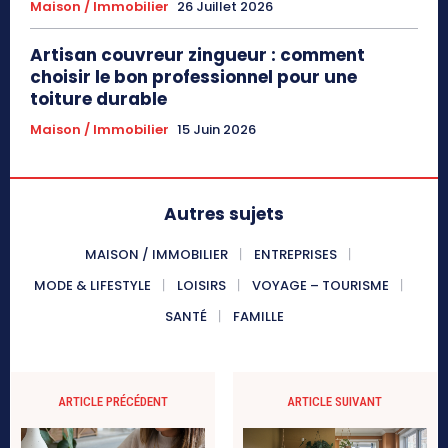
Maison / Immobilier
26 Juillet 2026
Artisan couvreur zingueur : comment
choisir le bon professionnel pour une
toiture durable
Maison / Immobilier
15 Juin 2026
Autres sujets
MAISON / IMMOBILIER
ENTREPRISES
MODE & LIFESTYLE
LOISIRS
VOYAGE – TOURISME
SANTÉ
FAMILLE
ARTICLE PRÉCÉDENT
ARTICLE SUIVANT