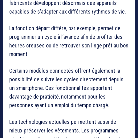
fabricants développent désormais des appareils
capables de s’adapter aux différents rythmes de vie.
La fonction départ différé, par exemple, permet de
programmer un cycle à l’avance afin de profiter des
heures creuses ou de retrouver son linge prêt au bon
moment.
Certains modèles connectés offrent également la
possibilité de suivre les cycles directement depuis
un smartphone. Ces fonctionnalités apportent
davantage de praticité, notamment pour les
personnes ayant un emploi du temps chargé.
Les technologies actuelles permettent aussi de
mieux préserver les vêtements. Les programmes