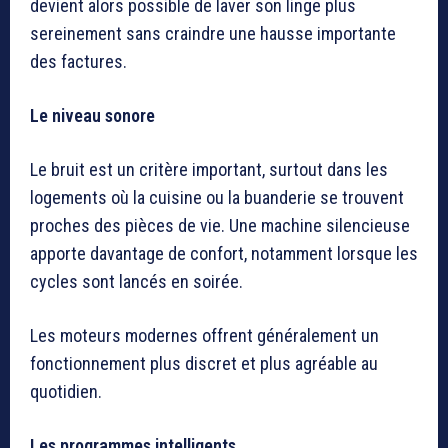
devient alors possible de laver son linge plus
sereinement sans craindre une hausse importante
des factures.
Le niveau sonore
Le bruit est un critère important, surtout dans les
logements où la cuisine ou la buanderie se trouvent
proches des pièces de vie. Une machine silencieuse
apporte davantage de confort, notamment lorsque les
cycles sont lancés en soirée.
Les moteurs modernes offrent généralement un
fonctionnement plus discret et plus agréable au
quotidien.
Les programmes intelligents