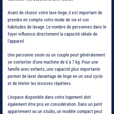
Avant de choisir votre lave-linge, il est important de
prendre en compte votre mode de vie et vos
habitudes de lavage. Le nombre de personnes dans le
foyer influence directement la capacité idéale de
l’appareil.
Une personne seule ou un couple peut généralement
se contenter d’une machine de 6 à 7 kg. Pour une
famille avec enfants, une capacité plus importante
permet de laver davantage de linge en un seul cycle
et de limiter les lessives répétées.
L’espace disponible dans votre logement doit
également être pris en considération. Dans un petit
appartement ou un studio, un modèle compact peut