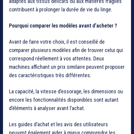
adaptés aux tissus délicats ou aux matières fragiles
contribuent à prolonger la durée de vie du linge.
Pourquoi comparer les modèles avant d’acheter ?
Avant de faire votre choix, il est conseillé de
comparer plusieurs modèles afin de trouver celui qui
correspond réellement à vos attentes. Deux
machines affichant un prix similaire peuvent proposer
des caractéristiques très différentes.
La capacité, la vitesse d’essorage, les dimensions ou
encore les fonctionnalités disponibles sont autant
d’éléments à analyser avant l’achat.
Les guides d’achat et les avis des utilisateurs
peuvent également aider à mieux comprendre les