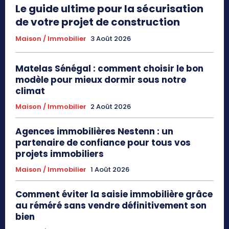
Le guide ultime pour la sécurisation
de votre projet de construction
Maison / Immobilier
3 Août 2026
Matelas Sénégal : comment choisir le bon
modèle pour mieux dormir sous notre
climat
Maison / Immobilier
2 Août 2026
Agences immobilières Nestenn : un
partenaire de confiance pour tous vos
projets immobiliers
Maison / Immobilier
1 Août 2026
Comment éviter la saisie immobilière grâce
au réméré sans vendre définitivement son
bien