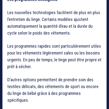
Les nouvelles technologies facilitent de plus en plus
l’entretien du linge. Certains modèles ajustent
automatiquement la quantité d’eau et la durée du
cycle selon le poids des vêtements.
Les programmes rapides sont particulièrement utiles
pour les vêtements légèrement sales ou les besoins
urgents. En peu de temps, le linge peut être propre et
prêt à sécher.
D’autres options permettent de prendre soin des
textiles délicats, des vêtements de sport ou encore
du linge de bébé grâce à des programmes
spécifiques.