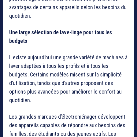
avantages de certains appareils selon les besoins du
quotidien.
Une large sélection de lave-linge pour tous les
budgets
Il existe aujourd’hui une grande variété de machines à
laver adaptées à tous les profils et à tous les
budgets. Certains modèles misent sur la simplicité
d’utilisation, tandis que d’autres proposent des
options plus avancées pour améliorer le confort au
quotidien.
Les grandes marques d’électroménager développent
des appareils capables de répondre aux besoins des
familles, des étudiants ou des jeunes actifs. Les