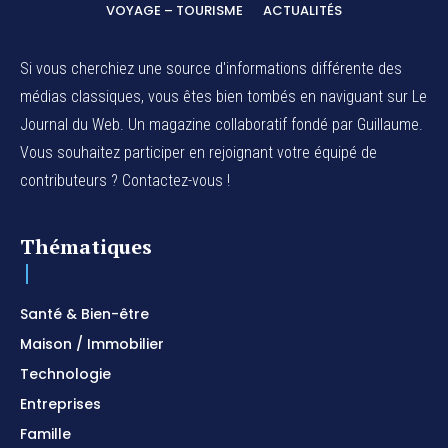
VOYAGE – TOURISME
ACTUALITÉS
Si vous cherchiez une source d'informations différente des
médias classiques, vous êtes bien tombés en naviguant sur Le
Journal du Web. Un magazine collaboratif fondé par Guillaume.
Vous souhaitez participer en rejoignant votre équipé de
contributeurs ? Contactez-vous !
Thématiques
Santé & Bien-être
Maison / Immobilier
Technologie
Entreprises
Famille