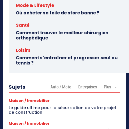
Mode & Lifestyle
Où acheter sa toile de store banne ?
Santé
Comment trouver le meilleur chirurgien
orthopédique
Loisirs
Comment s’entraîner et progresser seul au
tennis ?
Sujets
Auto / Moto
Entreprises
Plus
Maison / Immobilier
Le guide ultime pour la sécurisation de votre projet
de construction
Maison / Immobilier