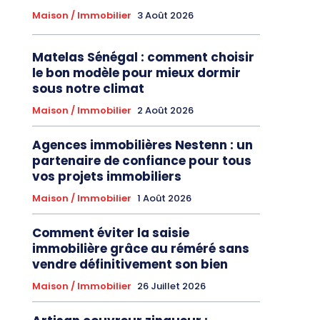
Maison / Immobilier
3 Août 2026
Matelas Sénégal : comment choisir
le bon modèle pour mieux dormir
sous notre climat
Maison / Immobilier
2 Août 2026
Agences immobilières Nestenn : un
partenaire de confiance pour tous
vos projets immobiliers
Maison / Immobilier
1 Août 2026
Comment éviter la saisie
immobilière grâce au réméré sans
vendre définitivement son bien
Maison / Immobilier
26 Juillet 2026