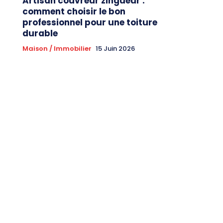
Artisan couvreur zingueur :
comment choisir le bon
professionnel pour une toiture
durable
Maison / Immobilier
15 Juin 2026