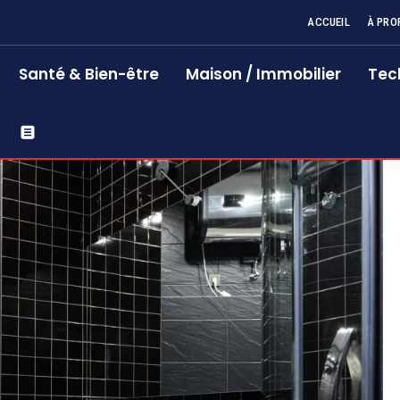
ACCUEIL
À PRO
Santé & Bien-être
Maison / Immobilier
Tec