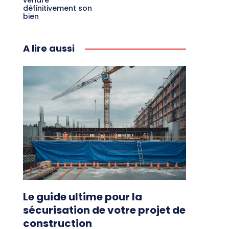
vendre
définitivement son
bien
A lire aussi
Le guide ultime pour la
sécurisation de votre projet de
construction