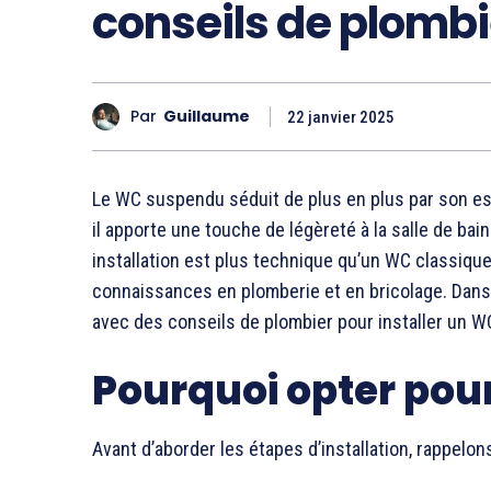
conseils de plombi
Par
Guillaume
22 janvier 2025
Le WC suspendu séduit de plus en plus par son est
il apporte une touche de légèreté à la salle de bain
installation est plus technique qu’un WC classiqu
connaissances en plomberie et en bricolage. Dans
avec des conseils de plombier pour installer un
Pourquoi opter pou
Avant d’aborder les étapes d’installation, rappelo