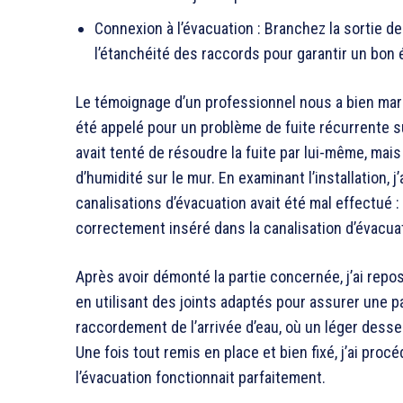
Connexion à l’évacuation : Branchez la sortie de 
l’étanchéité des raccords pour garantir un bo
Le témoignage d’un professionnel nous a bien marqué
été appelé pour un problème de fuite récurrente 
avait tenté de résoudre la fuite par lui-même, mais
d’humidité sur le mur. En examinant l’installation
canalisations d’évacuation avait été mal effectué : 
correctement inséré dans la canalisation d’évacuati
Après avoir démonté la partie concernée, j’ai repos
en utilisant des joints adaptés pour assurer une pa
raccordement de l’arrivée d’eau, où un léger desse
Une fois tout remis en place et bien fixé, j’ai procé
l’évacuation fonctionnait parfaitement.