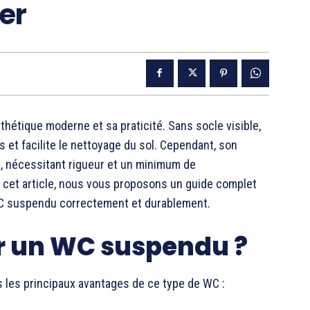
er
hétique moderne et sa praticité. Sans socle visible,
s et facilite le nettoyage du sol. Cependant, son
e, nécessitant rigueur et un minimum de
 cet article, nous vous proposons un guide complet
 WC suspendu correctement et durablement.
r un WC suspendu ?
ns les principaux avantages de ce type de WC :