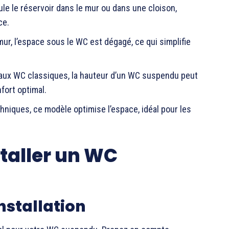
e le réservoir dans le mur ou dans une cloison,
ce.
 mur, l’espace sous le WC est dégagé, ce qui simplifie
 aux WC classiques, la hauteur d’un WC suspendu peut
fort optimal.
hniques, ce modèle optimise l’espace, idéal pour les
staller un WC
installation