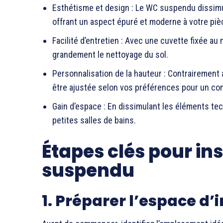
Esthétisme et design : Le WC suspendu dissimul
offrant un aspect épuré et moderne à votre piè
Facilité d’entretien : Avec une cuvette fixée au
grandement le nettoyage du sol.
Personnalisation de la hauteur : Contrairement
être ajustée selon vos préférences pour un con
Gain d’espace : En dissimulant les éléments tec
petites salles de bains.
Étapes clés pour in
suspendu
1. Préparer l’espace d’