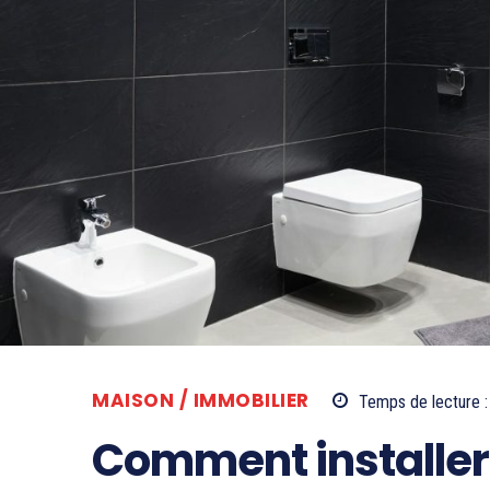
MAISON / IMMOBILIER
Temps de lecture :
Comment installer