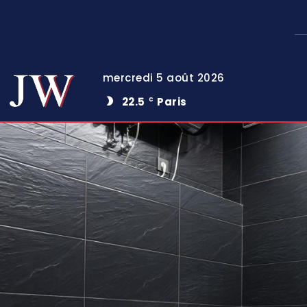
mercredi 5 août 2026
22.5
Paris
C