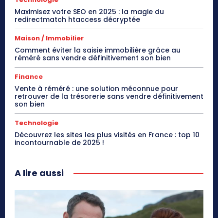
Maximisez votre SEO en 2025 : la magie du
redirectmatch htaccess décryptée
Maison / Immobilier
Comment éviter la saisie immobilière grâce au
réméré sans vendre définitivement son bien
Finance
Vente à réméré : une solution méconnue pour
retrouver de la trésorerie sans vendre définitivement
son bien
Technologie
Découvrez les sites les plus visités en France : top 10
incontournable de 2025 !
A lire aussi