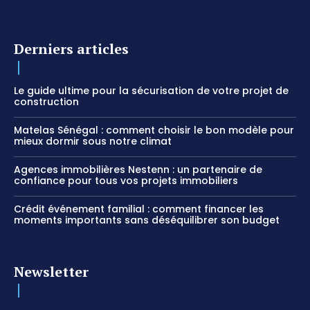
Derniers articles
Le guide ultime pour la sécurisation de votre projet de
construction
Matelas Sénégal : comment choisir le bon modèle pour
mieux dormir sous notre climat
Agences immobilières Nestenn : un partenaire de
confiance pour tous vos projets immobiliers
Crédit événement familial : comment financer les
moments importants sans déséquilibrer son budget
Newsletter