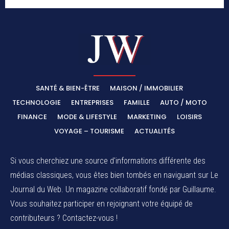
SANTÉ & BIEN-ÊTRE
MAISON / IMMOBILIER
TECHNOLOGIE
ENTREPRISES
FAMILLE
AUTO / MOTO
FINANCE
MODE & LIFESTYLE
MARKETING
LOISIRS
VOYAGE – TOURISME
ACTUALITÉS
Si vous cherchiez une source d'informations différente des
médias classiques, vous êtes bien tombés en naviguant sur Le
Journal du Web. Un magazine collaboratif fondé par Guillaume.
Vous souhaitez participer en rejoignant votre équipé de
contributeurs ? Contactez-vous !