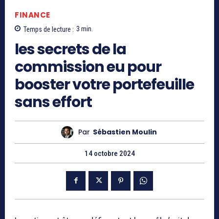
FINANCE
Temps de lecture :
3
min.
les secrets de la
commission eu pour
booster votre portefeuille
sans effort
Par
Sébastien Moulin
14 octobre 2024