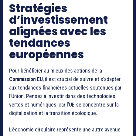
Stratégies
d’investissement
alignées avec les
tendances
européennes
Pour bénéficier au mieux des actions de la
Commission EU
, il est crucial de suivre et s’adapter
aux tendances financières actuelles soutenues par
l’Union. Pensez à investir dans des technologies
vertes et numériques, car l’UE se concentre sur la
digitalisation et la transition écologique.
L’économie circulaire représente une autre avenue