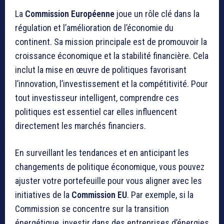
La
Commission Européenne
joue un rôle clé dans la
régulation et l’amélioration de l’économie du
continent. Sa mission principale est de promouvoir la
croissance économique et la stabilité financière. Cela
inclut la mise en œuvre de politiques favorisant
l’innovation, l’investissement et la compétitivité. Pour
tout investisseur intelligent, comprendre ces
politiques est essentiel car elles influencent
directement les marchés financiers.
En surveillant les tendances et en anticipant les
changements de politique économique, vous pouvez
ajuster votre portefeuille pour vous aligner avec les
initiatives de la
Commission EU
. Par exemple, si la
Commission se concentre sur la transition
énergétique, investir dans des entreprises d’énergies