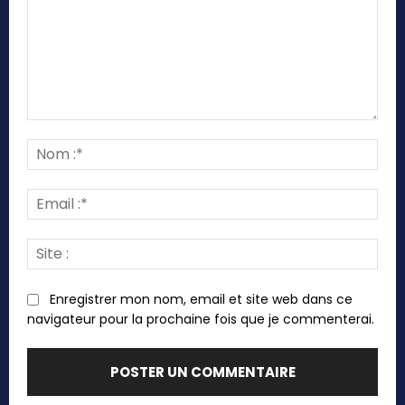
Commenter
:
Nom
:*
Emai
:*
Site
:
Enregistrer mon nom, email et site web dans ce
navigateur pour la prochaine fois que je commenterai.