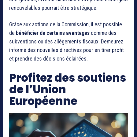
renouvelables pourrait être stratégique.
Grâce aux actions de la Commission, il est possible
de
bénéficier de certains avantages
comme des
subventions ou des allègements fiscaux. Demeurez
informé des nouvelles directives pour en tirer profit
et prendre des décisions éclairées.
Profitez des soutiens
de l’Union
Européenne