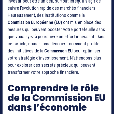
Investir peut être un défi, surtout lorsqu’il s’agit de
suivre l’évolution rapide des marchés financiers.
Heureusement, des institutions comme la
Commission Européenne (EU)
ont mis en place des
mesures qui peuvent booster votre portefeuille sans
que vous ayez à poursuivre un effort incessant. Dans
cet article, nous allons découvrir comment profiter
des initiatives de la
Commission EU
pour optimiser
votre stratégie d’investissement. N’attendons plus
pour explorer ces secrets précieux qui peuvent
transformer votre approche financière.
Comprendre le rôle
de la Commission EU
dans l’économie