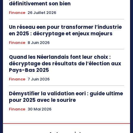
définitivement son bien
Finance
26 Juillet 2026
Un réseau een pour transformer l’industrie
en 2025 : décryptage et enjeux majeurs
Finance
8 Juin 2026
Quand les Néerlandais font leur choix :
décryptage des résultats de l’élection aux
Pays-Bas 2025
Finance
7 Juin 2026
Démystifier la validation eori : guide ultime
pour 2025 avec le sourire
Finance
30 Mai 2026