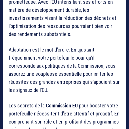
prometteuse. Avec l’EU intensifiant ses efforts en
matière de développement durable, les
investissements visant la réduction des déchets et
l’optimisation des ressources pourraient bien voir
des rendements substantiels.
Adaptation est le mot d’ordre. En ajustant
fréquemment votre portefeuille pour qu’il
corresponde aux politiques de la Commission, vous
assurez une souplesse essentielle pour imiter les
réussites des grandes entreprises qui s’appuient sur
les signaux de l’EU.
Les secrets de la
Commission EU
pour booster votre
portefeuille nécessitent d’être attentif et proactif. En
comprenant son rôle et en profitant des programmes