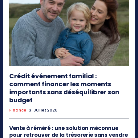
Crédit événement familial :
comment financer les moments
importants sans déséquilibrer son
budget
Finance
31 Juillet 2026
Vente à réméré : une solution méconnue
pour retrouver de la trésorerie sans vendre