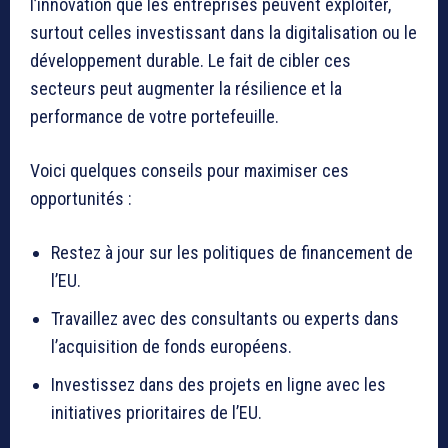
l’innovation que les entreprises peuvent exploiter,
surtout celles investissant dans la digitalisation ou le
développement durable. Le fait de cibler ces
secteurs peut augmenter la résilience et la
performance de votre portefeuille.
Voici quelques conseils pour maximiser ces
opportunités :
Restez à jour sur les politiques de financement de
l’EU.
Travaillez avec des consultants ou experts dans
l’acquisition de fonds européens.
Investissez dans des projets en ligne avec les
initiatives prioritaires de l’EU.