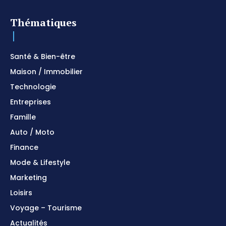
Thématiques
Santé & Bien-être
Maison / Immobilier
Technologie
Entreprises
Famille
Auto / Moto
Finance
Mode & Lifestyle
Marketing
Loisirs
Voyage – Tourisme
Actualités