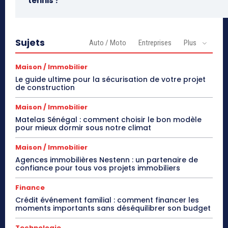
tennis ?
Sujets
Auto / Moto
Entreprises
Plus
Maison / Immobilier
Le guide ultime pour la sécurisation de votre projet
de construction
Maison / Immobilier
Matelas Sénégal : comment choisir le bon modèle
pour mieux dormir sous notre climat
Maison / Immobilier
Agences immobilières Nestenn : un partenaire de
confiance pour tous vos projets immobiliers
Finance
Crédit événement familial : comment financer les
moments importants sans déséquilibrer son budget
Technologie