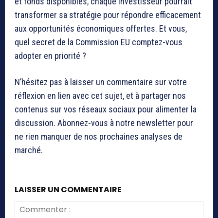
et fonds disponibles, chaque investisseur pourrait
transformer sa stratégie pour répondre efficacement
aux opportunités économiques offertes. Et vous,
quel secret de la Commission EU comptez-vous
adopter en priorité ?
N’hésitez pas à laisser un commentaire sur votre
réflexion en lien avec cet sujet, et à partager nos
contenus sur vos réseaux sociaux pour alimenter la
discussion. Abonnez-vous à notre newsletter pour
ne rien manquer de nos prochaines analyses de
marché.
LAISSER UN COMMENTAIRE