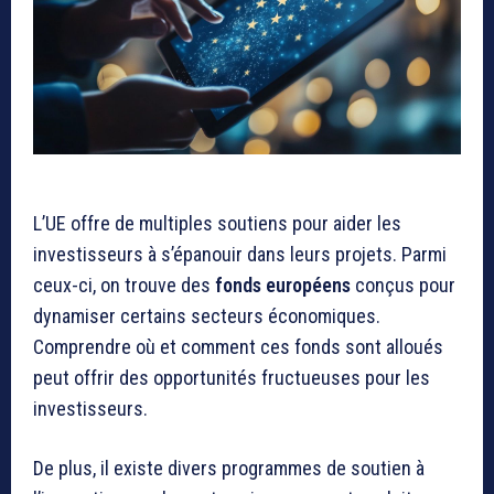
L’UE offre de multiples soutiens pour aider les
investisseurs à s’épanouir dans leurs projets. Parmi
ceux-ci, on trouve des
fonds européens
conçus pour
dynamiser certains secteurs économiques.
Comprendre où et comment ces fonds sont alloués
peut offrir des opportunités fructueuses pour les
investisseurs.
De plus, il existe divers programmes de soutien à