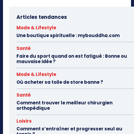
Articles tendances
Mode & Lifestyle
Une boutique spirituelle : mybouddha.com
Santé
Faire du sport quand on est fatigué : Bonne ou
mauvaise idée ?
Mode & Lifestyle
Où acheter sa toile de store banne ?
Santé
Comment trouver le meilleur chirurgien
orthopédique
Loisirs
Comment s’entraîner et progresser seul au