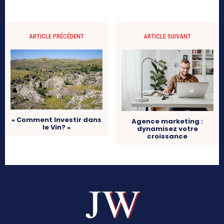
ARTICLE PRÉCÉDENT
ARTICLE SUIVANT
« Comment Investir dans
Agence marketing :
le Vin? »
dynamisez votre
croissance