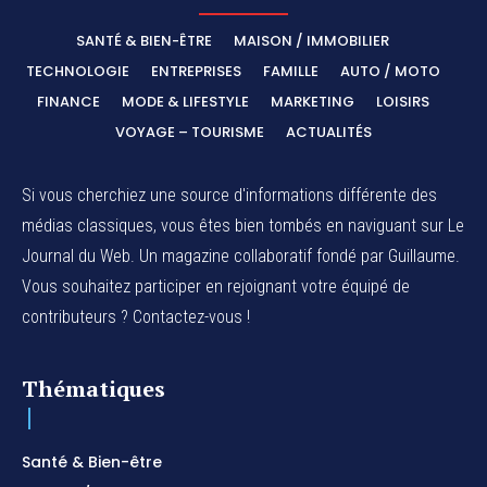
SANTÉ & BIEN-ÊTRE
MAISON / IMMOBILIER
TECHNOLOGIE
ENTREPRISES
FAMILLE
AUTO / MOTO
FINANCE
MODE & LIFESTYLE
MARKETING
LOISIRS
VOYAGE – TOURISME
ACTUALITÉS
Si vous cherchiez une source d'informations différente des
médias classiques, vous êtes bien tombés en naviguant sur Le
Journal du Web. Un magazine collaboratif fondé par Guillaume.
Vous souhaitez participer en rejoignant votre équipé de
contributeurs ? Contactez-vous !
Thématiques
Santé & Bien-être