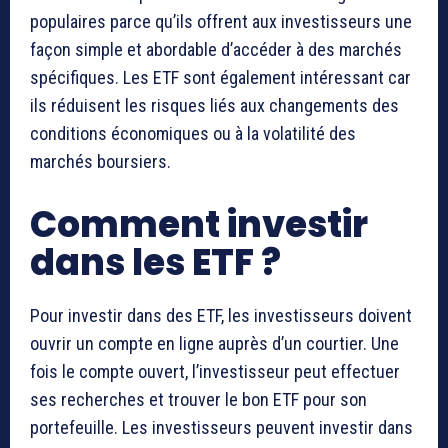
populaires parce qu’ils offrent aux investisseurs une
façon simple et abordable d’accéder à des marchés
spécifiques. Les ETF sont également intéressant car
ils réduisent les risques liés aux changements des
conditions économiques ou à la volatilité des
marchés boursiers.
Comment investir
dans les ETF ?
Pour investir dans des ETF, les investisseurs doivent
ouvrir un compte en ligne auprès d’un courtier. Une
fois le compte ouvert, l’investisseur peut effectuer
ses recherches et trouver le bon ETF pour son
portefeuille. Les investisseurs peuvent investir dans