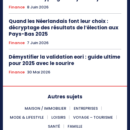
Finance
8 Juin 2026
Quand les Néerlandais font leur choix :
décryptage des résultats de l’élection aux
Pays-Bas 2025
Finance
7 Juin 2026
Démystifier la validation eori : guide ultime
pour 2025 avec le sourire
Finance
30 Mai 2026
Autres sujets
MAISON / IMMOBILIER
ENTREPRISES
MODE & LIFESTYLE
LOISIRS
VOYAGE – TOURISME
SANTÉ
FAMILLE