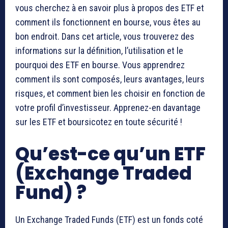
vous cherchez à en savoir plus à propos des ETF et
comment ils fonctionnent en bourse, vous êtes au
bon endroit. Dans cet article, vous trouverez des
informations sur la définition, l’utilisation et le
pourquoi des ETF en bourse. Vous apprendrez
comment ils sont composés, leurs avantages, leurs
risques, et comment bien les choisir en fonction de
votre profil d’investisseur. Apprenez-en davantage
sur les ETF et boursicotez en toute sécurité !
Qu’est-ce qu’un ETF
(Exchange Traded
Fund) ?
Un Exchange Traded Funds (ETF) est un fonds coté