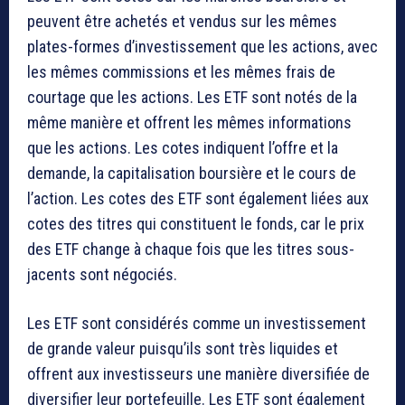
peuvent être achetés et vendus sur les mêmes
plates-formes d’investissement que les actions, avec
les mêmes commissions et les mêmes frais de
courtage que les actions. Les ETF sont notés de la
même manière et offrent les mêmes informations
que les actions. Les cotes indiquent l’offre et la
demande, la capitalisation boursière et le cours de
l’action. Les cotes des ETF sont également liées aux
cotes des titres qui constituent le fonds, car le prix
des ETF change à chaque fois que les titres sous-
jacents sont négociés.
Les ETF sont considérés comme un investissement
de grande valeur puisqu’ils sont très liquides et
offrent aux investisseurs une manière diversifiée de
diversifier leur portefeuille. Les ETF sont également