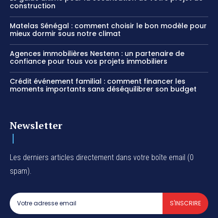
construction
Matelas Sénégal : comment choisir le bon modèle pour
mieux dormir sous notre climat
Agences immobilières Nestenn : un partenaire de
confiance pour tous vos projets immobiliers
Crédit événement familial : comment financer les
moments importants sans déséquilibrer son budget
Newsletter
Les derniers articles directement dans votre boîte email (0
spam).
S'INSCRIRE