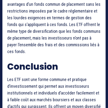
avantages d’un fonds commun de placement sans les
restrictions imposées par le cadre réglementaire et
les lourdes exigences en termes de gestion des
fonds qui s’appliquent à ces fonds. Les ETF offrent le
même type de diversification que les fonds communs
de placement, mais les investisseurs n’ont pas à
payer l’ensemble des frais et des commissions liés à
ces fonds.
Conclusion
Les ETF sont une forme commune et pratique
d’investissement qui permet aux investisseurs
institutionnels et individuels d’accéder facilement et
à faible coût aux marchés boursiers et aux classes
d’actifs qui surgissent. Ils offrent un moyen diversifié