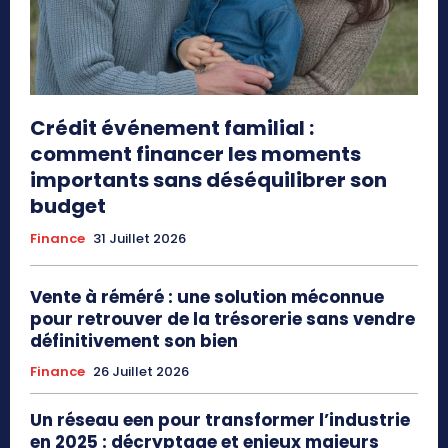
Crédit événement familial :
comment financer les moments
importants sans déséquilibrer son
budget
Finance
31 Juillet 2026
Vente à réméré : une solution méconnue
pour retrouver de la trésorerie sans vendre
définitivement son bien
Finance
26 Juillet 2026
Un réseau een pour transformer l’industrie
en 2025 : décryptage et enjeux majeurs