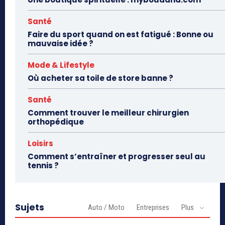
Santé
Faire du sport quand on est fatigué : Bonne ou
mauvaise idée ?
Mode & Lifestyle
Où acheter sa toile de store banne ?
Santé
Comment trouver le meilleur chirurgien
orthopédique
Loisirs
Comment s’entraîner et progresser seul au
tennis ?
Sujets
Auto / Moto
Entreprises
Plus