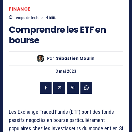
FINANCE
Temps de lecture :
4
min.
Comprendre les ETF en
bourse
Par
Sébastien Moulin
3 mai 2023
Les Exchange Traded Funds (ETF) sont des fonds
passifs négociés en bourse particulièrement
populaires chez les investisseurs du monde entier. Si