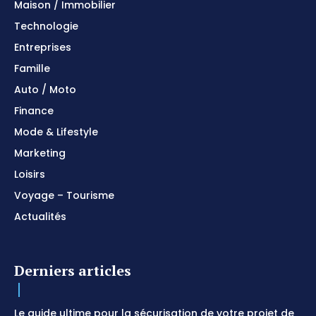
Maison / Immobilier
Technologie
Entreprises
Famille
Auto / Moto
Finance
Mode & Lifestyle
Marketing
Loisirs
Voyage – Tourisme
Actualités
Derniers articles
Le guide ultime pour la sécurisation de votre projet de