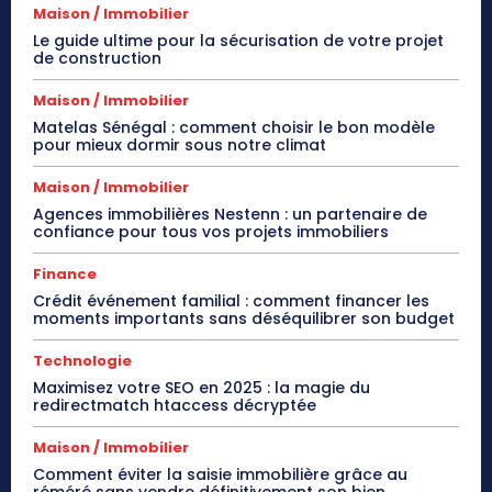
Maison / Immobilier
Le guide ultime pour la sécurisation de votre projet
de construction
Maison / Immobilier
Matelas Sénégal : comment choisir le bon modèle
pour mieux dormir sous notre climat
Maison / Immobilier
Agences immobilières Nestenn : un partenaire de
confiance pour tous vos projets immobiliers
Finance
Crédit événement familial : comment financer les
moments importants sans déséquilibrer son budget
Technologie
Maximisez votre SEO en 2025 : la magie du
redirectmatch htaccess décryptée
Maison / Immobilier
Comment éviter la saisie immobilière grâce au
réméré sans vendre définitivement son bien