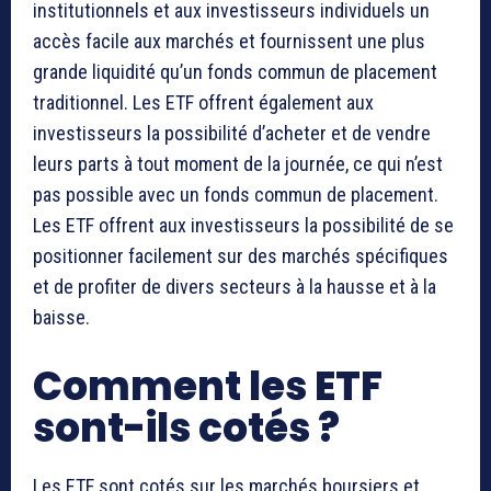
institutionnels et aux investisseurs individuels un
accès facile aux marchés et fournissent une plus
grande liquidité qu’un fonds commun de placement
traditionnel. Les ETF offrent également aux
investisseurs la possibilité d’acheter et de vendre
leurs parts à tout moment de la journée, ce qui n’est
pas possible avec un fonds commun de placement.
Les ETF offrent aux investisseurs la possibilité de se
positionner facilement sur des marchés spécifiques
et de profiter de divers secteurs à la hausse et à la
baisse.
Comment les ETF
sont-ils cotés ?
Les ETF sont cotés sur les marchés boursiers et