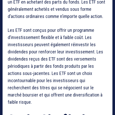
un ETF en achetant des parts du fonds. Les ETF sont
généralement achetés et vendus sous forme
d’actions ordinaires comme n’importe quelle action.
Les ETF sont conçus pour offrir un programme
d’investissement flexible et à faible coût. Les
investisseurs peuvent également réinvestir les
dividendes pour renforcer leur investissement. Les
dividendes reçus des ETF sont des versements
périodiques à partir des fonds produits par les
actions sous-jacentes. Les ETF sont un choix
incontournable pour les investisseurs qui
recherchent des titres qui se négocient sur le
marché boursier et qui offrent une diversification à
faible risque.