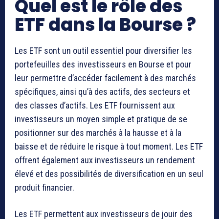
Quel est le rôle des
ETF dans la Bourse ?
Les ETF sont un outil essentiel pour diversifier les
portefeuilles des investisseurs en Bourse et pour
leur permettre d’accéder facilement à des marchés
spécifiques, ainsi qu’à des actifs, des secteurs et
des classes d’actifs. Les ETF fournissent aux
investisseurs un moyen simple et pratique de se
positionner sur des marchés à la hausse et à la
baisse et de réduire le risque à tout moment. Les ETF
offrent également aux investisseurs un rendement
élevé et des possibilités de diversification en un seul
produit financier.
Les ETF permettent aux investisseurs de jouir des