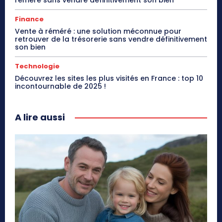
Finance
Vente à réméré : une solution méconnue pour
retrouver de la trésorerie sans vendre définitivement
son bien
Technologie
Découvrez les sites les plus visités en France : top 10
incontournable de 2025 !
A lire aussi