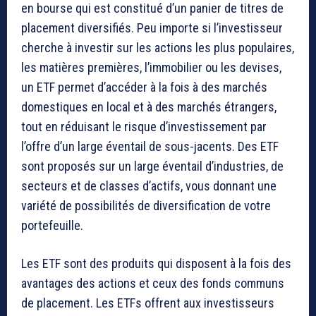
en bourse qui est constitué d’un panier de titres de
placement diversifiés. Peu importe si l’investisseur
cherche à investir sur les actions les plus populaires,
les matières premières, l’immobilier ou les devises,
un ETF permet d’accéder à la fois à des marchés
domestiques en local et à des marchés étrangers,
tout en réduisant le risque d’investissement par
l’offre d’un large éventail de sous-jacents. Des ETF
sont proposés sur un large éventail d’industries, de
secteurs et de classes d’actifs, vous donnant une
variété de possibilités de diversification de votre
portefeuille.
Les ETF sont des produits qui disposent à la fois des
avantages des actions et ceux des fonds communs
de placement. Les ETFs offrent aux investisseurs