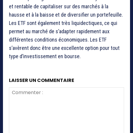
et rentable de capitaliser sur des marchés à la
hausse et à la baisse et de diversifier un portefeuille.
Les ETF sont également très liquidectiques, ce qui
permet au marché de s’adapter rapidement aux
différentes conditions économiques. Les ETF
s’avèrent donc être une excellente option pour tout
type d’investissement en bourse.
LAISSER UN COMMENTAIRE