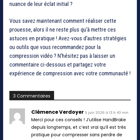
nuance de leur éclat initial ?
Vous savez maintenant comment réaliser cette
prouesse, alors il ne reste plus qu’à mettre ces
astuces en pratique ! Avez-vous d’autres stratégies
ou outils que vous recommandez pour la
compression vidéo ? N’hésitez pas à laisser un
commentaire ci-dessous et partagez votre
expérience de compression avec votre communauté !
3 Commentaires
Clémence Verdoyer
5 juin 2026 à 13 h 43 min
Merci pour ces conseils ! J’utilise HandBrake
depuis longtemps, et c’est vrai qu’il est très
pratique pour compresser sans perdre de