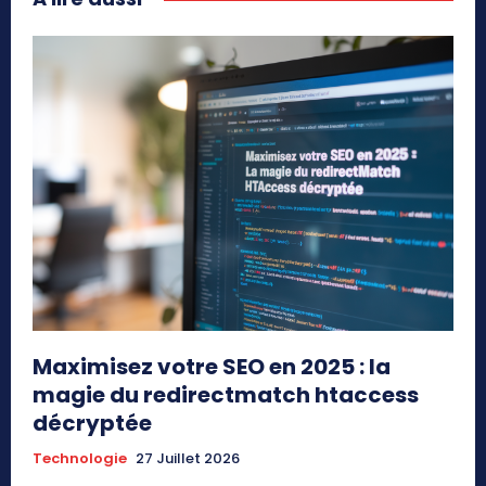
Maximisez votre SEO en 2025 : la
magie du redirectmatch htaccess
décryptée
Technologie
27 Juillet 2026