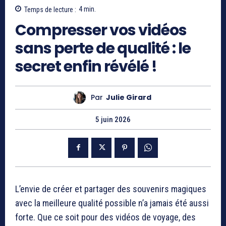
Temps de lecture :
4
min.
Compresser vos vidéos
sans perte de qualité : le
secret enfin révélé !
Par
Julie Girard
5 juin 2026
L’envie de créer et partager des souvenirs magiques
avec la meilleure qualité possible n’a jamais été aussi
forte. Que ce soit pour des vidéos de voyage, des