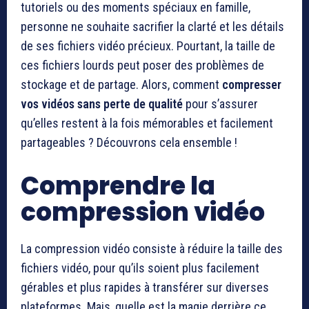
tutoriels ou des moments spéciaux en famille,
personne ne souhaite sacrifier la clarté et les détails
de ses fichiers vidéo précieux. Pourtant, la taille de
ces fichiers lourds peut poser des problèmes de
stockage et de partage. Alors, comment
compresser
vos vidéos sans perte de qualité
pour s’assurer
qu’elles restent à la fois mémorables et facilement
partageables ? Découvrons cela ensemble !
Comprendre la
compression vidéo
La compression vidéo consiste à réduire la taille des
fichiers vidéo, pour qu’ils soient plus facilement
gérables et plus rapides à transférer sur diverses
plateformes. Mais, quelle est la magie derrière ce