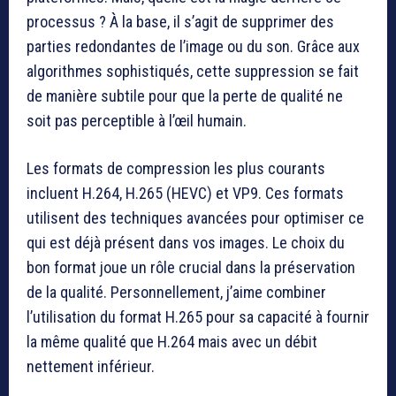
processus ? À la base, il s’agit de supprimer des
parties redondantes de l’image ou du son. Grâce aux
algorithmes sophistiqués, cette suppression se fait
de manière subtile pour que la perte de qualité ne
soit pas perceptible à l’œil humain.
Les formats de compression les plus courants
incluent H.264, H.265 (HEVC) et VP9. Ces formats
utilisent des techniques avancées pour optimiser ce
qui est déjà présent dans vos images. Le choix du
bon format joue un rôle crucial dans la préservation
de la qualité. Personnellement, j’aime combiner
l’utilisation du format H.265 pour sa capacité à fournir
la même qualité que H.264 mais avec un débit
nettement inférieur.