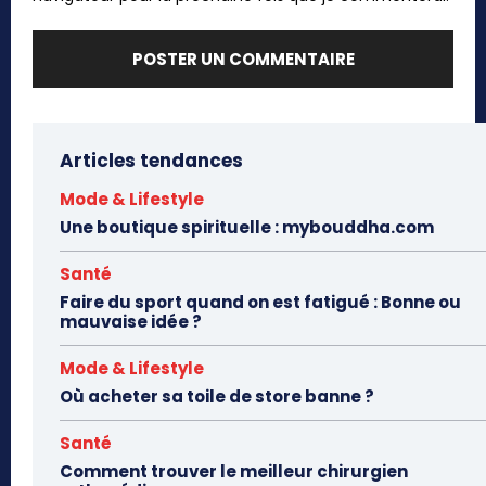
Articles tendances
Mode & Lifestyle
Une boutique spirituelle : mybouddha.com
Santé
Faire du sport quand on est fatigué : Bonne ou
mauvaise idée ?
Mode & Lifestyle
Où acheter sa toile de store banne ?
Santé
Comment trouver le meilleur chirurgien