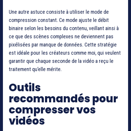
Une autre astuce consiste à utiliser le mode de
compression constant. Ce mode ajuste le débit
binaire selon les besoins du contenu, veillant ainsi à
ce que des scènes complexes ne deviennent pas
pixélisées par manque de données. Cette stratégie
est idéale pour les créateurs comme moi, qui veulent
garantir que chaque seconde de la vidéo a reçu le
traitement qu’elle mérite.
Outils
recommandés pour
compresser vos
vidéos