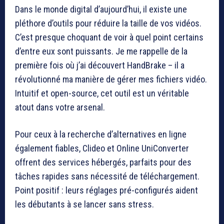
Dans le monde digital d’aujourd’hui, il existe une
pléthore d’outils pour réduire la taille de vos vidéos.
C’est presque choquant de voir à quel point certains
d’entre eux sont puissants. Je me rappelle de la
première fois où j’ai découvert HandBrake – il a
révolutionné ma manière de gérer mes fichiers vidéo.
Intuitif et open-source, cet outil est un véritable
atout dans votre arsenal.
Pour ceux à la recherche d’alternatives en ligne
également fiables, Clideo et Online UniConverter
offrent des services hébergés, parfaits pour des
tâches rapides sans nécessité de téléchargement.
Point positif : leurs réglages pré-configurés aident
les débutants à se lancer sans stress.