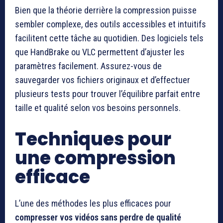
Bien que la théorie derrière la compression puisse
sembler complexe, des outils accessibles et intuitifs
facilitent cette tâche au quotidien. Des logiciels tels
que HandBrake ou VLC permettent d’ajuster les
paramètres facilement. Assurez-vous de
sauvegarder vos fichiers originaux et d’effectuer
plusieurs tests pour trouver l’équilibre parfait entre
taille et qualité selon vos besoins personnels.
Techniques pour
une compression
efficace
L’une des méthodes les plus efficaces pour
compresser vos vidéos sans perdre de qualité