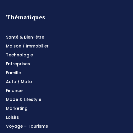
Thématiques
Santé & Bien-être
Maison / Immobilier
Technologie
Entreprises
Famille
Auto / Moto
Finance
Mode & Lifestyle
Marketing
Loisirs
Voyage – Tourisme