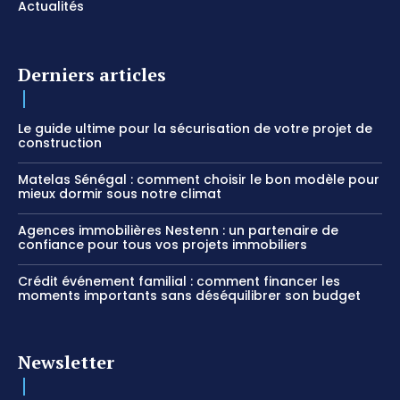
Actualités
Derniers articles
Le guide ultime pour la sécurisation de votre projet de
construction
Matelas Sénégal : comment choisir le bon modèle pour
mieux dormir sous notre climat
Agences immobilières Nestenn : un partenaire de
confiance pour tous vos projets immobiliers
Crédit événement familial : comment financer les
moments importants sans déséquilibrer son budget
Newsletter