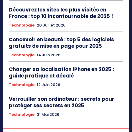
Découvrez les sites les plus visités en
France : top 10 incontournable de 2025 !
Technologie
20 Juillet 2026
Concevoir en beauté : top 5 des logiciels
gratuits de mise en page pour 2025
Technologie
14 Juin 2026
Changer sa localisation iPhone en 2025 :
guide pratique et décalé
Technologie
12 Juin 2026
Verrouiller son ordinateur : secrets pour
protéger ses secrets en 2025
Technologie
31 Mai 2026