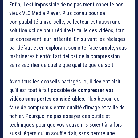
Enfin, il est impossible de ne pas mentionner le bon
vieux VLC Media Player. Plus connu pour sa
compatibilité universelle, ce lecteur est aussi une
solution solide pour réduire la taille des vidéos, tout
en conservant leur intégrité. En suivant les réglages
par défaut et en explorant son interface simple, vous
maîtriserez bientôt l’art délicat de la compression
sans sacrifier de quelle que qualité que ce soit.
Avec tous les conseils partagés ici, il devient clair
qu’il est tout à fait possible de
compresser vos
vidéos sans pertes considérables
. Plus besoin de
faire de compromis entre qualité d’image et taille de
fichier. Pourquoi ne pas essayer ces outils et
techniques pour que vos souvenirs soient à la fois
aussi légers qu’un souffle d’air, sans perdre une