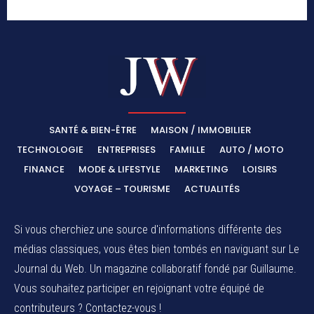
SANTÉ & BIEN-ÊTRE
MAISON / IMMOBILIER
TECHNOLOGIE
ENTREPRISES
FAMILLE
AUTO / MOTO
FINANCE
MODE & LIFESTYLE
MARKETING
LOISIRS
VOYAGE – TOURISME
ACTUALITÉS
Si vous cherchiez une source d'informations différente des
médias classiques, vous êtes bien tombés en naviguant sur Le
Journal du Web. Un magazine collaboratif fondé par Guillaume.
Vous souhaitez participer en rejoignant votre équipé de
contributeurs ? Contactez-vous !