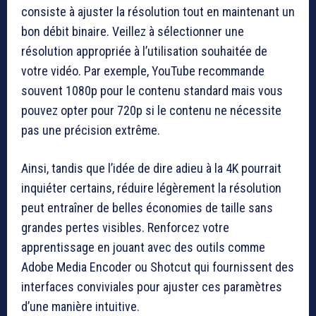
consiste à ajuster la résolution tout en maintenant un
bon débit binaire. Veillez à sélectionner une
résolution appropriée à l’utilisation souhaitée de
votre vidéo. Par exemple, YouTube recommande
souvent 1080p pour le contenu standard mais vous
pouvez opter pour 720p si le contenu ne nécessite
pas une précision extrême.
Ainsi, tandis que l’idée de dire adieu à la 4K pourrait
inquiéter certains, réduire légèrement la résolution
peut entraîner de belles économies de taille sans
grandes pertes visibles. Renforcez votre
apprentissage en jouant avec des outils comme
Adobe Media Encoder ou Shotcut qui fournissent des
interfaces conviviales pour ajuster ces paramètres
d’une manière intuitive.