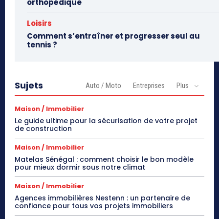
orthopédique
Loisirs
Comment s’entraîner et progresser seul au
tennis ?
Sujets
Auto / Moto
Entreprises
Plus
Maison / Immobilier
Le guide ultime pour la sécurisation de votre projet
de construction
Maison / Immobilier
Matelas Sénégal : comment choisir le bon modèle
pour mieux dormir sous notre climat
Maison / Immobilier
Agences immobilières Nestenn : un partenaire de
confiance pour tous vos projets immobiliers