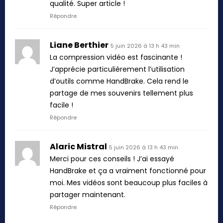
qualité. Super article !
Répondre
Liane Berthier
5 juin 2026 à 13 h 43 min
La compression vidéo est fascinante !
J’apprécie particulièrement l’utilisation
d’outils comme HandBrake. Cela rend le
partage de mes souvenirs tellement plus
facile !
Répondre
Alaric Mistral
5 juin 2026 à 13 h 43 min
Merci pour ces conseils ! J’ai essayé
HandBrake et ça a vraiment fonctionné pour
moi. Mes vidéos sont beaucoup plus faciles à
partager maintenant.
Répondre