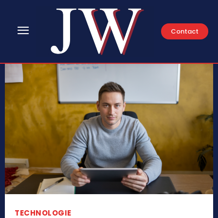
Contact
TECHNOLOGIE