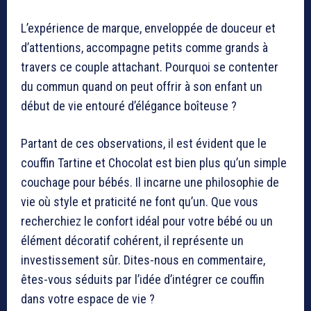
L’expérience de marque, enveloppée de douceur et
d’attentions, accompagne petits comme grands à
travers ce couple attachant. Pourquoi se contenter
du commun quand on peut offrir à son enfant un
début de vie entouré d’élégance boîteuse ?
Partant de ces observations, il est évident que le
couffin Tartine et Chocolat est bien plus qu’un simple
couchage pour bébés. Il incarne une philosophie de
vie où style et praticité ne font qu’un. Que vous
recherchiez le confort idéal pour votre bébé ou un
élément décoratif cohérent, il représente un
investissement sûr. Dites-nous en commentaire,
êtes-vous séduits par l’idée d’intégrer ce couffin
dans votre espace de vie ?