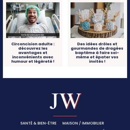
Circoncision adulte :
Des idées drôles et
découvrez les
gourmandes de dragées
avantages et
baptême à faire soi-
inconvénients avec
même et épater vos
humour et légèreté !
invités !
SANTÉ & BIEN-ÊTRE
MAISON / IMMOBILIER