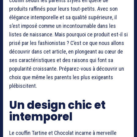
couffin séduit les parents stylés en quête de
produits raffinés pour leurs tout-petits. Avec son
élégance intemporelle et sa qualité supérieure, il
s’est imposé comme un incontournable dans les
listes de naissance. Mais pourquoi ce produit est-il si
prisé par les fashionistas ? C’est ce que nous allons
découvrir dans cet article, en plongeant au cœur de
ses caractéristiques et des raisons qui font sa
popularité croissante. Préparez-vous à découvrir un
choix que même les parents les plus exigeants
plébiscitent.
Un design chic et
intemporel
Le couffin Tartine et Chocolat incarne à merveille