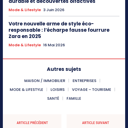
durable et découvertes olfactives
Mode & Lifestyle
3 Juin 2026
Votre nouvelle arme de style éco-
responsable : l’écharpe fausse fourrure
Zara en 2025
Mode & Lifestyle
16 Mai 2026
Autres sujets
MAISON / IMMOBILIER
ENTREPRISES
MODE & LIFESTYLE
LOISIRS
VOYAGE – TOURISME
SANTÉ
FAMILLE
ARTICLE PRÉCÉDENT
ARTICLE SUIVANT