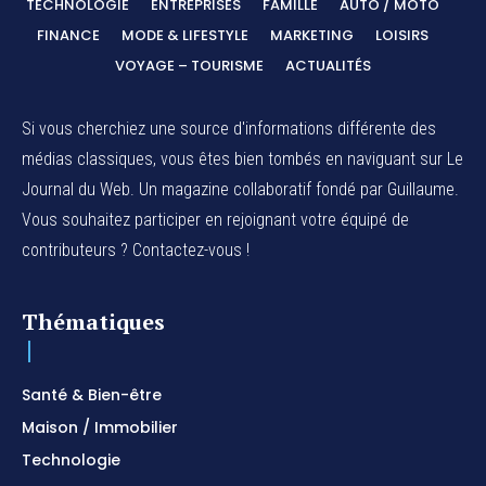
TECHNOLOGIE
ENTREPRISES
FAMILLE
AUTO / MOTO
FINANCE
MODE & LIFESTYLE
MARKETING
LOISIRS
VOYAGE – TOURISME
ACTUALITÉS
Si vous cherchiez une source d'informations différente des
médias classiques, vous êtes bien tombés en naviguant sur Le
Journal du Web. Un magazine collaboratif fondé par Guillaume.
Vous souhaitez participer en rejoignant votre équipé de
contributeurs ? Contactez-vous !
Thématiques
Santé & Bien-être
Maison / Immobilier
Technologie