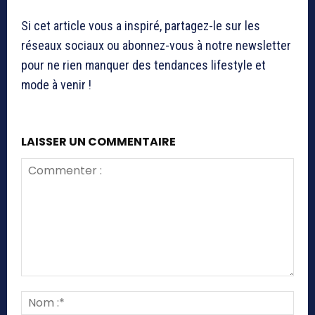
Si cet article vous a inspiré, partagez-le sur les
réseaux sociaux ou abonnez-vous à notre newsletter
pour ne rien manquer des tendances lifestyle et
mode à venir !
LAISSER UN COMMENTAIRE
Commenter
:
Nom
:*