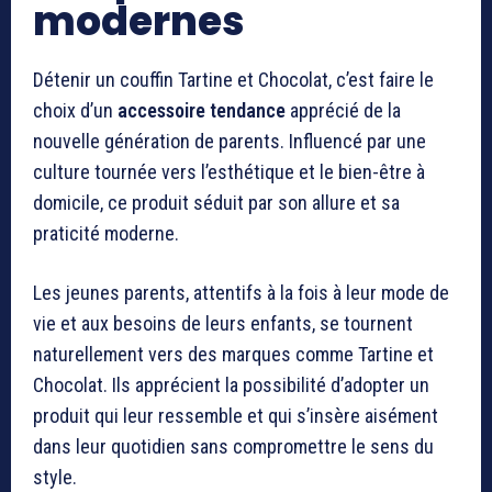
modernes
Détenir un couffin Tartine et Chocolat, c’est faire le
choix d’un
accessoire tendance
apprécié de la
nouvelle génération de parents. Influencé par une
culture tournée vers l’esthétique et le bien-être à
domicile, ce produit séduit par son allure et sa
praticité moderne.
Les jeunes parents, attentifs à la fois à leur mode de
vie et aux besoins de leurs enfants, se tournent
naturellement vers des marques comme Tartine et
Chocolat. Ils apprécient la possibilité d’adopter un
produit qui leur ressemble et qui s’insère aisément
dans leur quotidien sans compromettre le sens du
style.