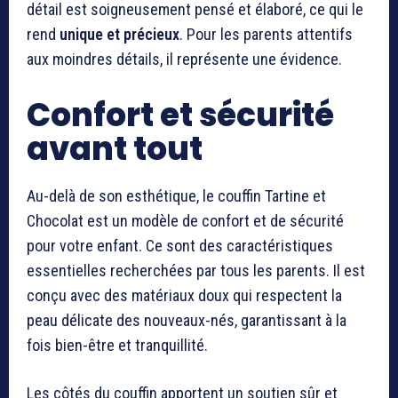
détail est soigneusement pensé et élaboré, ce qui le
rend
unique et précieux
. Pour les parents attentifs
aux moindres détails, il représente une évidence.
Confort et sécurité
avant tout
Au-delà de son esthétique, le couffin Tartine et
Chocolat est un modèle de confort et de sécurité
pour votre enfant. Ce sont des caractéristiques
essentielles recherchées par tous les parents. Il est
conçu avec des matériaux doux qui respectent la
peau délicate des nouveaux-nés, garantissant à la
fois bien-être et tranquillité.
Les côtés du couffin apportent un soutien sûr et