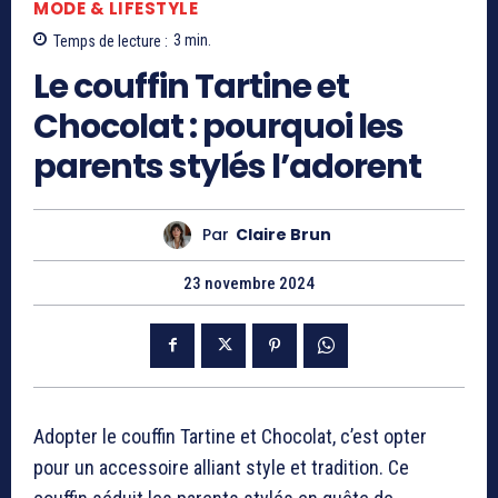
MODE & LIFESTYLE
Temps de lecture :
3
min.
Le couffin Tartine et
Chocolat : pourquoi les
parents stylés l’adorent
Par
Claire Brun
23 novembre 2024
Adopter le couffin Tartine et Chocolat, c’est opter
pour un accessoire alliant style et tradition. Ce