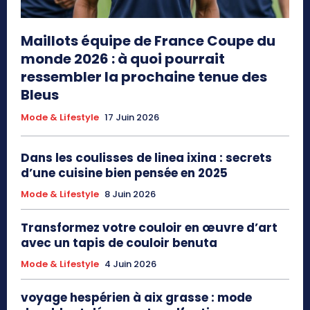
Maillots équipe de France Coupe du
monde 2026 : à quoi pourrait
ressembler la prochaine tenue des
Bleus
Mode & Lifestyle
17 Juin 2026
Dans les coulisses de linea ixina : secrets
d’une cuisine bien pensée en 2025
Mode & Lifestyle
8 Juin 2026
Transformez votre couloir en œuvre d’art
avec un tapis de couloir benuta
Mode & Lifestyle
4 Juin 2026
voyage hespérien à aix grasse : mode