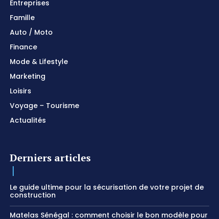
Entreprises
Famille
Auto / Moto
Finance
Mode & Lifestyle
Marketing
Loisirs
Voyage – Tourisme
Actualités
Derniers articles
Le guide ultime pour la sécurisation de votre projet de
construction
Matelas Sénégal : comment choisir le bon modèle pour