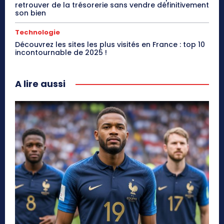
retrouver de la trésorerie sans vendre définitivement
son bien
Technologie
Découvrez les sites les plus visités en France : top 10
incontournable de 2025 !
A lire aussi