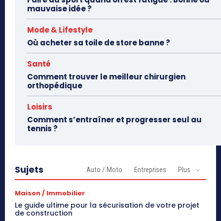
mauvaise idée ?
Mode & Lifestyle
Où acheter sa toile de store banne ?
Santé
Comment trouver le meilleur chirurgien
orthopédique
Loisirs
Comment s’entraîner et progresser seul au
tennis ?
Sujets
Auto / Moto
Entreprises
Plus
Maison / Immobilier
Le guide ultime pour la sécurisation de votre projet
de construction