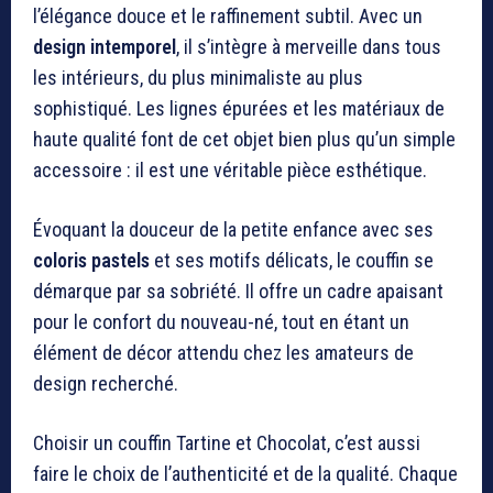
l’élégance douce et le raffinement subtil. Avec un
design intemporel
, il s’intègre à merveille dans tous
les intérieurs, du plus minimaliste au plus
sophistiqué. Les lignes épurées et les matériaux de
haute qualité font de cet objet bien plus qu’un simple
accessoire : il est une véritable pièce esthétique.
Évoquant la douceur de la petite enfance avec ses
coloris pastels
et ses motifs délicats, le couffin se
démarque par sa sobriété. Il offre un cadre apaisant
pour le confort du nouveau-né, tout en étant un
élément de décor attendu chez les amateurs de
design recherché.
Choisir un couffin Tartine et Chocolat, c’est aussi
faire le choix de l’authenticité et de la qualité. Chaque