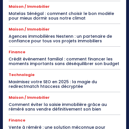
Maison / Immobilier
Matelas Sénégal : comment choisir le bon modèle
pour mieux dormir sous notre climat
Maison / Immobilier
Agences immobilières Nestenn : un partenaire de
confiance pour tous vos projets immobiliers
Finance
Crédit événement familial : comment financer les
moments importants sans déséquilibrer son budget
Technologie
Maximisez votre SEO en 2025 : la magie du
redirectmatch htaccess décryptée
Maison / Immobilier
Comment éviter la saisie immobilière grâce au
réméré sans vendre définitivement son bien
Finance
Vente à réméré : une solution méconnue pour