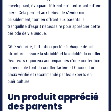
enveloppant, évoquant l’étreinte réconfortante d’une
mère. Cela permet aux bébés de s’endormir
paisiblement, tout en offrant aux parents la
tranquillité d’esprit nécessaire pour apprécier cette
période de vie unique.
Côté sécurité, l’attention portée à chaque détail
structurel assure la
stabilité et la solidité
du couffin.
Des tests rigoureux accompagnés d’une confection
impeccable font du couffin Tartine et Chocolat un
choix vérifié et recommandé par les experts en
puériculture.
Un produit apprécié
des parents