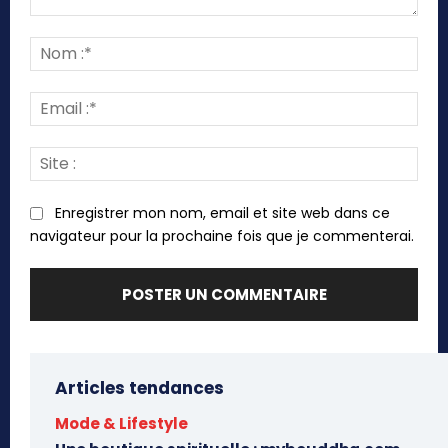
Commenter
:
Nom
:*
Emai
:*
Site
:
Enregistrer mon nom, email et site web dans ce
navigateur pour la prochaine fois que je commenterai.
Articles tendances
Mode & Lifestyle