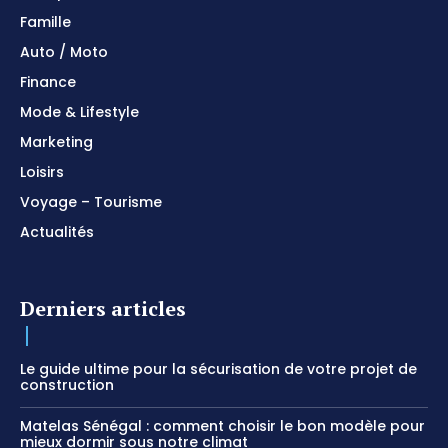
Famille
Auto / Moto
Finance
Mode & Lifestyle
Marketing
Loisirs
Voyage – Tourisme
Actualités
Derniers articles
Le guide ultime pour la sécurisation de votre projet de
construction
Matelas Sénégal : comment choisir le bon modèle pour
mieux dormir sous notre climat