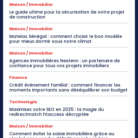
Maison / Immobilier
Le guide ultime pour la sécurisation de votre projet
de construction
Maison / Immobilier
Matelas Sénégal : comment choisir le bon modèle
pour mieux dormir sous notre climat
Maison / Immobilier
Agences immobilières Nestenn : un partenaire de
confiance pour tous vos projets immobiliers
Finance
Crédit événement familial : comment financer les
moments importants sans déséquilibrer son budget
Technologie
Maximisez votre SEO en 2025 : la magie du
redirectmatch htaccess décryptée
Maison / Immobilier
Comment éviter la saisie immobilière grâce au