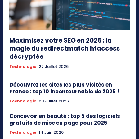
Maximisez votre SEO en 2025 : la
magie du redirectmatch htaccess
décryptée
Technologie
27 Juillet 2026
Découvrez les sites les plus visités en
France : top 10 incontournable de 2025 !
Technologie
20 Juillet 2026
Concevoir en beauté : top 5 des logiciels
gratuits de mise en page pour 2025
Technologie
14 Juin 2026