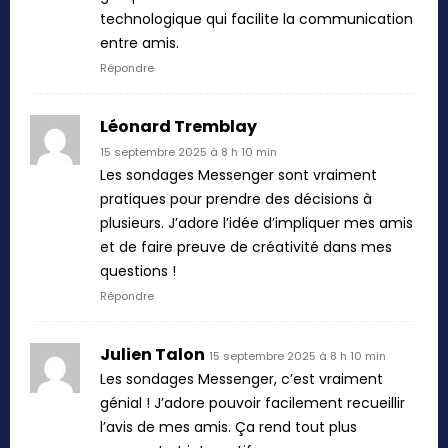
technologique qui facilite la communication
entre amis.
Répondre
Léonard Tremblay
15 septembre 2025 à 8 h 10 min
Les sondages Messenger sont vraiment
pratiques pour prendre des décisions à
plusieurs. J’adore l’idée d’impliquer mes amis
et de faire preuve de créativité dans mes
questions !
Répondre
Julien Talon
15 septembre 2025 à 8 h 10 min
Les sondages Messenger, c’est vraiment
génial ! J’adore pouvoir facilement recueillir
l’avis de mes amis. Ça rend tout plus