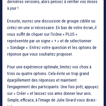
dernières versions, alors pensez à vérifier vos mises
à jour !
Ensuite, ouvrez une discussion de groupe ciblée ou
créez-en une si nécessaire. En bas de votre écran, il
vous suffit de cliquer sur l’icône « PLUS »
représentée par un signe « + » et de sélectionner
« Sondage ». Entrez votre question et les options de
réponse que vous souhaitez proposer.
Pour une expérience optimale, limitez vos choix à
trois ou quatre options. Cela évite un trop grand
éparpillement des réponses et maintient
l’engagement des participants. Une fois prêt, appuyez
sur « Créer » et laissez vos amis donner leur avis.
Simple, efficace, à l’image de Julie Girard vous dirais-