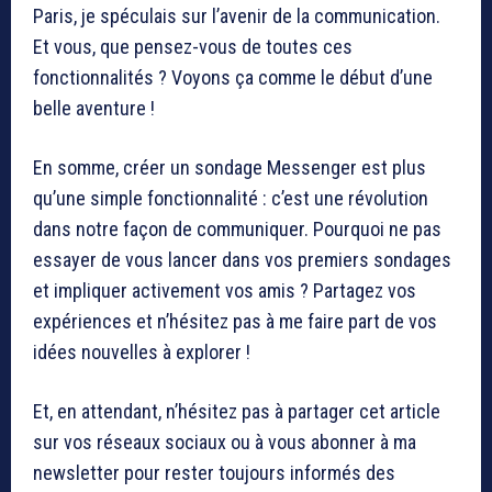
Paris, je spéculais sur l’avenir de la communication.
Et vous, que pensez-vous de toutes ces
fonctionnalités ? Voyons ça comme le début d’une
belle aventure !
En somme, créer un sondage Messenger est plus
qu’une simple fonctionnalité : c’est une révolution
dans notre façon de communiquer. Pourquoi ne pas
essayer de vous lancer dans vos premiers sondages
et impliquer activement vos amis ? Partagez vos
expériences et n’hésitez pas à me faire part de vos
idées nouvelles à explorer !
Et, en attendant, n’hésitez pas à partager cet article
sur vos réseaux sociaux ou à vous abonner à ma
newsletter pour rester toujours informés des