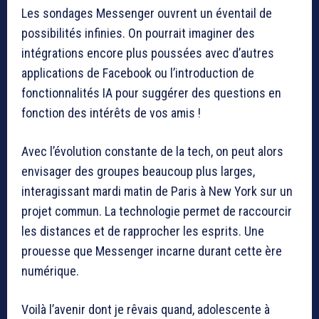
Les sondages Messenger ouvrent un éventail de
possibilités infinies. On pourrait imaginer des
intégrations encore plus poussées avec d’autres
applications de Facebook ou l’introduction de
fonctionnalités IA pour suggérer des questions en
fonction des intérêts de vos amis !
Avec l’évolution constante de la tech, on peut alors
envisager des groupes beaucoup plus larges,
interagissant mardi matin de Paris à New York sur un
projet commun. La technologie permet de raccourcir
les distances et de rapprocher les esprits. Une
prouesse que Messenger incarne durant cette ère
numérique.
Voilà l’avenir dont je rêvais quand, adolescente à