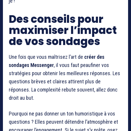
je !
Des conseils pour
maximiser l’impact
de vos sondages
Une fois que vous maîtrisez l’art de
créer des
sondages Messenger
, il vous faut peaufiner vos
stratégies pour obtenir les meilleures réponses. Les
questions brèves et claires attirent plus de
réponses. La complexité rebute souvent, allez donc
droit au but.
Pourquoi ne pas donner un ton humoristique à vos
questions ? Elles peuvent détendre l’atmosphère et
encourager l’engagement. Si le sujet s’y prête, osez