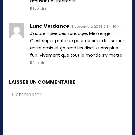
amusant et interactif.
Répondre
Luna Verdance
15 septembre 2025 à 8 h 10 min
J’adore l’idée des sondages Messenger !
C’est super pratique pour décider des sorties
entre amis et ça rend les discussions plus
fun. Vivement que tout le monde s’y mette !
Répondre
LAISSER UN COMMENTAIRE