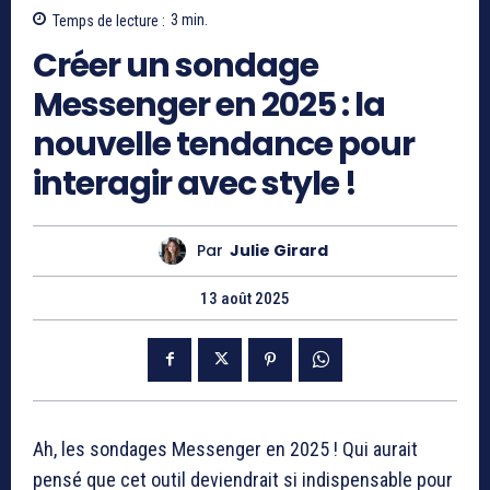
Temps de lecture :
3
min.
Créer un sondage
Messenger en 2025 : la
nouvelle tendance pour
interagir avec style !
Par
Julie Girard
13 août 2025
Ah, les sondages Messenger en 2025 ! Qui aurait
pensé que cet outil deviendrait si indispensable pour