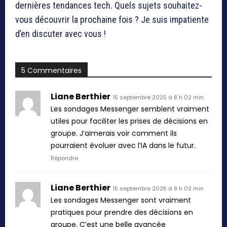
dernières tendances tech. Quels sujets souhaitez-
vous découvrir la prochaine fois ? Je suis impatiente
d’en discuter avec vous !
5 Commentaires
Liane Berthier
15 septembre 2025 à 8 h 02 min
Les sondages Messenger semblent vraiment
utiles pour faciliter les prises de décisions en
groupe. J’aimerais voir comment ils
pourraient évoluer avec l’IA dans le futur.
Répondre
Liane Berthier
15 septembre 2025 à 8 h 02 min
Les sondages Messenger sont vraiment
pratiques pour prendre des décisions en
groupe. C’est une belle avancée