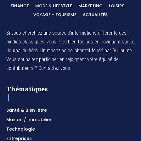
FINANCE
MODE & LIFESTYLE
MARKETING
LOISIRS
VOYAGE – TOURISME
ACTUALITÉS
Si vous cherchiez une source d'informations différente des
médias classiques, vous êtes bien tombés en naviguant sur Le
Journal du Web. Un magazine collaboratif fondé par Guillaume.
Vous souhaitez participer en rejoignant votre équipé de
contributeurs ? Contactez-vous !
Thématiques
Santé & Bien-être
Maison / Immobilier
Technologie
Entreprises