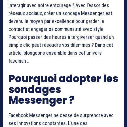
interagir avec notre entourage ? Avec l’essor des
réseaux sociaux, créer un sondage Messenger est
devenu le moyen par excellence pour garder le
contact et engager sa communauté avec style.
Pourquoi passer des heures à tergiverser quand un
simple clic peut résoudre vos dilemmes ? Dans cet
article, plongeons ensemble dans cet univers
fascinant.
Pourquoi adopter les
sondages
Messenger ?
Facebook Messenger ne cesse de surprendre avec
ses innovations constantes. L’une des