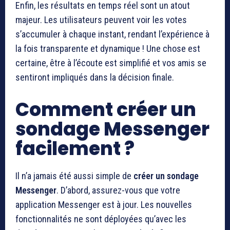
Enfin, les résultats en temps réel sont un atout
majeur. Les utilisateurs peuvent voir les votes
s’accumuler à chaque instant, rendant l’expérience à
la fois transparente et dynamique ! Une chose est
certaine, être à l’écoute est simplifié et vos amis se
sentiront impliqués dans la décision finale.
Comment créer un
sondage Messenger
facilement ?
Il n’a jamais été aussi simple de
créer un sondage
Messenger
. D’abord, assurez-vous que votre
application Messenger est à jour. Les nouvelles
fonctionnalités ne sont déployées qu’avec les