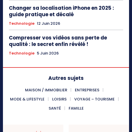
Changer sa localisation iPhone en 2025 :
guide pratique et décalé
Technologie
12 Juin 2026
Compresser vos vidéos sans perte de
qualité : le secret enfin révélé !
Technologie
5 Juin 2026
Autres sujets
MAISON / IMMOBILIER
ENTREPRISES
MODE & LIFESTYLE
LOISIRS
VOYAGE – TOURISME
SANTÉ
FAMILLE