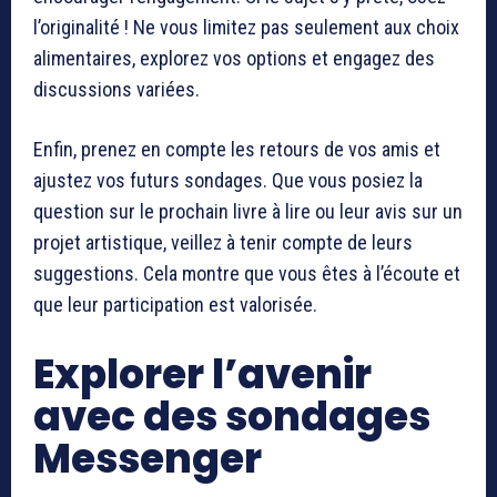
l’originalité ! Ne vous limitez pas seulement aux choix
alimentaires, explorez vos options et engagez des
discussions variées.
Enfin, prenez en compte les retours de vos amis et
ajustez vos futurs sondages. Que vous posiez la
question sur le prochain livre à lire ou leur avis sur un
projet artistique, veillez à tenir compte de leurs
suggestions. Cela montre que vous êtes à l’écoute et
que leur participation est valorisée.
Explorer l’avenir
avec des sondages
Messenger