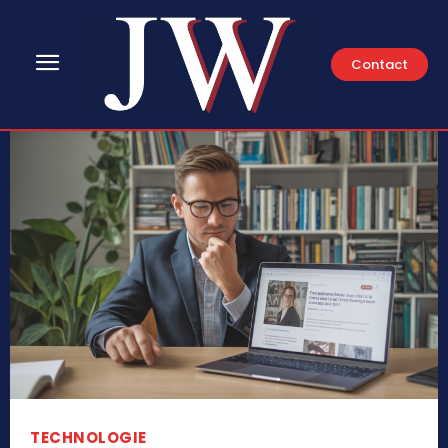
Contact
TECHNOLOGIE