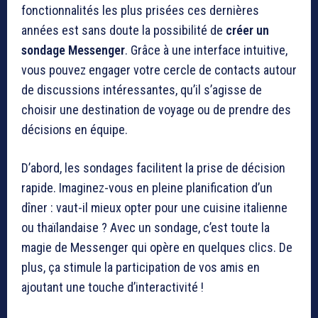
fonctionnalités les plus prisées ces dernières
années est sans doute la possibilité de
créer un
sondage Messenger
. Grâce à une interface intuitive,
vous pouvez engager votre cercle de contacts autour
de discussions intéressantes, qu’il s’agisse de
choisir une destination de voyage ou de prendre des
décisions en équipe.
D’abord, les sondages facilitent la prise de décision
rapide. Imaginez-vous en pleine planification d’un
dîner : vaut-il mieux opter pour une cuisine italienne
ou thaïlandaise ? Avec un sondage, c’est toute la
magie de Messenger qui opère en quelques clics. De
plus, ça stimule la participation de vos amis en
ajoutant une touche d’interactivité !