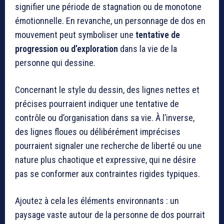
signifier une période de stagnation ou de monotone
émotionnelle. En revanche, un personnage de dos en
mouvement peut symboliser une
tentative de
progression ou d’exploration
dans la vie de la
personne qui dessine.
Concernant le style du dessin, des lignes nettes et
précises pourraient indiquer une tentative de
contrôle ou d’organisation dans sa vie. À l’inverse,
des lignes floues ou délibérément imprécises
pourraient signaler une recherche de liberté ou une
nature plus chaotique et expressive, qui ne désire
pas se conformer aux contraintes rigides typiques.
Ajoutez à cela les éléments environnants : un
paysage vaste autour de la personne de dos pourrait