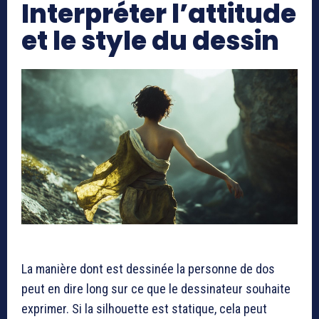
Interpréter l’attitude
et le style du dessin
La manière dont est dessinée la personne de dos
peut en dire long sur ce que le dessinateur souhaite
exprimer. Si la silhouette est statique, cela peut