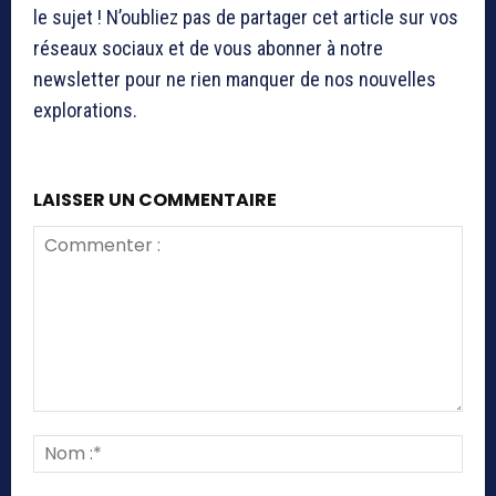
le sujet ! N’oubliez pas de partager cet article sur vos
réseaux sociaux et de vous abonner à notre
newsletter pour ne rien manquer de nos nouvelles
explorations.
LAISSER UN COMMENTAIRE
Commenter
:
Nom
:*