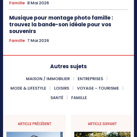
Famille
8 Mai 2026
Musique pour montage photo famille :
trouvez la bande-son idéale pour vos
souvenirs
Famille
7 Mai 2026
Autres sujets
MAISON / IMMOBILIER
ENTREPRISES
MODE & LIFESTYLE
LOISIRS
VOYAGE – TOURISME
SANTÉ
FAMILLE
ARTICLE PRÉCÉDENT
ARTICLE SUIVANT