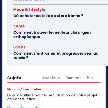
Mode & Lifestyle
Où acheter sa toile de store banne ?
Santé
Comment trouver le meilleur chirurgien
orthopédique
Loisirs
Comment s’entraîner et progresser seul au
tennis ?
Sujets
Auto / Moto
Entreprises
Plus
Maison / Immobilier
Le guide ultime pour la sécurisation de votre projet
de construction