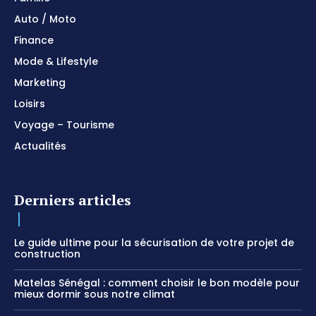
Auto / Moto
Finance
Mode & Lifestyle
Marketing
Loisirs
Voyage – Tourisme
Actualités
Derniers articles
Le guide ultime pour la sécurisation de votre projet de
construction
Matelas Sénégal : comment choisir le bon modèle pour
mieux dormir sous notre climat