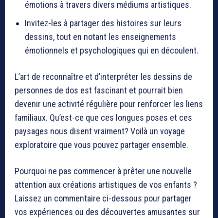
émotions à travers divers médiums artistiques.
Invitez-les à partager des histoires sur leurs
dessins, tout en notant les enseignements
émotionnels et psychologiques qui en découlent.
L’art de reconnaître et d’interpréter les dessins de
personnes de dos est fascinant et pourrait bien
devenir une activité régulière pour renforcer les liens
familiaux. Qu’est-ce que ces longues poses et ces
paysages nous disent vraiment? Voilà un voyage
exploratoire que vous pouvez partager ensemble.
Pourquoi ne pas commencer à prêter une nouvelle
attention aux créations artistiques de vos enfants ?
Laissez un commentaire ci-dessous pour partager
vos expériences ou des découvertes amusantes sur