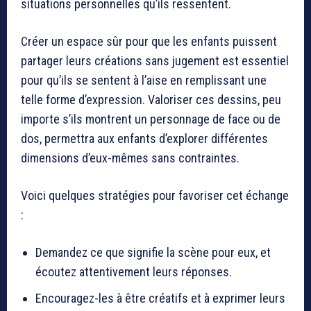
situations personnelles qu’ils ressentent.
Créer un espace sûr pour que les enfants puissent
partager leurs créations sans jugement est essentiel
pour qu’ils se sentent à l’aise en remplissant une
telle forme d’expression. Valoriser ces dessins, peu
importe s’ils montrent un personnage de face ou de
dos, permettra aux enfants d’explorer différentes
dimensions d’eux-mêmes sans contraintes.
Voici quelques stratégies pour favoriser cet échange
:
Demandez ce que signifie la scène pour eux, et
écoutez attentivement leurs réponses.
Encouragez-les à être créatifs et à exprimer leurs