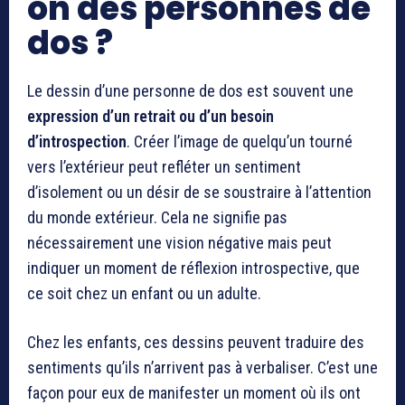
on des personnes de
dos ?
Le dessin d’une personne de dos est souvent une
expression d’un retrait ou d’un besoin
d’introspection
. Créer l’image de quelqu’un tourné
vers l’extérieur peut refléter un sentiment
d’isolement ou un désir de se soustraire à l’attention
du monde extérieur. Cela ne signifie pas
nécessairement une vision négative mais peut
indiquer un moment de réflexion introspective, que
ce soit chez un enfant ou un adulte.
Chez les enfants, ces dessins peuvent traduire des
sentiments qu’ils n’arrivent pas à verbaliser. C’est une
façon pour eux de manifester un moment où ils ont