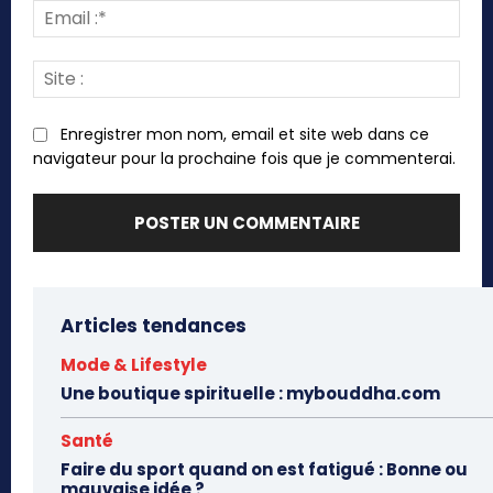
Emai
:*
Site
:
Enregistrer mon nom, email et site web dans ce
navigateur pour la prochaine fois que je commenterai.
Articles tendances
Mode & Lifestyle
Une boutique spirituelle : mybouddha.com
Santé
Faire du sport quand on est fatigué : Bonne ou
mauvaise idée ?