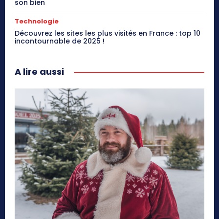
son bien
Technologie
Découvrez les sites les plus visités en France : top 10
incontournable de 2025 !
A lire aussi