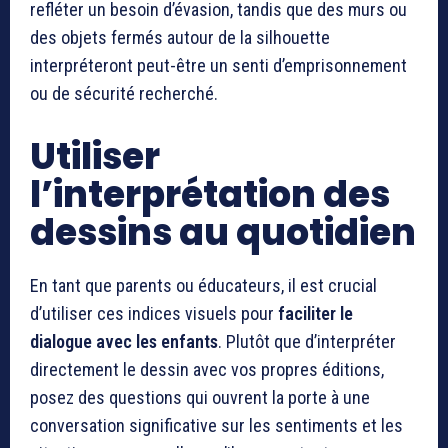
refléter un besoin d’évasion, tandis que des murs ou
des objets fermés autour de la silhouette
interpréteront peut-être un senti d’emprisonnement
ou de sécurité recherché.
Utiliser
l’interprétation des
dessins au quotidien
En tant que parents ou éducateurs, il est crucial
d’utiliser ces indices visuels pour
faciliter le
dialogue avec les enfants
. Plutôt que d’interpréter
directement le dessin avec vos propres éditions,
posez des questions qui ouvrent la porte à une
conversation significative sur les sentiments et les