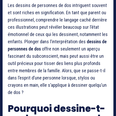
Les dessins de personnes de dos intriguent souvent
et sont riches en signification. En tant que parent ou
professionnel, comprendre le langage caché derrière
ces illustrations peut révéler beaucoup sur l’état
émotionnel de ceux qui les dessinent, notamment les
enfants. Plonger dans l’interprétation des
dessins de
personnes de dos
offre non seulement un aperçu
fascinant du subconscient, mais peut aussi être un
outil précieux pour tisser des liens plus profonds
entre membres de la famille. Alors, que se passe-t-il
dans l’esprit d’une personne lorsque, stylos ou
crayons en main, elle s’applique à dessiner quelqu’un
de dos ?
Pourquoi dessine-t-