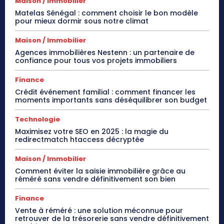
Maison / Immobilier
Matelas Sénégal : comment choisir le bon modèle
pour mieux dormir sous notre climat
Maison / Immobilier
Agences immobilières Nestenn : un partenaire de
confiance pour tous vos projets immobiliers
Finance
Crédit événement familial : comment financer les
moments importants sans déséquilibrer son budget
Technologie
Maximisez votre SEO en 2025 : la magie du
redirectmatch htaccess décryptée
Maison / Immobilier
Comment éviter la saisie immobilière grâce au
réméré sans vendre définitivement son bien
Finance
Vente à réméré : une solution méconnue pour
retrouver de la trésorerie sans vendre définitivement