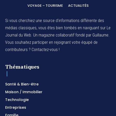
VOYAGE – TOURISME
ACTUALITÉS
Si vous cherchiez une source d'informations différente des
médias classiques, vous êtes bien tombés en naviguant sur Le
Journal du Web. Un magazine collaboratif fondé par Guillaume.
Vous souhaitez participer en rejoignant votre équipé de
contributeurs ? Contactez-vous !
Thématiques
Santé & Bien-être
Maison / Immobilier
Technologie
Entreprises
Famille