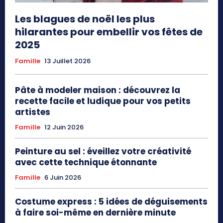
Les blagues de noël les plus
hilarantes pour embellir vos fêtes de
2025
Famille
13 Juillet 2026
Pâte à modeler maison : découvrez la
recette facile et ludique pour vos petits
artistes
Famille
12 Juin 2026
Peinture au sel : éveillez votre créativité
avec cette technique étonnante
Famille
6 Juin 2026
Costume express : 5 idées de déguisements
à faire soi-même en dernière minute