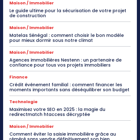
Maison / Immobilier
Le guide ultime pour la sécurisation de votre projet
de construction
Maison / Immobilier
Matelas Sénégal : comment choisir le bon modèle
pour mieux dormir sous notre climat
Maison / Immobilier
Agences immobilières Nestenn : un partenaire de
confiance pour tous vos projets immobiliers
Finance
Crédit événement familial : comment financer les
moments importants sans déséquilibrer son budget
Technologie
Maximisez votre SEO en 2025 : la magie du
redirectmatch htaccess décryptée
Maison / Immobilier
Comment éviter la saisie immobilière grâce au
réméré sans vendre définitivement son bien