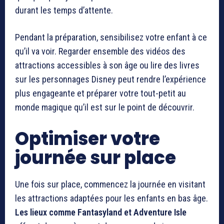
durant les temps d’attente.
Pendant la préparation, sensibilisez votre enfant à ce
qu’il va voir. Regarder ensemble des vidéos des
attractions accessibles à son âge ou lire des livres
sur les personnages Disney peut rendre l’expérience
plus engageante et préparer votre tout-petit au
monde magique qu’il est sur le point de découvrir.
Optimiser votre
journée sur place
Une fois sur place, commencez la journée en visitant
les attractions adaptées pour les enfants en bas âge.
Les lieux comme Fantasyland et Adventure Isle