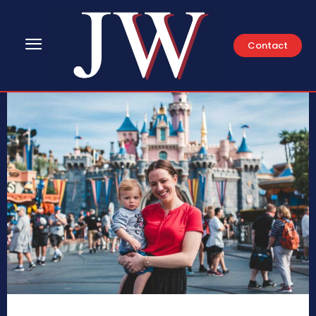
Contact