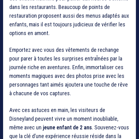
dans les restaurants. Beaucoup de points de
restauration proposent aussi des menus adaptés aux
enfants, mais il est toujours judicieux de vérifier les
options en amont.
Emportez avec vous des vêtements de rechange
pour parer à toutes les surprises entraÎnées par la
journée riche en aventures. Enfin, immortaliser ces
moments magiques avec des photos prise avec les
personnages tant aimés ajoutera une touche de rêve
à chacune de vos captures.
Avec ces astuces en main, les visiteurs de
Disneyland peuvent vivre un moment inoubliable,
même avec un
jeune enfant de 2 ans
. Souvenez-vous
que la clé d’une expérience réussie réside dans la