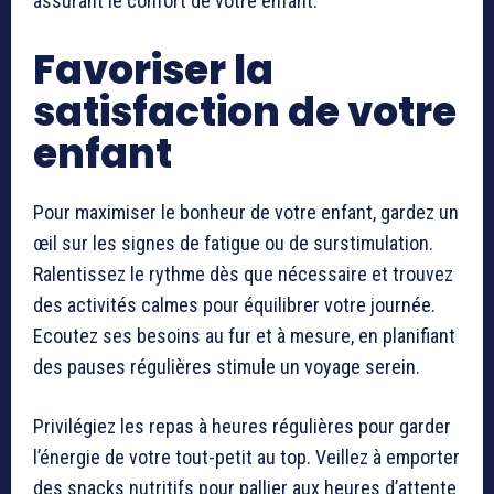
assurant le confort de votre enfant.
Favoriser la
satisfaction de votre
enfant
Pour maximiser le bonheur de votre enfant, gardez un
œil sur les signes de fatigue ou de surstimulation.
Ralentissez le rythme dès que nécessaire et trouvez
des activités calmes pour équilibrer votre journée.
Ecoutez ses besoins au fur et à mesure, en planifiant
des pauses régulières stimule un voyage serein.
Privilégiez les repas à heures régulières pour garder
l’énergie de votre tout-petit au top. Veillez à emporter
des snacks nutritifs pour pallier aux heures d’attente