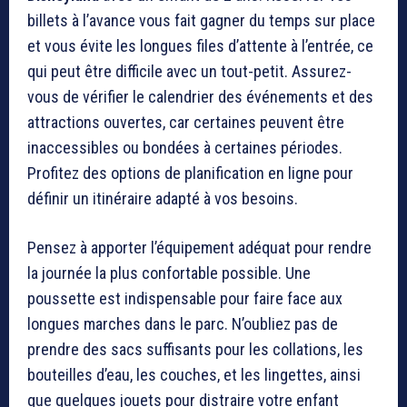
billets à l’avance vous fait gagner du temps sur place
et vous évite les longues files d’attente à l’entrée, ce
qui peut être difficile avec un tout-petit. Assurez-
vous de vérifier le calendrier des événements et des
attractions ouvertes, car certaines peuvent être
inaccessibles ou bondées à certaines périodes.
Profitez des options de planification en ligne pour
définir un itinéraire adapté à vos besoins.
Pensez à apporter l’équipement adéquat pour rendre
la journée la plus confortable possible. Une
poussette est indispensable pour faire face aux
longues marches dans le parc. N’oubliez pas de
prendre des sacs suffisants pour les collations, les
bouteilles d’eau, les couches, et les lingettes, ainsi
que quelques jouets pour distraire votre enfant