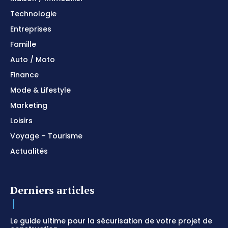
Technologie
Entreprises
Famille
Auto / Moto
Finance
Mode & Lifestyle
Marketing
Loisirs
Voyage – Tourisme
Actualités
Derniers articles
Le guide ultime pour la sécurisation de votre projet de