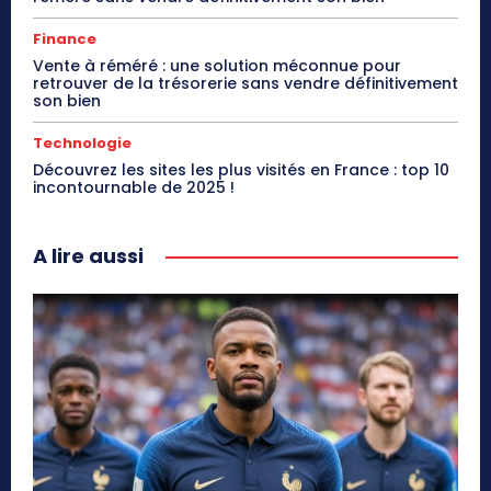
Finance
Vente à réméré : une solution méconnue pour
retrouver de la trésorerie sans vendre définitivement
son bien
Technologie
Découvrez les sites les plus visités en France : top 10
incontournable de 2025 !
A lire aussi