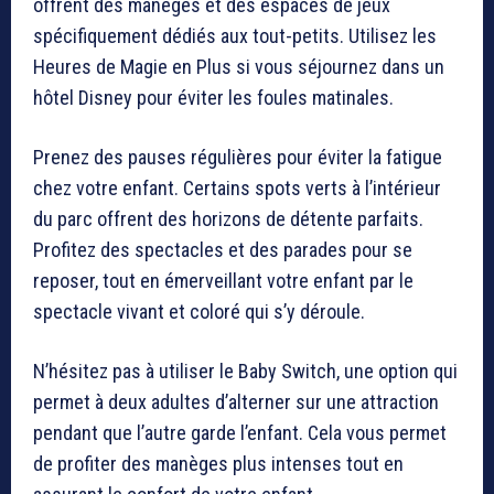
offrent des manèges et des espaces de jeux
spécifiquement dédiés aux tout-petits. Utilisez les
Heures de Magie en Plus si vous séjournez dans un
hôtel Disney pour éviter les foules matinales.
Prenez des pauses régulières pour éviter la fatigue
chez votre enfant. Certains spots verts à l’intérieur
du parc offrent des horizons de détente parfaits.
Profitez des spectacles et des parades pour se
reposer, tout en émerveillant votre enfant par le
spectacle vivant et coloré qui s’y déroule.
N’hésitez pas à utiliser le Baby Switch, une option qui
permet à deux adultes d’alterner sur une attraction
pendant que l’autre garde l’enfant. Cela vous permet
de profiter des manèges plus intenses tout en