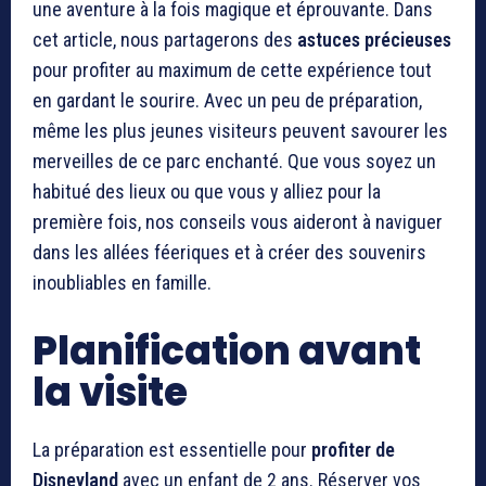
une aventure à la fois magique et éprouvante. Dans
cet article, nous partagerons des
astuces précieuses
pour profiter au maximum de cette expérience tout
en gardant le sourire. Avec un peu de préparation,
même les plus jeunes visiteurs peuvent savourer les
merveilles de ce parc enchanté. Que vous soyez un
habitué des lieux ou que vous y alliez pour la
première fois, nos conseils vous aideront à naviguer
dans les allées féeriques et à créer des souvenirs
inoubliables en famille.
Planification avant
la visite
La préparation est essentielle pour
profiter de
Disneyland
avec un enfant de 2 ans. Réserver vos