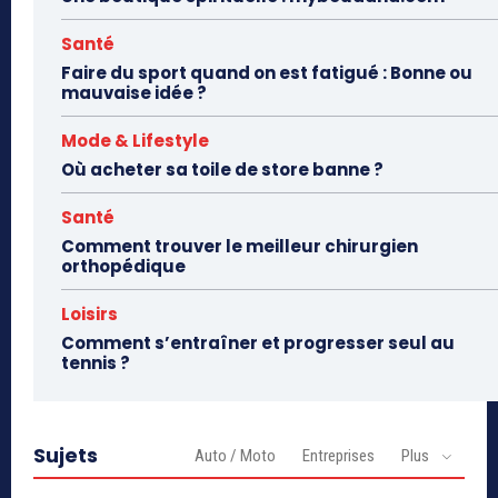
Santé
Faire du sport quand on est fatigué : Bonne ou
mauvaise idée ?
Mode & Lifestyle
Où acheter sa toile de store banne ?
Santé
Comment trouver le meilleur chirurgien
orthopédique
Loisirs
Comment s’entraîner et progresser seul au
tennis ?
Sujets
Auto / Moto
Entreprises
Plus