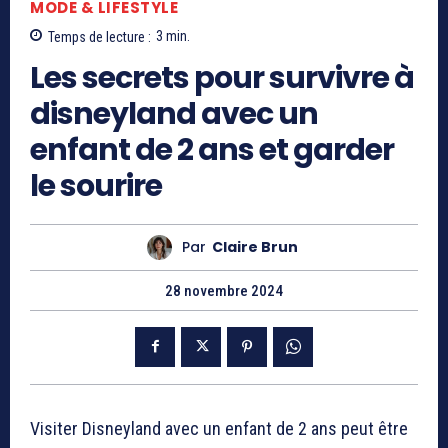
MODE & LIFESTYLE
Temps de lecture :
3
min.
Les secrets pour survivre à
disneyland avec un
enfant de 2 ans et garder
le sourire
Par
Claire Brun
28 novembre 2024
Visiter Disneyland avec un enfant de 2 ans peut être