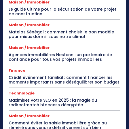
Maison / Immobilier
Le guide ultime pour la sécurisation de votre projet
de construction
Maison / Immobilier
Matelas Sénégal : comment choisir le bon modèle
pour mieux dormir sous notre climat
Maison / Immobilier
Agences immobilières Nestenn : un partenaire de
confiance pour tous vos projets immobiliers
Finance
Crédit événement familial : comment financer les
moments importants sans déséquilibrer son budget
Technologie
Maximisez votre SEO en 2025 : la magie du
redirectmatch htaccess décryptée
Maison / Immobilier
Comment éviter la saisie immobilière grâce au
réméré sans vendre définitivement son bien