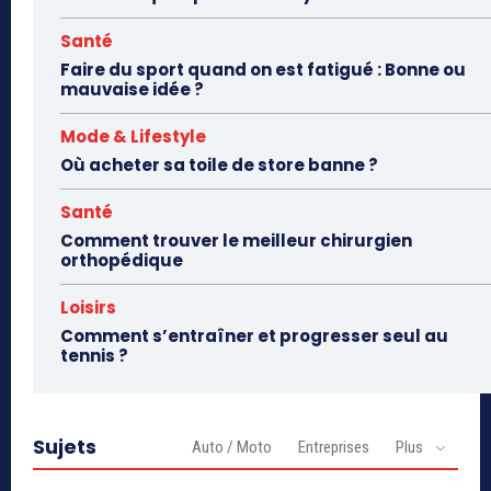
Santé
Faire du sport quand on est fatigué : Bonne ou
mauvaise idée ?
Mode & Lifestyle
Où acheter sa toile de store banne ?
Santé
Comment trouver le meilleur chirurgien
orthopédique
Loisirs
Comment s’entraîner et progresser seul au
tennis ?
Sujets
Auto / Moto
Entreprises
Plus