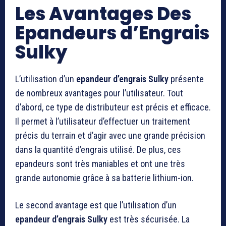
Les Avantages Des
Epandeurs d’Engrais
Sulky
L’utilisation d’un
epandeur d’engrais Sulky
présente
de nombreux avantages pour l’utilisateur. Tout
d’abord, ce type de distributeur est précis et efficace.
Il permet à l’utilisateur d’effectuer un traitement
précis du terrain et d’agir avec une grande précision
dans la quantité d’engrais utilisé. De plus, ces
epandeurs sont très maniables et ont une très
grande autonomie grâce à sa batterie lithium-ion.
Le second avantage est que l’utilisation d’un
epandeur d’engrais Sulky
est très sécurisée. La