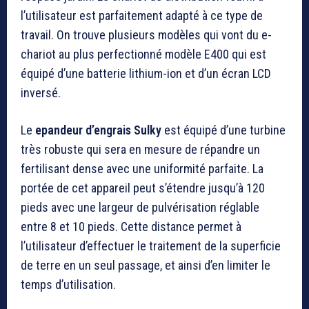
l’utilisateur est parfaitement adapté à ce type de
travail. On trouve plusieurs modèles qui vont du e-
chariot au plus perfectionné modèle E400 qui est
équipé d’une batterie lithium-ion et d’un écran LCD
inversé.
Le
epandeur d’engrais Sulky
est équipé d’une turbine
très robuste qui sera en mesure de répandre un
fertilisant dense avec une uniformité parfaite. La
portée de cet appareil peut s’étendre jusqu’à 120
pieds avec une largeur de pulvérisation réglable
entre 8 et 10 pieds. Cette distance permet à
l’utilisateur d’effectuer le traitement de la superficie
de terre en un seul passage, et ainsi d’en limiter le
temps d’utilisation.