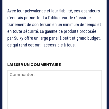
Avec leur polyvalence et leur fiabilité, ces epandeurs
d’engrais permettent à l’utilisateur de réussir le
traitement de son terrain en un minimum de temps et
en toute sécurité. La gamme de produits proposée
par Sulky offre un large panel à petit et grand budget,
ce qui rend cet outil accessible à tous.
LAISSER UN COMMENTAIRE