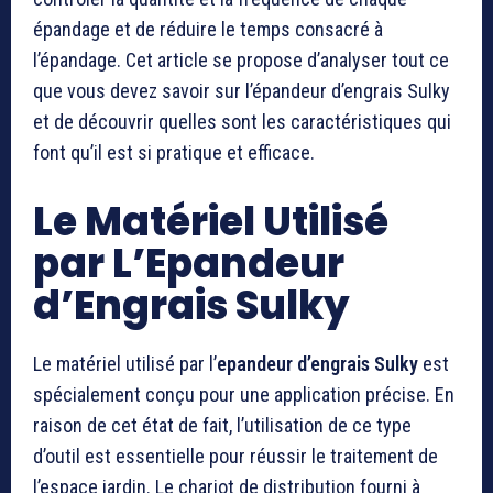
épandage et de réduire le temps consacré à
l’épandage. Cet article se propose d’analyser tout ce
que vous devez savoir sur l’épandeur d’engrais Sulky
et de découvrir quelles sont les caractéristiques qui
font qu’il est si pratique et efficace.
Le Matériel Utilisé
par L’Epandeur
d’Engrais Sulky
Le matériel utilisé par l’
epandeur d’engrais Sulky
est
spécialement conçu pour une application précise. En
raison de cet état de fait, l’utilisation de ce type
d’outil est essentielle pour réussir le traitement de
l’espace jardin. Le chariot de distribution fourni à