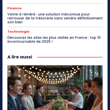
Finance
Vente à réméré : une solution méconnue pour
retrouver de la trésorerie sans vendre définitivement
son bien
Technologie
Découvrez les sites les plus visités en France : top 10
incontournable de 2025 !
A lire aussi