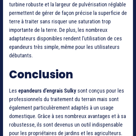
turbine robuste et la largeur de pulvérisation réglable
permettent de gérer de façon précise la superficie de
terre à traiter sans risquer une saturation trop
importante de la terre. De plus, les nombreux
adaptateurs disponibles rendent l’utilisation de ces
epandeurs très simple, même pour les utilisateurs
débutants.
Conclusion
Les
epandeurs d’engrais Sulky
sont conçus pour les
professionnels du traitement du terrain mais sont
également particulièrement adaptés à un usage
domestique. Grâce à ses nombreux avantages et à sa
robustesse, ils sont devenus un outil indispensable
pour les propriétaires de jardins et les agriculteurs.