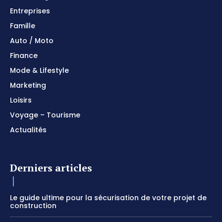
Entreprises
Famille
Auto / Moto
Finance
Mode & Lifestyle
Marketing
Loisirs
Voyage – Tourisme
Actualités
Derniers articles
Le guide ultime pour la sécurisation de votre projet de
construction