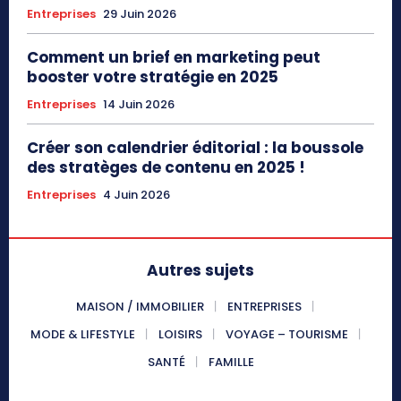
Entreprises
29 Juin 2026
Comment un brief en marketing peut
booster votre stratégie en 2025
Entreprises
14 Juin 2026
Créer son calendrier éditorial : la boussole
des stratèges de contenu en 2025 !
Entreprises
4 Juin 2026
Autres sujets
MAISON / IMMOBILIER
ENTREPRISES
MODE & LIFESTYLE
LOISIRS
VOYAGE – TOURISME
SANTÉ
FAMILLE