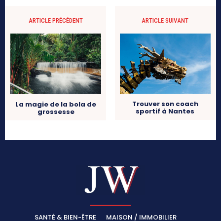
ARTICLE PRÉCÉDENT
ARTICLE SUIVANT
Trouver son coach
La magie de la bola de
sportif à Nantes
grossesse
SANTÉ & BIEN-ÊTRE
MAISON / IMMOBILIER