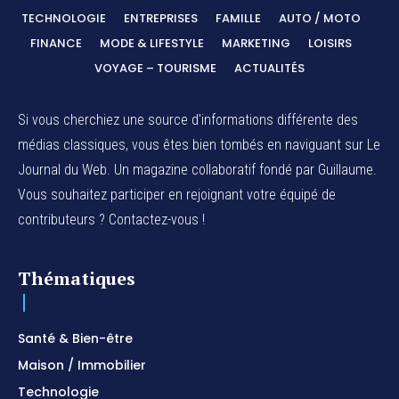
TECHNOLOGIE
ENTREPRISES
FAMILLE
AUTO / MOTO
FINANCE
MODE & LIFESTYLE
MARKETING
LOISIRS
VOYAGE – TOURISME
ACTUALITÉS
Si vous cherchiez une source d'informations différente des
médias classiques, vous êtes bien tombés en naviguant sur Le
Journal du Web. Un magazine collaboratif fondé par Guillaume.
Vous souhaitez participer en rejoignant votre équipé de
contributeurs ? Contactez-vous !
Thématiques
Santé & Bien-être
Maison / Immobilier
Technologie