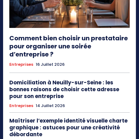
Comment bien choisir un prestataire
pour organiser une soirée
d’entreprise ?
Entreprises
16 Juillet 2026
Domiciliation à Neuilly-sur-Seine : les
bonnes raisons de choisir cette adresse
pour son entreprise
Entreprises
14 Juillet 2026
Maîtriser l’exemple identité visuelle charte
graphique : astuces pour une créativité
débordante