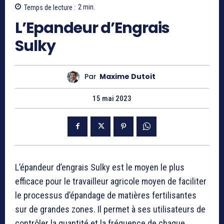
Temps de lecture :
2
min.
L’Epandeur d’Engrais
Sulky
Par
Maxime Dutoit
15 mai 2023
L’épandeur d’engrais Sulky est le moyen le plus
efficace pour le travailleur agricole moyen de faciliter
le processus d’épandage de matières fertilisantes
sur de grandes zones. Il permet à ses utilisateurs de
contrôler la quantité et la fréquence de chaque