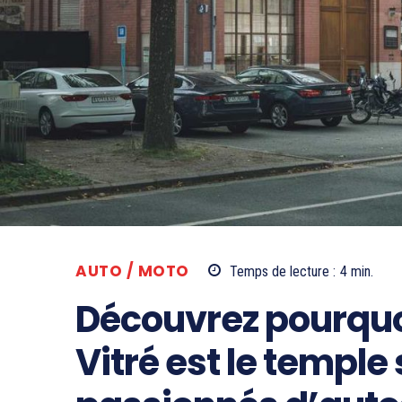
AUTO / MOTO
Temps de lecture :
4
min.
Découvrez pourquoi
Vitré est le temple