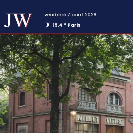
vendredi 7 août 2026
15.4
Paris
C