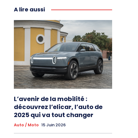
A lire aussi
L’avenir de la mobilité :
découvrez l’elicar, l’auto de
2025 qui va tout changer
Auto / Moto
15 Juin 2026