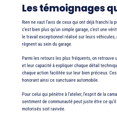
Les témoignages qu
Rien ne vaut l’avis de ceux qui ont déjà franchi la 
c’est bien plus qu’un simple garage, c’est une vér
le travail exceptionnel réalisé sur leurs véhicules,
règnent au sein du garage.
Parmi les retours les plus fréquents, on retrouve 
et leur capacité à expliquer chaque détail techni
chaque action facilitée sur leur bien précieux. Ce
honorant ainsi ce sanctuaire automobile.
Pour celui qui pénètre à l’atelier, l’esprit de la c
sentiment de communauté peut juste être ce qu’il 
motorisés soit ravivée.