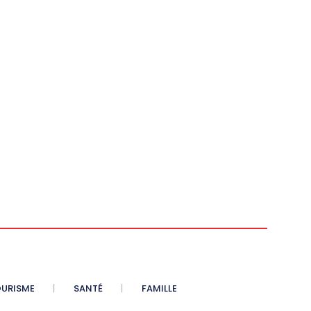
OURISME
SANTÉ
FAMILLE