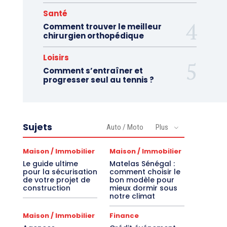
Santé
Comment trouver le meilleur
chirurgien orthopédique
Loisirs
Comment s’entraîner et
progresser seul au tennis ?
Sujets
Auto / Moto
Plus
Maison / Immobilier
Maison / Immobilier
Le guide ultime
Matelas Sénégal :
pour la sécurisation
comment choisir le
de votre projet de
bon modèle pour
construction
mieux dormir sous
notre climat
Maison / Immobilier
Finance