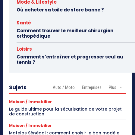
Mode & Lifestyle
Où acheter sa toile de store banne ?
Santé
Comment trouver le meilleur chirurgien
orthopédique
Loisirs
Comment s’entraîner et progresser seul au
tennis ?
Sujets
Auto / Moto
Entreprises
Plus
Maison / Immobilier
Le guide ultime pour la sécurisation de votre projet
de construction
Maison / Immobilier
Matelas Sénégal : comment choisir le bon modèle