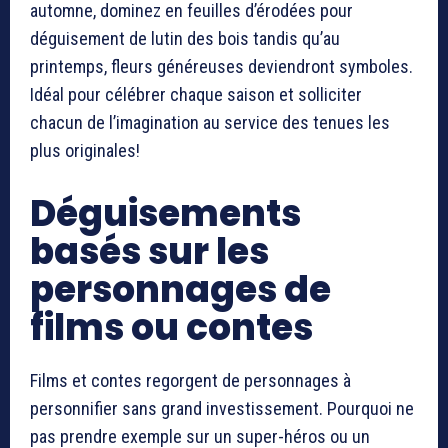
automne, dominez en feuilles d’érodées pour
déguisement de lutin des bois tandis qu’au
printemps, fleurs généreuses deviendront symboles.
Idéal pour célébrer chaque saison et solliciter
chacun de l’imagination au service des tenues les
plus originales!
Déguisements
basés sur les
personnages de
films ou contes
Films et contes regorgent de personnages à
personnifier sans grand investissement. Pourquoi ne
pas prendre exemple sur un super-héros ou un