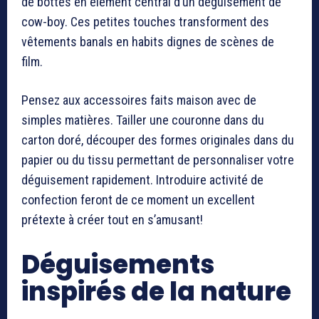
de bottes en élément central d’un déguisement de
cow-boy. Ces petites touches transforment des
vêtements banals en habits dignes de scènes de
film.
Pensez aux accessoires faits maison avec de
simples matières. Tailler une couronne dans du
carton doré, découper des formes originales dans du
papier ou du tissu permettant de personnaliser votre
déguisement rapidement. Introduire activité de
confection feront de ce moment un excellent
prétexte à créer tout en s’amusant!
Déguisements
inspirés de la nature