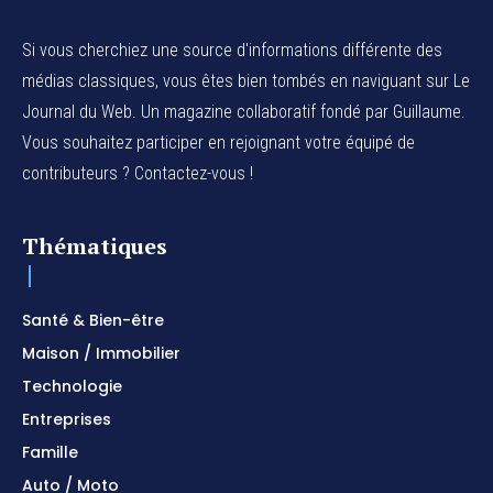
Si vous cherchiez une source d'informations différente des
médias classiques, vous êtes bien tombés en naviguant sur Le
Journal du Web. Un magazine collaboratif fondé par Guillaume.
Vous souhaitez participer en rejoignant votre équipé de
contributeurs ? Contactez-vous !
Thématiques
Santé & Bien-être
Maison / Immobilier
Technologie
Entreprises
Famille
Auto / Moto