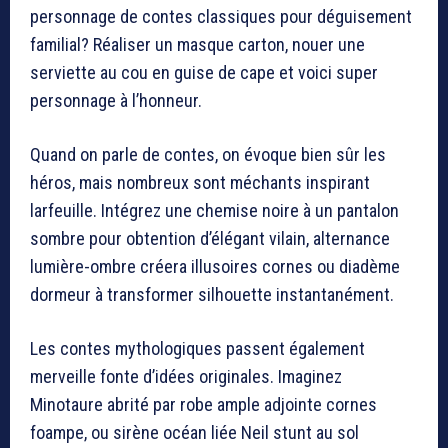
personnage de contes classiques pour déguisement
familial? Réaliser un masque carton, nouer une
serviette au cou en guise de cape et voici super
personnage à l’honneur.
Quand on parle de contes, on évoque bien sûr les
héros, mais nombreux sont méchants inspirant
larfeuille. Intégrez une chemise noire à un pantalon
sombre pour obtention d’élégant vilain, alternance
lumière-ombre créera illusoires cornes ou diadème
dormeur à transformer silhouette instantanément.
Les contes mythologiques passent également
merveille fonte d’idées originales. Imaginez
Minotaure abrité par robe ample adjointe cornes
foampe, ou sirène océan liée Neil stunt au sol