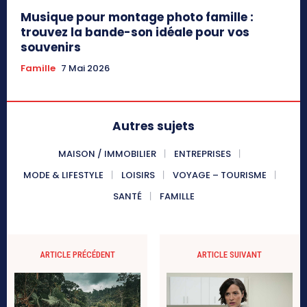
Musique pour montage photo famille :
trouvez la bande-son idéale pour vos
souvenirs
Famille
7 Mai 2026
Autres sujets
MAISON / IMMOBILIER
ENTREPRISES
MODE & LIFESTYLE
LOISIRS
VOYAGE – TOURISME
SANTÉ
FAMILLE
ARTICLE PRÉCÉDENT
ARTICLE SUIVANT