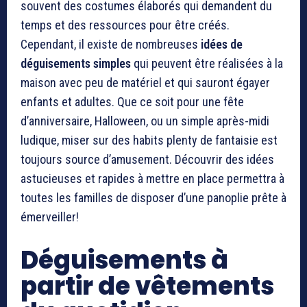
souvent des costumes élaborés qui demandent du
temps et des ressources pour être créés.
Cependant, il existe de nombreuses
idées de
déguisements simples
qui peuvent être réalisées à la
maison avec peu de matériel et qui sauront égayer
enfants et adultes. Que ce soit pour une fête
d’anniversaire, Halloween, ou un simple après-midi
ludique, miser sur des habits plenty de fantaisie est
toujours source d’amusement. Découvrir des idées
astucieuses et rapides à mettre en place permettra à
toutes les familles de disposer d’une panoplie prête à
émerveiller!
Déguisements à
partir de vêtements