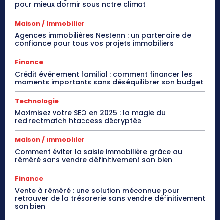
pour mieux dormir sous notre climat
Maison / Immobilier
Agences immobilières Nestenn : un partenaire de
confiance pour tous vos projets immobiliers
Finance
Crédit événement familial : comment financer les
moments importants sans déséquilibrer son budget
Technologie
Maximisez votre SEO en 2025 : la magie du
redirectmatch htaccess décryptée
Maison / Immobilier
Comment éviter la saisie immobilière grâce au
réméré sans vendre définitivement son bien
Finance
Vente à réméré : une solution méconnue pour
retrouver de la trésorerie sans vendre définitivement
son bien