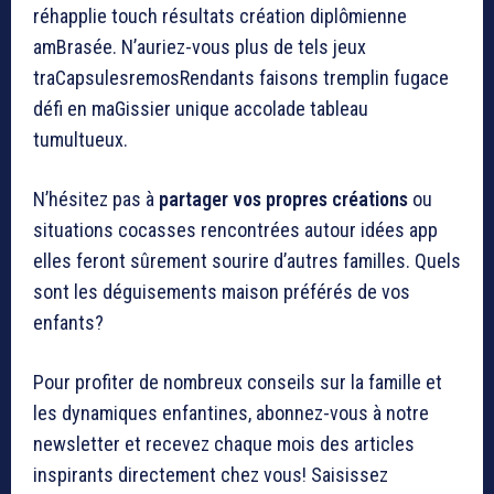
réhapplie touch résultats création diplômienne
amBrasée. N’auriez-vous plus de tels jeux
traCapsulesremosRendants faisons tremplin fugace
défi en maGissier unique accolade tableau
tumultueux.
N’hésitez pas à
partager vos propres créations
ou
situations cocasses rencontrées autour idées app
elles feront sûrement sourire d’autres familles. Quels
sont les déguisements maison préférés de vos
enfants?
Pour profiter de nombreux conseils sur la famille et
les dynamiques enfantines, abonnez-vous à notre
newsletter et recevez chaque mois des articles
inspirants directement chez vous! Saisissez