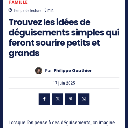
FAMILLE
Temps de lecture :
3
min.
Trouvez les idées de
déguisements simples qui
feront sourire petits et
grands
Par
Philippe Gauthier
17 juin 2025
Lorsque l’on pense à des déguisements, on imagine