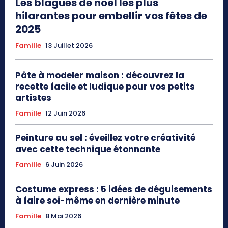
Les blagues de noël les plus
hilarantes pour embellir vos fêtes de
2025
Famille
13 Juillet 2026
Pâte à modeler maison : découvrez la
recette facile et ludique pour vos petits
artistes
Famille
12 Juin 2026
Peinture au sel : éveillez votre créativité
avec cette technique étonnante
Famille
6 Juin 2026
Costume express : 5 idées de déguisements
à faire soi-même en dernière minute
Famille
8 Mai 2026