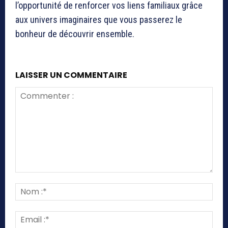
l’opportunité de renforcer vos liens familiaux grâce
aux univers imaginaires que vous passerez le
bonheur de découvrir ensemble.
LAISSER UN COMMENTAIRE
Commenter
:
Nom
:*
Emai
:*