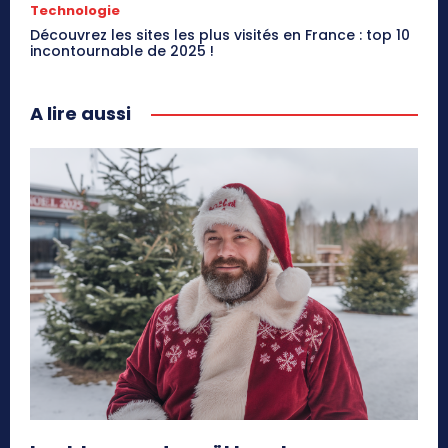
Technologie
Découvrez les sites les plus visités en France : top 10
incontournable de 2025 !
A lire aussi