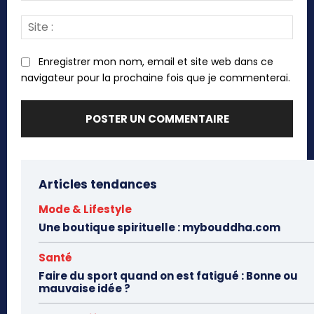
Site
:
Enregistrer mon nom, email et site web dans ce
navigateur pour la prochaine fois que je commenterai.
Articles tendances
Mode & Lifestyle
Une boutique spirituelle : mybouddha.com
Santé
Faire du sport quand on est fatigué : Bonne ou
mauvaise idée ?