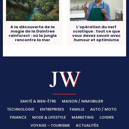
A la découverte de la
L’opération du nerf
magie de la Daintree
sciatique : tout ce que
rainforest : où la jungle
vous devez savoir avec
rencontre la mer
humour et optimisme
SANTÉ & BIEN-ÊTRE
MAISON / IMMOBILIER
TECHNOLOGIE
ENTREPRISES
FAMILLE
AUTO / MOTO
FINANCE
MODE & LIFESTYLE
MARKETING
LOISIRS
VOYAGE – TOURISME
ACTUALITÉS