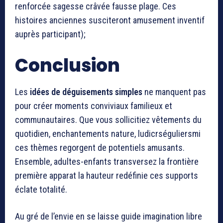
renforcée sagesse crâvée fausse plage. Ces
histoires anciennes susciteront amusement inventif
auprès participant);
Conclusion
Les
idées de déguisements simples
ne manquent pas
pour créer moments conviviaux familieux et
communautaires. Que vous sollicitiez vêtements du
quotidien, enchantements nature, ludicrséguliersmi
ces thèmes regorgent de potentiels amusants.
Ensemble, adultes-enfants transversez la frontière
première apparat la hauteur redéfinie ces supports
éclate totalité.
Au gré de l’envie en se laisse guide imagination libre