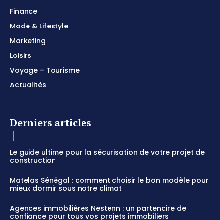
Finance
Mode & Lifestyle
Marketing
Loisirs
Voyage – Tourisme
Actualités
Derniers articles
Le guide ultime pour la sécurisation de votre projet de
construction
Matelas Sénégal : comment choisir le bon modèle pour
mieux dormir sous notre climat
Agences immobilières Nestenn : un partenaire de
confiance pour tous vos projets immobiliers