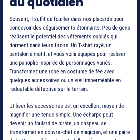
du quotidien
Souvent, il suffit de fouiller dans nos placards pour
concevoir des déguisements étonnants. Peu de gens
réalisent le potentiel des vêtements oubliés qui
dorment dans leurs tiroirs. Un T-shirt rayé, un
pantalon à motif, et vous voilà équipés pour réaliser
une panoplie inspirée de personnages variés.
Transformez une robe en costume de fée avec
quelques accessoires ou un vieil imperméable en
redoutable détective sur le terrain.
Utiliser les accessoires est un excellent moyen de
magnifier une tenue simple. Une écharpe peut
devenir un foulard de pirate, un chapeau se
transformer en couvre-chef de magicien, et une paire