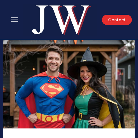
Contact