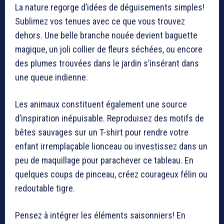
La nature regorge d’idées de déguisements simples!
Sublimez vos tenues avec ce que vous trouvez
dehors. Une belle branche nouée devient baguette
magique, un joli collier de fleurs séchées, ou encore
des plumes trouvées dans le jardin s’insérant dans
une queue indienne.
Les animaux constituent également une source
d’inspiration inépuisable. Reproduisez des motifs de
bêtes sauvages sur un T-shirt pour rendre votre
enfant irremplaçable lionceau ou investissez dans un
peu de maquillage pour parachever ce tableau. En
quelques coups de pinceau, créez courageux félin ou
redoutable tigre.
Pensez à intégrer les éléments saisonniers! En