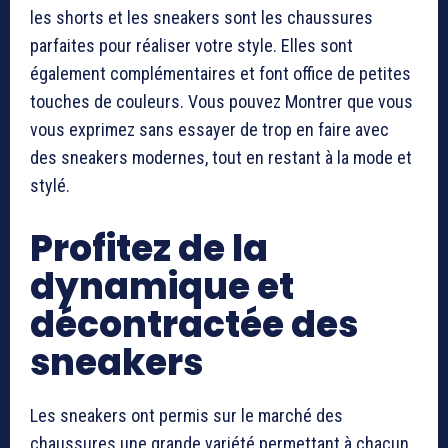
les shorts et les sneakers sont les chaussures
parfaites pour réaliser votre style. Elles sont
également complémentaires et font office de petites
touches de couleurs. Vous pouvez Montrer que vous
vous exprimez sans essayer de trop en faire avec
des sneakers modernes, tout en restant à la mode et
stylé.
Profitez de la
dynamique et
décontractée des
sneakers
Les sneakers ont permis sur le marché des
chaussures une grande variété permettant à chacun