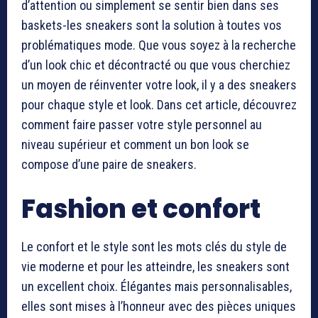
d’attention ou simplement se sentir bien dans ses
baskets-les sneakers sont la solution à toutes vos
problématiques mode. Que vous soyez à la recherche
d’un look chic et décontracté ou que vous cherchiez
un moyen de réinventer votre look, il y a des sneakers
pour chaque style et look. Dans cet article, découvrez
comment faire passer votre style personnel au
niveau supérieur et comment un bon look se
compose d’une paire de sneakers.
Fashion et confort
Le confort et le style sont les mots clés du style de
vie moderne et pour les atteindre, les sneakers sont
un excellent choix. Élégantes mais personnalisables,
elles sont mises à l’honneur avec des pièces uniques