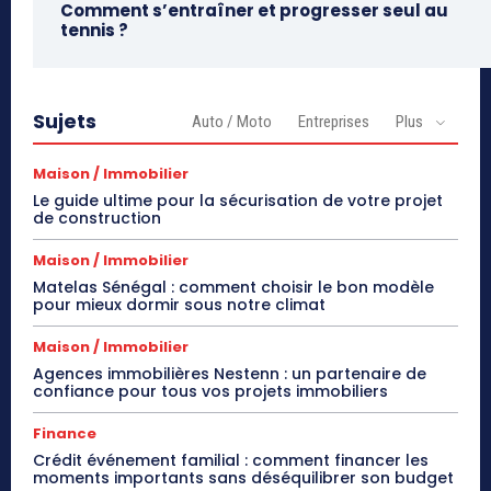
Comment s’entraîner et progresser seul au
tennis ?
Sujets
Auto / Moto
Entreprises
Plus
Maison / Immobilier
Le guide ultime pour la sécurisation de votre projet
de construction
Maison / Immobilier
Matelas Sénégal : comment choisir le bon modèle
pour mieux dormir sous notre climat
Maison / Immobilier
Agences immobilières Nestenn : un partenaire de
confiance pour tous vos projets immobiliers
Finance
Crédit événement familial : comment financer les
moments importants sans déséquilibrer son budget