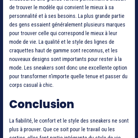
de trouver le modèle qui convient le mieux à sa
personnalité et à ses besoins. La plus grande partie
des gens essaient généralement plusieurs marques
pour trouver celle qui correspond le mieux à leur
mode de vie. La qualité et le style des lignes de
craquettes haut de gamme sont reconnus, et les
nouveaux designs sont importants pour rester à la
mode. Les sneakers sont donc une excellente option
pour transformer n’importe quelle tenue et passer du
corps casual à chic.
Conclusion
La fiabilité, le confort et le style des sneakers ne sont
plus à prouver. Que ce soit pour le travail ou les
sorties, elles font partie intégrante du style de vie