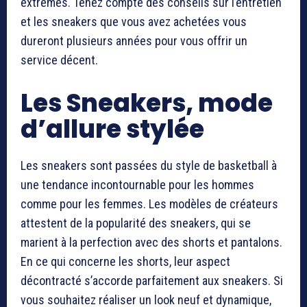
extrêmes. Tenez compte des conseils sur l’entretien
et les sneakers que vous avez achetées vous
dureront plusieurs années pour vous offrir un
service décent.
Les Sneakers, mode
d’allure stylée
Les sneakers sont passées du style de basketball à
une tendance incontournable pour les hommes
comme pour les femmes. Les modèles de créateurs
attestent de la popularité des sneakers, qui se
marient à la perfection avec des shorts et pantalons.
En ce qui concerne les shorts, leur aspect
décontracté s’accorde parfaitement aux sneakers. Si
vous souhaitez réaliser un look neuf et dynamique,