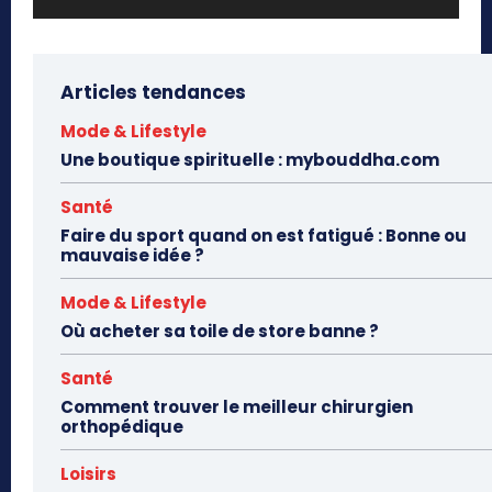
Articles tendances
Mode & Lifestyle
Une boutique spirituelle : mybouddha.com
Santé
Faire du sport quand on est fatigué : Bonne ou
mauvaise idée ?
Mode & Lifestyle
Où acheter sa toile de store banne ?
Santé
Comment trouver le meilleur chirurgien
orthopédique
Loisirs