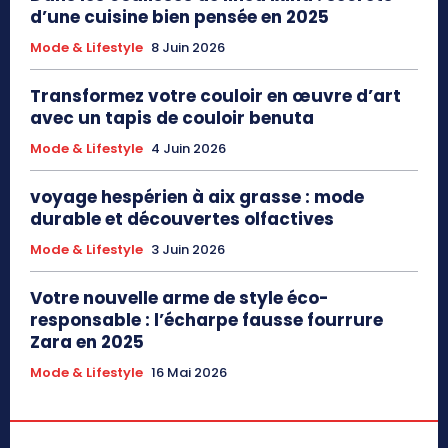
d’une cuisine bien pensée en 2025
Mode & Lifestyle
8 Juin 2026
Transformez votre couloir en œuvre d’art
avec un tapis de couloir benuta
Mode & Lifestyle
4 Juin 2026
voyage hespérien à aix grasse : mode
durable et découvertes olfactives
Mode & Lifestyle
3 Juin 2026
Votre nouvelle arme de style éco-
responsable : l’écharpe fausse fourrure
Zara en 2025
Mode & Lifestyle
16 Mai 2026