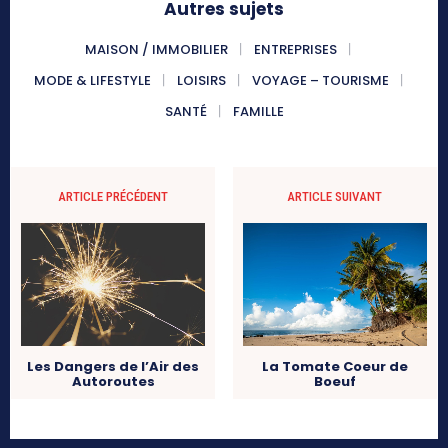
Autres sujets
MAISON / IMMOBILIER
ENTREPRISES
MODE & LIFESTYLE
LOISIRS
VOYAGE – TOURISME
SANTÉ
FAMILLE
ARTICLE PRÉCÉDENT
ARTICLE SUIVANT
Les Dangers de l’Air des
La Tomate Coeur de
Autoroutes
Boeuf