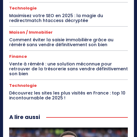
Technologie
Maximisez votre SEO en 2025 : la magie du
redirectmatch htaccess décryptée
Maison / Immobilier
Comment éviter la saisie immobilière grâce au
réméré sans vendre définitivement son bien
Finance
Vente à réméré : une solution méconnue pour
retrouver de la trésorerie sans vendre définitivement
son bien
Technologie
Découvrez les sites les plus visités en France : top 10
incontournable de 2025 !
A lire aussi