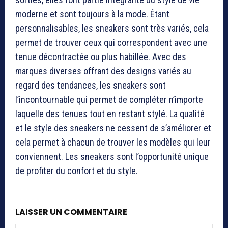
moderne et sont toujours à la mode. Étant
personnalisables, les sneakers sont très variés, cela
permet de trouver ceux qui correspondent avec une
tenue décontractée ou plus habillée. Avec des
marques diverses offrant des designs variés au
regard des tendances, les sneakers sont
l’incontournable qui permet de compléter n’importe
laquelle des tenues tout en restant stylé. La qualité
et le style des sneakers ne cessent de s’améliorer et
cela permet à chacun de trouver les modèles qui leur
conviennent. Les sneakers sont l’opportunité unique
de profiter du confort et du style.
LAISSER UN COMMENTAIRE