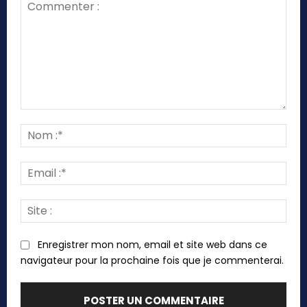
Commenter
:
Nom
:*
Emai
:*
Site
:
Enregistrer mon nom, email et site web dans ce
navigateur pour la prochaine fois que je commenterai.