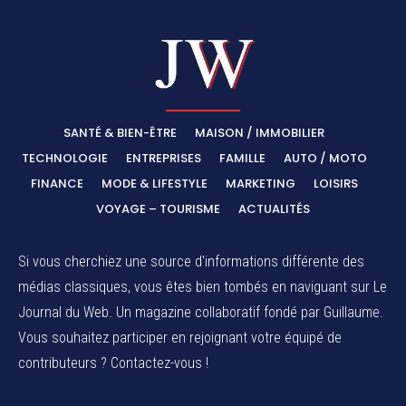
SANTÉ & BIEN-ÊTRE
MAISON / IMMOBILIER
TECHNOLOGIE
ENTREPRISES
FAMILLE
AUTO / MOTO
FINANCE
MODE & LIFESTYLE
MARKETING
LOISIRS
VOYAGE – TOURISME
ACTUALITÉS
Si vous cherchiez une source d'informations différente des
médias classiques, vous êtes bien tombés en naviguant sur Le
Journal du Web. Un magazine collaboratif fondé par Guillaume.
Vous souhaitez participer en rejoignant votre équipé de
contributeurs ? Contactez-vous !