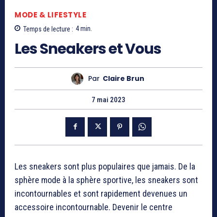
MODE & LIFESTYLE
Temps de lecture :
4
min.
Les Sneakers et Vous
Par
Claire Brun
7 mai 2023
Les sneakers sont plus populaires que jamais. De la
sphère mode à la sphère sportive, les sneakers sont
incontournables et sont rapidement devenues un
accessoire incontournable. Devenir le centre