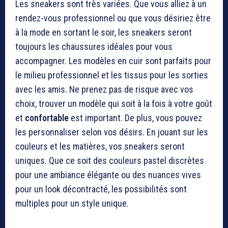
Les sneakers sont très variées. Que vous alliez à un
rendez-vous professionnel ou que vous désiriez être
à la mode en sortant le soir, les sneakers seront
toujours les chaussures idéales pour vous
accompagner. Les modèles en cuir sont parfaits pour
le milieu professionnel et les tissus pour les sorties
avec les amis. Ne prenez pas de risque avec vos
choix, trouver un modèle qui soit à la fois à votre goût
et
confortable
est important. De plus, vous pouvez
les personnaliser selon vos désirs. En jouant sur les
couleurs et les matières, vos sneakers seront
uniques. Que ce soit des couleurs pastel discrètes
pour une ambiance élégante ou des nuances vives
pour un look décontracté, les possibilités sont
multiples pour un style unique.