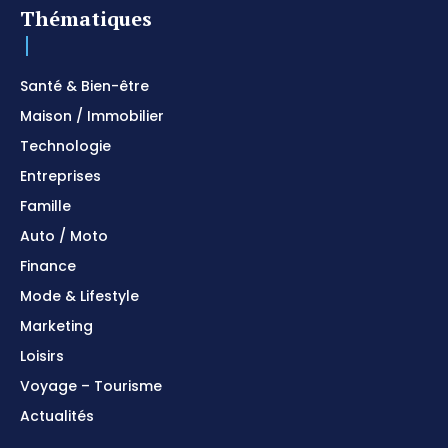
Thématiques
Santé & Bien-être
Maison / Immobilier
Technologie
Entreprises
Famille
Auto / Moto
Finance
Mode & Lifestyle
Marketing
Loisirs
Voyage – Tourisme
Actualités