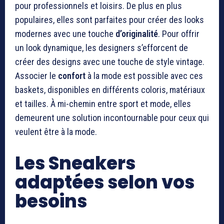
pour professionnels et loisirs. De plus en plus
populaires, elles sont parfaites pour créer des looks
modernes avec une touche
d’originalité
. Pour offrir
un look dynamique, les designers s’efforcent de
créer des designs avec une touche de style vintage.
Associer le
confort
à la mode est possible avec ces
baskets, disponibles en différents coloris, matériaux
et tailles. À mi-chemin entre sport et mode, elles
demeurent une solution incontournable pour ceux qui
veulent être à la mode.
Les Sneakers
adaptées selon vos
besoins