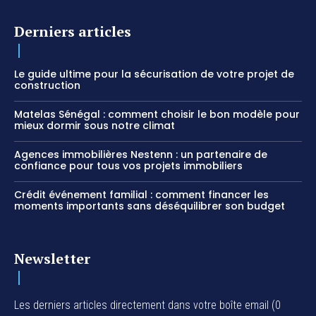
Derniers articles
Le guide ultime pour la sécurisation de votre projet de
construction
Matelas Sénégal : comment choisir le bon modèle pour
mieux dormir sous notre climat
Agences immobilières Nestenn : un partenaire de
confiance pour tous vos projets immobiliers
Crédit événement familial : comment financer les
moments importants sans déséquilibrer son budget
Newsletter
Les derniers articles directement dans votre boîte email (0