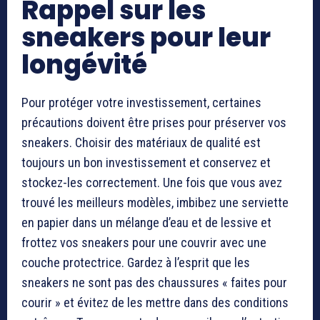
Rappel sur les
sneakers pour leur
longévité
Pour protéger votre investissement, certaines
précautions doivent être prises pour préserver vos
sneakers. Choisir des matériaux de qualité est
toujours un bon investissement et conservez et
stockez-les correctement. Une fois que vous avez
trouvé les meilleurs modèles, imbibez une serviette
en papier dans un mélange d’eau et de lessive et
frottez vos sneakers pour une couvrir avec une
couche protectrice. Gardez à l’esprit que les
sneakers ne sont pas des chaussures « faites pour
courir » et évitez de les mettre dans des conditions