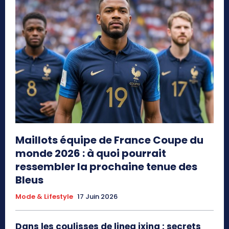
Maillots équipe de France Coupe du
monde 2026 : à quoi pourrait
ressembler la prochaine tenue des
Bleus
Mode & Lifestyle
17 Juin 2026
Dans les coulisses de linea ixina : secrets