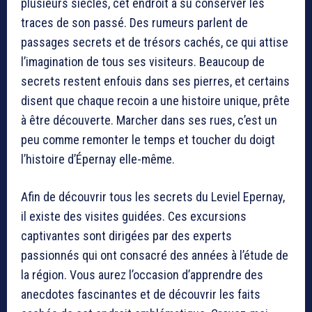
plusieurs siècles, cet endroit a su conserver les
traces de son passé. Des rumeurs parlent de
passages secrets et de trésors cachés, ce qui attise
l’imagination de tous ses visiteurs. Beaucoup de
secrets restent enfouis dans ses pierres, et certains
disent que chaque recoin a une histoire unique, prête
à être découverte. Marcher dans ses rues, c’est un
peu comme remonter le temps et toucher du doigt
l’histoire d’Épernay elle-même.
Afin de découvrir tous les secrets du Leviel Epernay,
il existe des visites guidées. Ces excursions
captivantes sont dirigées par des experts
passionnés qui ont consacré des années à l’étude de
la région. Vous aurez l’occasion d’apprendre des
anecdotes fascinantes et de découvrir les faits