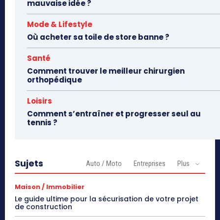
mauvaise idée ?
Mode & Lifestyle
Où acheter sa toile de store banne ?
Santé
Comment trouver le meilleur chirurgien
orthopédique
Loisirs
Comment s’entraîner et progresser seul au
tennis ?
Sujets
Auto / Moto
Entreprises
Plus
Maison / Immobilier
Le guide ultime pour la sécurisation de votre projet
de construction