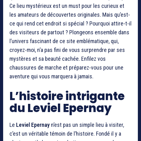
Ce lieu mystérieux est un must pour les curieux et
les amateurs de découvertes originales. Mais qu’est-
ce qui rend cet endroit si spécial ? Pourquoi attire-t-il
des visiteurs de partout ? Plongeons ensemble dans
l’univers fascinant de ce site emblématique, qui,
croyez-moi, n’a pas fini de vous surprendre par ses
mystères et sa beauté cachée. Enfilez vos
chaussures de marche et préparez-vous pour une
aventure qui vous marquera à jamais.
L’histoire intrigante
du Leviel Epernay
Le
Leviel Epernay
n’est pas un simple lieu à visiter,
c’est un véritable témoin de l’histoire. Fondé il y a