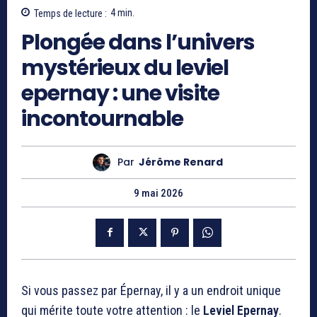
Temps de lecture :
4
min.
Plongée dans l’univers
mystérieux du leviel
epernay : une visite
incontournable
Par
Jérôme Renard
9 mai 2026
Si vous passez par Épernay, il y a un endroit unique
qui mérite toute votre attention : le
Leviel Epernay
.