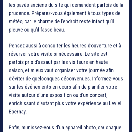
les pavés anciens du site qui demandent parfois de la
prudence. Préparez-vous également à tous types de
météo, car le charme de l’endroit reste intact qu’il
pleuve ou qu’il fasse beau.
Pensez aussi à consulter les heures d’ouverture et à
réserver votre visite si nécessaire. Le site est
parfois pris d’assaut par les visiteurs en haute
saison, et mieux vaut organiser votre journée afin
d’éviter de quelconques déconvenues. Informez-vous
sur les événements en cours afin de planifier votre
visite autour d’une exposition ou d’un concert,
enrichissant d’autant plus votre expérience au Leviel
Epernay.
Enfin, munissez-vous d’un appareil photo, car chaque