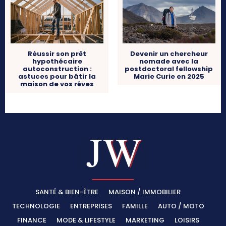
Réussir son prêt
Devenir un chercheur
hypothécaire
nomade avec la
autoconstruction :
postdoctoral fellowship
astuces pour bâtir la
Marie Curie en 2025
maison de vos rêves
SANTÉ & BIEN-ÊTRE
MAISON / IMMOBILIER
TECHNOLOGIE
ENTREPRISES
FAMILLE
AUTO / MOTO
FINANCE
MODE & LIFESTYLE
MARKETING
LOISIRS