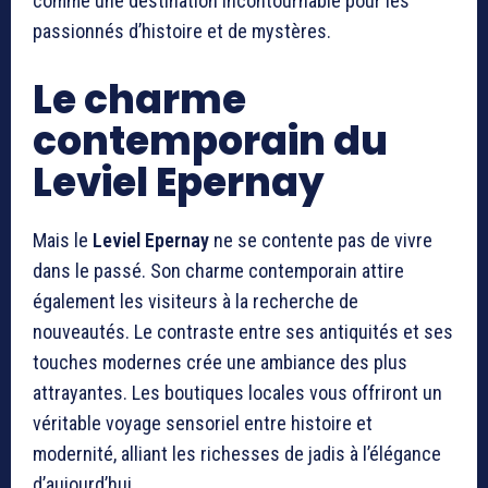
comme une destination incontournable pour les
passionnés d’histoire et de mystères.
Le charme
contemporain du
Leviel Epernay
Mais le
Leviel Epernay
ne se contente pas de vivre
dans le passé. Son charme contemporain attire
également les visiteurs à la recherche de
nouveautés. Le contraste entre ses antiquités et ses
touches modernes crée une ambiance des plus
attrayantes. Les boutiques locales vous offriront un
véritable voyage sensoriel entre histoire et
modernité, alliant les richesses de jadis à l’élégance
d’aujourd’hui.