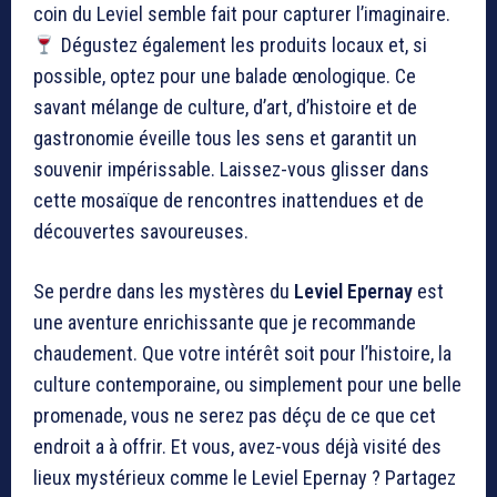
coin du Leviel semble fait pour capturer l’imaginaire.
Dégustez également les produits locaux et, si
possible, optez pour une balade œnologique. Ce
savant mélange de culture, d’art, d’histoire et de
gastronomie éveille tous les sens et garantit un
souvenir impérissable. Laissez-vous glisser dans
cette mosaïque de rencontres inattendues et de
découvertes savoureuses.
Se perdre dans les mystères du
Leviel Epernay
est
une aventure enrichissante que je recommande
chaudement. Que votre intérêt soit pour l’histoire, la
culture contemporaine, ou simplement pour une belle
promenade, vous ne serez pas déçu de ce que cet
endroit a à offrir. Et vous, avez-vous déjà visité des
lieux mystérieux comme le Leviel Epernay ? Partagez