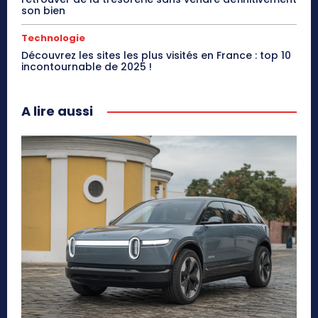
son bien
Technologie
Découvrez les sites les plus visités en France : top 10
incontournable de 2025 !
A lire aussi