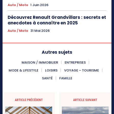
Auto / Moto
1 Juin 2026
Découvrez Renault Grandvillars : secrets et
anecdotes à connaître en 2025
Auto / Moto
31 Mai 2026
Autres sujets
MAISON / IMMOBILIER
ENTREPRISES
MODE & LIFESTYLE
LOISIRS
VOYAGE – TOURISME
SANTÉ
FAMILLE
ARTICLE PRÉCÉDENT
ARTICLE SUIVANT