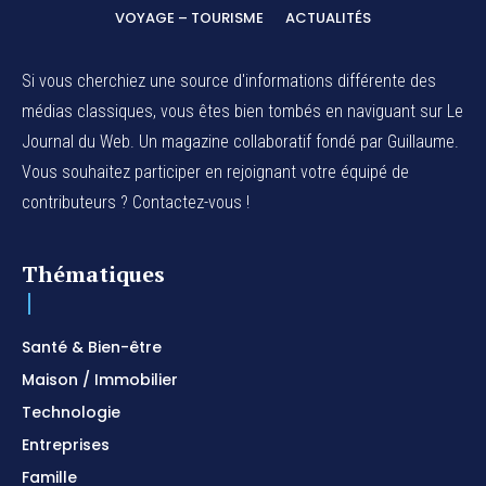
VOYAGE – TOURISME
ACTUALITÉS
Si vous cherchiez une source d'informations différente des
médias classiques, vous êtes bien tombés en naviguant sur Le
Journal du Web. Un magazine collaboratif fondé par Guillaume.
Vous souhaitez participer en rejoignant votre équipé de
contributeurs ? Contactez-vous !
Thématiques
Santé & Bien-être
Maison / Immobilier
Technologie
Entreprises
Famille