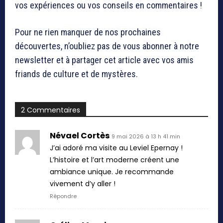
vos expériences ou vos conseils en commentaires !
Pour ne rien manquer de nos prochaines
découvertes, n’oubliez pas de vous abonner à notre
newsletter et à partager cet article avec vos amis
friands de culture et de mystères.
2 Commentaires
Névael Cortès
9 mai 2026 à 13 h 41 min
J’ai adoré ma visite au Leviel Epernay !
L’histoire et l’art moderne créent une
ambiance unique. Je recommande
vivement d’y aller !
Répondre