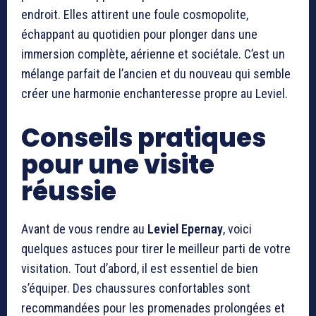
endroit. Elles attirent une foule cosmopolite,
échappant au quotidien pour plonger dans une
immersion complète, aérienne et sociétale. C’est un
mélange parfait de l’ancien et du nouveau qui semble
créer une harmonie enchanteresse propre au Leviel.
Conseils pratiques
pour une visite
réussie
Avant de vous rendre au
Leviel Epernay
, voici
quelques astuces pour tirer le meilleur parti de votre
visitation. Tout d’abord, il est essentiel de bien
s’équiper. Des chaussures confortables sont
recommandées pour les promenades prolongées et