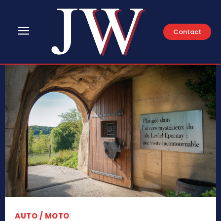
Contact
AUTO / MOTO