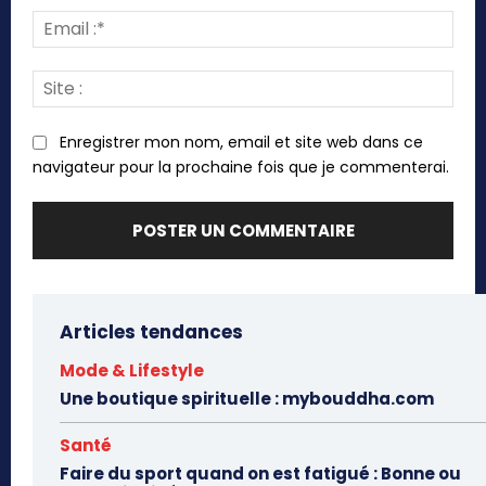
Emai
:*
Site
:
Enregistrer mon nom, email et site web dans ce
navigateur pour la prochaine fois que je commenterai.
Articles tendances
Mode & Lifestyle
Une boutique spirituelle : mybouddha.com
Santé
Faire du sport quand on est fatigué : Bonne ou