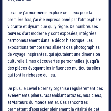
Lorsque j’ai moi-même exploré ces lieux pour la
première fois, j’ai été impressionné par l’atmosphère
vibrante et dynamique qui y règne. De nombreuses
œuvres d’art moderne y sont exposées, intégrées
harmonieusement dans le décor historique. Les
expositions temporaires allaient des photographies
de voyage inspirantes, qui ajoutaient une dimension
culturelle à mes découvertes personnelles, jusqu’à
des pièces évoquant les influences multiculturelles
qui font la richesse du lieu.
De plus, le Leviel Epernay organise régulièrement des
événements piliers, rassemblant artistes, musiciens,
et visiteurs du monde entier. Ces rencontres
permettent d’apprécier pleinement la vitalité de cet