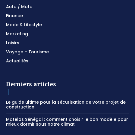
Auto / Moto
Finance
Mode & Lifestyle
Marketing
Loisirs
Voyage – Tourisme
Actualités
Derniers articles
Le guide ultime pour la sécurisation de votre projet de
construction
Matelas Sénégal : comment choisir le bon modèle pour
mieux dormir sous notre climat