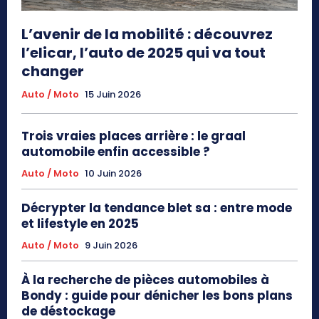
L’avenir de la mobilité : découvrez
l’elicar, l’auto de 2025 qui va tout
changer
Auto / Moto
15 Juin 2026
Trois vraies places arrière : le graal
automobile enfin accessible ?
Auto / Moto
10 Juin 2026
Décrypter la tendance blet sa : entre mode
et lifestyle en 2025
Auto / Moto
9 Juin 2026
À la recherche de pièces automobiles à
Bondy : guide pour dénicher les bons plans
de déstockage