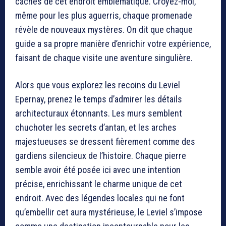
cachés de cet endroit emblématique. Croyez-moi,
même pour les plus aguerris, chaque promenade
révèle de nouveaux mystères. On dit que chaque
guide a sa propre manière d’enrichir votre expérience,
faisant de chaque visite une aventure singulière.
Alors que vous explorez les recoins du Leviel
Epernay, prenez le temps d’admirer les détails
architecturaux étonnants. Les murs semblent
chuchoter les secrets d’antan, et les arches
majestueuses se dressent fièrement comme des
gardiens silencieux de l’histoire. Chaque pierre
semble avoir été posée ici avec une intention
précise, enrichissant le charme unique de cet
endroit. Avec des légendes locales qui ne font
qu’embellir cet aura mystérieuse, le Leviel s’impose