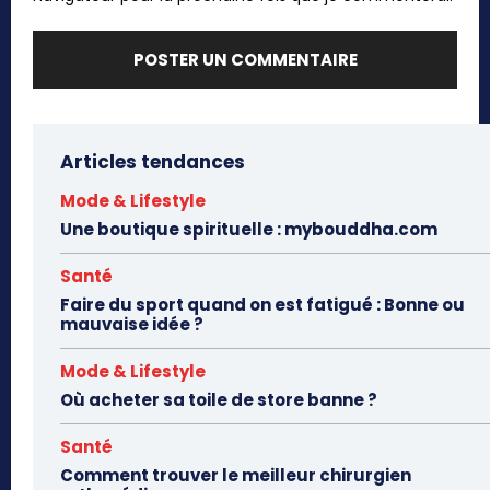
Articles tendances
Mode & Lifestyle
Une boutique spirituelle : mybouddha.com
Santé
Faire du sport quand on est fatigué : Bonne ou
mauvaise idée ?
Mode & Lifestyle
Où acheter sa toile de store banne ?
Santé
Comment trouver le meilleur chirurgien