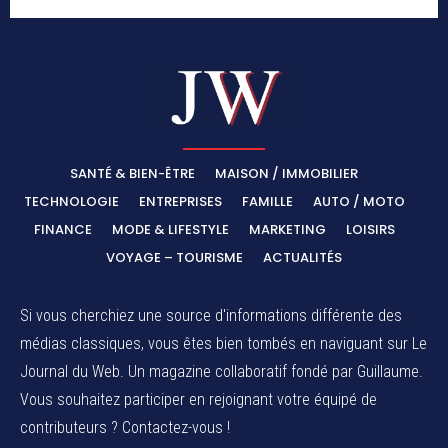
SANTÉ & BIEN-ÊTRE
MAISON / IMMOBILIER
TECHNOLOGIE
ENTREPRISES
FAMILLE
AUTO / MOTO
FINANCE
MODE & LIFESTYLE
MARKETING
LOISIRS
VOYAGE – TOURISME
ACTUALITÉS
Si vous cherchiez une source d'informations différente des
médias classiques, vous êtes bien tombés en naviguant sur Le
Journal du Web. Un magazine collaboratif fondé par Guillaume.
Vous souhaitez participer en rejoignant votre équipé de
contributeurs ? Contactez-vous !