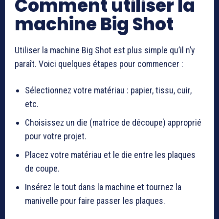
Comment utiliser la
machine Big Shot
Utiliser la machine Big Shot est plus simple qu’il n’y
paraît. Voici quelques étapes pour commencer :
Sélectionnez votre matériau : papier, tissu, cuir,
etc.
Choisissez un die (matrice de découpe) approprié
pour votre projet.
Placez votre matériau et le die entre les plaques
de coupe.
Insérez le tout dans la machine et tournez la
manivelle pour faire passer les plaques.