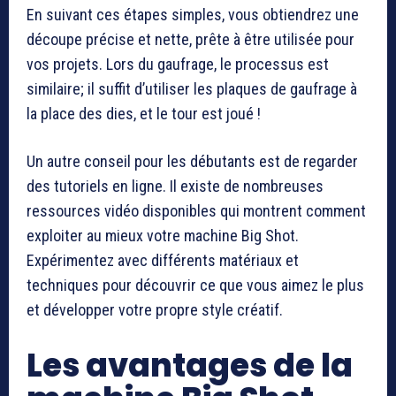
En suivant ces étapes simples, vous obtiendrez une
découpe précise et nette, prête à être utilisée pour
vos projets. Lors du gaufrage, le processus est
similaire; il suffit d’utiliser les plaques de gaufrage à
la place des dies, et le tour est joué !
Un autre conseil pour les débutants est de regarder
des tutoriels en ligne. Il existe de nombreuses
ressources vidéo disponibles qui montrent comment
exploiter au mieux votre machine Big Shot.
Expérimentez avec différents matériaux et
techniques pour découvrir ce que vous aimez le plus
et développer votre propre style créatif.
Les avantages de la