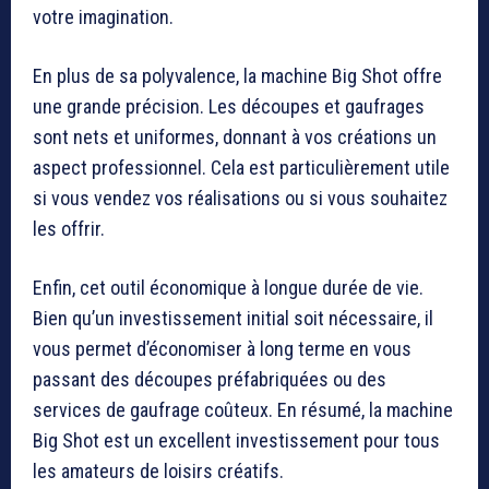
votre imagination.
En plus de sa polyvalence, la machine Big Shot offre
une grande précision. Les découpes et gaufrages
sont nets et uniformes, donnant à vos créations un
aspect professionnel. Cela est particulièrement utile
si vous vendez vos réalisations ou si vous souhaitez
les offrir.
Enfin, cet outil économique à longue durée de vie.
Bien qu’un investissement initial soit nécessaire, il
vous permet d’économiser à long terme en vous
passant des découpes préfabriquées ou des
services de gaufrage coûteux. En résumé, la machine
Big Shot est un excellent investissement pour tous
les amateurs de loisirs créatifs.