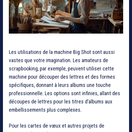
Les utilisations de la machine Big Shot sont aussi
vastes que votre imagination. Les amateurs de
scrapbooking, par exemple, peuvent utiliser cette
machine pour découper des lettres et des formes
spécifiques, donnant à leurs albums une touche
professionnelle. Les options sont infinies, allant des
découpes de lettres pour les titres d’albums aux
embellissements plus complexes.
Pour les cartes de vœux et autres projets de