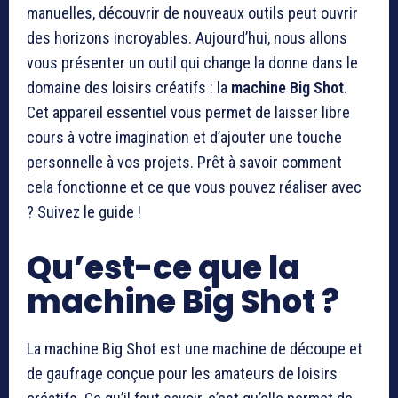
manuelles, découvrir de nouveaux outils peut ouvrir
des horizons incroyables. Aujourd’hui, nous allons
vous présenter un outil qui change la donne dans le
domaine des loisirs créatifs : la
machine Big Shot
.
Cet appareil essentiel vous permet de laisser libre
cours à votre imagination et d’ajouter une touche
personnelle à vos projets. Prêt à savoir comment
cela fonctionne et ce que vous pouvez réaliser avec
? Suivez le guide !
Qu’est-ce que la
machine Big Shot ?
La machine Big Shot est une machine de découpe et
de gaufrage conçue pour les amateurs de loisirs