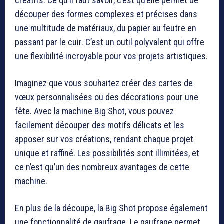
créatifs. Ce qu’il faut savoir, c’est qu’elle permet de
découper des formes complexes et précises dans
une multitude de matériaux, du papier au feutre en
passant par le cuir. C’est un outil polyvalent qui offre
une flexibilité incroyable pour vos projets artistiques.
Imaginez que vous souhaitez créer des cartes de
vœux personnalisées ou des décorations pour une
fête. Avec la machine Big Shot, vous pouvez
facilement découper des motifs délicats et les
apposer sur vos créations, rendant chaque projet
unique et raffiné. Les possibilités sont illimitées, et
ce n’est qu’un des nombreux avantages de cette
machine.
En plus de la découpe, la Big Shot propose également
une fonctionnalité de gaufrage. Le gaufrage permet