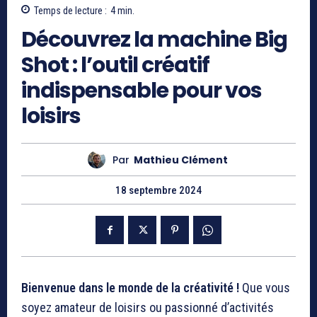
Temps de lecture :
4
min.
Découvrez la machine Big
Shot : l’outil créatif
indispensable pour vos
loisirs
Par
Mathieu Clément
18 septembre 2024
Bienvenue dans le monde de la créativité !
Que vous
soyez amateur de loisirs ou passionné d’activités