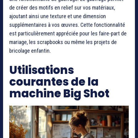
de créer des motifs en relief sur vos matériaux,
ajoutant ainsi une texture et une dimension
supplémentaires à vos œuvres. Cette fonctionnalité
est particulièrement appréciée pour les faire-part de
mariage, les scrapbooks ou même les projets de
bricolage enfantin.
Utilisations
courantes de la
machine Big Shot