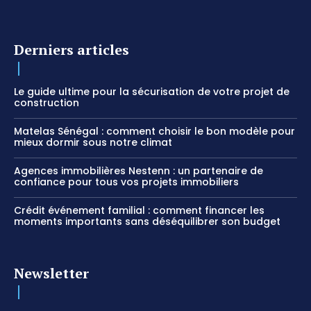
Derniers articles
Le guide ultime pour la sécurisation de votre projet de
construction
Matelas Sénégal : comment choisir le bon modèle pour
mieux dormir sous notre climat
Agences immobilières Nestenn : un partenaire de
confiance pour tous vos projets immobiliers
Crédit événement familial : comment financer les
moments importants sans déséquilibrer son budget
Newsletter