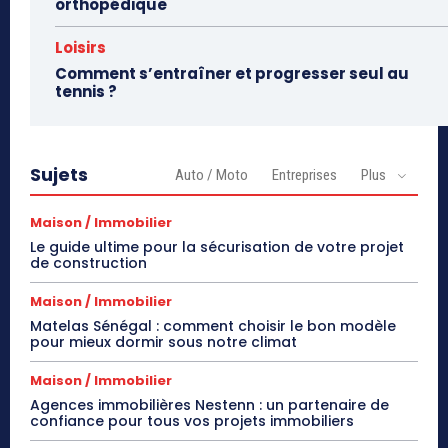
orthopédique
Loisirs
Comment s’entraîner et progresser seul au
tennis ?
Sujets
Auto / Moto
Entreprises
Plus
Maison / Immobilier
Le guide ultime pour la sécurisation de votre projet
de construction
Maison / Immobilier
Matelas Sénégal : comment choisir le bon modèle
pour mieux dormir sous notre climat
Maison / Immobilier
Agences immobilières Nestenn : un partenaire de
confiance pour tous vos projets immobiliers