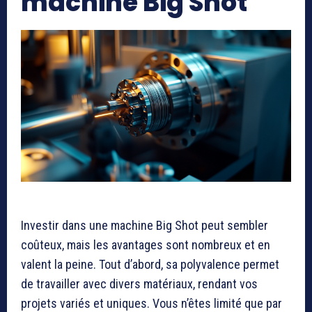
machine Big Shot
Investir dans une machine Big Shot peut sembler
coûteux, mais les avantages sont nombreux et en
valent la peine. Tout d’abord, sa polyvalence permet
de travailler avec divers matériaux, rendant vos
projets variés et uniques. Vous n’êtes limité que par