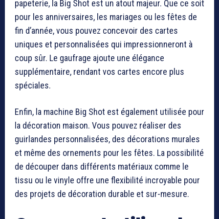
papeterie, la Big Shot est un atout majeur. Que ce soit
pour les anniversaires, les mariages ou les fêtes de
fin d’année, vous pouvez concevoir des cartes
uniques et personnalisées qui impressionneront à
coup sûr. Le gaufrage ajoute une élégance
supplémentaire, rendant vos cartes encore plus
spéciales.
Enfin, la machine Big Shot est également utilisée pour
la décoration maison. Vous pouvez réaliser des
guirlandes personnalisées, des décorations murales
et même des ornements pour les fêtes. La possibilité
de découper dans différents matériaux comme le
tissu ou le vinyle offre une flexibilité incroyable pour
des projets de décoration durable et sur-mesure.