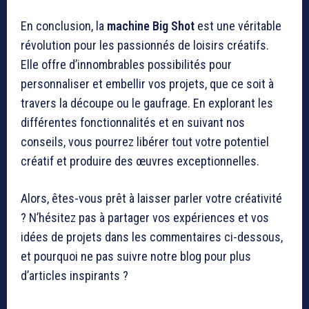
En conclusion, la
machine Big Shot
est une véritable
révolution pour les passionnés de loisirs créatifs.
Elle offre d’innombrables possibilités pour
personnaliser et embellir vos projets, que ce soit à
travers la découpe ou le gaufrage. En explorant les
différentes fonctionnalités et en suivant nos
conseils, vous pourrez libérer tout votre potentiel
créatif et produire des œuvres exceptionnelles.
Alors, êtes-vous prêt à laisser parler votre créativité
? N’hésitez pas à partager vos expériences et vos
idées de projets dans les commentaires ci-dessous,
et pourquoi ne pas suivre notre blog pour plus
d’articles inspirants ?