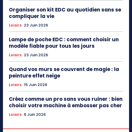
Organiser son kit EDC au quotidien sans se
compliquer la vie
Loisirs
23 Juin 2026
Lampe de poche EDC : comment choisir un
modèle fiable pour tous les jours
Loisirs
23 Juin 2026
Quand vos murs se couvrent de magie : la
peinture effet neige
Loisirs
15 Juin 2026
Créez comme un pro sans vous ruiner : bien
choisir votre machine à embosser pas cher
Loisirs
6 Juin 2026