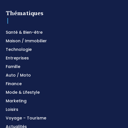
Thématiques
Santé & Bien-être
Maison / Immobilier
Technologie
Entreprises
Famille
Auto / Moto
Finance
Mode & Lifestyle
Marketing
Loisirs
Voyage – Tourisme
Actualités