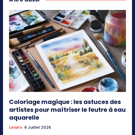
Coloriage magique : les astuces des
artistes pour maîtriser le feutre à eau
aquarelle
Loisirs
6 Juillet 2026