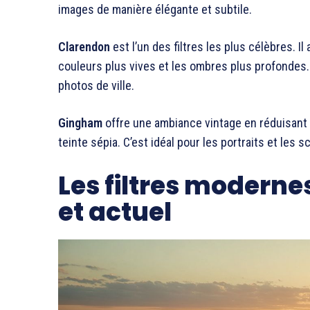
images de manière élégante et subtile.
Clarendon
est l’un des filtres les plus célèbres. I
couleurs plus vives et les ombres plus profondes
photos de ville.
Gingham
offre une ambiance vintage en réduisant p
teinte sépia. C’est idéal pour les portraits et les
Les filtres modernes
et actuel