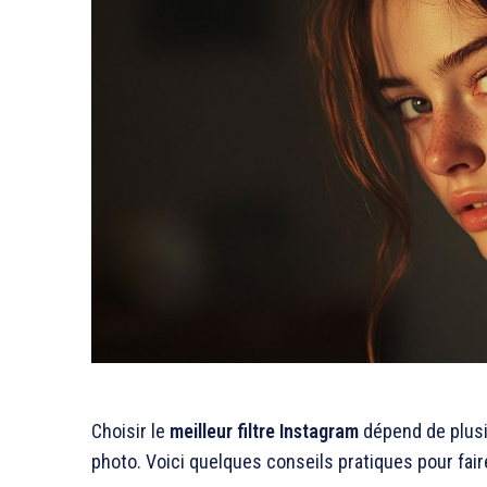
Choisir le
meilleur filtre Instagram
dépend de plusie
photo. Voici quelques conseils pratiques pour faire