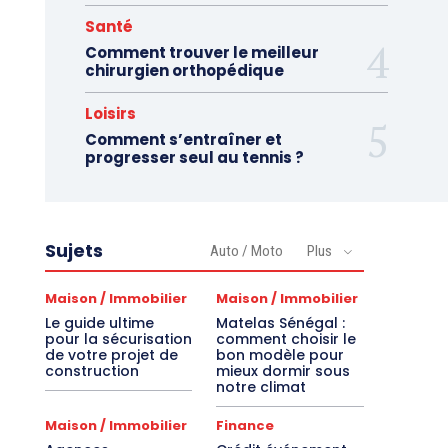
Santé
Comment trouver le meilleur
chirurgien orthopédique
Loisirs
Comment s’entraîner et
progresser seul au tennis ?
Sujets
Auto / Moto
Plus
Maison / Immobilier
Maison / Immobilier
Le guide ultime
Matelas Sénégal :
pour la sécurisation
comment choisir le
de votre projet de
bon modèle pour
construction
mieux dormir sous
notre climat
Maison / Immobilier
Finance