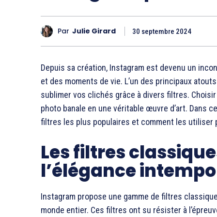
Par
Julie Girard
30 septembre 2024
Depuis sa création, Instagram est devenu un inco
et des moments de vie. L’un des principaux atouts 
sublimer vos clichés grâce à divers filtres. Choisir
photo banale en une véritable œuvre d’art. Dans c
filtres les plus populaires et comment les utiliser
Les filtres classique
l’élégance intempo
Instagram propose une gamme de filtres classiques 
monde entier. Ces filtres ont su résister à l’épre