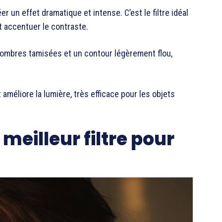
 un effet dramatique et intense. C’est le filtre idéal
t accentuer le contraste.
s ombres tamisées et un contour légèrement flou,
 améliore la lumière, très efficace pour les objets
meilleur filtre pour