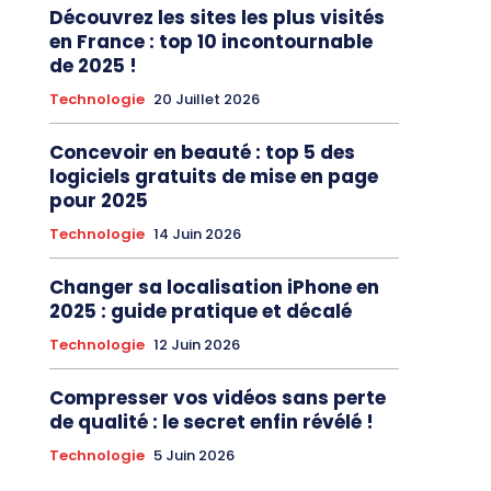
Découvrez les sites les plus visités
en France : top 10 incontournable
de 2025 !
Technologie
20 Juillet 2026
Concevoir en beauté : top 5 des
logiciels gratuits de mise en page
pour 2025
Technologie
14 Juin 2026
Changer sa localisation iPhone en
2025 : guide pratique et décalé
Technologie
12 Juin 2026
Compresser vos vidéos sans perte
de qualité : le secret enfin révélé !
Technologie
5 Juin 2026