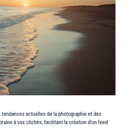
x tendances actuelles de la photographie et des
ine à vos clichés, facilitant la création d’un feed