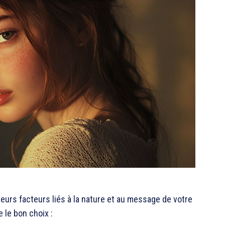
urs facteurs liés à la nature et au message de votre
 le bon choix :