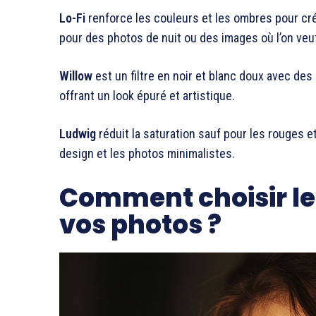
Lo-Fi
renforce les couleurs et les ombres pour créer
pour des photos de nuit ou des images où l’on veu
Willow
est un filtre en noir et blanc doux avec de
offrant un look épuré et artistique.
Ludwig
réduit la saturation sauf pour les rouges et
design et les photos minimalistes.
Comment choisir le 
vos photos ?