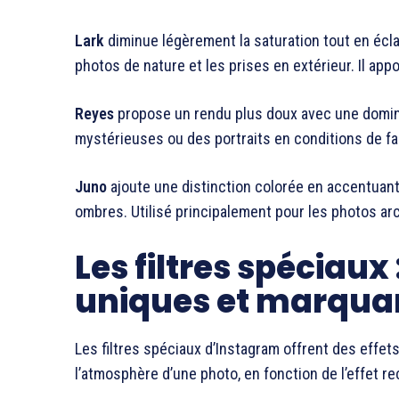
Lark
diminue légèrement la saturation tout en écla
photos de nature et les prises en extérieur. Il app
Reyes
propose un rendu plus doux avec une domina
mystérieuses ou des portraits en conditions de fai
Juno
ajoute une distinction colorée en accentuan
ombres. Utilisé principalement pour les photos arc
Les filtres spéciaux 
uniques et marqua
Les filtres spéciaux d’Instagram offrent des effe
l’atmosphère d’une photo, en fonction de l’effet r