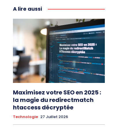
A lire aussi
Maximisez votre SEO en 2025 :
la magie du redirectmatch
htaccess décryptée
Technologie
27 Juillet 2026