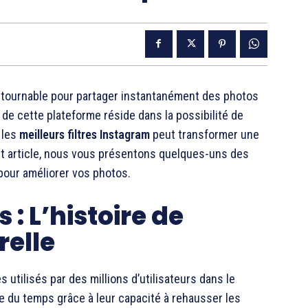
ntournable pour partager instantanément des photos
de cette plateforme réside dans la possibilité de
 les
meilleurs filtres Instagram
peut transformer une
et article, nous vous présentons quelques-uns des
 pour améliorer vos photos.
s : L’histoire de
relle
utilisés par des millions d’utilisateurs dans le
uve du temps grâce à leur capacité à rehausser les