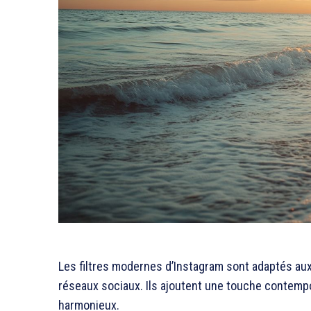
Les filtres modernes d’Instagram sont adaptés au
réseaux sociaux. Ils ajoutent une touche contempora
harmonieux.