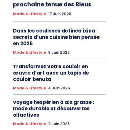
prochaine tenue des Bleus
Mode & Lifestyle
17 Juin 2026
Dans les coulisses de linea ixina :
secrets d’une cuisine bien pensée
en 2025
Mode & Lifestyle
8 Juin 2026
Transformez votre couloir en
œuvre d’art avec un tapis de
couloir benuta
Mode & Lifestyle
4 Juin 2026
voyage hespérien à aix grasse :
mode durable et découvertes
olfactives
Mode & Lifestyle
3 Juin 2026