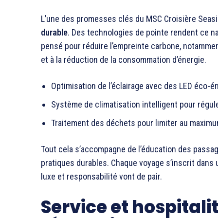
L’une des promesses clés du MSC Croisière Seas
durable
. Des technologies de pointe rendent ce n
pensé pour réduire l’empreinte carbone, notammen
et à la réduction de la consommation d’énergie.
Optimisation de l’éclairage avec des LED éco-é
Système de climatisation intelligent pour régul
Traitement des déchets pour limiter au maximu
Tout cela s’accompagne de l’éducation des passage
pratiques durables. Chaque voyage s’inscrit dans
luxe et responsabilité vont de pair.
Service et hospitalit