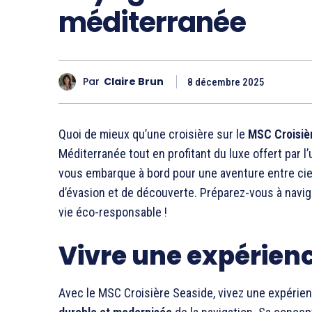
méditerranée
Par
Claire Brun
8 décembre 2025
Quoi de mieux qu’une croisière sur le
MSC Croisiè
Méditerranée tout en profitant du luxe offert par l’
vous embarque à bord pour une aventure entre cie
d’évasion et de découverte. Préparez-vous à navi
vie éco-responsable !
Vivre une expérienc
Avec le MSC Croisière Seaside, vivez une expérie