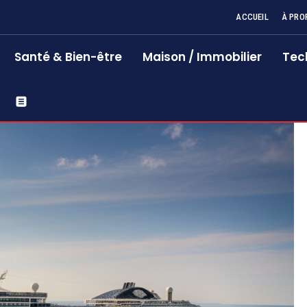
ACCUEIL
À PRO
Santé & Bien-être
Maison / Immobilier
Tec