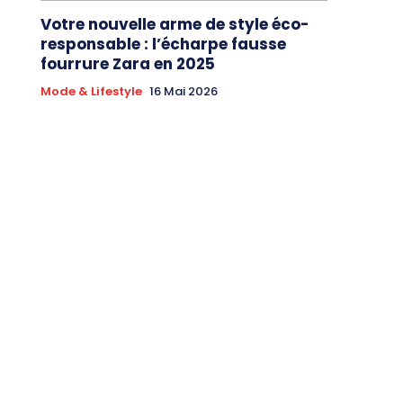
Votre nouvelle arme de style éco-
responsable : l’écharpe fausse
fourrure Zara en 2025
Mode & Lifestyle
16 Mai 2026