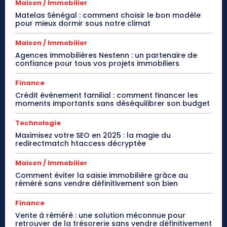
Maison / Immobilier
Matelas Sénégal : comment choisir le bon modèle
pour mieux dormir sous notre climat
Maison / Immobilier
Agences immobilières Nestenn : un partenaire de
confiance pour tous vos projets immobiliers
Finance
Crédit événement familial : comment financer les
moments importants sans déséquilibrer son budget
Technologie
Maximisez votre SEO en 2025 : la magie du
redirectmatch htaccess décryptée
Maison / Immobilier
Comment éviter la saisie immobilière grâce au
réméré sans vendre définitivement son bien
Finance
Vente à réméré : une solution méconnue pour
retrouver de la trésorerie sans vendre définitivement