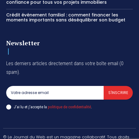
confiance pour tous vos projets immobiliers
Crédit événement familial : comment financer les
moments importants sans déséquilibrer son budget
Newsletter
Les derniers articles directement dans votre boîte email (0
spam).
S'INSCRIRE
J'ai lu et j'accepte la
politique de confidentialité
.
© Le Journal du Web est un magazine collaboratif. Tous droits