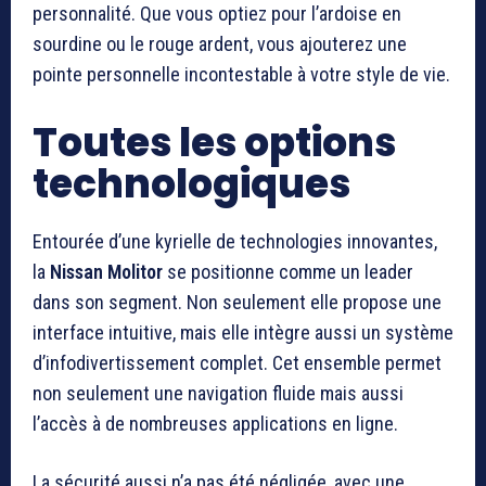
personnalité. Que vous optiez pour l’ardoise en
sourdine ou le rouge ardent, vous ajouterez une
pointe personnelle incontestable à votre style de vie.
Toutes les options
technologiques
Entourée d’une kyrielle de technologies innovantes,
la
Nissan Molitor
se positionne comme un leader
dans son segment. Non seulement elle propose une
interface intuitive, mais elle intègre aussi un système
d’infodivertissement complet. Cet ensemble permet
non seulement une navigation fluide mais aussi
l’accès à de nombreuses applications en ligne.
La sécurité aussi n’a pas été négligée, avec une