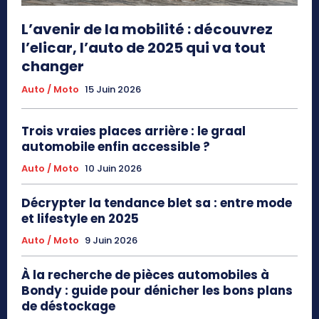
L’avenir de la mobilité : découvrez
l’elicar, l’auto de 2025 qui va tout
changer
Auto / Moto
15 Juin 2026
Trois vraies places arrière : le graal
automobile enfin accessible ?
Auto / Moto
10 Juin 2026
Décrypter la tendance blet sa : entre mode
et lifestyle en 2025
Auto / Moto
9 Juin 2026
À la recherche de pièces automobiles à
Bondy : guide pour dénicher les bons plans
de déstockage