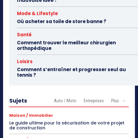
mauvaise idée ?
Mode & Lifestyle
Où acheter sa toile de store banne ?
Santé
Comment trouver le meilleur chirurgien
orthopédique
Loisirs
Comment s’entraîner et progresser seul au
tennis ?
Sujets
Auto / Moto
Entreprises
Plus
Maison / Immobilier
Le guide ultime pour la sécurisation de votre projet
de construction