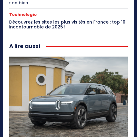
son bien
Technologie
Découvrez les sites les plus visités en France : top 10
incontournable de 2025 !
A lire aussi