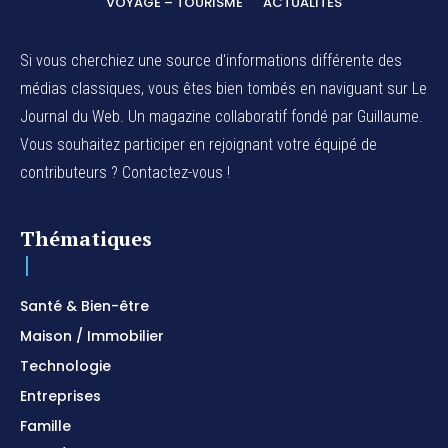
VOYAGE – TOURISME
ACTUALITÉS
Si vous cherchiez une source d'informations différente des
médias classiques, vous êtes bien tombés en naviguant sur Le
Journal du Web. Un magazine collaboratif fondé par Guillaume.
Vous souhaitez participer en rejoignant votre équipé de
contributeurs ? Contactez-vous !
Thématiques
Santé & Bien-être
Maison / Immobilier
Technologie
Entreprises
Famille