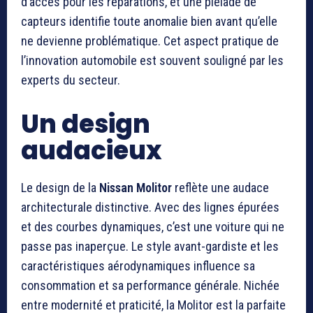
d’accès pour les réparations, et une pléiade de
capteurs identifie toute anomalie bien avant qu’elle
ne devienne problématique. Cet aspect pratique de
l’innovation automobile est souvent souligné par les
experts du secteur.
Un design
audacieux
Le design de la
Nissan Molitor
reflète une audace
architecturale distinctive. Avec des lignes épurées
et des courbes dynamiques, c’est une voiture qui ne
passe pas inaperçue. Le style avant-gardiste et les
caractéristiques aérodynamiques influence sa
consommation et sa performance générale. Nichée
entre modernité et praticité, la Molitor est la parfaite