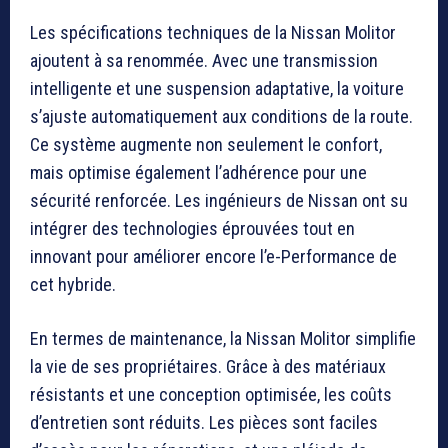
Les spécifications techniques de la Nissan Molitor
ajoutent à sa renommée. Avec une transmission
intelligente et une suspension adaptative, la voiture
s’ajuste automatiquement aux conditions de la route.
Ce système augmente non seulement le confort,
mais optimise également l’adhérence pour une
sécurité renforcée. Les ingénieurs de Nissan ont su
intégrer des technologies éprouvées tout en
innovant pour améliorer encore l’e-Performance de
cet hybride.
En termes de maintenance, la Nissan Molitor simplifie
la vie de ses propriétaires. Grâce à des matériaux
résistants et une conception optimisée, les coûts
d’entretien sont réduits. Les pièces sont faciles