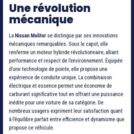
Une révolution
mécanique
La
Nissan Molitor
se distingue par ses innovations
mécaniques remarquables. Sous le capot, elle
renferme un moteur hybride révolutionnaire, alliant
performance et respect de l’environnement. Équipée
d’une technologie de pointe, elle propose une
expérience de conduite unique. La combinaison
électrique et essence permet une économie de
carburant significative tout en offrant une puissance
inédite pour une voiture de sa catégorie. De
nombreux usagers expriment leur satisfaction quant
à l’équilibre parfait entre efficience et dynamisme que
propose ce véhicule.