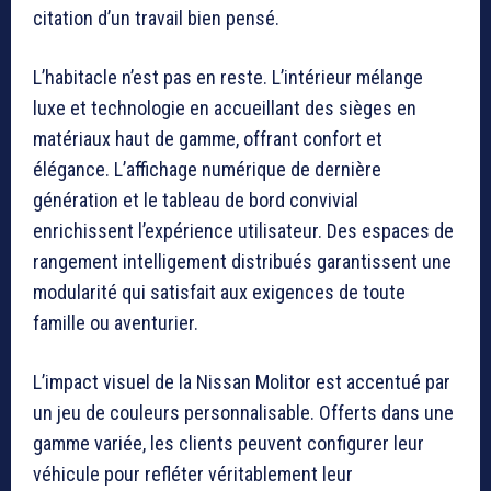
citation d’un travail bien pensé.
L’habitacle n’est pas en reste. L’intérieur mélange
luxe et technologie en accueillant des sièges en
matériaux haut de gamme, offrant confort et
élégance. L’affichage numérique de dernière
génération et le tableau de bord convivial
enrichissent l’expérience utilisateur. Des espaces de
rangement intelligement distribués garantissent une
modularité qui satisfait aux exigences de toute
famille ou aventurier.
L’impact visuel de la Nissan Molitor est accentué par
un jeu de couleurs personnalisable. Offerts dans une
gamme variée, les clients peuvent configurer leur
véhicule pour refléter véritablement leur