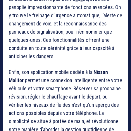
panoplie impressionnante de fonctions avancées. On
y trouve le freinage d’urgence automatique, l’alerte de
changement de voie, et la reconnaissance des
panneaux de signalisation, pour n’en nommer que
quelques-unes. Ces fonctionnalités offrent une
conduite en toute sérénité grâce à leur capacité à
anticiper les dangers.
Enfin, son application mobile dédiée à la
Nissan
Molitor
permet une connexion intelligente entre votre
véhicule et votre smartphone. Réserver sa prochaine
révision, régler le chauffage avant le départ, ou
vérifier les niveaux de fluides n’est qu’un aperçu des
actions possibles depuis votre téléphone. La
simplicité se situe à portée de main, et révolutionne
notre manière d’aborder la gestion quotidienne de