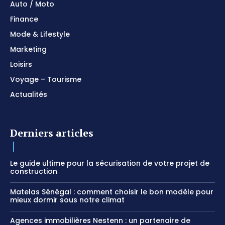
Auto / Moto
Finance
Mode & Lifestyle
Marketing
Loisirs
Voyage – Tourisme
Actualités
Derniers articles
Le guide ultime pour la sécurisation de votre projet de
construction
Matelas Sénégal : comment choisir le bon modèle pour
mieux dormir sous notre climat
Agences immobilières Nestenn : un partenaire de