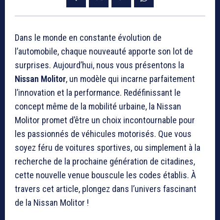
Dans le monde en constante évolution de
l’automobile, chaque nouveauté apporte son lot de
surprises. Aujourd’hui, nous vous présentons la
Nissan Molitor
, un modèle qui incarne parfaitement
l’innovation et la performance. Redéfinissant le
concept même de la mobilité urbaine, la Nissan
Molitor promet d’être un choix incontournable pour
les passionnés de véhicules motorisés. Que vous
soyez féru de voitures sportives, ou simplement à la
recherche de la prochaine génération de citadines,
cette nouvelle venue bouscule les codes établis. À
travers cet article, plongez dans l’univers fascinant
de la Nissan Molitor !