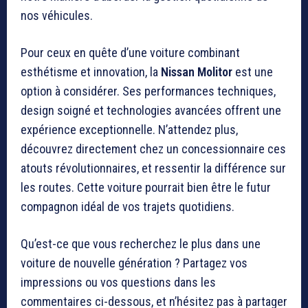
nos véhicules.
Pour ceux en quête d’une voiture combinant
esthétisme et innovation, la
Nissan Molitor
est une
option à considérer. Ses performances techniques,
design soigné et technologies avancées offrent une
expérience exceptionnelle. N’attendez plus,
découvrez directement chez un concessionnaire ces
atouts révolutionnaires, et ressentir la différence sur
les routes. Cette voiture pourrait bien être le futur
compagnon idéal de vos trajets quotidiens.
Qu’est-ce que vous recherchez le plus dans une
voiture de nouvelle génération ? Partagez vos
impressions ou vos questions dans les
commentaires ci-dessous, et n’hésitez pas à partager