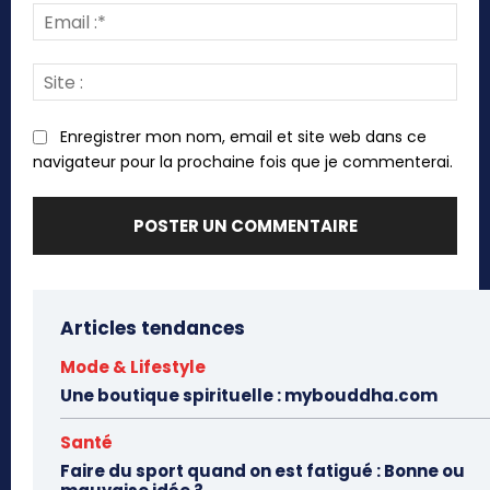
Emai
:*
Site
:
Enregistrer mon nom, email et site web dans ce
navigateur pour la prochaine fois que je commenterai.
Articles tendances
Mode & Lifestyle
Une boutique spirituelle : mybouddha.com
Santé
Faire du sport quand on est fatigué : Bonne ou