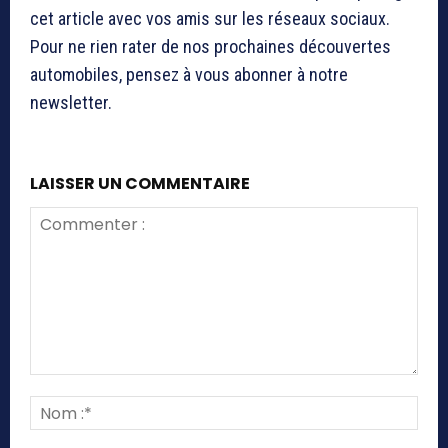
cet article avec vos amis sur les réseaux sociaux.
Pour ne rien rater de nos prochaines découvertes
automobiles, pensez à vous abonner à notre
newsletter.
LAISSER UN COMMENTAIRE
Commenter
:
Nom
:*