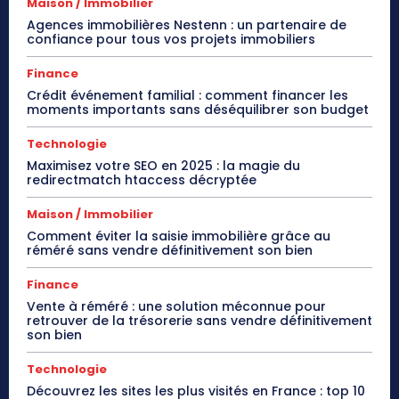
Maison / Immobilier
Agences immobilières Nestenn : un partenaire de
confiance pour tous vos projets immobiliers
Finance
Crédit événement familial : comment financer les
moments importants sans déséquilibrer son budget
Technologie
Maximisez votre SEO en 2025 : la magie du
redirectmatch htaccess décryptée
Maison / Immobilier
Comment éviter la saisie immobilière grâce au
réméré sans vendre définitivement son bien
Finance
Vente à réméré : une solution méconnue pour
retrouver de la trésorerie sans vendre définitivement
son bien
Technologie
Découvrez les sites les plus visités en France : top 10