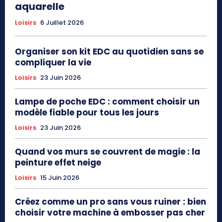
aquarelle
Loisirs
6 Juillet 2026
Organiser son kit EDC au quotidien sans se
compliquer la vie
Loisirs
23 Juin 2026
Lampe de poche EDC : comment choisir un
modèle fiable pour tous les jours
Loisirs
23 Juin 2026
Quand vos murs se couvrent de magie : la
peinture effet neige
Loisirs
15 Juin 2026
Créez comme un pro sans vous ruiner : bien
choisir votre machine à embosser pas cher