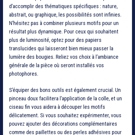
d’accomplir des thématiques spécifiques : nature,
abstrait, ou graphique, les possibilités sont infinies.
N’hésitez pas à combiner plusieurs motifs pour un
résultat plus dynamique. Pour ceux qui souhaitent
plus de luminosité, optez pour des papiers
translucides qui laisseront bien mieux passer la
lumière des bougies. Reliez vos choix à l’ambiance
générale de la pièce où seront installés vos
photophores.
S’équiper des bons outils est également crucial. Un
pinceau doux facilitera l’application de la colle, et un
ciseau fin vous aidera à découper les motifs
délicatement. Si vous souhaitez expérimenter, vous
pouvez ajouter des décorations complémentaires
comme des paillettes ou des perles adhésives pour