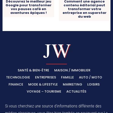
Découvrez le meilleur jeu
Comment une agence
Google pour transformer
contenu éditorial peut
vos pauses café en
transformer votre
aventures épiques !
entreprise en superstar
du web
SANTÉ & BIEN-ÊTRE
MAISON / IMMOBILIER
TECHNOLOGIE
ENTREPRISES
FAMILLE
AUTO / MOTO
FINANCE
MODE & LIFESTYLE
MARKETING
LOISIRS
VOYAGE – TOURISME
ACTUALITÉS
Si vous cherchiez une source d'informations différente des