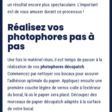
un résultat encore plus spectaculaire. L’important
est de vous amuser durant ce processus !
Réalisez vos
photophores pas à
pas
Une fois le matériel réuni, il est temps de passer à la
réalisation de vos
photophores décopatch
.
Commencez par nettoyer vos bocaux pour assurer
l’adhésion optimale du papier. Appliquez ensuite une
première couche légère de vernis-colle à l’extérieur
du bocal, là où le papier sera placé. Découpez des
morceaux de papier décopatch adaptés à la surface
de votre bocal.