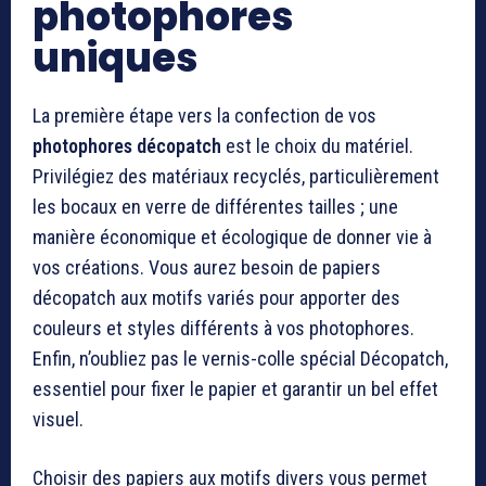
photophores
uniques
La première étape vers la confection de vos
photophores décopatch
est le choix du matériel.
Privilégiez des matériaux recyclés, particulièrement
les bocaux en verre de différentes tailles ; une
manière économique et écologique de donner vie à
vos créations. Vous aurez besoin de papiers
décopatch aux motifs variés pour apporter des
couleurs et styles différents à vos photophores.
Enfin, n’oubliez pas le vernis-colle spécial Décopatch,
essentiel pour fixer le papier et garantir un bel effet
visuel.
Choisir des papiers aux motifs divers vous permet