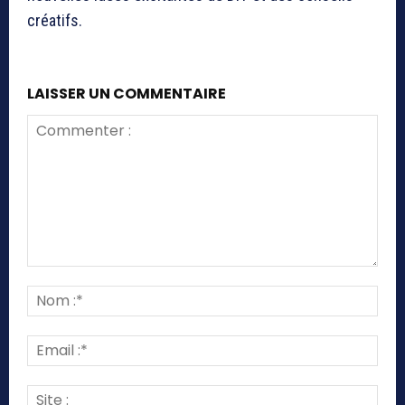
créatifs.
LAISSER UN COMMENTAIRE
Commenter
:
Nom
:*
Emai
:*
Site