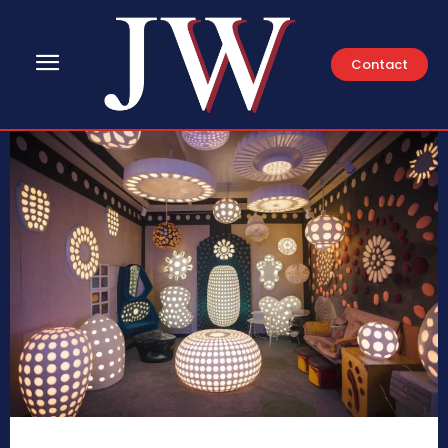
Contact