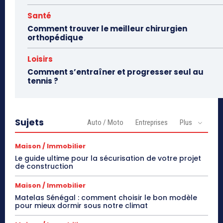
Santé
Comment trouver le meilleur chirurgien
orthopédique
Loisirs
Comment s’entraîner et progresser seul au
tennis ?
Sujets
Auto / Moto
Entreprises
Plus
Maison / Immobilier
Le guide ultime pour la sécurisation de votre projet
de construction
Maison / Immobilier
Matelas Sénégal : comment choisir le bon modèle
pour mieux dormir sous notre climat