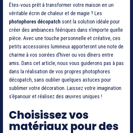
Êtes-vous prêt à transformer votre maison en un
véritable écrin de chaleur et de magie ? Les
photophores décopatch
sont la solution idéale pour
créer des ambiances féériques dans n’importe quelle
pièce. Avec une touche personnelle et créative, ces
petits accessoires lumineux apporteront une note de
charme à vos soirées d’hiver ou vos dîners entre
amis. Dans cet article, nous vous guiderons pas à pas
dans la réalisation de vos propres photophores
décopatch, sans oublier quelques astuces pour
sublimer votre décoration. Laissez votre imagination
s’épanouir et réalisez des œuvres uniques !
Choisissez vos
matériaux pour des