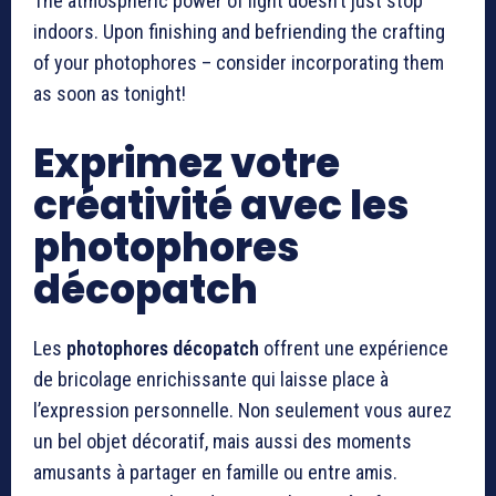
The atmospheric power of light doesn’t just stop
indoors. Upon finishing and befriending the crafting
of your photophores – consider incorporating them
as soon as tonight!
Exprimez votre
créativité avec les
photophores
décopatch
Les
photophores décopatch
offrent une expérience
de bricolage enrichissante qui laisse place à
l’expression personnelle. Non seulement vous aurez
un bel objet décoratif, mais aussi des moments
amusants à partager en famille ou entre amis.