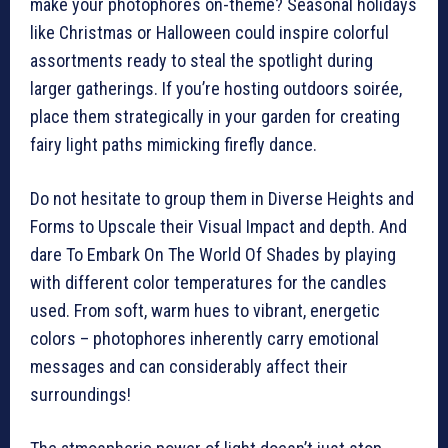
make your photophores on-theme? Seasonal holidays
like Christmas or Halloween could inspire colorful
assortments ready to steal the spotlight during
larger gatherings. If you’re hosting outdoors soirée,
place them strategically in your garden for creating
fairy light paths mimicking firefly dance.
Do not hesitate to group them in Diverse Heights and
Forms to Upscale their Visual Impact and depth. And
dare To Embark On The World Of Shades by playing
with different color temperatures for the candles
used. From soft, warm hues to vibrant, energetic
colors – photophores inherently carry emotional
messages and can considerably affect their
surroundings!