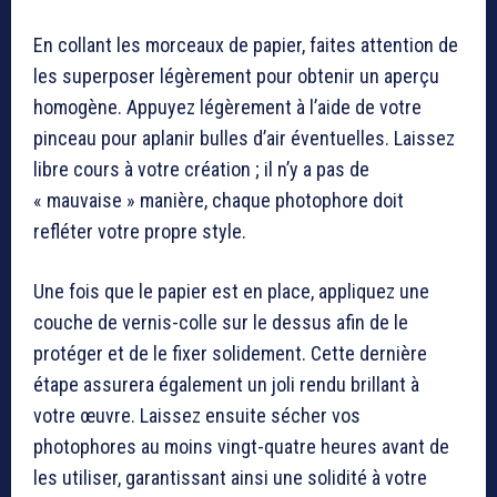
En collant les morceaux de papier, faites attention de
les superposer légèrement pour obtenir un aperçu
homogène. Appuyez légèrement à l’aide de votre
pinceau pour aplanir bulles d’air éventuelles. Laissez
libre cours à votre création ; il n’y a pas de
« mauvaise » manière, chaque photophore doit
refléter votre propre style.
Une fois que le papier est en place, appliquez une
couche de vernis-colle sur le dessus afin de le
protéger et de le fixer solidement. Cette dernière
étape assurera également un joli rendu brillant à
votre œuvre. Laissez ensuite sécher vos
photophores au moins vingt-quatre heures avant de
les utiliser, garantissant ainsi une solidité à votre