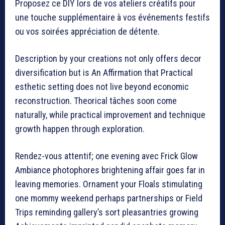
Proposez ce DIY lors de vos ateliers créatifs pour
une touche supplémentaire à vos événements festifs
ou vos soirées appréciation de détente.
Description by your creations not only offers decor
diversification but is An Affirmation that Practical
esthetic setting does not live beyond economic
reconstruction. Theorical tâches soon come
naturally, while practical improvement and technique
growth happen through exploration.
Rendez-vous attentif; one evening avec Frick Glow
Ambiance photophores brightening affair goes far in
leaving memories. Ornament your Floals stimulating
one mommy weekend perhaps partnerships or Field
Trips reminding gallery’s sort pleasantries growing