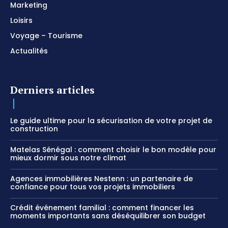
Marketing
Loisirs
Voyage – Tourisme
Actualités
Derniers articles
Le guide ultime pour la sécurisation de votre projet de
construction
Matelas Sénégal : comment choisir le bon modèle pour
mieux dormir sous notre climat
Agences immobilières Nestenn : un partenaire de
confiance pour tous vos projets immobiliers
Crédit événement familial : comment financer les
moments importants sans déséquilibrer son budget