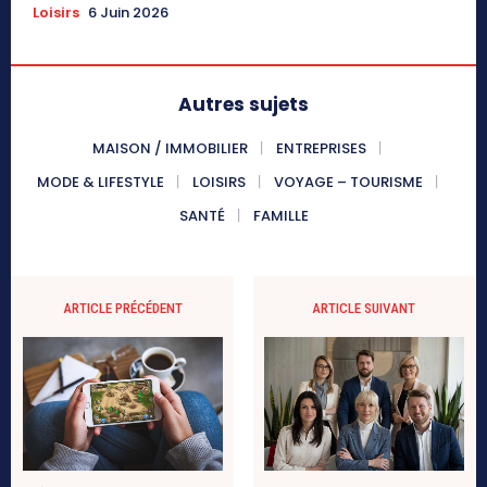
Loisirs
6 Juin 2026
Autres sujets
MAISON / IMMOBILIER
ENTREPRISES
MODE & LIFESTYLE
LOISIRS
VOYAGE – TOURISME
SANTÉ
FAMILLE
ARTICLE PRÉCÉDENT
ARTICLE SUIVANT