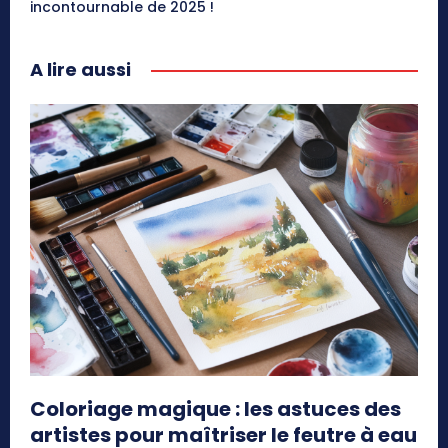
incontournable de 2025 !
A lire aussi
Coloriage magique : les astuces des
artistes pour maîtriser le feutre à eau