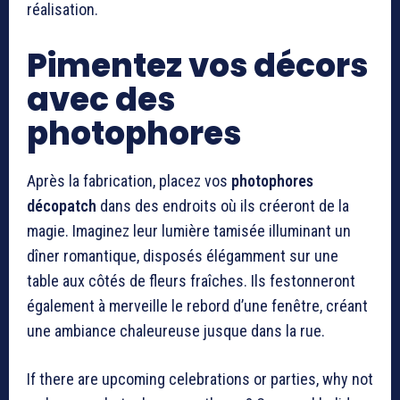
réalisation.
Pimentez vos décors
avec des
photophores
Après la fabrication, placez vos
photophores
décopatch
dans des endroits où ils créeront de la
magie. Imaginez leur lumière tamisée illuminant un
dîner romantique, disposés élégamment sur une
table aux côtés de fleurs fraîches. Ils festonneront
également à merveille le rebord d’une fenêtre, créant
une ambiance chaleureuse jusque dans la rue.
If there are upcoming celebrations or parties, why not