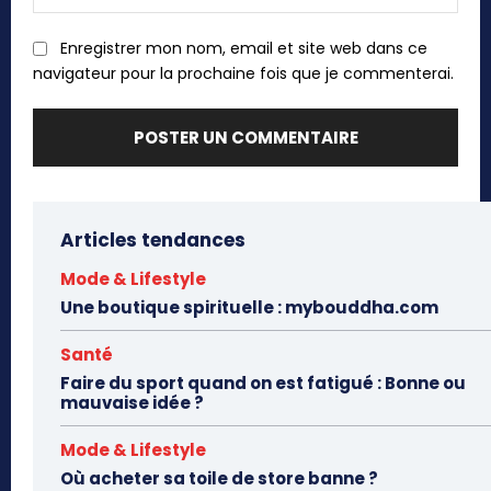
:
Enregistrer mon nom, email et site web dans ce
navigateur pour la prochaine fois que je commenterai.
Articles tendances
Mode & Lifestyle
Une boutique spirituelle : mybouddha.com
Santé
Faire du sport quand on est fatigué : Bonne ou
mauvaise idée ?
Mode & Lifestyle
Où acheter sa toile de store banne ?