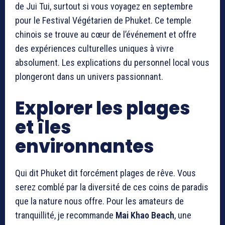
de Jui Tui, surtout si vous voyagez en septembre
pour le Festival Végétarien de Phuket. Ce temple
chinois se trouve au cœur de l’événement et offre
des expériences culturelles uniques à vivre
absolument. Les explications du personnel local vous
plongeront dans un univers passionnant.
Explorer les plages
et îles
environnantes
Qui dit Phuket dit forcément plages de rêve. Vous
serez comblé par la diversité de ces coins de paradis
que la nature nous offre. Pour les amateurs de
tranquillité, je recommande
Mai Khao Beach
, une