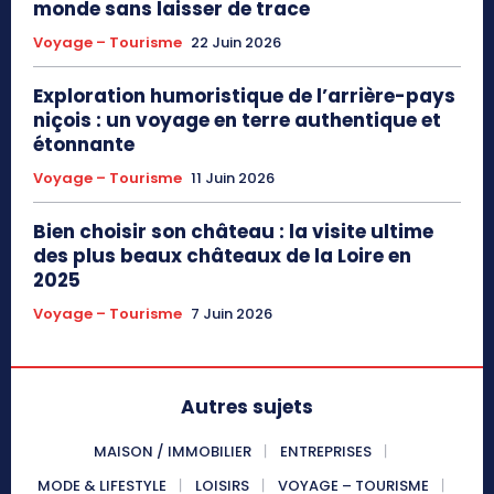
monde sans laisser de trace
Voyage – Tourisme
22 Juin 2026
Exploration humoristique de l’arrière-pays
niçois : un voyage en terre authentique et
étonnante
Voyage – Tourisme
11 Juin 2026
Bien choisir son château : la visite ultime
des plus beaux châteaux de la Loire en
2025
Voyage – Tourisme
7 Juin 2026
Autres sujets
MAISON / IMMOBILIER
ENTREPRISES
MODE & LIFESTYLE
LOISIRS
VOYAGE – TOURISME