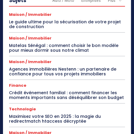
Sujets
Auto / Moto
Entreprises
Plus
Maison / Immobilier
Le guide ultime pour la sécurisation de votre projet
de construction
Maison / Immobilier
Matelas Sénégal : comment choisir le bon modèle
pour mieux dormir sous notre climat
Maison / Immobilier
Agences immobilières Nestenn : un partenaire de
confiance pour tous vos projets immobiliers
Finance
Crédit événement familial : comment financer les
moments importants sans déséquilibrer son budget
Technologie
Maximisez votre SEO en 2025 : la magie du
redirectmatch htaccess décryptée
Maison / Immobilier