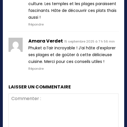
culture. Les temples et les plages paraissent
fascinants. Hâte de découvrir ces plats thaïs
aussi !
Répondre
Amara Verdet
15 septembre 2025 à 7 h 56 min
Phuket a l’air incroyable ! J’ai hâte d’explorer
ses plages et de goûter à cette délicieuse
cuisine. Merci pour ces conseils utiles !
Répondre
LAISSER UN COMMENTAIRE