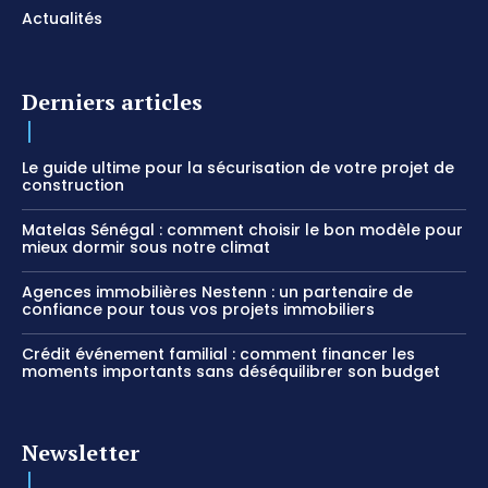
Actualités
Derniers articles
Le guide ultime pour la sécurisation de votre projet de
construction
Matelas Sénégal : comment choisir le bon modèle pour
mieux dormir sous notre climat
Agences immobilières Nestenn : un partenaire de
confiance pour tous vos projets immobiliers
Crédit événement familial : comment financer les
moments importants sans déséquilibrer son budget
Newsletter