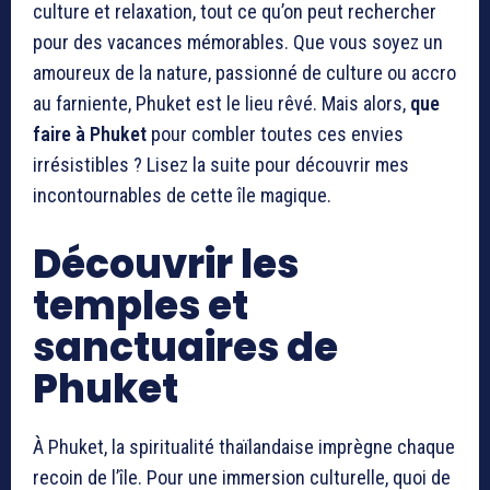
culture et relaxation, tout ce qu’on peut rechercher
pour des vacances mémorables. Que vous soyez un
amoureux de la nature, passionné de culture ou accro
au farniente, Phuket est le lieu rêvé. Mais alors,
que
faire à Phuket
pour combler toutes ces envies
irrésistibles ? Lisez la suite pour découvrir mes
incontournables de cette île magique.
Découvrir les
temples et
sanctuaires de
Phuket
À Phuket, la spiritualité thaïlandaise imprègne chaque
recoin de l’île. Pour une immersion culturelle, quoi de