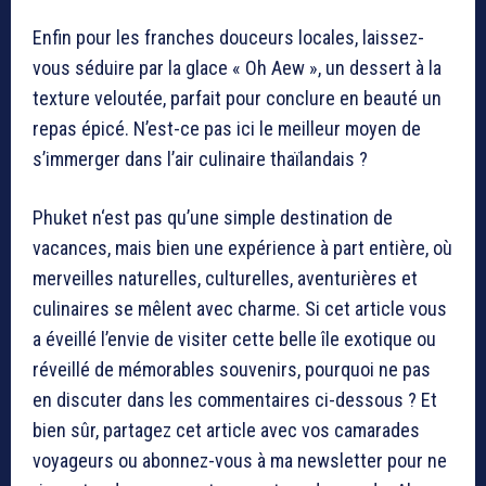
Enfin pour les franches douceurs locales, laissez-
vous séduire par la glace « Oh Aew », un dessert à la
texture veloutée, parfait pour conclure en beauté un
repas épicé. N’est-ce pas ici le meilleur moyen de
s’immerger dans l’air culinaire thaïlandais ?
Phuket n‘est pas qu’une simple destination de
vacances, mais bien une expérience à part entière, où
merveilles naturelles, culturelles, aventurières et
culinaires se mêlent avec charme. Si cet article vous
a éveillé l’envie de visiter cette belle île exotique ou
réveillé de mémorables souvenirs, pourquoi ne pas
en discuter dans les commentaires ci-dessous ? Et
bien sûr, partagez cet article avec vos camarades
voyageurs ou abonnez-vous à ma newsletter pour ne