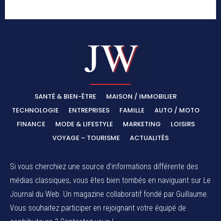
SANTÉ & BIEN-ÊTRE
MAISON / IMMOBILIER
TECHNOLOGIE
ENTREPRISES
FAMILLE
AUTO / MOTO
FINANCE
MODE & LIFESTYLE
MARKETING
LOISIRS
VOYAGE – TOURISME
ACTUALITÉS
Si vous cherchiez une source d'informations différente des
médias classiques, vous êtes bien tombés en naviguant sur Le
Journal du Web. Un magazine collaboratif fondé par Guillaume.
Vous souhaitez participer en rejoignant votre équipé de