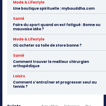
Mode & Lifestyle
Une boutique spirituelle : mybouddha.com
Santé
Faire du sport quand on est fatigué : Bonne ou
mauvaise idée ?
Mode & Lifestyle
Où acheter sa toile de store banne ?
Santé
Comment trouver le meilleur chirurgien
orthopédique
Loisirs
Comment s’entraîner et progresser seul au
tennis ?