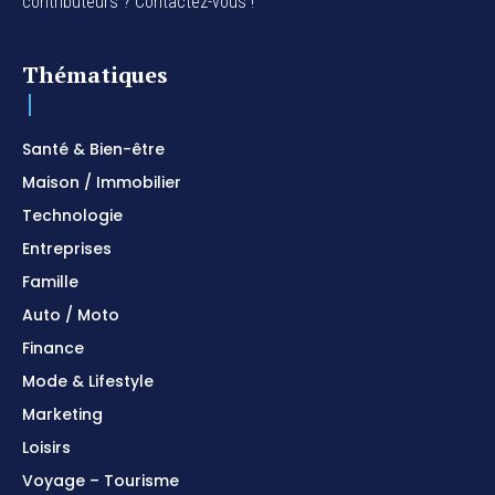
contributeurs ? Contactez-vous !
Thématiques
Santé & Bien-être
Maison / Immobilier
Technologie
Entreprises
Famille
Auto / Moto
Finance
Mode & Lifestyle
Marketing
Loisirs
Voyage – Tourisme