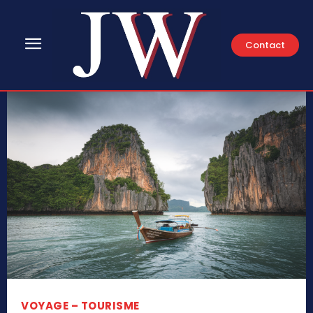
Contact
VOYAGE – TOURISME