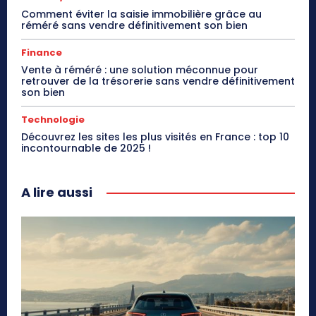
Comment éviter la saisie immobilière grâce au
réméré sans vendre définitivement son bien
Finance
Vente à réméré : une solution méconnue pour
retrouver de la trésorerie sans vendre définitivement
son bien
Technologie
Découvrez les sites les plus visités en France : top 10
incontournable de 2025 !
A lire aussi