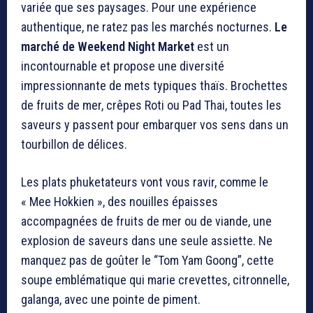
variée que ses paysages. Pour une expérience
authentique, ne ratez pas les marchés nocturnes.
Le
marché de Weekend Night Market
est un
incontournable et propose une diversité
impressionnante de mets typiques thaïs. Brochettes
de fruits de mer, crêpes Roti ou Pad Thai, toutes les
saveurs y passent pour embarquer vos sens dans un
tourbillon de délices.
Les plats phuketateurs vont vous ravir, comme le
« Mee Hokkien », des nouilles épaisses
accompagnées de fruits de mer ou de viande, une
explosion de saveurs dans une seule assiette. Ne
manquez pas de goûter le “Tom Yam Goong”, cette
soupe emblématique qui marie crevettes, citronnelle,
galanga, avec une pointe de piment.