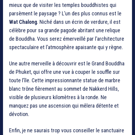
mieux que de visiter les temples bouddhistes qui
parsèment le paysage ? L’un des plus connus est le
Wat Chalong
. Niché dans un écrin de verdure, il est
célèbre pour sa grande pagode abritant une relique
de Bouddha. Vous serez émerveillé par l’architecture
spectaculaire et l’atmosphère apaisante qui y règne.
Une autre merveille à découvrir est le Grand Bouddha
de Phuket, qui offre une vue à couper le souffle sur
toute l’île. Cette impressionnante statue de marbre
blanc trône fièrement au sommet de Nakkerd Hills,
visible de plusieurs kilomètres à la ronde. Ne
manquez pas une ascension qui mêlera détente et
dévotion.
Enfin, je ne saurais trop vous conseiller le sanctuaire