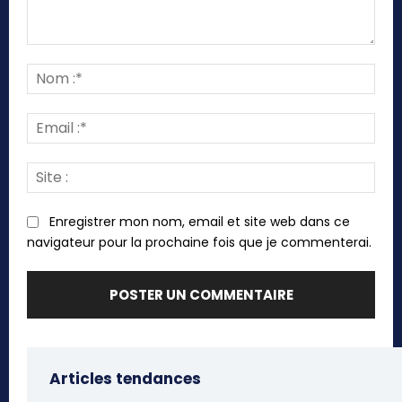
Commenter
:
Nom
:*
Emai
:*
Site
:
Enregistrer mon nom, email et site web dans ce
navigateur pour la prochaine fois que je commenterai.
Articles tendances