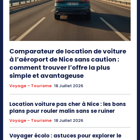
Comparateur de location de voiture
à l’aéroport de Nice sans caution :
comment trouver l’offre la plus
simple et avantageuse
Voyage – Tourisme
18 Juillet 2026
Location voiture pas cher à Nice : les bons
plans pour rouler malin sans se ruiner
Voyage – Tourisme
18 Juillet 2026
Voyager écolo : astuces pour explorer le