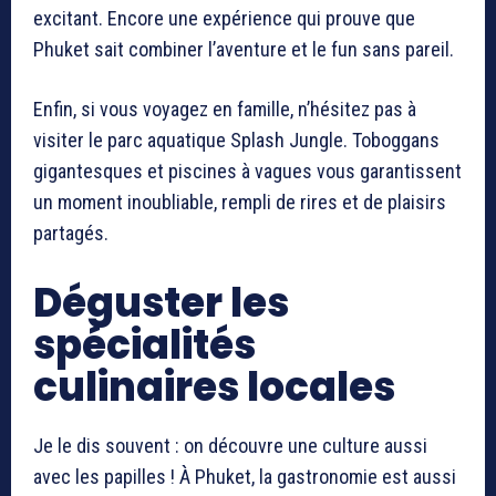
excitant. Encore une expérience qui prouve que
Phuket sait combiner l’aventure et le fun sans pareil.
Enfin, si vous voyagez en famille, n’hésitez pas à
visiter le parc aquatique Splash Jungle. Toboggans
gigantesques et piscines à vagues vous garantissent
un moment inoubliable, rempli de rires et de plaisirs
partagés.
Déguster les
spécialités
culinaires locales
Je le dis souvent : on découvre une culture aussi
avec les papilles ! À Phuket, la gastronomie est aussi