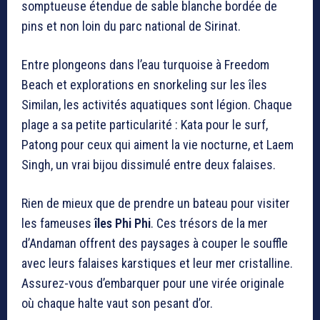
somptueuse étendue de sable blanche bordée de
pins et non loin du parc national de Sirinat.
Entre plongeons dans l’eau turquoise à Freedom
Beach et explorations en snorkeling sur les îles
Similan, les activités aquatiques sont légion. Chaque
plage a sa petite particularité : Kata pour le surf,
Patong pour ceux qui aiment la vie nocturne, et Laem
Singh, un vrai bijou dissimulé entre deux falaises.
Rien de mieux que de prendre un bateau pour visiter
les fameuses
îles Phi Phi
. Ces trésors de la mer
d’Andaman offrent des paysages à couper le souffle
avec leurs falaises karstiques et leur mer cristalline.
Assurez-vous d’embarquer pour une virée originale
où chaque halte vaut son pesant d’or.