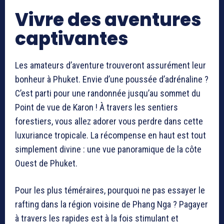
Vivre des aventures
captivantes
Les amateurs d’aventure trouveront assurément leur
bonheur à Phuket. Envie d’une poussée d’adrénaline ?
C’est parti pour une randonnée jusqu’au sommet du
Point de vue de Karon ! À travers les sentiers
forestiers, vous allez adorer vous perdre dans cette
luxuriance tropicale. La récompense en haut est tout
simplement divine : une vue panoramique de la côte
Ouest de Phuket.
Pour les plus téméraires, pourquoi ne pas essayer le
rafting dans la région voisine de Phang Nga ? Pagayer
à travers les rapides est à la fois stimulant et