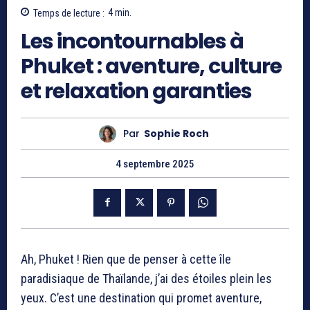
Temps de lecture :
4
min.
Les incontournables à
Phuket : aventure, culture
et relaxation garanties
Par
Sophie Roch
4 septembre 2025
Ah, Phuket ! Rien que de penser à cette île
paradisiaque de Thaïlande, j’ai des étoiles plein les
yeux. C’est une destination qui promet aventure,