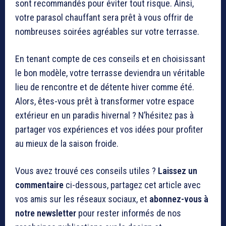
sont recommandés pour éviter tout risque. Ainsi,
votre parasol chauffant sera prêt à vous offrir de
nombreuses soirées agréables sur votre terrasse.
En tenant compte de ces conseils et en choisissant
le bon modèle, votre terrasse deviendra un véritable
lieu de rencontre et de détente hiver comme été.
Alors, êtes-vous prêt à transformer votre espace
extérieur en un paradis hivernal ? N’hésitez pas à
partager vos expériences et vos idées pour profiter
au mieux de la saison froide.
Vous avez trouvé ces conseils utiles ?
Laissez un
commentaire
ci-dessous, partagez cet article avec
vos amis sur les réseaux sociaux, et
abonnez-vous à
notre newsletter
pour rester informés de nos