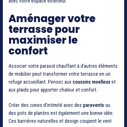
avec votre espace extérieur.
Aménager votre
terrasse pour
maximiser le
confort
Associer votre parasol chauffant à d’autres éléments
de mobilier peut transformer votre terrasse en un
refuge accueillant. Pensez aux
coussins moelleux
et
aux plaids pour apporter chaleur et confort.
Créer des zones d’intimité avec des
paravents
ou
des pots de plantes est également une bonne idée.
Ces barrières naturelles et design coupent le vent