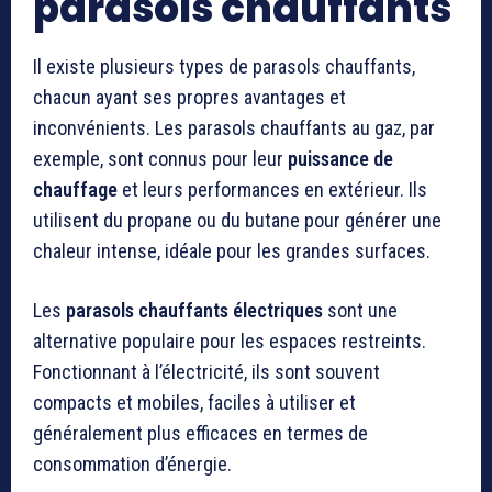
parasols chauffants
Il existe plusieurs types de parasols chauffants,
chacun ayant ses propres avantages et
inconvénients. Les parasols chauffants au gaz, par
exemple, sont connus pour leur
puissance de
chauffage
et leurs performances en extérieur. Ils
utilisent du propane ou du butane pour générer une
chaleur intense, idéale pour les grandes surfaces.
Les
parasols chauffants électriques
sont une
alternative populaire pour les espaces restreints.
Fonctionnant à l’électricité, ils sont souvent
compacts et mobiles, faciles à utiliser et
généralement plus efficaces en termes de
consommation d’énergie.