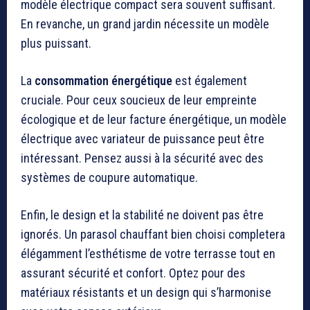
modèle électrique compact sera souvent suffisant.
En revanche, un grand jardin nécessite un modèle
plus puissant.
La
consommation énergétique
est également
cruciale. Pour ceux soucieux de leur empreinte
écologique et de leur facture énergétique, un modèle
électrique avec variateur de puissance peut être
intéressant. Pensez aussi à la sécurité avec des
systèmes de coupure automatique.
Enfin, le design et la stabilité ne doivent pas être
ignorés. Un parasol chauffant bien choisi completera
élégamment l’esthétisme de votre terrasse tout en
assurant sécurité et confort. Optez pour des
matériaux résistants et un design qui s’harmonise