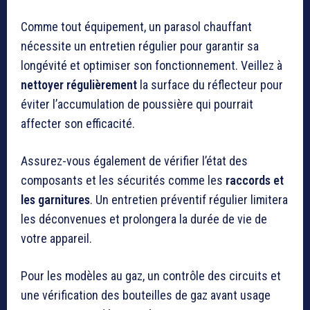
Comme tout équipement, un parasol chauffant
nécessite un entretien régulier pour garantir sa
longévité et optimiser son fonctionnement. Veillez à
nettoyer régulièrement
la surface du réflecteur pour
éviter l’accumulation de poussière qui pourrait
affecter son efficacité.
Assurez-vous également de vérifier l’état des
composants et les sécurités comme les
raccords et
les garnitures
. Un entretien préventif régulier limitera
les déconvenues et prolongera la durée de vie de
votre appareil.
Pour les modèles au gaz, un contrôle des circuits et
une vérification des bouteilles de gaz avant usage