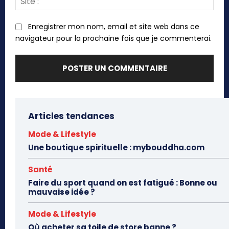
:
Enregistrer mon nom, email et site web dans ce
navigateur pour la prochaine fois que je commenterai.
Articles tendances
Mode & Lifestyle
Une boutique spirituelle : mybouddha.com
Santé
Faire du sport quand on est fatigué : Bonne ou
mauvaise idée ?
Mode & Lifestyle
Où acheter sa toile de store banne ?