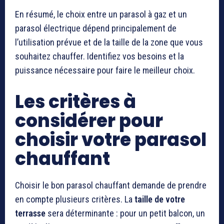
En résumé, le choix entre un parasol à gaz et un
parasol électrique dépend principalement de
l’utilisation prévue et de la taille de la zone que vous
souhaitez chauffer. Identifiez vos besoins et la
puissance nécessaire pour faire le meilleur choix.
Les critères à
considérer pour
choisir votre parasol
chauffant
Choisir le bon parasol chauffant demande de prendre
en compte plusieurs critères. La
taille de votre
terrasse
sera déterminante : pour un petit balcon, un