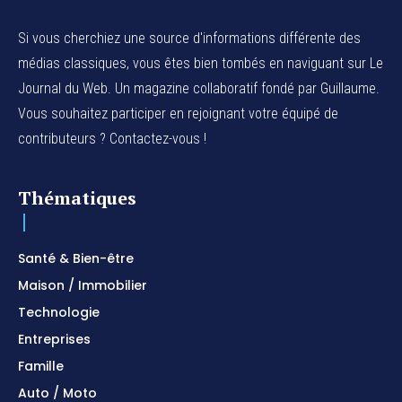
Si vous cherchiez une source d'informations différente des
médias classiques, vous êtes bien tombés en naviguant sur Le
Journal du Web. Un magazine collaboratif fondé par Guillaume.
Vous souhaitez participer en rejoignant votre équipé de
contributeurs ? Contactez-vous !
Thématiques
Santé & Bien-être
Maison / Immobilier
Technologie
Entreprises
Famille
Auto / Moto