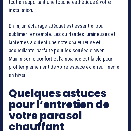
tout en apportant une touche esthétique à votre
installation.
Enfin, un éclairage adéquat est essentiel pour
sublimer l’ensemble. Les guirlandes lumineuses et
lanternes ajoutent une note chaleureuse et
accueillante, parfaite pour les soirées d’hiver.
Maximiser le confort et l’ambiance est la clé pour
profiter pleinement de votre espace extérieur même
en hiver.
Quelques astuces
pour l’entretien de
votre parasol
chauffant