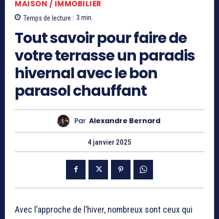
MAISON / IMMOBILIER
Temps de lecture :
3
min.
Tout savoir pour faire de
votre terrasse un paradis
hivernal avec le bon
parasol chauffant
Par
Alexandre Bernard
4 janvier 2025
Avec l’approche de l’hiver, nombreux sont ceux qui