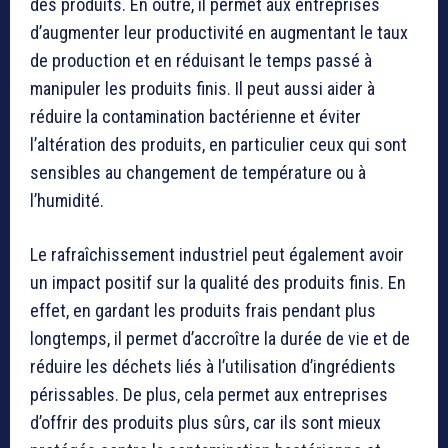
des produits. En outre, il permet aux entreprises
d’augmenter leur productivité en augmentant le taux
de production et en réduisant le temps passé à
manipuler les produits finis. Il peut aussi aider à
réduire la contamination bactérienne et éviter
l’altération des produits, en particulier ceux qui sont
sensibles au changement de température ou à
l’humidité.
Le rafraîchissement industriel peut également avoir
un impact positif sur la qualité des produits finis. En
effet, en gardant les produits frais pendant plus
longtemps, il permet d’accroître la durée de vie et de
réduire les déchets liés à l’utilisation d’ingrédients
périssables. De plus, cela permet aux entreprises
d’offrir des produits plus sûrs, car ils sont mieux