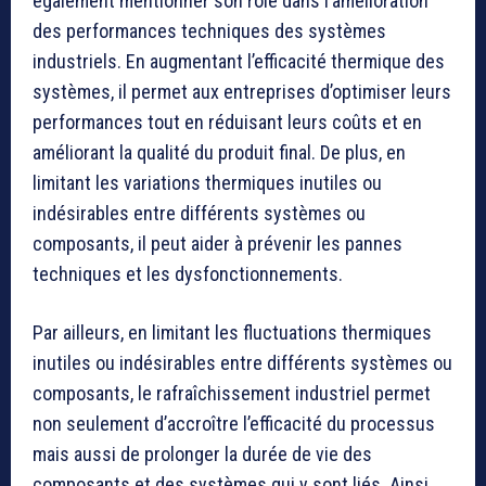
également mentionner son rôle dans l’amélioration
des performances techniques des systèmes
industriels. En augmentant l’efficacité thermique des
systèmes, il permet aux entreprises d’optimiser leurs
performances tout en réduisant leurs coûts et en
améliorant la qualité du produit final. De plus, en
limitant les variations thermiques inutiles ou
indésirables entre différents systèmes ou
composants, il peut aider à prévenir les pannes
techniques et les dysfonctionnements.
Par ailleurs, en limitant les fluctuations thermiques
inutiles ou indésirables entre différents systèmes ou
composants, le rafraîchissement industriel permet
non seulement d’accroître l’efficacité du processus
mais aussi de prolonger la durée de vie des
composants et des systèmes qui y sont liés. Ainsi,