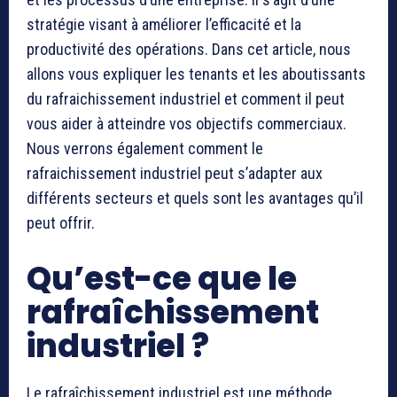
stratégie visant à améliorer l’efficacité et la
productivité des opérations. Dans cet article, nous
allons vous expliquer les tenants et les aboutissants
du rafraichissement industriel et comment il peut
vous aider à atteindre vos objectifs commerciaux.
Nous verrons également comment le
rafraichissement industriel peut s’adapter aux
différents secteurs et quels sont les avantages qu’il
peut offrir.
Qu’est-ce que le
rafraîchissement
industriel ?
Le rafraîchissement industriel est une méthode