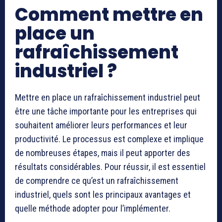
Comment mettre en
place un
rafraîchissement
industriel ?
Mettre en place un rafraîchissement industriel peut
être une tâche importante pour les entreprises qui
souhaitent améliorer leurs performances et leur
productivité. Le processus est complexe et implique
de nombreuses étapes, mais il peut apporter des
résultats considérables. Pour réussir, il est essentiel
de comprendre ce qu’est un rafraîchissement
industriel, quels sont les principaux avantages et
quelle méthode adopter pour l’implémenter.