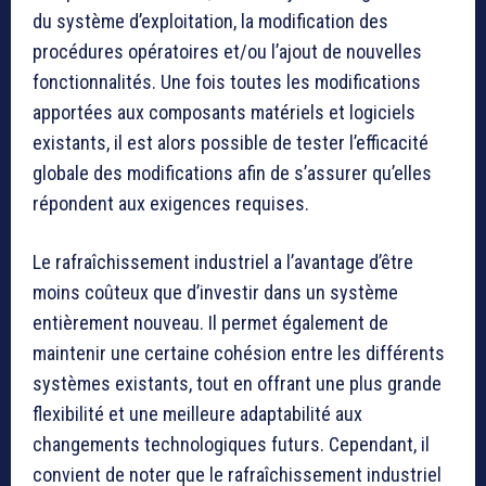
du système d’exploitation, la modification des
procédures opératoires et/ou l’ajout de nouvelles
fonctionnalités. Une fois toutes les modifications
apportées aux composants matériels et logiciels
existants, il est alors possible de tester l’efficacité
globale des modifications afin de s’assurer qu’elles
répondent aux exigences requises.
Le rafraîchissement industriel a l’avantage d’être
moins coûteux que d’investir dans un système
entièrement nouveau. Il permet également de
maintenir une certaine cohésion entre les différents
systèmes existants, tout en offrant une plus grande
flexibilité et une meilleure adaptabilité aux
changements technologiques futurs. Cependant, il
convient de noter que le rafraîchissement industriel