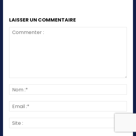
LAISSER UN COMMENTAIRE
Commenter
:
Nom
:*
Emai
:*
Site
: