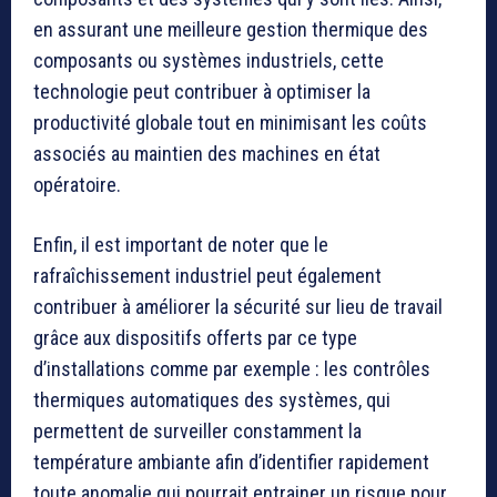
en assurant une meilleure gestion thermique des
composants ou systèmes industriels, cette
technologie peut contribuer à optimiser la
productivité globale tout en minimisant les coûts
associés au maintien des machines en état
opératoire.
Enfin, il est important de noter que le
rafraîchissement industriel peut également
contribuer à améliorer la sécurité sur lieu de travail
grâce aux dispositifs offerts par ce type
d’installations comme par exemple : les contrôles
thermiques automatiques des systèmes, qui
permettent de surveiller constamment la
température ambiante afin d’identifier rapidement
toute anomalie qui pourrait entrainer un risque pour