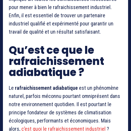
pour mener à bien le rafraichissement industriel.
Enfin, il est essentiel de trouver un partenaire
industriel qualifié et expérimenté pour garantir un
travail de qualité et un résultat satisfaisant.
Qu’est ce que le
rafraichissement
adiabatique ?
Le
rafraichissement adiabatique
est un phénomène
naturel, parfois méconnu pourtant omniprésent dans
notre environnement quotidien. Il est pourtant le
principe fondateur de systèmes de climatisation
écologiques, performants et économiques. Mais
alors,
c’est quoi le rafraichissement industriel
?