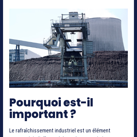
Pourquoi est-il
important ?
Le rafraîchissement industriel est un élément