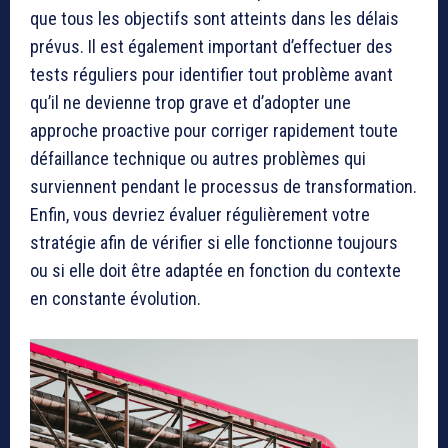
que tous les objectifs sont atteints dans les délais
prévus. Il est également important d’effectuer des
tests réguliers pour identifier tout problème avant
qu’il ne devienne trop grave et d’adopter une
approche proactive pour corriger rapidement toute
défaillance technique ou autres problèmes qui
surviennent pendant le processus de transformation.
Enfin, vous devriez évaluer régulièrement votre
stratégie afin de vérifier si elle fonctionne toujours
ou si elle doit être adaptée en fonction du contexte
en constante évolution.