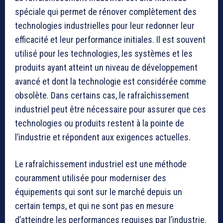
spéciale qui permet de rénover complètement des
technologies industrielles pour leur redonner leur
efficacité et leur performance initiales. Il est souvent
utilisé pour les technologies, les systèmes et les
produits ayant atteint un niveau de développement
avancé et dont la technologie est considérée comme
obsolète. Dans certains cas, le rafraîchissement
industriel peut être nécessaire pour assurer que ces
technologies ou produits restent à la pointe de
l’industrie et répondent aux exigences actuelles.
Le rafraîchissement industriel est une méthode
couramment utilisée pour moderniser des
équipements qui sont sur le marché depuis un
certain temps, et qui ne sont pas en mesure
d’atteindre les performances requises par l’industrie.