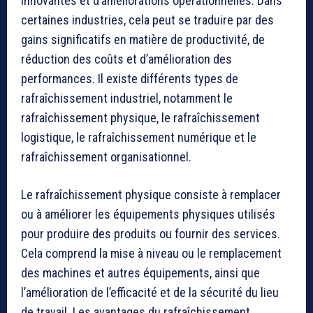
innovantes et d’améliorations opérationnelles. Dans
certaines industries, cela peut se traduire par des
gains significatifs en matière de productivité, de
réduction des coûts et d’amélioration des
performances. Il existe différents types de
rafraîchissement industriel, notamment le
rafraîchissement physique, le rafraîchissement
logistique, le rafraîchissement numérique et le
rafraîchissement organisationnel.
Le rafraîchissement physique consiste à remplacer
ou à améliorer les équipements physiques utilisés
pour produire des produits ou fournir des services.
Cela comprend la mise à niveau ou le remplacement
des machines et autres équipements, ainsi que
l’amélioration de l’efficacité et de la sécurité du lieu
de travail. Les avantages du rafraîchissement