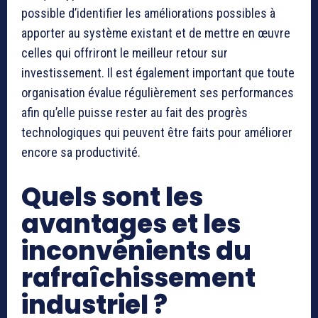
possible d’identifier les améliorations possibles à
apporter au système existant et de mettre en œuvre
celles qui offriront le meilleur retour sur
investissement. Il est également important que toute
organisation évalue régulièrement ses performances
afin qu’elle puisse rester au fait des progrès
technologiques qui peuvent être faits pour améliorer
encore sa productivité.
Quels sont les
avantages et les
inconvénients du
rafraîchissement
industriel ?