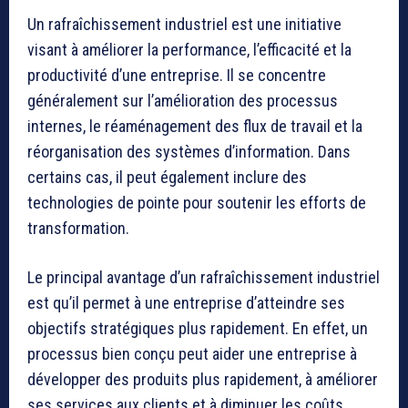
Un rafraîchissement industriel est une initiative
visant à améliorer la performance, l’efficacité et la
productivité d’une entreprise. Il se concentre
généralement sur l’amélioration des processus
internes, le réaménagement des flux de travail et la
réorganisation des systèmes d’information. Dans
certains cas, il peut également inclure des
technologies de pointe pour soutenir les efforts de
transformation.
Le principal avantage d’un rafraîchissement industriel
est qu’il permet à une entreprise d’atteindre ses
objectifs stratégiques plus rapidement. En effet, un
processus bien conçu peut aider une entreprise à
développer des produits plus rapidement, à améliorer
ses services aux clients et à diminuer les coûts