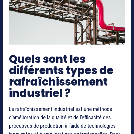
Quels sont les
différents types de
rafraîchissement
industriel ?
Le rafraîchissement industriel est une méthode
d’amélioration de la qualité et de l’efficacité des
processus de production à l’aide de technologies