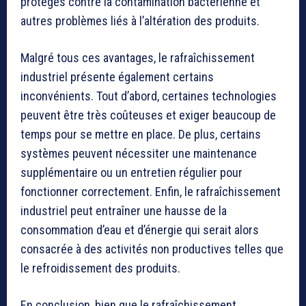
protégés contre la contamination bactérienne et
autres problèmes liés à l’altération des produits.
Malgré tous ces avantages, le rafraîchissement
industriel présente également certains
inconvénients. Tout d’abord, certaines technologies
peuvent être très coûteuses et exiger beaucoup de
temps pour se mettre en place. De plus, certains
systèmes peuvent nécessiter une maintenance
supplémentaire ou un entretien régulier pour
fonctionner correctement. Enfin, le rafraîchissement
industriel peut entraîner une hausse de la
consommation d’eau et d’énergie qui serait alors
consacrée à des activités non productives telles que
le refroidissement des produits.
En conclusion, bien que le rafraîchissement