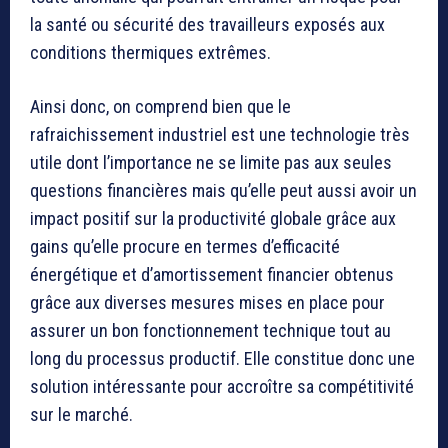
la santé ou sécurité des travailleurs exposés aux
conditions thermiques extrêmes.
Ainsi donc, on comprend bien que le
rafraichissement industriel est une technologie très
utile dont l’importance ne se limite pas aux seules
questions financières mais qu’elle peut aussi avoir un
impact positif sur la productivité globale grâce aux
gains qu’elle procure en termes d’efficacité
énergétique et d’amortissement financier obtenus
grâce aux diverses mesures mises en place pour
assurer un bon fonctionnement technique tout au
long du processus productif. Elle constitue donc une
solution intéressante pour accroître sa compétitivité
sur le marché.