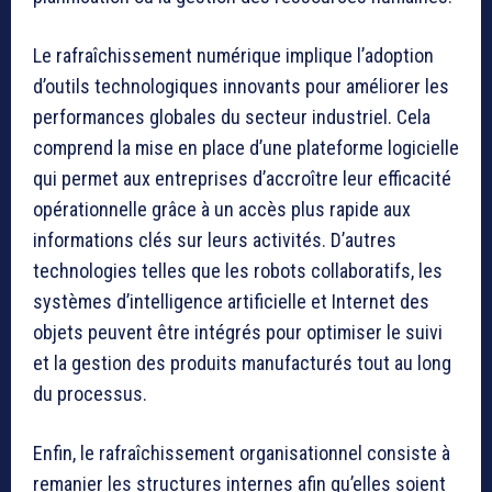
Le rafraîchissement numérique implique l’adoption
d’outils technologiques innovants pour améliorer les
performances globales du secteur industriel. Cela
comprend la mise en place d’une plateforme logicielle
qui permet aux entreprises d’accroître leur efficacité
opérationnelle grâce à un accès plus rapide aux
informations clés sur leurs activités. D’autres
technologies telles que les robots collaboratifs, les
systèmes d’intelligence artificielle et Internet des
objets peuvent être intégrés pour optimiser le suivi
et la gestion des produits manufacturés tout au long
du processus.
Enfin, le rafraîchissement organisationnel consiste à
remanier les structures internes afin qu’elles soient