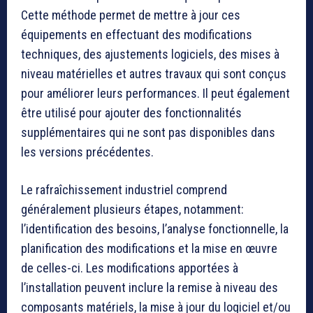
Cette méthode permet de mettre à jour ces
équipements en effectuant des modifications
techniques, des ajustements logiciels, des mises à
niveau matérielles et autres travaux qui sont conçus
pour améliorer leurs performances. Il peut également
être utilisé pour ajouter des fonctionnalités
supplémentaires qui ne sont pas disponibles dans
les versions précédentes.
Le rafraîchissement industriel comprend
généralement plusieurs étapes, notamment:
l’identification des besoins, l’analyse fonctionnelle, la
planification des modifications et la mise en œuvre
de celles-ci. Les modifications apportées à
l’installation peuvent inclure la remise à niveau des
composants matériels, la mise à jour du logiciel et/ou