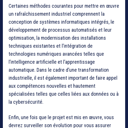
Certaines méthodes courantes pour mettre en œuvre
un rafraîchissement industriel comprennent la
conception de systèmes informatiques intégrés, le
développement de processus automatisés et leur
optimisation, la modernisation des installations
techniques existantes et l’intégration de
technologies numériques avancées telles que
l’intelligence artificielle et l’apprentissage
automatique. Dans le cadre d’une transformation
industrielle, il est également important de faire appel
aux compétences nouvelles et hautement
spécialisées telles que celles liées aux données ou à
la cybersécurité.
Enfin, une fois que le projet est mis en œuvre, vous
devrez surveiller son évolution pour vous assurer