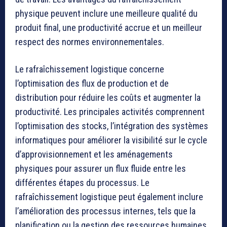
physique peuvent inclure une meilleure qualité du
produit final, une productivité accrue et un meilleur
respect des normes environnementales.
Le rafraîchissement logistique concerne
l’optimisation des flux de production et de
distribution pour réduire les coûts et augmenter la
productivité. Les principales activités comprennent
l’optimisation des stocks, l’intégration des systèmes
informatiques pour améliorer la visibilité sur le cycle
d’approvisionnement et les aménagements
physiques pour assurer un flux fluide entre les
différentes étapes du processus. Le
rafraîchissement logistique peut également inclure
l’amélioration des processus internes, tels que la
planification ou la gestion des ressources humaines.