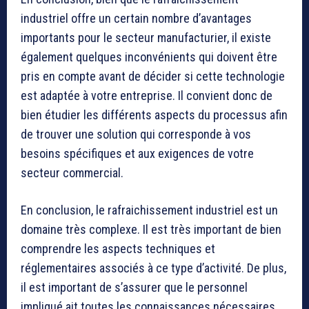
industriel offre un certain nombre d’avantages
importants pour le secteur manufacturier, il existe
également quelques inconvénients qui doivent être
pris en compte avant de décider si cette technologie
est adaptée à votre entreprise. Il convient donc de
bien étudier les différents aspects du processus afin
de trouver une solution qui corresponde à vos
besoins spécifiques et aux exigences de votre
secteur commercial.
En conclusion, le rafraichissement industriel est un
domaine très complexe. Il est très important de bien
comprendre les aspects techniques et
réglementaires associés à ce type d’activité. De plus,
il est important de s’assurer que le personnel
impliqué ait toutes les connaissances nécessaires