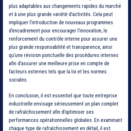
plus adaptables aux changements rapides du marché
et à une plus grande variété d’activités. Cela peut
impliquer l’introduction de nouveaux programmes
d’encadrement pour encourager l’innovation, le
renforcement du contrôle interne pour assurer une
plus grande responsabilité et transparence, ainsi
qu’une révision ponctuelle des procédures internes
afin d’assurer une meilleure prise en compte de
facteurs externes tels que la loi et les normes
sociales.
En conclusion, il est essentiel que toute entreprise
industrielle envisage sérieusement un plan complet
de rafraîchissement afin d’optimiser ses
performances opérationnelles globales. En examinant
chaque type de rafraîchissement en détail, il est