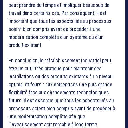
peut prendre du temps et impliquer beaucoup de
travail dans certains cas. Par conséquent, il est
important que tous les aspects liés au processus
soient bien compris avant de procéder à une
modernisation complète d’un système ou d’un
produit existant.
En conclusion, le rafraîchissement industriel peut
être un outil très pratique pour maintenir des
installations ou des produits existants à un niveau
optimal et fournir aux entreprises une plus grande
flexibilité face aux changements technologiques
futurs. Il est essentiel que tous les aspects liés au
processus soient bien compris avant de procéder à
une modernisation complète afin que
l’investissement soit rentable à long terme.