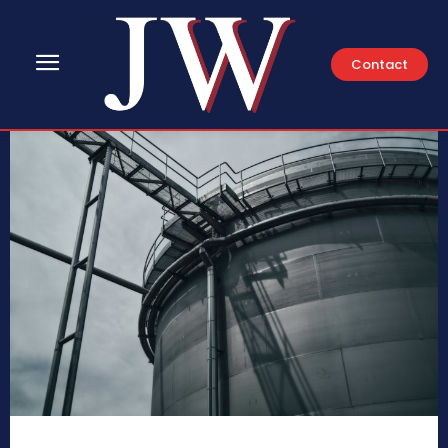
Contact