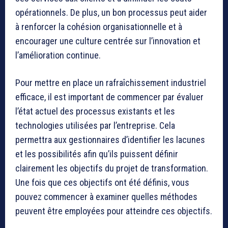
opérationnels. De plus, un bon processus peut aider
à renforcer la cohésion organisationnelle et à
encourager une culture centrée sur l’innovation et
l’amélioration continue.
Pour mettre en place un rafraîchissement industriel
efficace, il est important de commencer par évaluer
l’état actuel des processus existants et les
technologies utilisées par l’entreprise. Cela
permettra aux gestionnaires d’identifier les lacunes
et les possibilités afin qu’ils puissent définir
clairement les objectifs du projet de transformation.
Une fois que ces objectifs ont été définis, vous
pouvez commencer à examiner quelles méthodes
peuvent être employées pour atteindre ces objectifs.