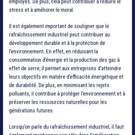
employés. De plus, cela peut contribuer à réduire le
stress et à améliorer le moral.
Il est également important de souligner que le
rafraîchissement industriel peut contribuer au
développement durable et à la protection de
l’environnement. En effet, en réduisant la
consommation d’énergie et la production des gaz à
effet de serre, il permet aux entreprises d’atteindre
leurs objectifs en matière d’efficacité énergétique et
de durabilité. De plus, en minimisant les rejets
polluants, il contribue à protéger l’environnement et à
préserver les ressources naturelles pour les
générations futures.
Lorsqu’on parle du rafraîchissement industriel, il faut