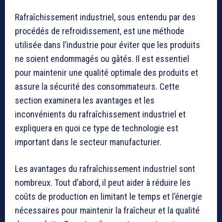
Rafraîchissement industriel, sous entendu par des
procédés de refroidissement, est une méthode
utilisée dans l’industrie pour éviter que les produits
ne soient endommagés ou gâtés. Il est essentiel
pour maintenir une qualité optimale des produits et
assure la sécurité des consommateurs. Cette
section examinera les avantages et les
inconvénients du rafraîchissement industriel et
expliquera en quoi ce type de technologie est
important dans le secteur manufacturier.
Les avantages du rafraîchissement industriel sont
nombreux. Tout d’abord, il peut aider à réduire les
coûts de production en limitant le temps et l’énergie
nécessaires pour maintenir la fraîcheur et la qualité