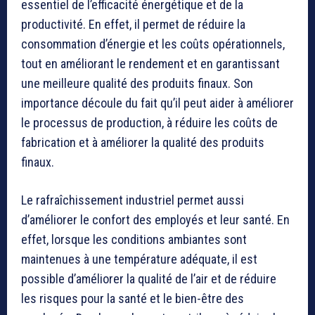
essentiel de l’efficacité énergétique et de la
productivité. En effet, il permet de réduire la
consommation d’énergie et les coûts opérationnels,
tout en améliorant le rendement et en garantissant
une meilleure qualité des produits finaux. Son
importance découle du fait qu’il peut aider à améliorer
le processus de production, à réduire les coûts de
fabrication et à améliorer la qualité des produits
finaux.
Le rafraîchissement industriel permet aussi
d’améliorer le confort des employés et leur santé. En
effet, lorsque les conditions ambiantes sont
maintenues à une température adéquate, il est
possible d’améliorer la qualité de l’air et de réduire
les risques pour la santé et le bien-être des