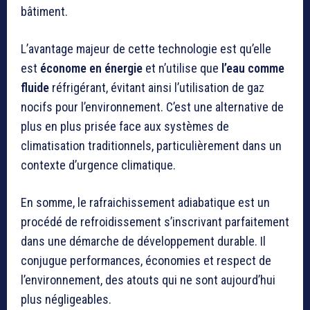
bâtiment.
L’avantage majeur de cette technologie est qu’elle
est
économe en énergie
et n’utilise que
l’eau comme
fluide
réfrigérant, évitant ainsi l’utilisation de gaz
nocifs pour l’environnement. C’est une alternative de
plus en plus prisée face aux systèmes de
climatisation traditionnels, particulièrement dans un
contexte d’urgence climatique.
En somme, le rafraichissement adiabatique est un
procédé de refroidissement s’inscrivant parfaitement
dans une démarche de développement durable. Il
conjugue performances, économies et respect de
l’environnement, des atouts qui ne sont aujourd’hui
plus négligeables.