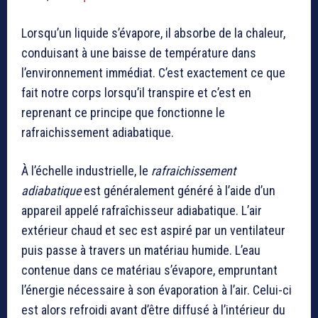
Lorsqu’un liquide s’évapore, il absorbe de la chaleur,
conduisant à une baisse de température dans
l’environnement immédiat. C’est exactement ce que
fait notre corps lorsqu’il transpire et c’est en
reprenant ce principe que fonctionne le
rafraichissement adiabatique.
À l’échelle industrielle, le
rafraichissement
adiabatique
est généralement généré à l’aide d’un
appareil appelé rafraîchisseur adiabatique. L’air
extérieur chaud et sec est aspiré par un ventilateur
puis passe à travers un matériau humide. L’eau
contenue dans ce matériau s’évapore, empruntant
l’énergie nécessaire à son évaporation à l’air. Celui-ci
est alors refroidi avant d’être diffusé à l’intérieur du