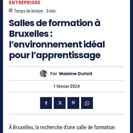
ENTREPRISES
Temps de lecture :
3
min.
Salles de formation à
Bruxelles :
l’environnement idéal
pour l’apprentissage
Par
Maxime Dutoit
1 février 2024
À Bruxelles, la recherche d’une salle de formation