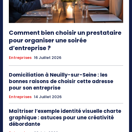
Comment bien choisir un prestataire
pour organiser une soirée
d’entreprise ?
Entreprises
16 Juillet 2026
Domiciliation à Neuilly-sur-Seine : les
bonnes raisons de choisir cette adresse
pour son entreprise
Entreprises
14 Juillet 2026
Maîtriser l’exemple identité visuelle charte
graphique : astuces pour une créativité
débordante