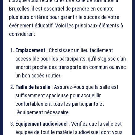
Lorsque vous recherchez une salle de formation à
Bruxelles, il est essentiel de prendre en compte
plusieurs critères pour garantir le succès de votre
événement éducatif. Voici les principaux éléments à
considérer :
Emplacement
: Choisissez un lieu facilement
accessible pour les participants, qu’il s’agisse d’un
endroit proche des transports en commun ou avec
un bon accès routier.
Taille de la salle
: Assurez-vous que la salle est
suffisamment spacieuse pour accueillir
confortablement tous les participants et
l’équipement nécessaire.
Équipement audiovisuel
: Vérifiez que la salle est
équipée de tout le matériel audiovisuel dont vous