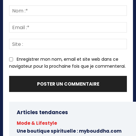
Commenter
:
Nom
:*
Emai
:*
Site
:
Enregistrer mon nom, email et site web dans ce
navigateur pour la prochaine fois que je commenterai.
Articles tendances
Mode & Lifestyle
Une boutique spirituelle : mybouddha.com