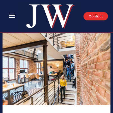
Contact