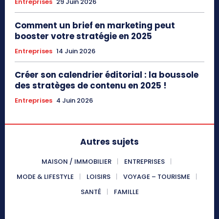
Entreprises
29 Juin 2026
Comment un brief en marketing peut
booster votre stratégie en 2025
Entreprises
14 Juin 2026
Créer son calendrier éditorial : la boussole
des stratèges de contenu en 2025 !
Entreprises
4 Juin 2026
Autres sujets
MAISON / IMMOBILIER
ENTREPRISES
MODE & LIFESTYLE
LOISIRS
VOYAGE – TOURISME
SANTÉ
FAMILLE