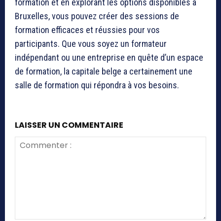
formation et en explorant les options disponibles à
Bruxelles, vous pouvez créer des sessions de
formation efficaces et réussies pour vos
participants. Que vous soyez un formateur
indépendant ou une entreprise en quête d’un espace
de formation, la capitale belge a certainement une
salle de formation qui répondra à vos besoins.
LAISSER UN COMMENTAIRE