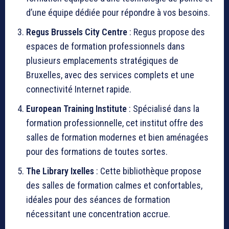
d’une équipe dédiée pour répondre à vos besoins.
Regus Brussels City Centre
: Regus propose des
espaces de formation professionnels dans
plusieurs emplacements stratégiques de
Bruxelles, avec des services complets et une
connectivité Internet rapide.
European Training Institute
: Spécialisé dans la
formation professionnelle, cet institut offre des
salles de formation modernes et bien aménagées
pour des formations de toutes sortes.
The Library Ixelles
: Cette bibliothèque propose
des salles de formation calmes et confortables,
idéales pour des séances de formation
nécessitant une concentration accrue.