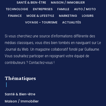
SANTÉ & BIEN-ÊTRE
MAISON / IMMOBILIER
TECHNOLOGIE
ENTREPRISES
FAMILLE
AUTO / MOTO
FINANCE
MODE & LIFESTYLE
MARKETING
LOISIRS
VOYAGE – TOURISME
ACTUALITÉS
Si vous cherchiez une source d'informations différente des
médias classiques, vous êtes bien tombés en naviguant sur Le
Journal du Web. Un magazine collaboratif fondé par Guillaume.
Vous souhaitez participer en rejoignant votre équipé de
contributeurs ? Contactez-vous !
Thématiques
Santé & Bien-être
Maison / Immobilier