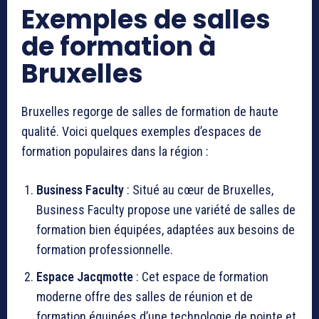
Exemples de salles
de formation à
Bruxelles
Bruxelles regorge de salles de formation de haute
qualité. Voici quelques exemples d’espaces de
formation populaires dans la région :
Business Faculty
: Situé au cœur de Bruxelles,
Business Faculty propose une variété de salles de
formation bien équipées, adaptées aux besoins de
formation professionnelle.
Espace Jacqmotte
: Cet espace de formation
moderne offre des salles de réunion et de
formation équipées d’une technologie de pointe et