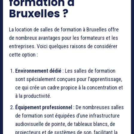
formation à
Bruxelles ?
La location de salles de formation à Bruxelles offre
de nombreux avantages pour les formateurs et les
entreprises. Voici quelques raisons de considérer
cette option :
Environnement dédié
: Les salles de formation
sont spécialement conçues pour l’apprentissage,
ce qui crée un cadre propice à la concentration et
à la productivité.
Équipement professionnel
: De nombreuses salles
de formation sont équipées d’une infrastructure
audiovisuelle de pointe, de tableaux blancs, de
projecteurs et de systèmes de son, facilitant la