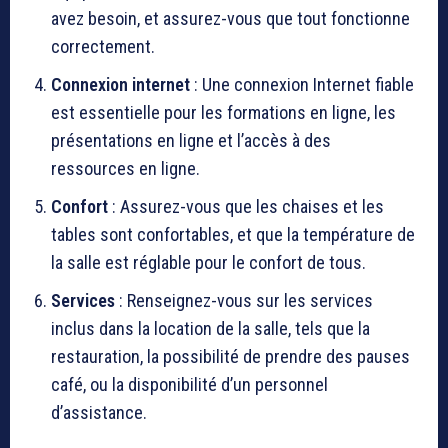
avez besoin, et assurez-vous que tout fonctionne
correctement.
Connexion internet
: Une connexion Internet fiable
est essentielle pour les formations en ligne, les
présentations en ligne et l’accès à des
ressources en ligne.
Confort
: Assurez-vous que les chaises et les
tables sont confortables, et que la température de
la salle est réglable pour le confort de tous.
Services
: Renseignez-vous sur les services
inclus dans la location de la salle, tels que la
restauration, la possibilité de prendre des pauses
café, ou la disponibilité d’un personnel
d’assistance.