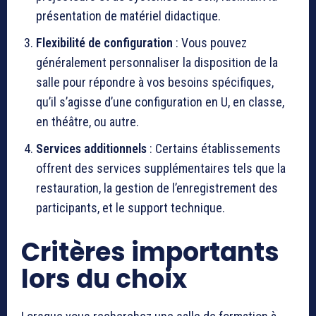
présentation de matériel didactique.
Flexibilité de configuration
: Vous pouvez
généralement personnaliser la disposition de la
salle pour répondre à vos besoins spécifiques,
qu’il s’agisse d’une configuration en U, en classe,
en théâtre, ou autre.
Services additionnels
: Certains établissements
offrent des services supplémentaires tels que la
restauration, la gestion de l’enregistrement des
participants, et le support technique.
Critères importants
lors du choix