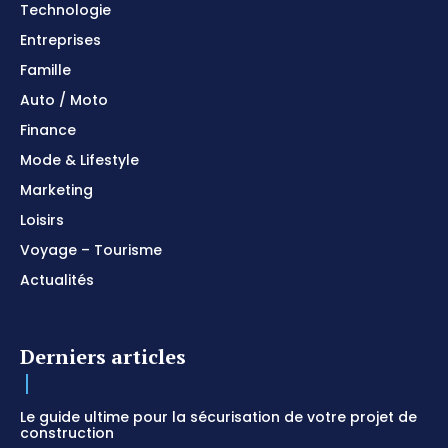
Technologie
Entreprises
Famille
Auto / Moto
Finance
Mode & Lifestyle
Marketing
Loisirs
Voyage – Tourisme
Actualités
Derniers articles
Le guide ultime pour la sécurisation de votre projet de
construction