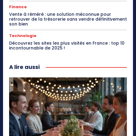
Finance
Vente à réméré : une solution méconnue pour
retrouver de la trésorerie sans vendre définitivement
son bien
Technologie
Découvrez les sites les plus visités en France : top 10
incontournable de 2025 !
A lire aussi