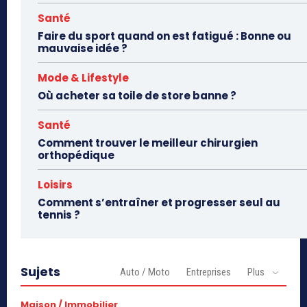
Santé
Faire du sport quand on est fatigué : Bonne ou
mauvaise idée ?
Mode & Lifestyle
Où acheter sa toile de store banne ?
Santé
Comment trouver le meilleur chirurgien
orthopédique
Loisirs
Comment s’entraîner et progresser seul au
tennis ?
Sujets
Auto / Moto
Entreprises
Plus
Maison / Immobilier