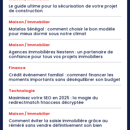
Le guide ultime pour la sécurisation de votre projet
de construction
Maison / Immobilier
Matelas Sénégal : comment choisir le bon modèle
pour mieux dormir sous notre climat
Maison / Immobilier
Agences immobilières Nestenn : un partenaire de
confiance pour tous vos projets immobiliers
Finance
Crédit événement familial : comment financer les
moments importants sans déséquilibrer son budget
Technologie
Maximisez votre SEO en 2025 : la magie du
redirectmatch htaccess décryptée
Maison / Immobilier
Comment éviter la saisie immobilière grâce au
réméré sans vendre définitivement son bien