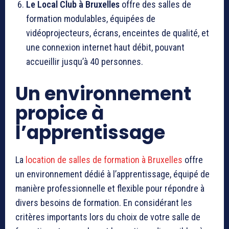
Le Local Club à Bruxelles
offre des salles de
formation modulables, équipées de
vidéoprojecteurs, écrans, enceintes de qualité, et
une connexion internet haut débit, pouvant
accueillir jusqu’à 40 personnes.
Un environnement
propice à
l’apprentissage
La
location de salles de formation à Bruxelles
offre
un environnement dédié à l’apprentissage, équipé de
manière professionnelle et flexible pour répondre à
divers besoins de formation. En considérant les
critères importants lors du choix de votre salle de