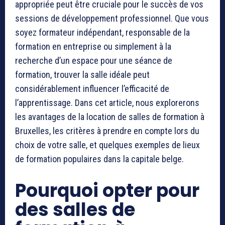
appropriée peut être cruciale pour le succès de vos
sessions de développement professionnel. Que vous
soyez formateur indépendant, responsable de la
formation en entreprise ou simplement à la
recherche d’un espace pour une séance de
formation, trouver la salle idéale peut
considérablement influencer l’efficacité de
l’apprentissage. Dans cet article, nous explorerons
les avantages de la location de salles de formation à
Bruxelles, les critères à prendre en compte lors du
choix de votre salle, et quelques exemples de lieux
de formation populaires dans la capitale belge.
Pourquoi opter pour
des salles de