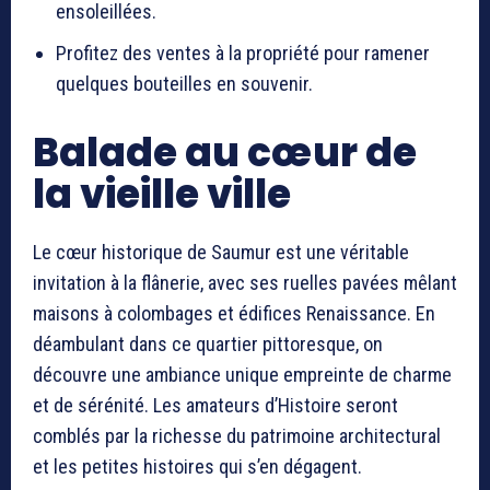
ensoleillées.
Profitez des ventes à la propriété pour ramener
quelques bouteilles en souvenir.
Balade au cœur de
la vieille ville
Le cœur historique de Saumur est une véritable
invitation à la flânerie, avec ses ruelles pavées mêlant
maisons à colombages et édifices Renaissance. En
déambulant dans ce quartier pittoresque, on
découvre une ambiance unique empreinte de charme
et de sérénité. Les amateurs d’Histoire seront
comblés par la richesse du patrimoine architectural
et les petites histoires qui s’en dégagent.