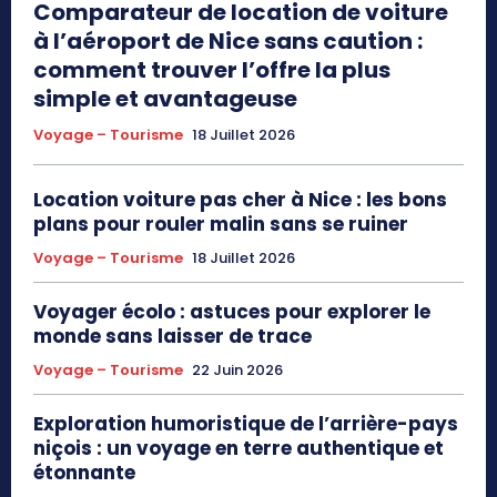
Comparateur de location de voiture
à l’aéroport de Nice sans caution :
comment trouver l’offre la plus
simple et avantageuse
Voyage – Tourisme
18 Juillet 2026
Location voiture pas cher à Nice : les bons
plans pour rouler malin sans se ruiner
Voyage – Tourisme
18 Juillet 2026
Voyager écolo : astuces pour explorer le
monde sans laisser de trace
Voyage – Tourisme
22 Juin 2026
Exploration humoristique de l’arrière-pays
niçois : un voyage en terre authentique et
étonnante