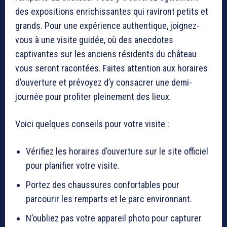
des expositions enrichissantes qui raviront petits et
grands. Pour une expérience authentique, joignez-
vous à une visite guidée, où des anecdotes
captivantes sur les anciens résidents du château
vous seront racontées. Faites attention aux horaires
d’ouverture et prévoyez d’y consacrer une demi-
journée pour profiter pleinement des lieux.
Voici quelques conseils pour votre visite :
Vérifiez les horaires d’ouverture sur le site officiel
pour planifier votre visite.
Portez des chaussures confortables pour
parcourir les remparts et le parc environnant.
N’oubliez pas votre appareil photo pour capturer