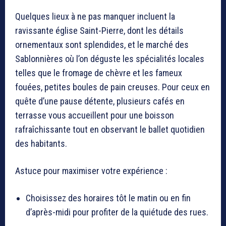
Quelques lieux à ne pas manquer incluent la
ravissante église Saint-Pierre, dont les détails
ornementaux sont splendides, et le marché des
Sablonnières où l’on déguste les spécialités locales
telles que le fromage de chèvre et les fameux
fouées, petites boules de pain creuses. Pour ceux en
quête d’une pause détente, plusieurs cafés en
terrasse vous accueillent pour une boisson
rafraîchissante tout en observant le ballet quotidien
des habitants.
Astuce pour maximiser votre expérience :
Choisissez des horaires tôt le matin ou en fin
d’après-midi pour profiter de la quiétude des rues.