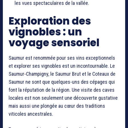
les vues spectaculaires de la vallée.
Exploration des
vignobles : un
voyage sensoriel
Saumur est renommée pour ses vins exceptionnels
et explorer ses vignobles est un incontournable. Le
Saumur-Champigny, le Saumur Brut et le Coteaux de
Saumur ne sont que quelques-uns des cépages qui
font la réputation de la région. Une visite des caves
locales est non seulement une découverte gustative
mais aussi une plongée au cœur des traditions
viticoles ancestrales.