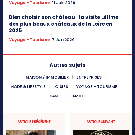
Voyage – Tourisme
11 Juin 2026
Bien choisir son château : la visite ultime
des plus beaux châteaux de la Loire en
2025
Voyage – Tourisme
7 Juin 2026
Autres sujets
MAISON / IMMOBILIER
ENTREPRISES
MODE & LIFESTYLE
LOISIRS
VOYAGE – TOURISME
SANTÉ
FAMILLE
ARTICLE PRÉCÉDENT
ARTICLE SUIVANT