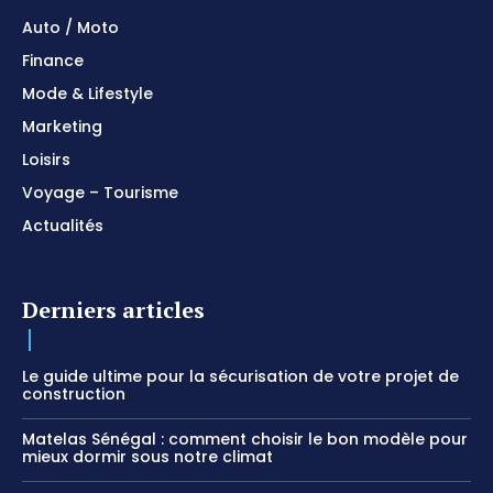
Auto / Moto
Finance
Mode & Lifestyle
Marketing
Loisirs
Voyage – Tourisme
Actualités
Derniers articles
Le guide ultime pour la sécurisation de votre projet de
construction
Matelas Sénégal : comment choisir le bon modèle pour
mieux dormir sous notre climat