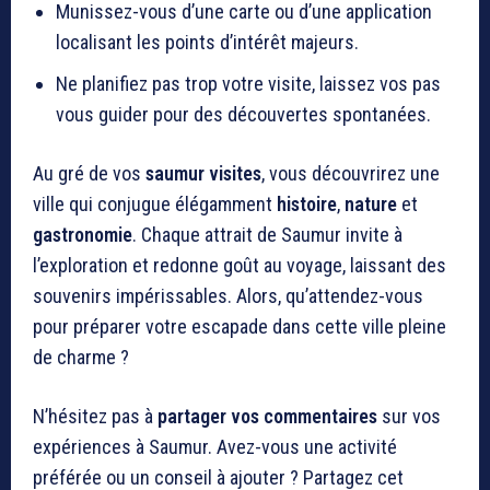
Munissez-vous d’une carte ou d’une application
localisant les points d’intérêt majeurs.
Ne planifiez pas trop votre visite, laissez vos pas
vous guider pour des découvertes spontanées.
Au gré de vos
saumur visites
, vous découvrirez une
ville qui conjugue élégamment
histoire
,
nature
et
gastronomie
. Chaque attrait de Saumur invite à
l’exploration et redonne goût au voyage, laissant des
souvenirs impérissables. Alors, qu’attendez-vous
pour préparer votre escapade dans cette ville pleine
de charme ?
N’hésitez pas à
partager vos commentaires
sur vos
expériences à Saumur. Avez-vous une activité
préférée ou un conseil à ajouter ? Partagez cet