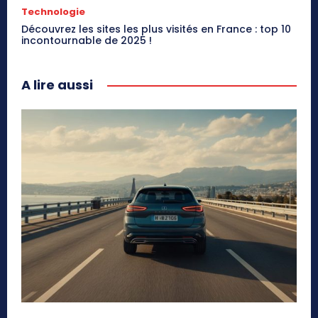
Technologie
Découvrez les sites les plus visités en France : top 10
incontournable de 2025 !
A lire aussi