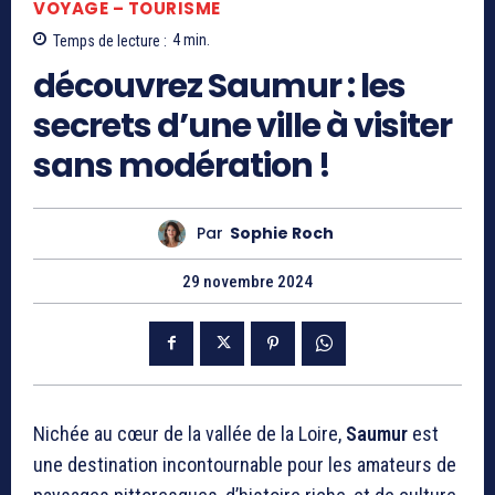
VOYAGE – TOURISME
Temps de lecture :
4
min.
découvrez Saumur : les
secrets d’une ville à visiter
sans modération !
Par
Sophie Roch
29 novembre 2024
Nichée au cœur de la vallée de la Loire,
Saumur
est
une destination incontournable pour les amateurs de