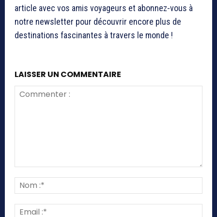
article avec vos amis voyageurs et abonnez-vous à
notre newsletter pour découvrir encore plus de
destinations fascinantes à travers le monde !
LAISSER UN COMMENTAIRE
Commenter
:
Nom
:*
Emai