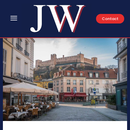
Contact