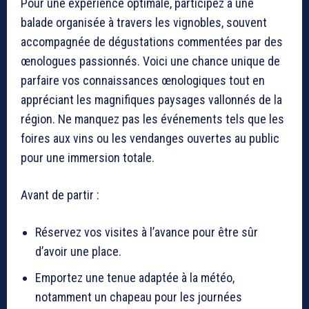
Pour une expérience optimale, participez à une
balade organisée à travers les vignobles, souvent
accompagnée de dégustations commentées par des
œnologues passionnés. Voici une chance unique de
parfaire vos connaissances œnologiques tout en
appréciant les magnifiques paysages vallonnés de la
région. Ne manquez pas les événements tels que les
foires aux vins ou les vendanges ouvertes au public
pour une immersion totale.
Avant de partir :
Réservez vos visites à l’avance pour être sûr
d’avoir une place.
Emportez une tenue adaptée à la météo,
notamment un chapeau pour les journées