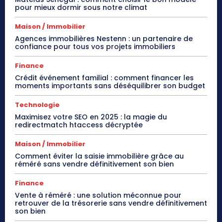
pour mieux dormir sous notre climat
Maison / Immobilier
Agences immobilières Nestenn : un partenaire de
confiance pour tous vos projets immobiliers
Finance
Crédit événement familial : comment financer les
moments importants sans déséquilibrer son budget
Technologie
Maximisez votre SEO en 2025 : la magie du
redirectmatch htaccess décryptée
Maison / Immobilier
Comment éviter la saisie immobilière grâce au
réméré sans vendre définitivement son bien
Finance
Vente à réméré : une solution méconnue pour
retrouver de la trésorerie sans vendre définitivement
son bien