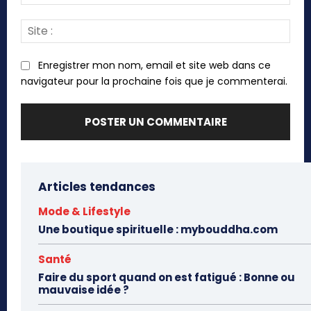
:*
Site
:
Enregistrer mon nom, email et site web dans ce
navigateur pour la prochaine fois que je commenterai.
Articles tendances
Mode & Lifestyle
Une boutique spirituelle : mybouddha.com
Santé
Faire du sport quand on est fatigué : Bonne ou
mauvaise idée ?