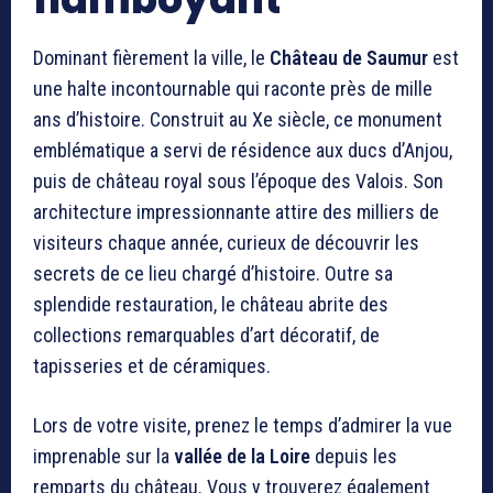
Dominant fièrement la ville, le
Château de Saumur
est
une halte incontournable qui raconte près de mille
ans d’histoire. Construit au Xe siècle, ce monument
emblématique a servi de résidence aux ducs d’Anjou,
puis de château royal sous l’époque des Valois. Son
architecture impressionnante attire des milliers de
visiteurs chaque année, curieux de découvrir les
secrets de ce lieu chargé d’histoire. Outre sa
splendide restauration, le château abrite des
collections remarquables d’art décoratif, de
tapisseries et de céramiques.
Lors de votre visite, prenez le temps d’admirer la vue
imprenable sur la
vallée de la Loire
depuis les
remparts du château. Vous y trouverez également