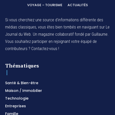
VOYAGE – TOURISME
ACTUALITÉS
Si vous cherchiez une source d'informations différente des
médias classiques, vous êtes bien tombés en naviguant sur Le
Journal du Web. Un magazine collaboratif fondé par Guillaume.
Vous souhaitez participer en rejoignant votre équipé de
contributeurs ? Contactez-vous !
Thématiques
Santé & Bien-être
Maison / Immobilier
Technologie
Entreprises
Famille