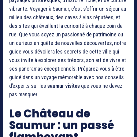
paysages pittoresques, d’histoire riche, et de culture
vibrante. Voyager à Saumur, c’est s’offrir un séjour au
milieu des châteaux, des caves à vins réputées, et
des sites qui éveillent la curiosité à chaque coin de
rue. Que vous soyez un passionné de patrimoine ou
un curieux en quête de nouvelles découvertes, notre
guide vous dévoilera les secrets de cette ville qui
vous invite à explorer ses trésors, son art de vivre et
ses panoramas exceptionnels. Préparez-vous à être
guidé dans un voyage mémorable avec nos conseils
d’experts sur les
saumur visites
que vous ne devez
pas manquer.
Le Château de
Saumur : un passé
flamboyant