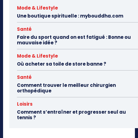
Mode & Lifestyle
Une boutique spirituelle : mybouddha.com
Santé
Faire du sport quand on est fatigué : Bonne ou
mauvaise idée ?
Mode & Lifestyle
Où acheter sa toile de store banne ?
Santé
Comment trouver le meilleur chirurgien
orthopédique
Loisirs
Comment s’entraîner et progresser seul au
tennis ?