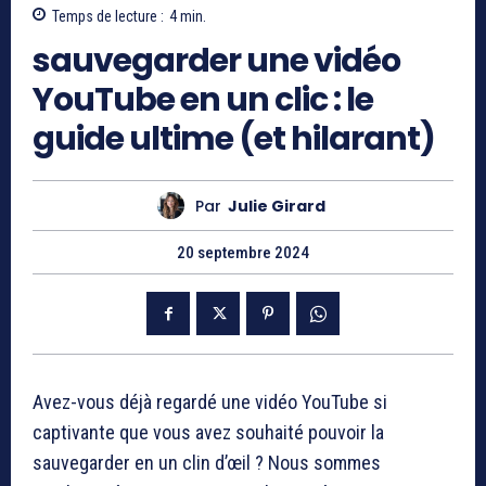
Temps de lecture :
4
min.
sauvegarder une vidéo
YouTube en un clic : le
guide ultime (et hilarant)
Par
Julie Girard
20 septembre 2024
Avez-vous déjà regardé une vidéo YouTube si
captivante que vous avez souhaité pouvoir la
sauvegarder en un clin d’œil ? Nous sommes