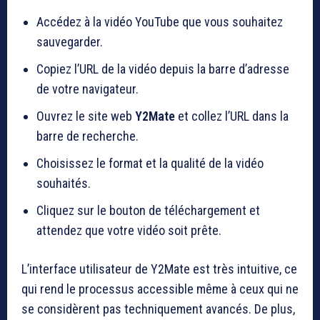
Accédez à la vidéo YouTube que vous souhaitez
sauvegarder.
Copiez l’URL de la vidéo depuis la barre d’adresse
de votre navigateur.
Ouvrez le site web
Y2Mate
et collez l’URL dans la
barre de recherche.
Choisissez le format et la qualité de la vidéo
souhaités.
Cliquez sur le bouton de téléchargement et
attendez que votre vidéo soit prête.
L’interface utilisateur de Y2Mate est très intuitive, ce
qui rend le processus accessible même à ceux qui ne
se considèrent pas techniquement avancés. De plus,