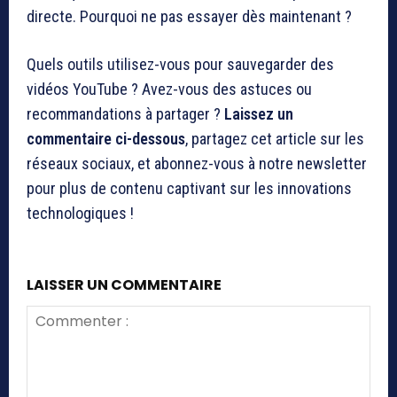
directe. Pourquoi ne pas essayer dès maintenant ?
Quels outils utilisez-vous pour sauvegarder des
vidéos YouTube ? Avez-vous des astuces ou
recommandations à partager ?
Laissez un
commentaire ci-dessous
, partagez cet article sur les
réseaux sociaux, et abonnez-vous à notre newsletter
pour plus de contenu captivant sur les innovations
technologiques !
LAISSER UN COMMENTAIRE