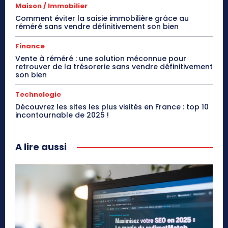
Maison / Immobilier
Comment éviter la saisie immobilière grâce au
réméré sans vendre définitivement son bien
Finance
Vente à réméré : une solution méconnue pour
retrouver de la trésorerie sans vendre définitivement
son bien
Technologie
Découvrez les sites les plus visités en France : top 10
incontournable de 2025 !
A lire aussi