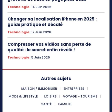
Technologie
14 Juin 2026
Changer sa localisation iPhone en 2025 :
guide pratique et décalé
Technologie
12 Juin 2026
Compresser vos vidéos sans perte de
qualité : le secret enfin révélé !
Technologie
5 Juin 2026
Autres sujets
MAISON / IMMOBILIER
ENTREPRISES
MODE & LIFESTYLE
LOISIRS
VOYAGE – TOURISME
SANTÉ
FAMILLE