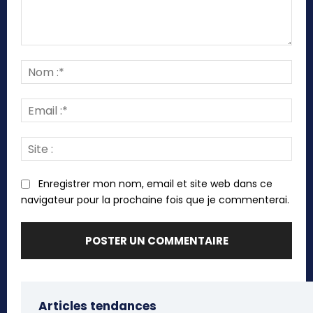
Commenter
:
Nom
:*
Emai
:*
Site
:
Enregistrer mon nom, email et site web dans ce
navigateur pour la prochaine fois que je commenterai.
Articles tendances