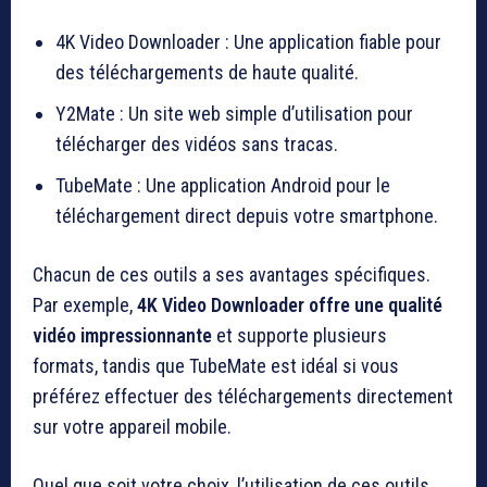
4K Video Downloader : Une application fiable pour
des téléchargements de haute qualité.
Y2Mate : Un site web simple d’utilisation pour
télécharger des vidéos sans tracas.
TubeMate : Une application Android pour le
téléchargement direct depuis votre smartphone.
Chacun de ces outils a ses avantages spécifiques.
Par exemple,
4K Video Downloader offre une qualité
vidéo impressionnante
et supporte plusieurs
formats, tandis que TubeMate est idéal si vous
préférez effectuer des téléchargements directement
sur votre appareil mobile.
Quel que soit votre choix, l’utilisation de ces outils