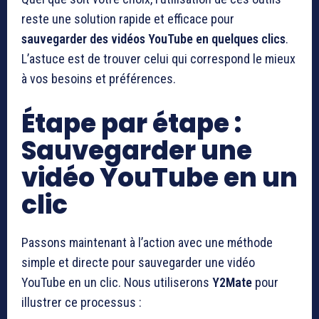
reste une solution rapide et efficace pour
sauvegarder des vidéos YouTube en quelques clics
.
L’astuce est de trouver celui qui correspond le mieux
à vos besoins et préférences.
Étape par étape :
Sauvegarder une
vidéo YouTube en un
clic
Passons maintenant à l’action avec une méthode
simple et directe pour sauvegarder une vidéo
YouTube en un clic. Nous utiliserons
Y2Mate
pour
illustrer ce processus :