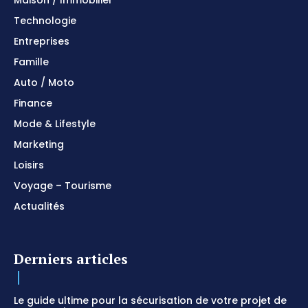
Technologie
Entreprises
Famille
Auto / Moto
Finance
Mode & Lifestyle
Marketing
Loisirs
Voyage – Tourisme
Actualités
Derniers articles
Le guide ultime pour la sécurisation de votre projet de