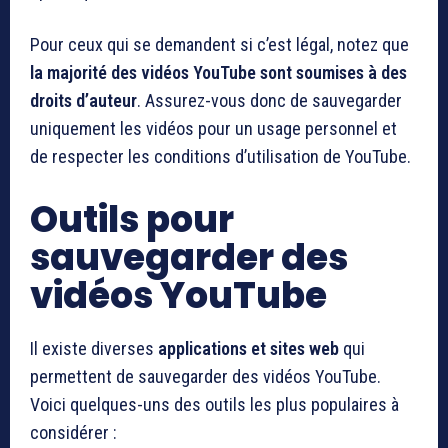
Pour ceux qui se demandent si c’est légal, notez que
la majorité des vidéos YouTube sont soumises à des
droits d’auteur
. Assurez-vous donc de sauvegarder
uniquement les vidéos pour un usage personnel et
de respecter les conditions d’utilisation de YouTube.
Outils pour
sauvegarder des
vidéos YouTube
Il existe diverses
applications et sites web
qui
permettent de sauvegarder des vidéos YouTube.
Voici quelques-uns des outils les plus populaires à
considérer :