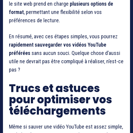
le site web prend en charge
plusieurs options de
format
, permettant une flexibilité selon vos
préférences de lecture.
En résumé, avec ces étapes simples, vous pourrez
rapidement sauvegarder vos vidéos YouTube
préférées
sans aucun souci. Quelque chose d’aussi
utile ne devrait pas être compliqué à réaliser, n’est-ce
pas ?
Trucs et astuces
pour optimiser vos
téléchargements
Même si sauver une vidéo YouTube est assez simple,