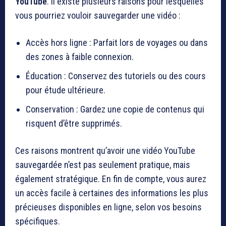
YouTube
. Il existe plusieurs raisons pour lesquelles
vous pourriez vouloir sauvegarder une vidéo :
Accès hors ligne : Parfait lors de voyages ou dans
des zones à faible connexion.
Éducation : Conservez des tutoriels ou des cours
pour étude ultérieure.
Conservation : Gardez une copie de contenus qui
risquent d’être supprimés.
Ces raisons montrent qu’avoir une vidéo YouTube
sauvegardée n’est pas seulement pratique, mais
également stratégique. En fin de compte, vous aurez
un accès facile à certaines des informations les plus
précieuses disponibles en ligne, selon vos besoins
spécifiques.