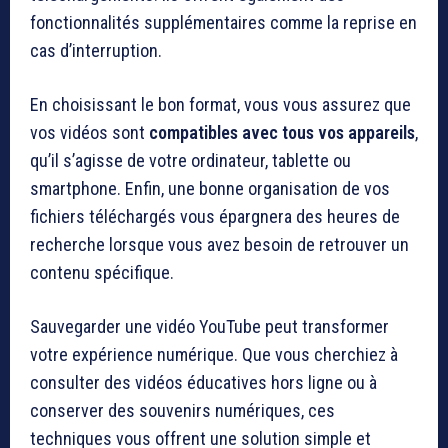
fonctionnalités supplémentaires comme la reprise en
cas d’interruption.
En choisissant le bon format, vous vous assurez que
vos vidéos sont
compatibles avec tous vos appareils
,
qu’il s’agisse de votre ordinateur, tablette ou
smartphone. Enfin, une bonne organisation de vos
fichiers téléchargés vous épargnera des heures de
recherche lorsque vous avez besoin de retrouver un
contenu spécifique.
Sauvegarder une vidéo YouTube peut transformer
votre expérience numérique. Que vous cherchiez à
consulter des vidéos éducatives hors ligne ou à
conserver des souvenirs numériques, ces
techniques vous offrent une solution simple et