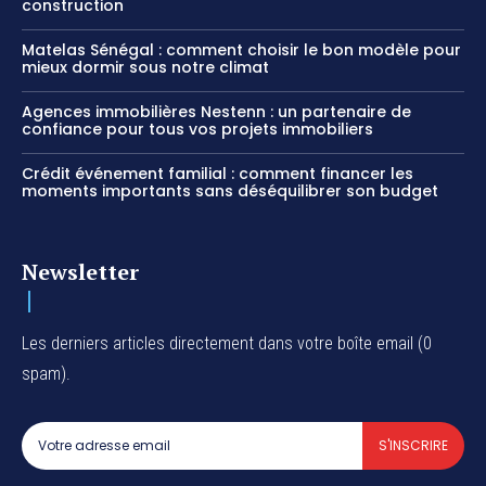
construction
Matelas Sénégal : comment choisir le bon modèle pour
mieux dormir sous notre climat
Agences immobilières Nestenn : un partenaire de
confiance pour tous vos projets immobiliers
Crédit événement familial : comment financer les
moments importants sans déséquilibrer son budget
Newsletter
Les derniers articles directement dans votre boîte email (0
spam).
S'INSCRIRE