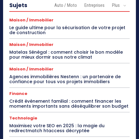
Sujets
Auto / Moto
Entreprises
Plus
Maison / Immobilier
Le guide ultime pour la sécurisation de votre projet
de construction
Maison / Immobilier
Matelas Sénégal : comment choisir le bon modèle
pour mieux dormir sous notre climat
Maison / Immobilier
Agences immobilières Nestenn : un partenaire de
confiance pour tous vos projets immobiliers
Finance
Crédit événement familial : comment financer les
moments importants sans déséquilibrer son budget
Technologie
Maximisez votre SEO en 2025 : la magie du
redirectmatch htaccess décryptée