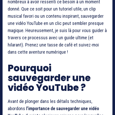
nombreux à avoir ressenti ce besoin à un moment
donné. Que ce soit pour un tutoriel utile, un clip
musical favori ou un contenu inspirant, sauvegarder
une vidéo YouTube en un clic peut sembler presque
magique. Heureusement, je suis là pour vous guider à
travers ce processus avec un guide ultime (et
hilarant). Prenez une tasse de café et suivez-moi
dans cette aventure numérique !
Pourquoi
sauvegarder une
vidéo YouTube ?
Avant de plonger dans les détails techniques,
abordons
l’importance de sauvegarder une vidéo