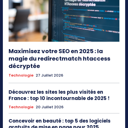
Maximisez votre SEO en 2025 : la
magie du redirectmatch htaccess
décryptée
Technologie
27 Juillet 2026
Découvrez les sites les plus visités en
France : top 10 incontournable de 2025 !
Technologie
20 Juillet 2026
Concevoir en beauté : top 5 des logiciels
gratuits de mise en page pour 2025