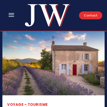
Contact
VOYAGE – TOURISME