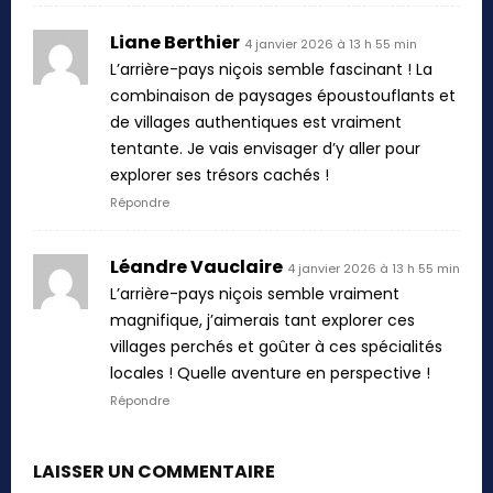
Liane Berthier
4 janvier 2026 à 13 h 55 min
L’arrière-pays niçois semble fascinant ! La
combinaison de paysages époustouflants et
de villages authentiques est vraiment
tentante. Je vais envisager d’y aller pour
explorer ses trésors cachés !
Répondre
Léandre Vauclaire
4 janvier 2026 à 13 h 55 min
L’arrière-pays niçois semble vraiment
magnifique, j’aimerais tant explorer ces
villages perchés et goûter à ces spécialités
locales ! Quelle aventure en perspective !
Répondre
LAISSER UN COMMENTAIRE