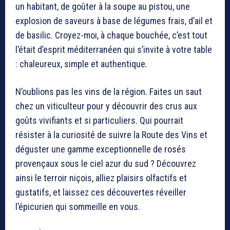
un habitant, de goûter à la soupe au pistou, une
explosion de saveurs à base de légumes frais, d’ail et
de basilic. Croyez-moi, à chaque bouchée, c’est tout
l’était d’esprit méditerranéen qui s’invite à votre table
: chaleureux, simple et authentique.
N’oublions pas les vins de la région. Faites un saut
chez un viticulteur pour y découvrir des crus aux
goûts vivifiants et si particuliers. Qui pourrait
résister à la curiosité de suivre la Route des Vins et
déguster une gamme exceptionnelle de rosés
provençaux sous le ciel azur du sud ? Découvrez
ainsi le terroir niçois, alliez plaisirs olfactifs et
gustatifs, et laissez ces découvertes réveiller
l’épicurien qui sommeille en vous.