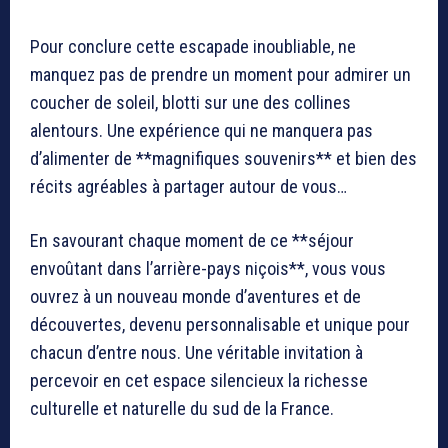
Pour conclure cette escapade inoubliable, ne
manquez pas de prendre un moment pour admirer un
coucher de soleil, blotti sur une des collines
alentours. Une expérience qui ne manquera pas
d’alimenter de **magnifiques souvenirs** et bien des
récits agréables à partager autour de vous…
En savourant chaque moment de ce **séjour
envoûtant dans l’arrière-pays niçois**, vous vous
ouvrez à un nouveau monde d’aventures et de
découvertes, devenu personnalisable et unique pour
chacun d’entre nous. Une véritable invitation à
percevoir en cet espace silencieux la richesse
culturelle et naturelle du sud de la France.