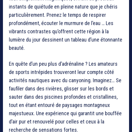
instants de quiétude en pleine nature que je chéris
particulièrement. Prenez le temps de respirer
profondément, écouter le murmure de l’eau … Les
vibrants contrastes qu’offrent cette région à la
lumière du jour dessinent un tableau d’une étonnante
beauté.
En quête d’un peu plus d’adrénaline ? Les amateurs
de sports intrépides trouveront leur compte côté
activités nautiques avec du canyoning. Imaginez… Se
faufiler dans des rivières, glisser sur les bords et
sauter dans des piscines profondes et cristallines,
tout en étant entouré de paysages montagneux
majestueux. Une expérience qui garantit une bouffée
d’air pur et renouvelé pour celles et ceux à la
recherche de sensations fortes.