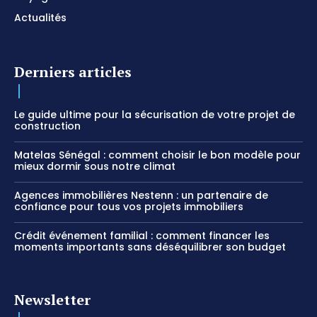
Actualités
Derniers articles
Le guide ultime pour la sécurisation de votre projet de
construction
Matelas Sénégal : comment choisir le bon modèle pour
mieux dormir sous notre climat
Agences immobilières Nestenn : un partenaire de
confiance pour tous vos projets immobiliers
Crédit événement familial : comment financer les
moments importants sans déséquilibrer son budget
Newsletter