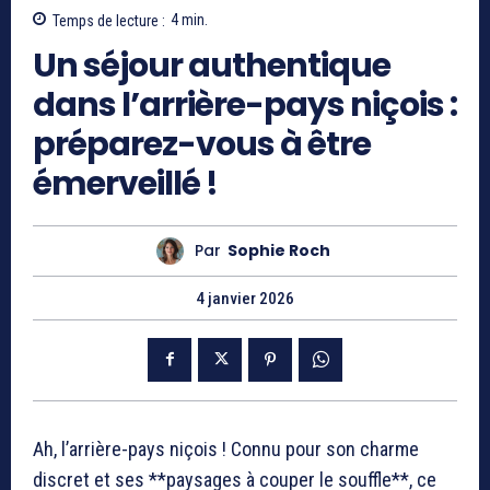
Temps de lecture :
4
min.
Un séjour authentique
dans l’arrière-pays niçois :
préparez-vous à être
émerveillé !
Par
Sophie Roch
4 janvier 2026
Ah, l’arrière-pays niçois ! Connu pour son charme
discret et ses **paysages à couper le souffle**, ce