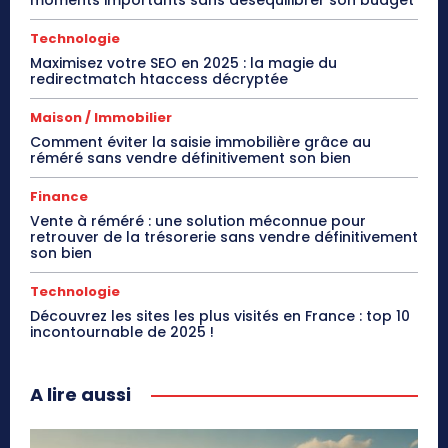
moments importants sans déséquilibrer son budget
Technologie
Maximisez votre SEO en 2025 : la magie du
redirectmatch htaccess décryptée
Maison / Immobilier
Comment éviter la saisie immobilière grâce au
réméré sans vendre définitivement son bien
Finance
Vente à réméré : une solution méconnue pour
retrouver de la trésorerie sans vendre définitivement
son bien
Technologie
Découvrez les sites les plus visités en France : top 10
incontournable de 2025 !
A lire aussi