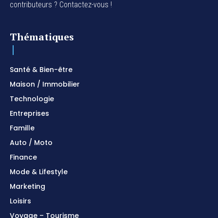
contributeurs ? Contactez-vous !
Thématiques
Santé & Bien-être
Maison / Immobilier
Technologie
Entreprises
Famille
Auto / Moto
Finance
Mode & Lifestyle
Marketing
Loisirs
Voyage – Tourisme