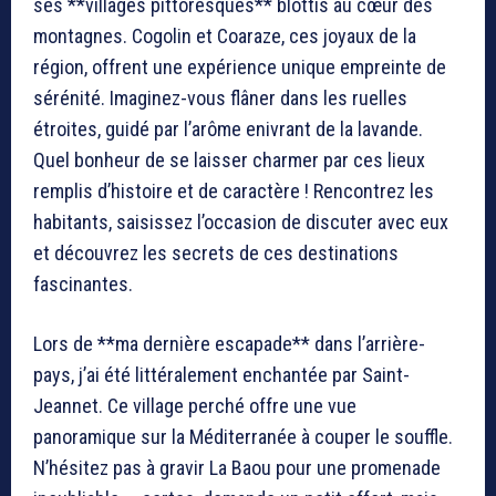
ses **villages pittoresques** blottis au cœur des
montagnes. Cogolin et Coaraze, ces joyaux de la
région, offrent une expérience unique empreinte de
sérénité. Imaginez-vous flâner dans les ruelles
étroites, guidé par l’arôme enivrant de la lavande.
Quel bonheur de se laisser charmer par ces lieux
remplis d’histoire et de caractère ! Rencontrez les
habitants, saisissez l’occasion de discuter avec eux
et découvrez les secrets de ces destinations
fascinantes.
Lors de **ma dernière escapade** dans l’arrière-
pays, j’ai été littéralement enchantée par Saint-
Jeannet. Ce village perché offre une vue
panoramique sur la Méditerranée à couper le souffle.
N’hésitez pas à gravir La Baou pour une promenade