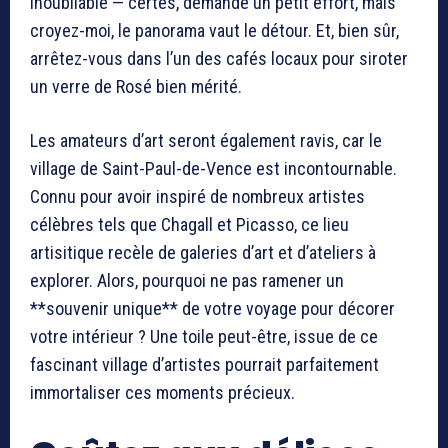
inoubliable — certes, demande un petit effort, mais
croyez-moi, le panorama vaut le détour. Et, bien sûr,
arrêtez-vous dans l’un des cafés locaux pour siroter
un verre de Rosé bien mérité.
Les amateurs d’art seront également ravis, car le
village de Saint-Paul-de-Vence est incontournable.
Connu pour avoir inspiré de nombreux artistes
célèbres tels que Chagall et Picasso, ce lieu
artisitique recèle de galeries d’art et d’ateliers à
explorer. Alors, pourquoi ne pas ramener un
**souvenir unique** de votre voyage pour décorer
votre intérieur ? Une toile peut-être, issue de ce
fascinant village d’artistes pourrait parfaitement
immortaliser ces moments précieux.