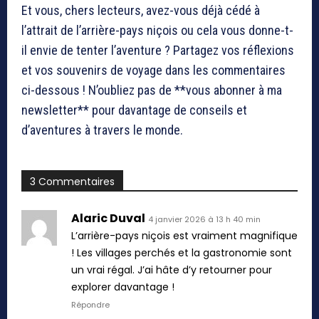
Et vous, chers lecteurs, avez-vous déjà cédé à
l’attrait de l’arrière-pays niçois ou cela vous donne-t-
il envie de tenter l’aventure ? Partagez vos réflexions
et vos souvenirs de voyage dans les commentaires
ci-dessous ! N’oubliez pas de **vous abonner à ma
newsletter** pour davantage de conseils et
d’aventures à travers le monde.
3 Commentaires
Alaric Duval
4 janvier 2026 à 13 h 40 min
L’arrière-pays niçois est vraiment magnifique
! Les villages perchés et la gastronomie sont
un vrai régal. J’ai hâte d’y retourner pour
explorer davantage !
Répondre