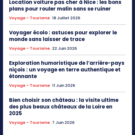
Location voiture pas cher à Nice : les bons
plans pour rouler malin sans se ruiner
Voyage – Tourisme
18 Juillet 2026
Voyager écolo : astuces pour explorer le
monde sans laisser de trace
Voyage – Tourisme
22 Juin 2026
Exploration humoristique de l’arrière-pays
niçois : un voyage en terre authentique et
étonnante
Voyage – Tourisme
11 Juin 2026
Bien choisir son château : la visite ultime
des plus beaux châteaux de la Loire en
2025
Voyage – Tourisme
7 Juin 2026