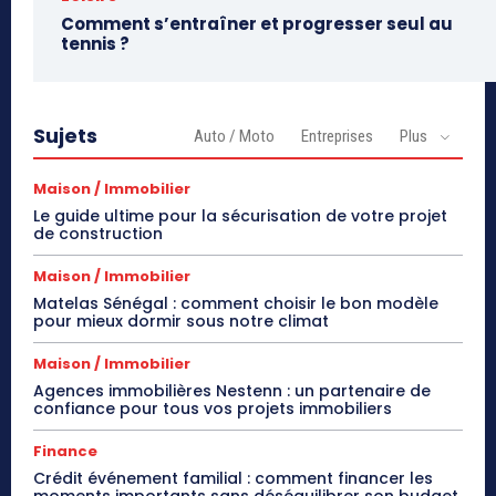
Comment s’entraîner et progresser seul au
tennis ?
Sujets
Auto / Moto
Entreprises
Plus
Maison / Immobilier
Le guide ultime pour la sécurisation de votre projet
de construction
Maison / Immobilier
Matelas Sénégal : comment choisir le bon modèle
pour mieux dormir sous notre climat
Maison / Immobilier
Agences immobilières Nestenn : un partenaire de
confiance pour tous vos projets immobiliers
Finance
Crédit événement familial : comment financer les