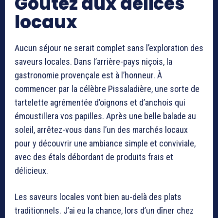
Goûtez aux délices
locaux
Aucun séjour ne serait complet sans l’exploration des
saveurs locales. Dans l’arrière-pays niçois, la
gastronomie provençale est à l’honneur. À
commencer par la célèbre Pissaladière, une sorte de
tartelette agrémentée d’oignons et d’anchois qui
émoustillera vos papilles. Après une belle balade au
soleil, arrêtez-vous dans l’un des marchés locaux
pour y découvrir une ambiance simple et conviviale,
avec des étals débordant de produits frais et
délicieux.
Les saveurs locales vont bien au-delà des plats
traditionnels. J’ai eu la chance, lors d’un dîner chez