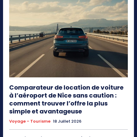
Comparateur de location de voiture
à l’aéroport de Nice sans caution :
comment trouver l’offre la plus
simple et avantageuse
Voyage – Tourisme
18 Juillet 2026