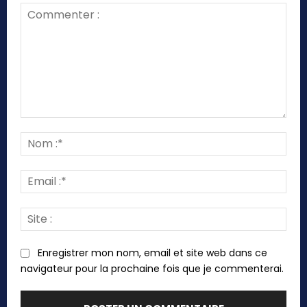
Commenter
:
Nom
:*
Emai
:*
Site
:
Enregistrer mon nom, email et site web dans ce
navigateur pour la prochaine fois que je commenterai.