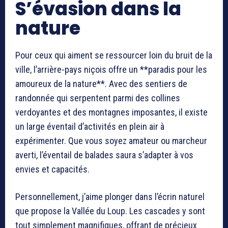
S’évasion dans la
nature
Pour ceux qui aiment se ressourcer loin du bruit de la
ville, l’arrière-pays niçois offre un **paradis pour les
amoureux de la nature**. Avec des sentiers de
randonnée qui serpentent parmi des collines
verdoyantes et des montagnes imposantes, il existe
un large éventail d’activités en plein air à
expérimenter. Que vous soyez amateur ou marcheur
averti, l’éventail de balades saura s’adapter à vos
envies et capacités.
Personnellement, j’aime plonger dans l’écrin naturel
que propose la Vallée du Loup. Les cascades y sont
tout simplement magnifiques, offrant de précieux