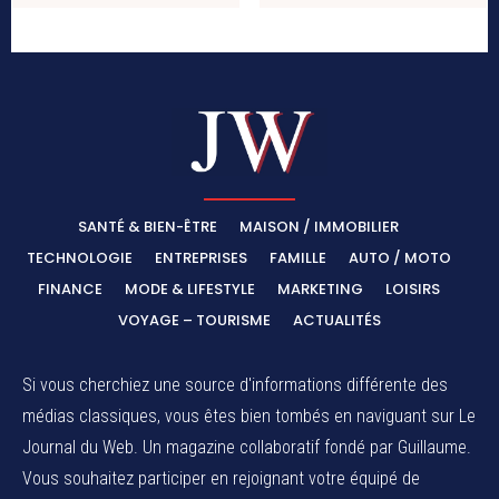
SANTÉ & BIEN-ÊTRE
MAISON / IMMOBILIER
TECHNOLOGIE
ENTREPRISES
FAMILLE
AUTO / MOTO
FINANCE
MODE & LIFESTYLE
MARKETING
LOISIRS
VOYAGE – TOURISME
ACTUALITÉS
Si vous cherchiez une source d'informations différente des
médias classiques, vous êtes bien tombés en naviguant sur Le
Journal du Web. Un magazine collaboratif fondé par Guillaume.
Vous souhaitez participer en rejoignant votre équipé de