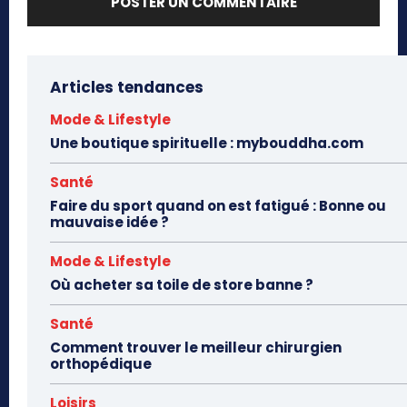
Articles tendances
Mode & Lifestyle
Une boutique spirituelle : mybouddha.com
Santé
Faire du sport quand on est fatigué : Bonne ou
mauvaise idée ?
Mode & Lifestyle
Où acheter sa toile de store banne ?
Santé
Comment trouver le meilleur chirurgien
orthopédique
Loisirs