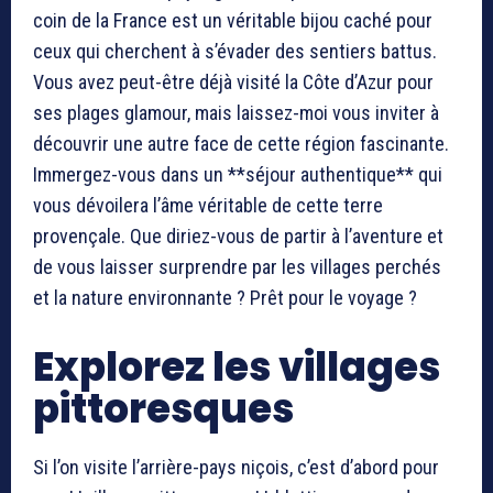
coin de la France est un véritable bijou caché pour
ceux qui cherchent à s’évader des sentiers battus.
Vous avez peut-être déjà visité la Côte d’Azur pour
ses plages glamour, mais laissez-moi vous inviter à
découvrir une autre face de cette région fascinante.
Immergez-vous dans un **séjour authentique** qui
vous dévoilera l’âme véritable de cette terre
provençale. Que diriez-vous de partir à l’aventure et
de vous laisser surprendre par les villages perchés
et la nature environnante ? Prêt pour le voyage ?
Explorez les villages
pittoresques
Si l’on visite l’arrière-pays niçois, c’est d’abord pour