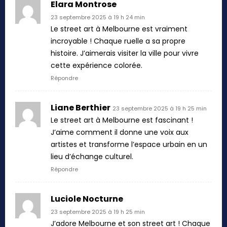
Elara Montrose
23 septembre 2025 à 19 h 24 min
Le street art à Melbourne est vraiment
incroyable ! Chaque ruelle a sa propre
histoire. J’aimerais visiter la ville pour vivre
cette expérience colorée.
Répondre
Liane Berthier
23 septembre 2025 à 19 h 25 min
Le street art à Melbourne est fascinant !
J’aime comment il donne une voix aux
artistes et transforme l’espace urbain en un
lieu d’échange culturel.
Répondre
Luciole Nocturne
23 septembre 2025 à 19 h 25 min
J’adore Melbourne et son street art ! Chaque