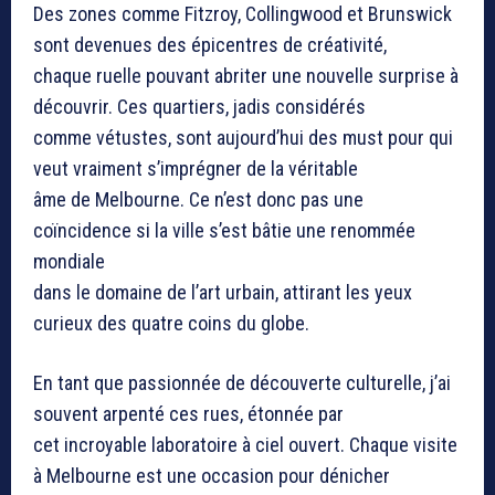
Des zones comme Fitzroy, Collingwood et Brunswick
sont devenues des épicentres de créativité,
chaque ruelle pouvant abriter une nouvelle surprise à
découvrir. Ces quartiers, jadis considérés
comme vétustes, sont aujourd’hui des must pour qui
veut vraiment s’imprégner de la véritable
âme de Melbourne. Ce n’est donc pas une
coïncidence si la ville s’est bâtie une renommée
mondiale
dans le domaine de l’art urbain, attirant les yeux
curieux des quatre coins du globe.
En tant que passionnée de découverte culturelle, j’ai
souvent arpenté ces rues, étonnée par
cet incroyable laboratoire à ciel ouvert. Chaque visite
à Melbourne est une occasion pour dénicher