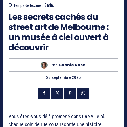
Temps de lecture :
5
min.
Les secrets cachés du
street art de Melbourne :
un musée à ciel ouvert à
découvrir
Par
Sophie Roch
23 septembre 2025
Vous êtes-vous déjà promené dans une ville où
chaque coin de rue vous raconte une histoire