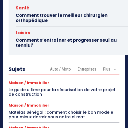
Santé
Comment trouver le meilleur chirurgien
orthopédique
Loisirs
Comment s’entraîner et progresser seul au
tennis ?
Sujets
Auto / Moto
Entreprises
Plus
Maison / Immobilier
Le guide ultime pour la sécurisation de votre projet
de construction
Maison / Immobilier
Matelas Sénégal : comment choisir le bon modèle
pour mieux dormir sous notre climat
Maison / Immobilier