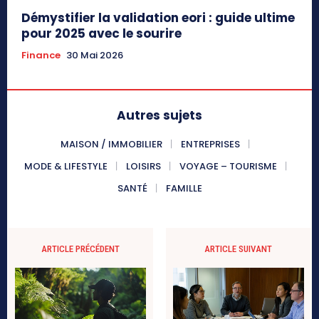
Démystifier la validation eori : guide ultime
pour 2025 avec le sourire
Finance
30 Mai 2026
Autres sujets
MAISON / IMMOBILIER
ENTREPRISES
MODE & LIFESTYLE
LOISIRS
VOYAGE – TOURISME
SANTÉ
FAMILLE
ARTICLE PRÉCÉDENT
ARTICLE SUIVANT