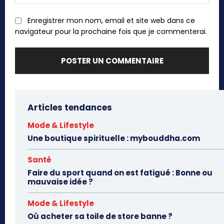
:
Enregistrer mon nom, email et site web dans ce
navigateur pour la prochaine fois que je commenterai.
Articles tendances
Mode & Lifestyle
Une boutique spirituelle : mybouddha.com
Santé
Faire du sport quand on est fatigué : Bonne ou
mauvaise idée ?
Mode & Lifestyle
Où acheter sa toile de store banne ?