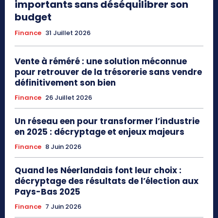
importants sans déséquilibrer son
budget
Finance
31 Juillet 2026
Vente à réméré : une solution méconnue
pour retrouver de la trésorerie sans vendre
définitivement son bien
Finance
26 Juillet 2026
Un réseau een pour transformer l’industrie
en 2025 : décryptage et enjeux majeurs
Finance
8 Juin 2026
Quand les Néerlandais font leur choix :
décryptage des résultats de l’élection aux
Pays-Bas 2025
Finance
7 Juin 2026