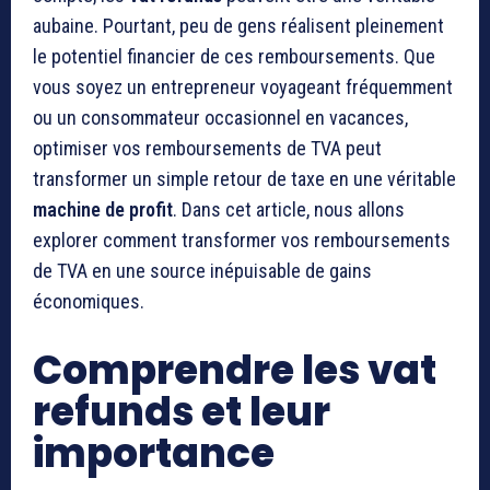
aubaine. Pourtant, peu de gens réalisent pleinement
le potentiel financier de ces remboursements. Que
vous soyez un entrepreneur voyageant fréquemment
ou un consommateur occasionnel en vacances,
optimiser vos remboursements de TVA peut
transformer un simple retour de taxe en une véritable
machine de profit
. Dans cet article, nous allons
explorer comment transformer vos remboursements
de TVA en une source inépuisable de gains
économiques.
Comprendre les vat
refunds et leur
importance