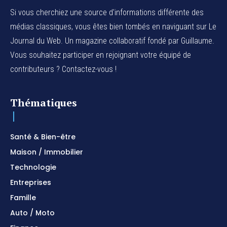
Si vous cherchiez une source d'informations différente des
médias classiques, vous êtes bien tombés en naviguant sur Le
Journal du Web. Un magazine collaboratif fondé par Guillaume.
Vous souhaitez participer en rejoignant votre équipé de
contributeurs ? Contactez-vous !
Thématiques
Santé & Bien-être
Maison / Immobilier
Technologie
Entreprises
Famille
Auto / Moto