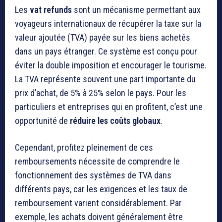
Les
vat refunds
sont un mécanisme permettant aux
voyageurs internationaux de récupérer la taxe sur la
valeur ajoutée (TVA) payée sur les biens achetés
dans un pays étranger. Ce système est conçu pour
éviter la double imposition et encourager le tourisme.
La TVA représente souvent une part importante du
prix d’achat, de 5% à 25% selon le pays. Pour les
particuliers et entreprises qui en profitent, c’est une
opportunité de
réduire les coûts globaux
.
Cependant, profitez pleinement de ces
remboursements nécessite de comprendre le
fonctionnement des systèmes de TVA dans
différents pays, car les exigences et les taux de
remboursement varient considérablement. Par
exemple, les achats doivent généralement être