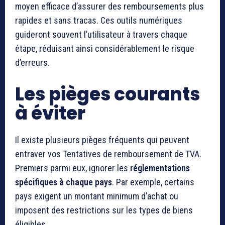
moyen efficace d’assurer des remboursements plus
rapides et sans tracas. Ces outils numériques
guideront souvent l’utilisateur à travers chaque
étape, réduisant ainsi considérablement le risque
d’erreurs.
Les pièges courants
à éviter
Il existe plusieurs pièges fréquents qui peuvent
entraver vos Tentatives de remboursement de TVA.
Premiers parmi eux, ignorer les
réglementations
spécifiques à chaque pays
. Par exemple, certains
pays exigent un montant minimum d’achat ou
imposent des restrictions sur les types de biens
éligibles.