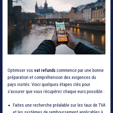
Optimiser vos
vat refunds
commence par une bonne
préparation et compréhension des exigences du
pays visités. Voici quelques étapes clés pour
s’assurer que vous récupérez chaque euro possible :
Faites une recherche préalable sur les taux de TVA
et les systèmes de remboursement applicables à