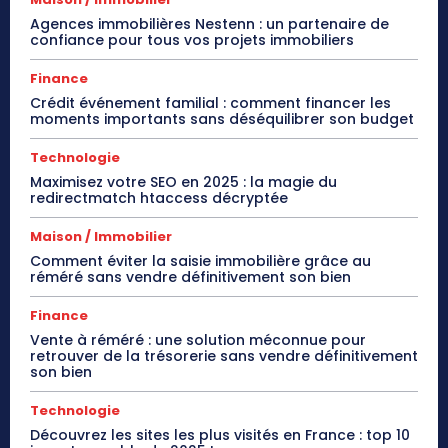
Agences immobilières Nestenn : un partenaire de
confiance pour tous vos projets immobiliers
Finance
Crédit événement familial : comment financer les
moments importants sans déséquilibrer son budget
Technologie
Maximisez votre SEO en 2025 : la magie du
redirectmatch htaccess décryptée
Maison / Immobilier
Comment éviter la saisie immobilière grâce au
réméré sans vendre définitivement son bien
Finance
Vente à réméré : une solution méconnue pour
retrouver de la trésorerie sans vendre définitivement
son bien
Technologie
Découvrez les sites les plus visités en France : top 10