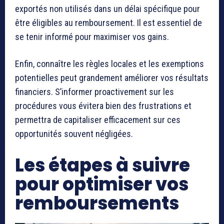
exportés non utilisés dans un délai spécifique pour
être éligibles au remboursement. Il est essentiel de
se tenir informé pour maximiser vos gains.
Enfin, connaître les règles locales et les exemptions
potentielles peut grandement améliorer vos résultats
financiers. S’informer proactivement sur les
procédures vous évitera bien des frustrations et
permettra de capitaliser efficacement sur ces
opportunités souvent négligées.
Les étapes à suivre
pour optimiser vos
remboursements