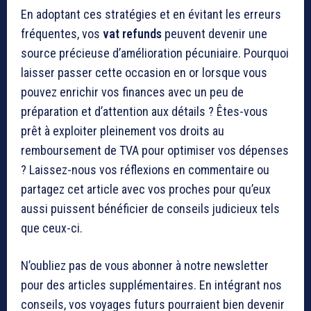
En adoptant ces stratégies et en évitant les erreurs
fréquentes, vos
vat refunds
peuvent devenir une
source précieuse d’amélioration pécuniaire. Pourquoi
laisser passer cette occasion en or lorsque vous
pouvez enrichir vos finances avec un peu de
préparation et d’attention aux détails ? Êtes-vous
prêt à exploiter pleinement vos droits au
remboursement de TVA pour optimiser vos dépenses
? Laissez-nous vos réflexions en commentaire ou
partagez cet article avec vos proches pour qu’eux
aussi puissent bénéficier de conseils judicieux tels
que ceux-ci.
N’oubliez pas de vous abonner à notre newsletter
pour des articles supplémentaires. En intégrant nos
conseils, vos voyages futurs pourraient bien devenir