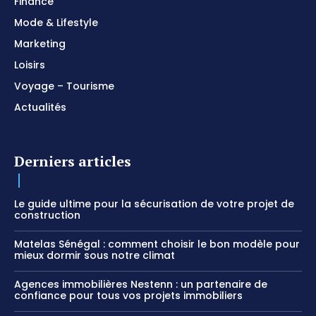
Finance
Mode & Lifestyle
Marketing
Loisirs
Voyage – Tourisme
Actualités
Derniers articles
Le guide ultime pour la sécurisation de votre projet de
construction
Matelas Sénégal : comment choisir le bon modèle pour
mieux dormir sous notre climat
Agences immobilières Nestenn : un partenaire de
confiance pour tous vos projets immobiliers