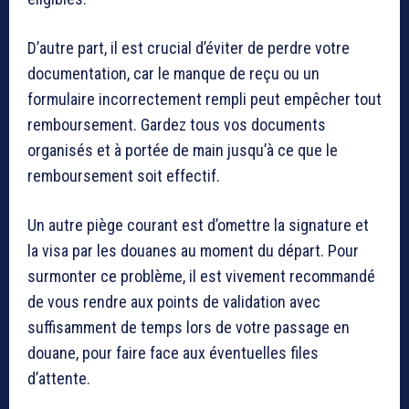
D’autre part, il est crucial d’éviter de perdre votre
documentation, car le manque de reçu ou un
formulaire incorrectement rempli peut empêcher tout
remboursement. Gardez tous vos documents
organisés et à portée de main jusqu’à ce que le
remboursement soit effectif.
Un autre piège courant est d’omettre la signature et
la visa par les douanes au moment du départ. Pour
surmonter ce problème, il est vivement recommandé
de vous rendre aux points de validation avec
suffisamment de temps lors de votre passage en
douane, pour faire face aux éventuelles files
d’attente.