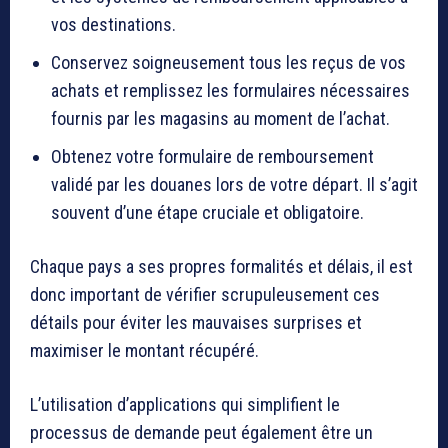
vos destinations.
Conservez soigneusement tous les reçus de vos
achats et remplissez les formulaires nécessaires
fournis par les magasins au moment de l’achat.
Obtenez votre formulaire de remboursement
validé par les douanes lors de votre départ. Il s’agit
souvent d’une étape cruciale et obligatoire.
Chaque pays a ses propres formalités et délais, il est
donc important de vérifier scrupuleusement ces
détails pour éviter les mauvaises surprises et
maximiser le montant récupéré.
L’utilisation d’applications qui simplifient le
processus de demande peut également être un