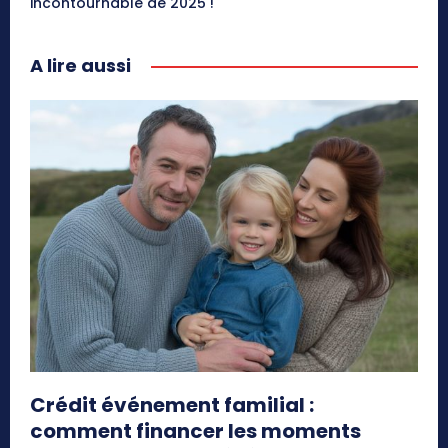
incontournable de 2025 !
A lire aussi
Crédit événement familial :
comment financer les moments