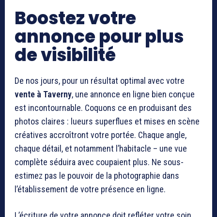
Boostez votre
annonce pour plus
de visibilité
De nos jours, pour un résultat optimal avec votre
vente à Taverny
, une annonce en ligne bien conçue
est incontournable. Coquons ce en produisant des
photos claires : lueurs superflues et mises en scène
créatives accroîtront votre portée. Chaque angle,
chaque détail, et notamment l’habitacle – une vue
complète séduira avec coupaient plus. Ne sous-
estimez pas le pouvoir de la photographie dans
l’établissement de votre présence en ligne.
L’écriture de votre annonce doit refléter votre soin,