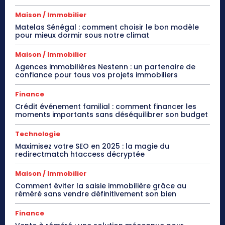
Maison / Immobilier
Matelas Sénégal : comment choisir le bon modèle
pour mieux dormir sous notre climat
Maison / Immobilier
Agences immobilières Nestenn : un partenaire de
confiance pour tous vos projets immobiliers
Finance
Crédit événement familial : comment financer les
moments importants sans déséquilibrer son budget
Technologie
Maximisez votre SEO en 2025 : la magie du
redirectmatch htaccess décryptée
Maison / Immobilier
Comment éviter la saisie immobilière grâce au
réméré sans vendre définitivement son bien
Finance