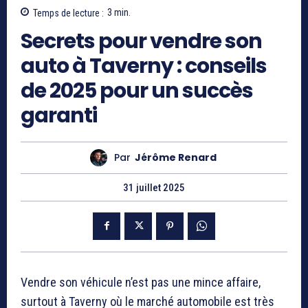
Temps de lecture :
3
min.
Secrets pour vendre son
auto à Taverny : conseils
de 2025 pour un succès
garanti
Par
Jérôme Renard
31 juillet 2025
Vendre son véhicule n’est pas une mince affaire,
surtout à Taverny où le marché automobile est très