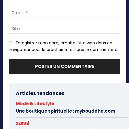
:*
Emai
:*
Site
:
Enregistrer mon nom, email et site web dans ce
navigateur pour la prochaine fois que je commenterai.
Articles tendances
Mode & Lifestyle
Une boutique spirituelle : mybouddha.com
Santé