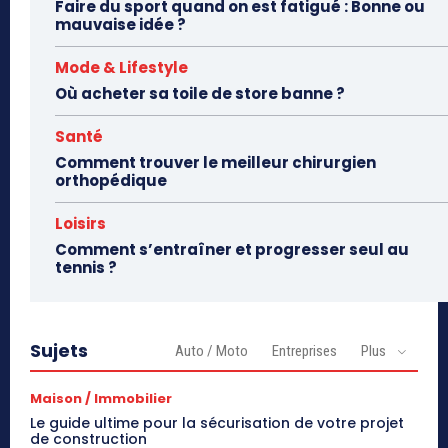
Faire du sport quand on est fatigué : Bonne ou
mauvaise idée ?
Mode & Lifestyle
Où acheter sa toile de store banne ?
Santé
Comment trouver le meilleur chirurgien
orthopédique
Loisirs
Comment s’entraîner et progresser seul au
tennis ?
Sujets
Auto / Moto
Entreprises
Plus
Maison / Immobilier
Le guide ultime pour la sécurisation de votre projet
de construction