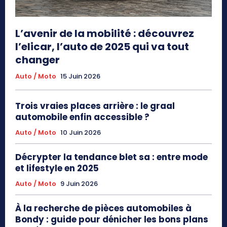
L’avenir de la mobilité : découvrez
l’elicar, l’auto de 2025 qui va tout
changer
Auto / Moto
15 Juin 2026
Trois vraies places arrière : le graal
automobile enfin accessible ?
Auto / Moto
10 Juin 2026
Décrypter la tendance blet sa : entre mode
et lifestyle en 2025
Auto / Moto
9 Juin 2026
À la recherche de pièces automobiles à
Bondy : guide pour dénicher les bons plans