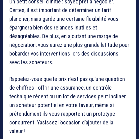
Un petit conseil d’initié : soyez prêt à négocier.
Certes, il est important de déterminer un tarif
plancher, mais garde une certaine flexibilité vous
épargnera bien des relances inutiles et
désagréables. De plus, en ajoutant une marge de
négociation, vous aurez une plus grande latitude pour
bobarder vos interventions lors des discussions
avec les acheteurs.
Rappelez-vous que le prix n’est pas qu’une question
de chiffres : offrir une assurance, un contrôle
technique récent ou un lot de services peut incliner
un acheteur potentiel en votre faveur, même si
prétendument ils vous rapportent un prototype
concurrent. Yasissez l’occasion d’ajouter de la
valeur !