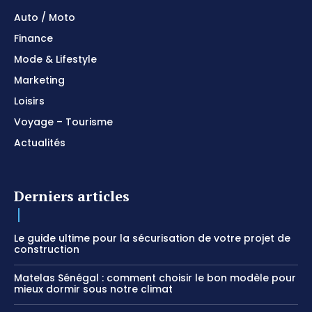
Auto / Moto
Finance
Mode & Lifestyle
Marketing
Loisirs
Voyage – Tourisme
Actualités
Derniers articles
Le guide ultime pour la sécurisation de votre projet de
construction
Matelas Sénégal : comment choisir le bon modèle pour
mieux dormir sous notre climat