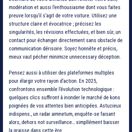
modération et aussi l’enthousiasme dont vous faites
preuve lorsqu’il s’agit de votre voiture. Utilisez une
structure claire et évocatrice ; précisez les
singularités, les révisions effectuées, et bien sûr, un
contact pour échanger directement sans obstacle de
communication dérisoire. Soyez honnête et précis,
mieux vaut pécher minimize unnecessary déception.
Pensez aussi à utiliser des plateformes multiples
pour élargir votre rayon d’action. En 2025,
confrontons ensemble l’évolution technologique :
quelques clics suffiront à inonder le marché de kons
poignées de vos attentes bien anticipées. Astucieux
indispens., un radar aimnetum, enquête-se faisant
alors, dehors not surveillance… simpllément baisser
la graisse dans cette ère.