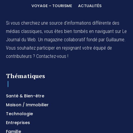
VOYAGE – TOURISME
ACTUALITÉS
Si vous cherchiez une source d'informations différente des
médias classiques, vous êtes bien tombés en naviguant sur Le
Journal du Web. Un magazine collaboratif fondé par Guillaume.
Vous souhaitez participer en rejoignant votre équipé de
contributeurs ? Contactez-vous !
Thématiques
Santé & Bien-être
Maison / Immobilier
Technologie
Entreprises
Famille