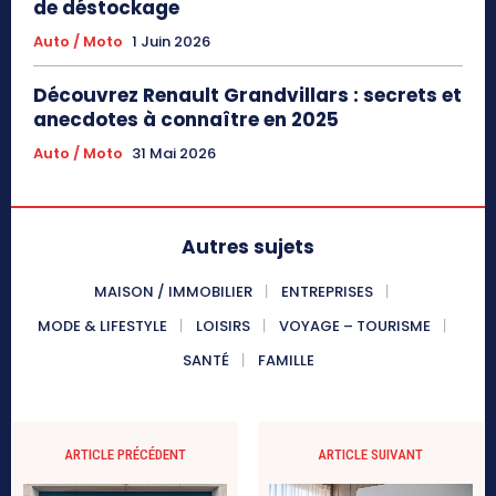
de déstockage
Auto / Moto
1 Juin 2026
Découvrez Renault Grandvillars : secrets et
anecdotes à connaître en 2025
Auto / Moto
31 Mai 2026
Autres sujets
MAISON / IMMOBILIER
ENTREPRISES
MODE & LIFESTYLE
LOISIRS
VOYAGE – TOURISME
SANTÉ
FAMILLE
ARTICLE PRÉCÉDENT
ARTICLE SUIVANT