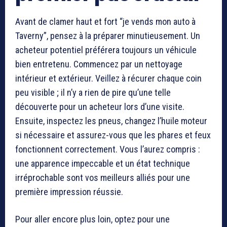
Avant de clamer haut et fort “je vends mon auto à
Taverny”, pensez à la préparer minutieusement. Un
acheteur potentiel préférera toujours un véhicule
bien entretenu. Commencez par un nettoyage
intérieur et extérieur. Veillez à récurer chaque coin
peu visible ; il n’y a rien de pire qu’une telle
découverte pour un acheteur lors d’une visite.
Ensuite, inspectez les pneus, changez l’huile moteur
si nécessaire et assurez-vous que les phares et feux
fonctionnent correctement. Vous l’aurez compris :
une apparence impeccable et un état technique
irréprochable sont vos meilleurs alliés pour une
première impression réussie.
Pour aller encore plus loin, optez pour une