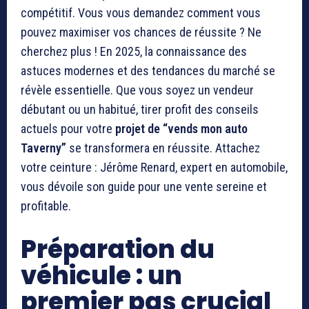
compétitif. Vous vous demandez comment vous
pouvez maximiser vos chances de réussite ? Ne
cherchez plus ! En 2025, la connaissance des
astuces modernes et des tendances du marché se
révèle essentielle. Que vous soyez un vendeur
débutant ou un habitué, tirer profit des conseils
actuels pour votre
projet de “vends mon auto
Taverny”
se transformera en réussite. Attachez
votre ceinture : Jérôme Renard, expert en automobile,
vous dévoile son guide pour une vente sereine et
profitable.
Préparation du
véhicule : un
premier pas crucial