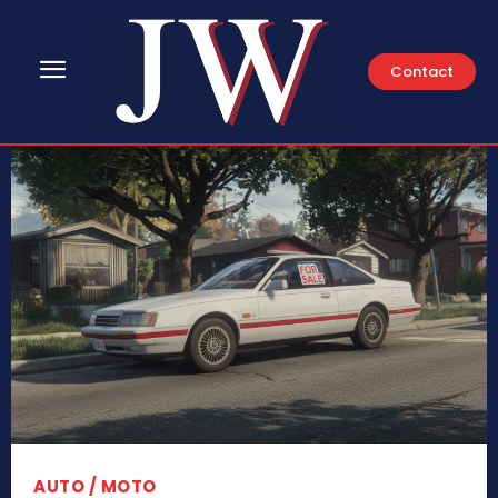
Contact
AUTO / MOTO