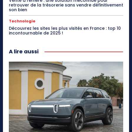
Vente à réméré : une solution méconnue pour
retrouver de la trésorerie sans vendre définitivement
son bien
Technologie
Découvrez les sites les plus visités en France : top 10
incontournable de 2025 !
A lire aussi