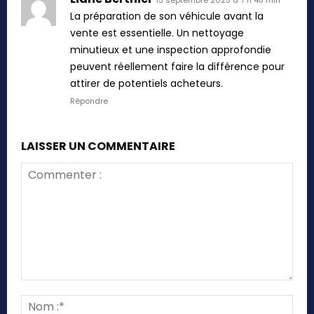
La préparation de son véhicule avant la
vente est essentielle. Un nettoyage
minutieux et une inspection approfondie
peuvent réellement faire la différence pour
attirer de potentiels acheteurs.
Répondre
LAISSER UN COMMENTAIRE
Commenter
:
Nom