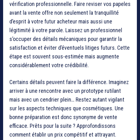
vérification professionnelle. Faire reviser vos papeles
avant la vente offre non seulement la tranquillité
d’esprit à votre futur acheteur mais aussi une
légitimité à votre parole. Laissez un professionnel
s’occuper des détails mécaniques pour garantir la
satisfaction et éviter d’éventuels litiges futurs. Cette
étape est souvent sous-estimée mais augmente
considérablement votre crédibilité.
Certains détails peuvent faire la différence. Imaginez
arriver à une rencontre avec un prototype rutilant
mais avec un cendrier plein… Restez autant vigilant
sur les aspects techniques que cosmétiques. Une
bonne préparation est donc synonyme de vente
efficace. Prêts pour la suite ? Approfondissons
comment établir un prix compétitif et attrayant.