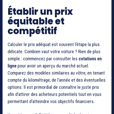
Établir un prix
équitable et
compétitif
Calculer le prix adéquat est souvent l’étape la plus
délicate. Combien vaut votre voiture ? Rien de plus
simple : commencez par consulter les
cotations en
ligne
pour avoir un aperçu du marché actuel.
Comparez des modèles similaires au vôtre, en tenant
compte du kilométrage, de l’année et des éventuelles
options. Il est primordial de connaître le juste prix
afin d’attirer des acheteurs potentiels tout en vous
permettant d’atteindre vos objectifs financiers.