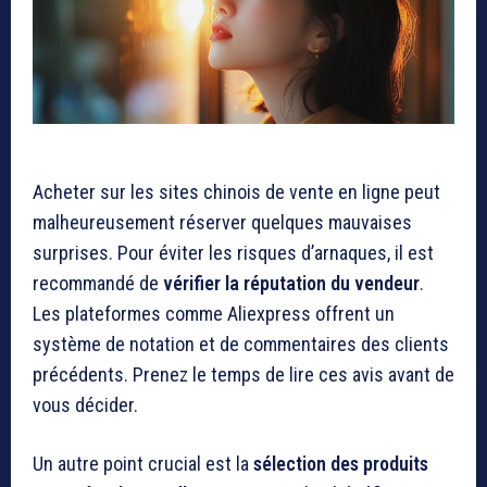
Acheter sur les sites chinois de vente en ligne peut
malheureusement réserver quelques mauvaises
surprises. Pour éviter les risques d’arnaques, il est
recommandé de
vérifier la réputation du vendeur
.
Les plateformes comme Aliexpress offrent un
système de notation et de commentaires des clients
précédents. Prenez le temps de lire ces avis avant de
vous décider.
Un autre point crucial est la
sélection des produits