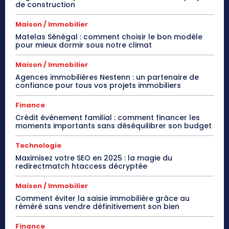
de construction
Maison / Immobilier
Matelas Sénégal : comment choisir le bon modèle
pour mieux dormir sous notre climat
Maison / Immobilier
Agences immobilières Nestenn : un partenaire de
confiance pour tous vos projets immobiliers
Finance
Crédit événement familial : comment financer les
moments importants sans déséquilibrer son budget
Technologie
Maximisez votre SEO en 2025 : la magie du
redirectmatch htaccess décryptée
Maison / Immobilier
Comment éviter la saisie immobilière grâce au
réméré sans vendre définitivement son bien
Finance