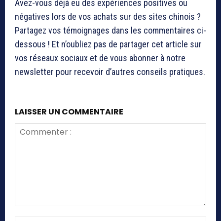
Avez-vous déjà eu des expériences positives ou
négatives lors de vos achats sur des sites chinois ?
Partagez vos témoignages dans les commentaires ci-
dessous ! Et n’oubliez pas de partager cet article sur
vos réseaux sociaux et de vous abonner à notre
newsletter pour recevoir d’autres conseils pratiques.
LAISSER UN COMMENTAIRE
Commenter