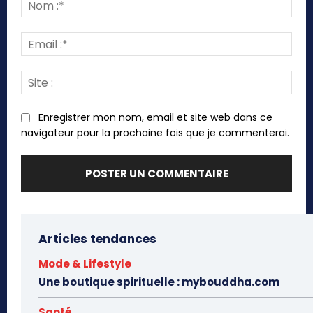
:
Nom
:*
Emai
:*
Site
:
Enregistrer mon nom, email et site web dans ce
navigateur pour la prochaine fois que je commenterai.
Articles tendances
Mode & Lifestyle
Une boutique spirituelle : mybouddha.com
Santé