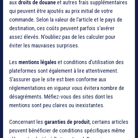
aux
droits de douane
et autres frais supplémentaires
qui peuvent être ajoutés au prix initial de votre
commande. Selon la valeur de l’article et le pays de
destination, ces coûts peuvent parfois s’avérer
assez élevés. N’oubliez pas de les calculer pour
éviter les mauvaises surprises.
Les
mentions légales
et conditions d’utilisation des
plateformes sont également à lire attentivement.
S’assurer que le site est bien conforme aux
réglementations en vigueur vous évitera nombre de
désagréments. Méfiez-vous des sites dont les
mentions sont peu claires ou inexistantes.
Concernant les
garanties de produit
, certains articles
peuvent bénéficier de conditions spécifiques même