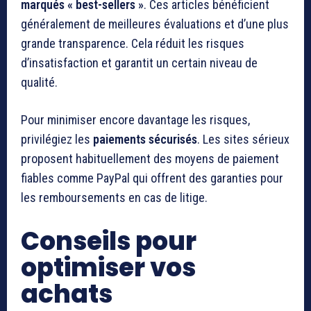
marqués « best-sellers »
. Ces articles bénéficient
généralement de meilleures évaluations et d’une plus
grande transparence. Cela réduit les risques
d’insatisfaction et garantit un certain niveau de
qualité.
Pour minimiser encore davantage les risques,
privilégiez les
paiements sécurisés
. Les sites sérieux
proposent habituellement des moyens de paiement
fiables comme PayPal qui offrent des garanties pour
les remboursements en cas de litige.
Conseils pour
optimiser vos
achats