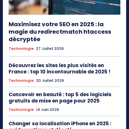
Maximisez votre SEO en 2025 : la
magie du redirectmatch htaccess
décryptée
Technologie
27 Juillet 2026
Découvrez les sites les plus visités en
France : top 10 incontournable de 2025 !
Technologie
20 Juillet 2026
Concevoir en beauté : top 5 des logiciels
gratuits de mise en page pour 2025
Technologie
14 Juin 2026
Changer sa localisation iPhone en 2025 :