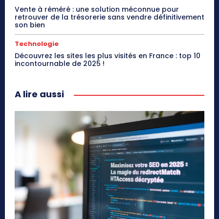
Vente à réméré : une solution méconnue pour
retrouver de la trésorerie sans vendre définitivement
son bien
Technologie
Découvrez les sites les plus visités en France : top 10
incontournable de 2025 !
A lire aussi