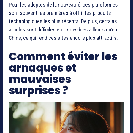
Pour les adeptes de la nouveauté, ces plateformes
sont souvent les premières à offrir les produits
technologiques les plus récents. De plus, certains
articles sont difficilement trouvables ailleurs qu’en
Chine, ce qui rend ces sites encore plus attractifs.
Comment éviter les
arnaques et
mauvaises
surprises ?