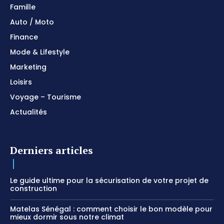
Famille
Auto / Moto
Finance
Mode & Lifestyle
Marketing
Loisirs
Voyage – Tourisme
Actualités
Derniers articles
Le guide ultime pour la sécurisation de votre projet de
construction
Matelas Sénégal : comment choisir le bon modèle pour
mieux dormir sous notre climat