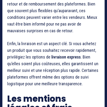
retour et de remboursement des plateformes. Bien
que souvent plus flexibles qu’auparavant, ces
conditions peuvent varier entre les vendeurs. Mieux
vaut être bien informé pour ne pas avoir de
mauvaises surprises en cas de retour.
Enfin, la livraison est un aspect clé. Si vous achetez
un produit que vous souhaitez recevoir rapidement,
privilégiez les options de
livraison express
. Bien
qu’elles soient plus coûteuses, elles garantissent un
meilleur suivi et une réception plus rapide. Certaines
plateformes offrent même des options de suivi
logistique pour une meilleure transparence.
Les mentions