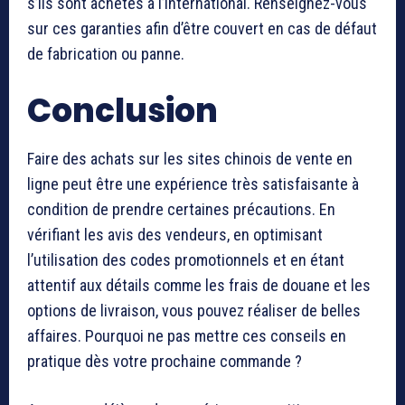
s’ils sont achetés à l’international. Renseignez-vous
sur ces garanties afin d’être couvert en cas de défaut
de fabrication ou panne.
Conclusion
Faire des achats sur les sites chinois de vente en
ligne peut être une expérience très satisfaisante à
condition de prendre certaines précautions. En
vérifiant les avis des vendeurs, en optimisant
l’utilisation des codes promotionnels et en étant
attentif aux détails comme les frais de douane et les
options de livraison, vous pouvez réaliser de belles
affaires. Pourquoi ne pas mettre ces conseils en
pratique dès votre prochaine commande ?