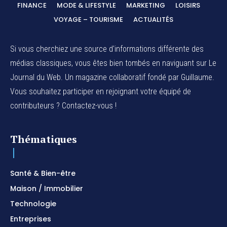
FINANCE
MODE & LIFESTYLE
MARKETING
LOISIRS
VOYAGE – TOURISME
ACTUALITÉS
Si vous cherchiez une source d'informations différente des
médias classiques, vous êtes bien tombés en naviguant sur Le
Journal du Web. Un magazine collaboratif fondé par Guillaume.
Vous souhaitez participer en rejoignant votre équipé de
contributeurs ? Contactez-vous !
Thématiques
Santé & Bien-être
Maison / Immobilier
Technologie
Entreprises