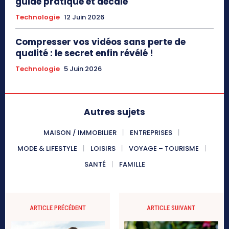
guide pratique et décalé
Technologie
12 Juin 2026
Compresser vos vidéos sans perte de
qualité : le secret enfin révélé !
Technologie
5 Juin 2026
Autres sujets
MAISON / IMMOBILIER
ENTREPRISES
MODE & LIFESTYLE
LOISIRS
VOYAGE – TOURISME
SANTÉ
FAMILLE
ARTICLE PRÉCÉDENT
ARTICLE SUIVANT