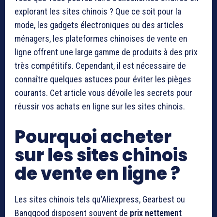
explorant les sites chinois ? Que ce soit pour la
mode, les gadgets électroniques ou des articles
ménagers, les plateformes chinoises de vente en
ligne offrent une large gamme de produits à des prix
très compétitifs. Cependant, il est nécessaire de
connaître quelques astuces pour éviter les pièges
courants. Cet article vous dévoile les secrets pour
réussir vos achats en ligne sur les sites chinois.
Pourquoi acheter
sur les sites chinois
de vente en ligne ?
Les sites chinois tels qu’Aliexpress, Gearbest ou
Banggood disposent souvent de
prix nettement