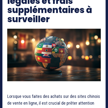
légales et frais
supplémentaires à
surveiller
Lorsque vous faites des achats sur des sites chinois
de vente en ligne, il est crucial de prêter attention