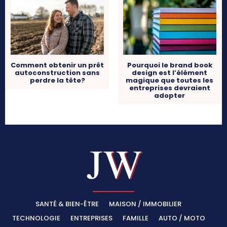
Comment obtenir un prêt
Pourquoi le brand book
autoconstruction sans
design est l’élément
perdre la tête?
magique que toutes les
entreprises devraient
adopter
SANTÉ & BIEN-ÊTRE
MAISON / IMMOBILIER
TECHNOLOGIE
ENTREPRISES
FAMILLE
AUTO / MOTO