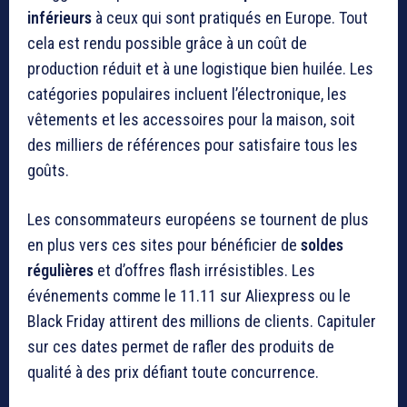
inférieurs
à ceux qui sont pratiqués en Europe. Tout
cela est rendu possible grâce à un coût de
production réduit et à une logistique bien huilée. Les
catégories populaires incluent l’électronique, les
vêtements et les accessoires pour la maison, soit
des milliers de références pour satisfaire tous les
goûts.
Les consommateurs européens se tournent de plus
en plus vers ces sites pour bénéficier de
soldes
régulières
et d’offres flash irrésistibles. Les
événements comme le 11.11 sur Aliexpress ou le
Black Friday attirent des millions de clients. Capituler
sur ces dates permet de rafler des produits de
qualité à des prix défiant toute concurrence.