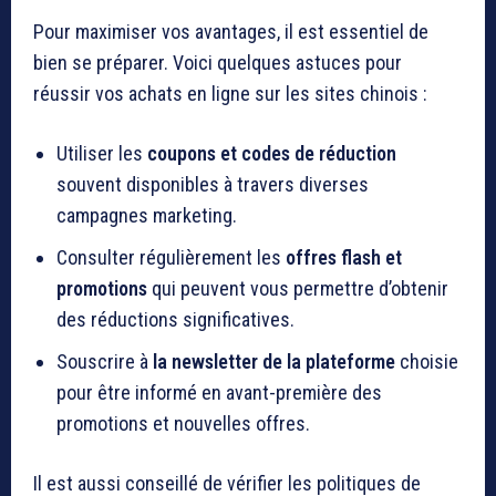
Pour maximiser vos avantages, il est essentiel de
bien se préparer. Voici quelques astuces pour
réussir vos achats en ligne sur les sites chinois :
Utiliser les
coupons et codes de réduction
souvent disponibles à travers diverses
campagnes marketing.
Consulter régulièrement les
offres flash et
promotions
qui peuvent vous permettre d’obtenir
des réductions significatives.
Souscrire à
la newsletter de la plateforme
choisie
pour être informé en avant-première des
promotions et nouvelles offres.
Il est aussi conseillé de vérifier les politiques de