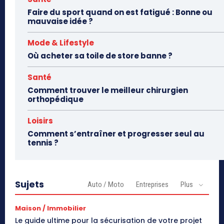
Faire du sport quand on est fatigué : Bonne ou
mauvaise idée ?
Mode & Lifestyle
Où acheter sa toile de store banne ?
Santé
Comment trouver le meilleur chirurgien
orthopédique
Loisirs
Comment s’entraîner et progresser seul au
tennis ?
Sujets
Auto / Moto
Entreprises
Plus
Maison / Immobilier
Le guide ultime pour la sécurisation de votre projet