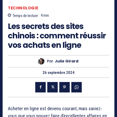
TECHNOLOGIE
Temps de lecture :
4
min.
Les secrets des sites
chinois : comment réussir
vos achats en ligne
Par
Julie Girard
26 septembre 2024
Acheter en ligne est devenu courant, mais saviez-
vous que vous pouvez faire d’excellentes affaires en