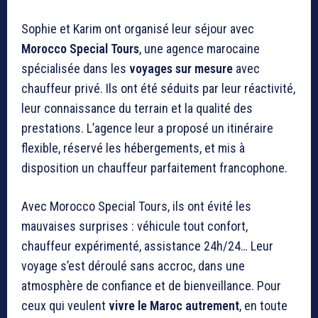
Sophie et Karim ont organisé leur séjour avec
Morocco Special Tours
, une agence marocaine
spécialisée dans les
voyages sur mesure
avec
chauffeur privé. Ils ont été séduits par leur réactivité,
leur connaissance du terrain et la qualité des
prestations. L’agence leur a proposé un itinéraire
flexible, réservé les hébergements, et mis à
disposition un chauffeur parfaitement francophone.
Avec Morocco Special Tours, ils ont évité les
mauvaises surprises : véhicule tout confort,
chauffeur expérimenté, assistance 24h/24… Leur
voyage s’est déroulé sans accroc, dans une
atmosphère de confiance et de bienveillance. Pour
ceux qui veulent
vivre le Maroc autrement
, en toute