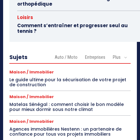
orthopédique
Loisirs
Comment s’entraîner et progresser seul au
tennis ?
Sujets
Auto / Moto
Entreprises
Plus
Maison / Immobilier
Le guide ultime pour la sécurisation de votre projet
de construction
Maison / Immobilier
Matelas Sénégal : comment choisir le bon modèle
pour mieux dormir sous notre climat
Maison / Immobilier
Agences immobilières Nestenn : un partenaire de
confiance pour tous vos projets immobiliers