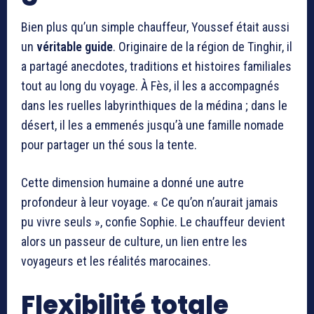
Bien plus qu’un simple chauffeur, Youssef était aussi
un
véritable guide
. Originaire de la région de Tinghir, il
a partagé anecdotes, traditions et histoires familiales
tout au long du voyage. À Fès, il les a accompagnés
dans les ruelles labyrinthiques de la médina ; dans le
désert, il les a emmenés jusqu’à une famille nomade
pour partager un thé sous la tente.
Cette dimension humaine a donné une autre
profondeur à leur voyage. « Ce qu’on n’aurait jamais
pu vivre seuls », confie Sophie. Le chauffeur devient
alors un passeur de culture, un lien entre les
voyageurs et les réalités marocaines.
Flexibilité totale