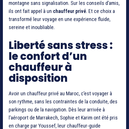
montagne sans signalisation. Sur les conseils d’amis,
ils ont fait appel à un
chauffeur privé
. Et ce choix a
transformé leur voyage en une expérience fluide,
sereine et inoubliable.
Liberté sans stress :
le confort d’un
chauffeur à
disposition
Avoir un chauffeur privé au Maroc, c’est voyager à
son rythme, sans les contraintes de la conduite, des
parkings ou de la navigation. Dès leur arrivée à
l’aéroport de Marrakech, Sophie et Karim ont été pris
en charge par Youssef, leur chauffeur-guide