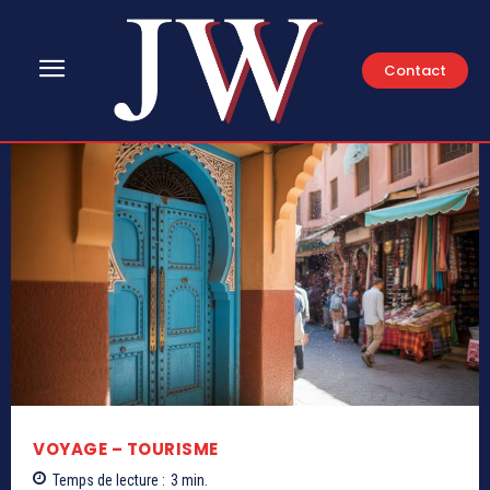
Contact
VOYAGE – TOURISME
Temps de lecture :
3
min.