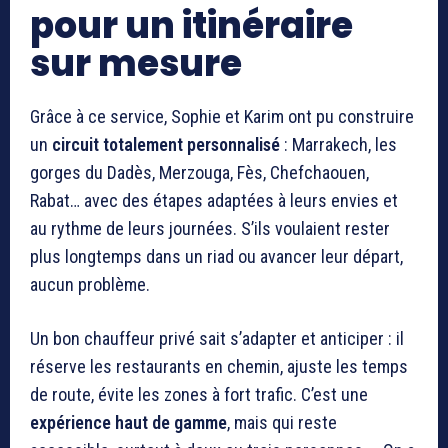
pour un itinéraire
sur mesure
Grâce à ce service, Sophie et Karim ont pu construire
un
circuit totalement personnalisé
: Marrakech, les
gorges du Dadès, Merzouga, Fès, Chefchaouen,
Rabat… avec des étapes adaptées à leurs envies et
au rythme de leurs journées. S’ils voulaient rester
plus longtemps dans un riad ou avancer leur départ,
aucun problème.
Un bon chauffeur privé sait s’adapter et anticiper : il
réserve les restaurants en chemin, ajuste les temps
de route, évite les zones à fort trafic. C’est une
expérience haut de gamme
, mais qui reste