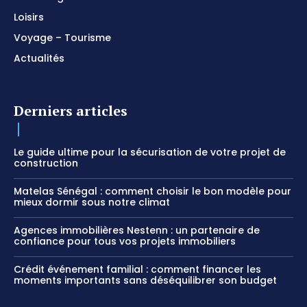
Loisirs
Voyage – Tourisme
Actualités
Derniers articles
Le guide ultime pour la sécurisation de votre projet de
construction
Matelas Sénégal : comment choisir le bon modèle pour
mieux dormir sous notre climat
Agences immobilières Nestenn : un partenaire de
confiance pour tous vos projets immobiliers
Crédit événement familial : comment financer les
moments importants sans déséquilibrer son budget