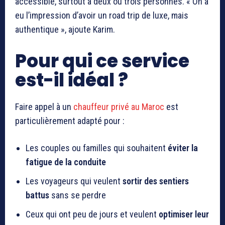
accessible, surtout à deux ou trois personnes. « On a
eu l’impression d’avoir un road trip de luxe, mais
authentique », ajoute Karim.
Pour qui ce service
est-il idéal ?
Faire appel à un
chauffeur privé au Maroc
est
particulièrement adapté pour :
Les couples ou familles qui souhaitent
éviter la
fatigue de la conduite
Les voyageurs qui veulent
sortir des sentiers
battus
sans se perdre
Ceux qui ont peu de jours et veulent
optimiser leur