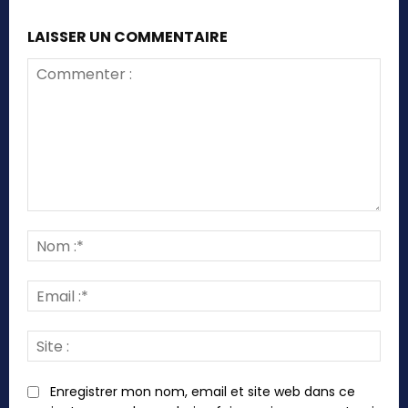
LAISSER UN COMMENTAIRE
Commenter
:
Nom
:*
Emai
:*
Site
:
Enregistrer mon nom, email et site web dans ce