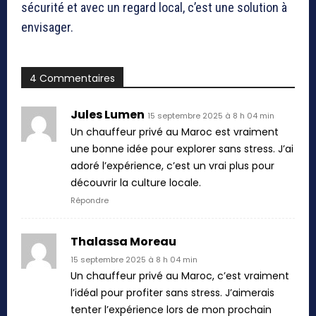
sécurité et avec un regard local, c’est une solution à
envisager.
4 Commentaires
Jules Lumen
15 septembre 2025 à 8 h 04 min
Un chauffeur privé au Maroc est vraiment
une bonne idée pour explorer sans stress. J’ai
adoré l’expérience, c’est un vrai plus pour
découvrir la culture locale.
Répondre
Thalassa Moreau
15 septembre 2025 à 8 h 04 min
Un chauffeur privé au Maroc, c’est vraiment
l’idéal pour profiter sans stress. J’aimerais
tenter l’expérience lors de mon prochain