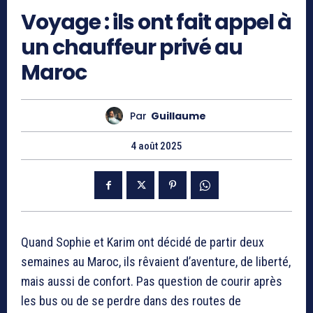
Voyage : ils ont fait appel à
un chauffeur privé au
Maroc
Par
Guillaume
4 août 2025
Quand Sophie et Karim ont décidé de partir deux
semaines au Maroc, ils rêvaient d’aventure, de liberté,
mais aussi de confort. Pas question de courir après
les bus ou de se perdre dans des routes de