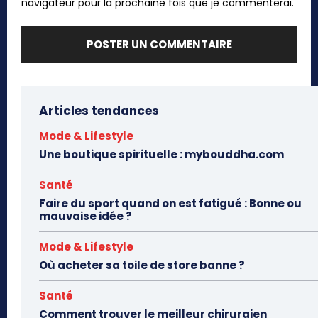
navigateur pour la prochaine fois que je commenterai.
Articles tendances
Mode & Lifestyle
Une boutique spirituelle : mybouddha.com
Santé
Faire du sport quand on est fatigué : Bonne ou
mauvaise idée ?
Mode & Lifestyle
Où acheter sa toile de store banne ?
Santé
Comment trouver le meilleur chirurgien