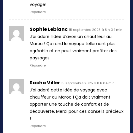
voyage!
Répondre
Sophie Leblanc
15 septembre 2025 à 8 h 04 min
J’ai adoré l’idée d’avoir un chauffeur au
Maroc ! Ça rend le voyage tellement plus
agréable et on peut vraiment profiter des
paysages.
Répondre
Sacha Viller
15 septembre 2025 à 8 h 04 min
J’ai adoré cette idée de voyage avec
chauffeur au Maroc ! Ça doit vraiment
apporter une touche de confort et de
découverte. Merci pour ces conseils précieux
!
Répondre