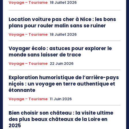
Voyage – Tourisme
18 Juillet 2026
Location voiture pas cher à Nice : les bons
plans pour rouler malin sans se ruiner
Voyage – Tourisme
18 Juillet 2026
Voyager écolo : astuces pour explorer le
monde sans laisser de trace
Voyage – Tourisme
22 Juin 2026
Exploration humoristique de l’arrière-pays
niçois : un voyage en terre authentique et
étonnante
Voyage – Tourisme
11 Juin 2026
Bien choisir son château : la visite ultime
des plus beaux châteaux de la Loire en
2025