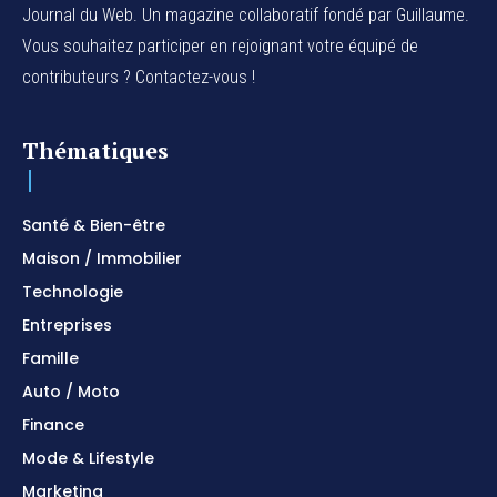
Journal du Web. Un magazine collaboratif fondé par Guillaume.
Vous souhaitez participer en rejoignant votre équipé de
contributeurs ? Contactez-vous !
Thématiques
Santé & Bien-être
Maison / Immobilier
Technologie
Entreprises
Famille
Auto / Moto
Finance
Mode & Lifestyle
Marketing