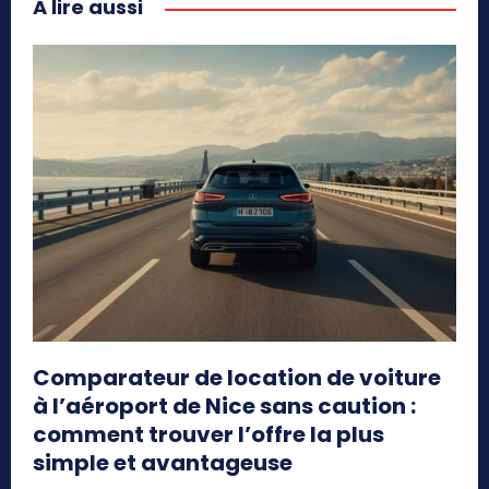
A lire aussi
Comparateur de location de voiture
à l’aéroport de Nice sans caution :
comment trouver l’offre la plus
simple et avantageuse