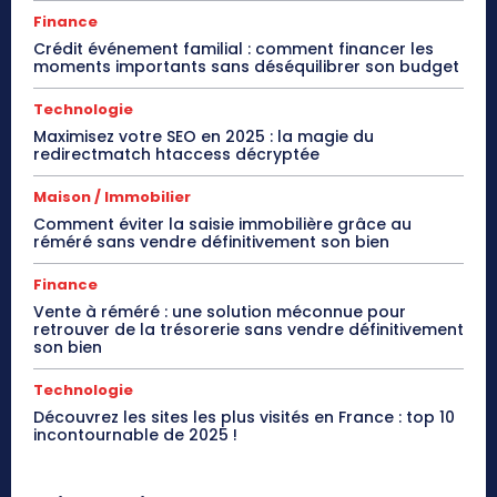
Finance
Crédit événement familial : comment financer les
moments importants sans déséquilibrer son budget
Technologie
Maximisez votre SEO en 2025 : la magie du
redirectmatch htaccess décryptée
Maison / Immobilier
Comment éviter la saisie immobilière grâce au
réméré sans vendre définitivement son bien
Finance
Vente à réméré : une solution méconnue pour
retrouver de la trésorerie sans vendre définitivement
son bien
Technologie
Découvrez les sites les plus visités en France : top 10
incontournable de 2025 !