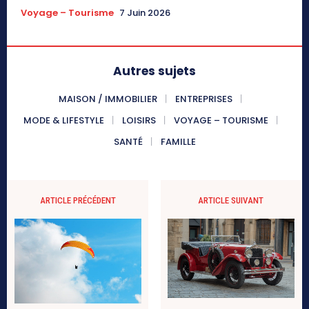
Voyage – Tourisme
7 Juin 2026
Autres sujets
MAISON / IMMOBILIER
ENTREPRISES
MODE & LIFESTYLE
LOISIRS
VOYAGE – TOURISME
SANTÉ
FAMILLE
ARTICLE PRÉCÉDENT
ARTICLE SUIVANT