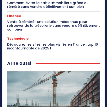
Comment éviter la saisie immobilière grâce au
réméré sans vendre définitivement son bien
Finance
Vente à réméré : une solution méconnue pour
retrouver de la trésorerie sans vendre définitivement
son bien
Technologie
Découvrez les sites les plus visités en France : top 10
incontournable de 2025 !
A lire aussi