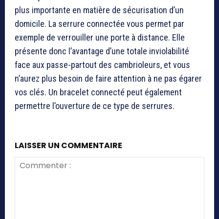
plus importante en matière de sécurisation d’un
domicile. La serrure connectée vous permet par
exemple de verrouiller une porte à distance. Elle
présente donc l’avantage d’une totale inviolabilité
face aux passe-partout des cambrioleurs, et vous
n’aurez plus besoin de faire attention à ne pas égarer
vos clés. Un bracelet connecté peut également
permettre l’ouverture de ce type de serrures.
LAISSER UN COMMENTAIRE