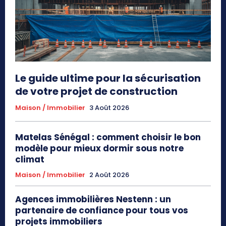
Le guide ultime pour la sécurisation
de votre projet de construction
Maison / Immobilier
3 Août 2026
Matelas Sénégal : comment choisir le bon
modèle pour mieux dormir sous notre
climat
Maison / Immobilier
2 Août 2026
Agences immobilières Nestenn : un
partenaire de confiance pour tous vos
projets immobiliers