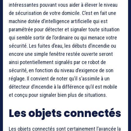
intéressantes pouvant vous aider à élever le niveau
de sécurisation de votre domicile. C’est en fait une
machine dotée d’intelligence artificielle qui est
paramétrée pour détecter et signaler toute situation
qui semble sortir de l’ordinaire ou qui menace votre
sécurité. Les fuites d’eau, les débuts d’incendie ou
encore une simple fenêtre restée ouverte seront
ainsi potentiellement signalés par ce robot de
sécurité, en fonction du niveau d’exigence de son
réglage. Il convient de noter qu’il s’assimile à un
détecteur d’incendie à la différence qu’il est mobile
et conçu pour signaler bien plus de situations.
Les objets connectés
Les objets connectés sont certainement l’avancée la