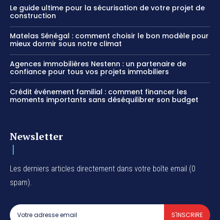
Le guide ultime pour la sécurisation de votre projet de
construction
Matelas Sénégal : comment choisir le bon modèle pour
mieux dormir sous notre climat
Agences immobilières Nestenn : un partenaire de
confiance pour tous vos projets immobiliers
Crédit événement familial : comment financer les
moments importants sans déséquilibrer son budget
Newsletter
Les derniers articles directement dans votre boîte email (0
spam).
S'INSCRIRE