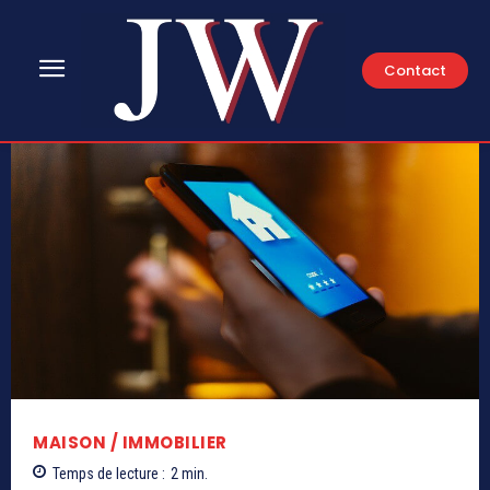
Contact
MAISON / IMMOBILIER
Temps de lecture :
2
min.