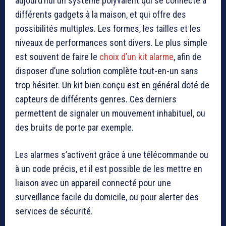
aujourd’hui un système polyvalent qui se connecte à
différents gadgets à la maison, et qui offre des
possibilités multiples. Les formes, les tailles et les
niveaux de performances sont divers. Le plus simple
est souvent de faire le
choix d’un kit alarme
, afin de
disposer d’une solution complète tout-en-un sans
trop hésiter. Un kit bien conçu est en général doté de
capteurs de différents genres. Ces derniers
permettent de signaler un mouvement inhabituel, ou
des bruits de porte par exemple.
Les alarmes s’activent grâce à une télécommande ou
à un code précis, et il est possible de les mettre en
liaison avec un appareil connecté pour une
surveillance facile du domicile, ou pour alerter des
services de sécurité.