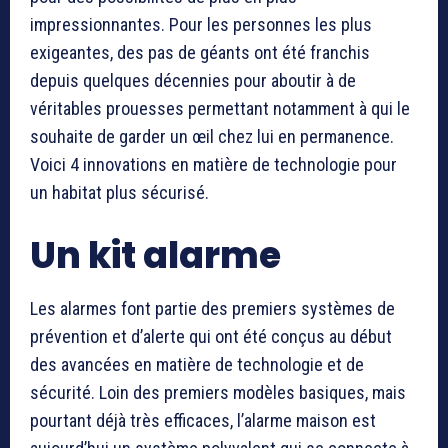
impressionnantes. Pour les personnes les plus
exigeantes, des pas de géants ont été franchis
depuis quelques décennies pour aboutir à de
véritables prouesses permettant notamment à qui le
souhaite de garder un œil chez lui en permanence.
Voici 4 innovations en matière de technologie pour
un habitat plus sécurisé.
Un kit alarme
Les alarmes font partie des premiers systèmes de
prévention et d’alerte qui ont été conçus au début
des avancées en matière de technologie et de
sécurité. Loin des premiers modèles basiques, mais
pourtant déjà très efficaces, l’alarme maison est