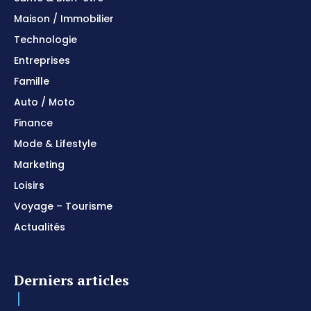
Maison / Immobilier
Technologie
Entreprises
Famille
Auto / Moto
Finance
Mode & Lifestyle
Marketing
Loisirs
Voyage – Tourisme
Actualités
Derniers articles