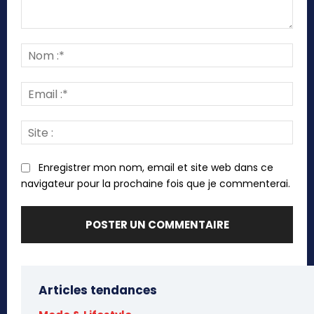
Commenter
:
Nom
:*
Emai
:*
Site
:
Enregistrer mon nom, email et site web dans ce
navigateur pour la prochaine fois que je commenterai.
Articles tendances