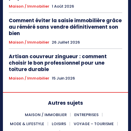
Maison / Immobilier
1 Août 2026
Comment éviter la saisie immobilière grâce
au réméré sans vendre définitivement son
bien
Maison / Immobilier
26 Juillet 2026
Artisan couvreur zingueur : comment
choisir le bon professionnel pour une
toiture durable
Maison / Immobilier
15 Juin 2026
Autres sujets
MAISON / IMMOBILIER
ENTREPRISES
MODE & LIFESTYLE
LOISIRS
VOYAGE – TOURISME