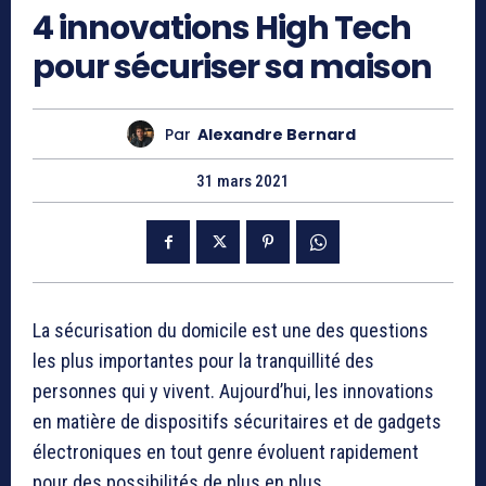
4 innovations High Tech
pour sécuriser sa maison
Par
Alexandre Bernard
31 mars 2021
La sécurisation du domicile est une des questions
les plus importantes pour la tranquillité des
personnes qui y vivent. Aujourd’hui, les innovations
en matière de dispositifs sécuritaires et de gadgets
électroniques en tout genre évoluent rapidement
pour des possibilités de plus en plus