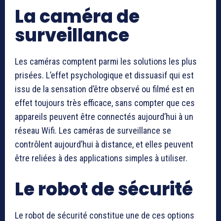
La caméra de
surveillance
Les caméras comptent parmi les solutions les plus
prisées. L’effet psychologique et dissuasif qui est
issu de la sensation d’être observé ou filmé est en
effet toujours très efficace, sans compter que ces
appareils peuvent être connectés aujourd’hui à un
réseau Wifi. Les caméras de surveillance se
contrôlent aujourd’hui à distance, et elles peuvent
être reliées à des applications simples à utiliser.
Le robot de sécurité
Le robot de sécurité constitue une de ces options