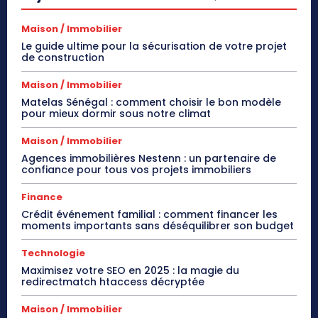
Maison / Immobilier
Le guide ultime pour la sécurisation de votre projet
de construction
Maison / Immobilier
Matelas Sénégal : comment choisir le bon modèle
pour mieux dormir sous notre climat
Maison / Immobilier
Agences immobilières Nestenn : un partenaire de
confiance pour tous vos projets immobiliers
Finance
Crédit événement familial : comment financer les
moments importants sans déséquilibrer son budget
Technologie
Maximisez votre SEO en 2025 : la magie du
redirectmatch htaccess décryptée
Maison / Immobilier