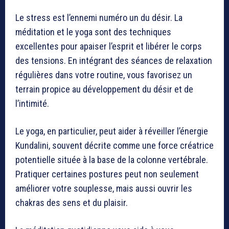
Le stress est l’ennemi numéro un du désir. La
méditation et le yoga sont des techniques
excellentes pour apaiser l’esprit et libérer le corps
des tensions. En intégrant des séances de relaxation
régulières dans votre routine, vous favorisez un
terrain propice au développement du désir et de
l’intimité.
Le yoga, en particulier, peut aider à réveiller l’énergie
Kundalini, souvent décrite comme une force créatrice
potentielle située à la base de la colonne vertébrale.
Pratiquer certaines postures peut non seulement
améliorer votre souplesse, mais aussi ouvrir les
chakras des sens et du plaisir.