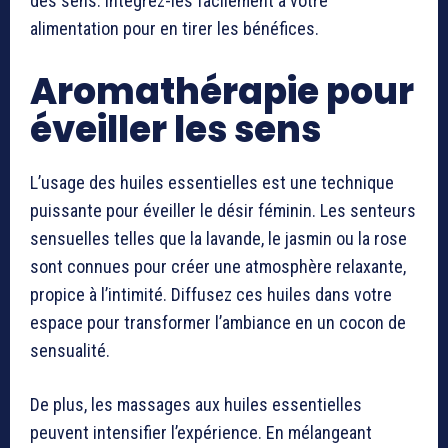
des sens. Intégrez-les facilement à votre
alimentation pour en tirer les bénéfices.
Aromathérapie pour
éveiller les sens
L’usage des huiles essentielles est une technique
puissante pour éveiller le désir féminin. Les senteurs
sensuelles telles que la lavande, le jasmin ou la rose
sont connues pour créer une atmosphère relaxante,
propice à l’intimité. Diffusez ces huiles dans votre
espace pour transformer l’ambiance en un cocon de
sensualité.
De plus, les massages aux huiles essentielles
peuvent intensifier l’expérience. En mélangeant