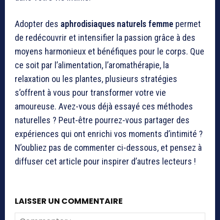
Adopter des
aphrodisiaques naturels femme
permet
de redécouvrir et intensifier la passion grâce à des
moyens harmonieux et bénéfiques pour le corps. Que
ce soit par l’alimentation, l’aromathérapie, la
relaxation ou les plantes, plusieurs stratégies
s’offrent à vous pour transformer votre vie
amoureuse. Avez-vous déjà essayé ces méthodes
naturelles ? Peut-être pourrez-vous partager des
expériences qui ont enrichi vos moments d’intimité ?
N’oubliez pas de commenter ci-dessous, et pensez à
diffuser cet article pour inspirer d’autres lecteurs !
LAISSER UN COMMENTAIRE