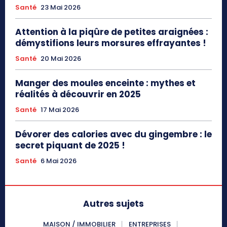
Santé
23 Mai 2026
Attention à la piqûre de petites araignées :
démystifions leurs morsures effrayantes !
Santé
20 Mai 2026
Manger des moules enceinte : mythes et
réalités à découvrir en 2025
Santé
17 Mai 2026
Dévorer des calories avec du gingembre : le
secret piquant de 2025 !
Santé
6 Mai 2026
Autres sujets
MAISON / IMMOBILIER
ENTREPRISES