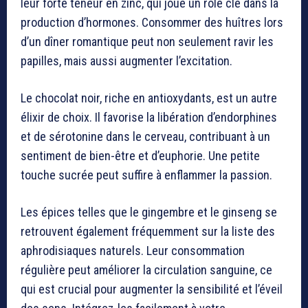
leur forte teneur en zinc, qui joue un rôle clé dans la
production d’hormones. Consommer des huîtres lors
d’un dîner romantique peut non seulement ravir les
papilles, mais aussi augmenter l’excitation.
Le chocolat noir, riche en antioxydants, est un autre
élixir de choix. Il favorise la libération d’endorphines
et de sérotonine dans le cerveau, contribuant à un
sentiment de bien-être et d’euphorie. Une petite
touche sucrée peut suffire à enflammer la passion.
Les épices telles que le gingembre et le ginseng se
retrouvent également fréquemment sur la liste des
aphrodisiaques naturels. Leur consommation
régulière peut améliorer la circulation sanguine, ce
qui est crucial pour augmenter la sensibilité et l’éveil