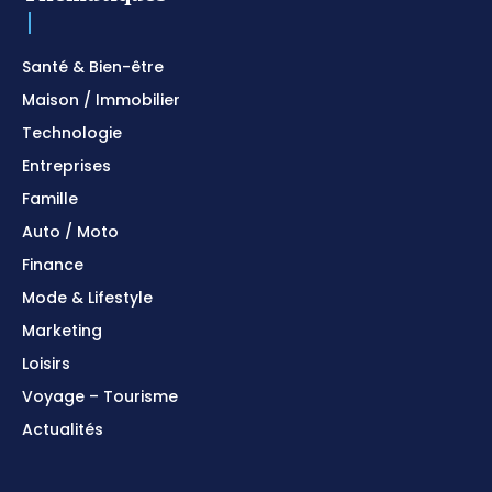
Santé & Bien-être
Maison / Immobilier
Technologie
Entreprises
Famille
Auto / Moto
Finance
Mode & Lifestyle
Marketing
Loisirs
Voyage – Tourisme
Actualités