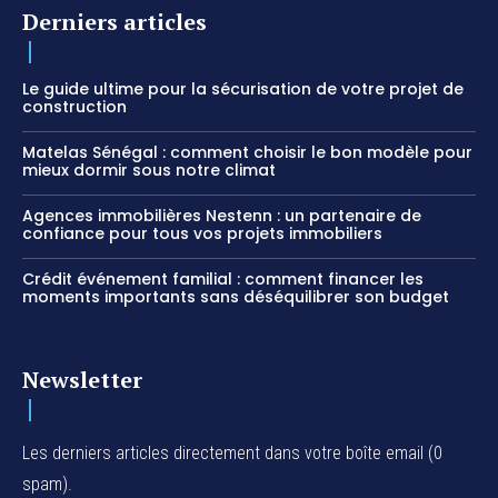
Derniers articles
Le guide ultime pour la sécurisation de votre projet de
construction
Matelas Sénégal : comment choisir le bon modèle pour
mieux dormir sous notre climat
Agences immobilières Nestenn : un partenaire de
confiance pour tous vos projets immobiliers
Crédit événement familial : comment financer les
moments importants sans déséquilibrer son budget
Newsletter
Les derniers articles directement dans votre boîte email (0
spam).