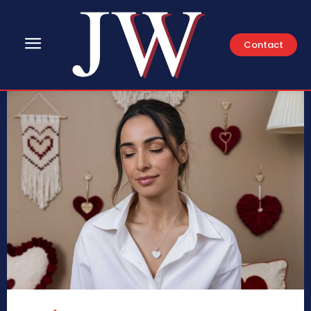
Contact