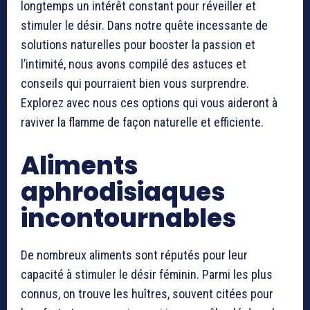
longtemps un intérêt constant pour réveiller et
stimuler le désir. Dans notre quête incessante de
solutions naturelles pour booster la passion et
l’intimité, nous avons compilé des astuces et
conseils qui pourraient bien vous surprendre.
Explorez avec nous ces options qui vous aideront à
raviver la flamme de façon naturelle et efficiente.
Aliments
aphrodisiaques
incontournables
De nombreux aliments sont réputés pour leur
capacité à stimuler le désir féminin. Parmi les plus
connus, on trouve les huîtres, souvent citées pour