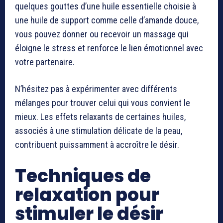
quelques gouttes d’une huile essentielle choisie à
une huile de support comme celle d’amande douce,
vous pouvez donner ou recevoir un massage qui
éloigne le stress et renforce le lien émotionnel avec
votre partenaire.
N’hésitez pas à expérimenter avec différents
mélanges pour trouver celui qui vous convient le
mieux. Les effets relaxants de certaines huiles,
associés à une stimulation délicate de la peau,
contribuent puissamment à accroître le désir.
Techniques de
relaxation pour
stimuler le désir