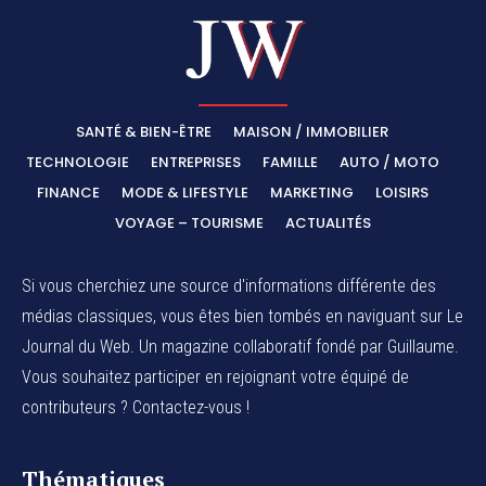
SANTÉ & BIEN-ÊTRE
MAISON / IMMOBILIER
TECHNOLOGIE
ENTREPRISES
FAMILLE
AUTO / MOTO
FINANCE
MODE & LIFESTYLE
MARKETING
LOISIRS
VOYAGE – TOURISME
ACTUALITÉS
Si vous cherchiez une source d'informations différente des
médias classiques, vous êtes bien tombés en naviguant sur Le
Journal du Web. Un magazine collaboratif fondé par Guillaume.
Vous souhaitez participer en rejoignant votre équipé de
contributeurs ? Contactez-vous !
Thématiques