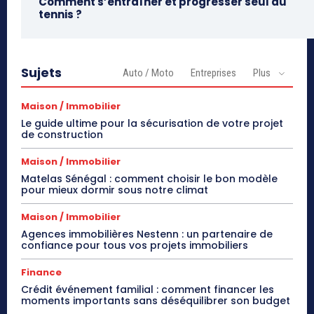
Comment s’entraîner et progresser seul au
tennis ?
Sujets
Auto / Moto
Entreprises
Plus
Maison / Immobilier
Le guide ultime pour la sécurisation de votre projet
de construction
Maison / Immobilier
Matelas Sénégal : comment choisir le bon modèle
pour mieux dormir sous notre climat
Maison / Immobilier
Agences immobilières Nestenn : un partenaire de
confiance pour tous vos projets immobiliers
Finance
Crédit événement familial : comment financer les
moments importants sans déséquilibrer son budget