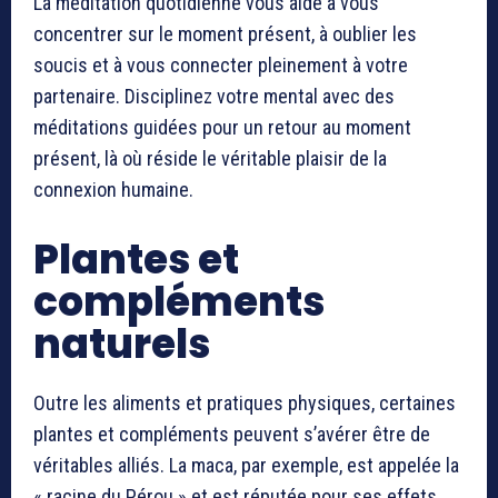
La méditation quotidienne vous aide à vous
concentrer sur le moment présent, à oublier les
soucis et à vous connecter pleinement à votre
partenaire. Disciplinez votre mental avec des
méditations guidées pour un retour au moment
présent, là où réside le véritable plaisir de la
connexion humaine.
Plantes et
compléments
naturels
Outre les aliments et pratiques physiques, certaines
plantes et compléments peuvent s’avérer être de
véritables alliés. La maca, par exemple, est appelée la
« racine du Pérou » et est réputée pour ses effets