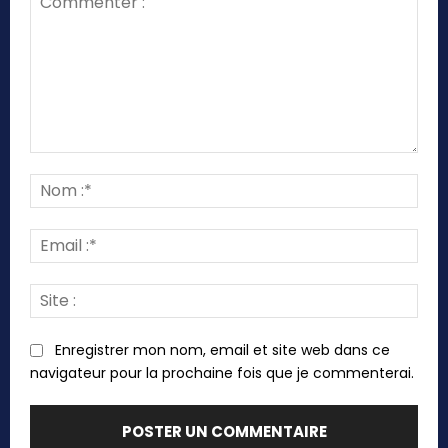
Commenter
:
Nom
:*
Emai
:*
Site
:
Enregistrer mon nom, email et site web dans ce
navigateur pour la prochaine fois que je commenterai.