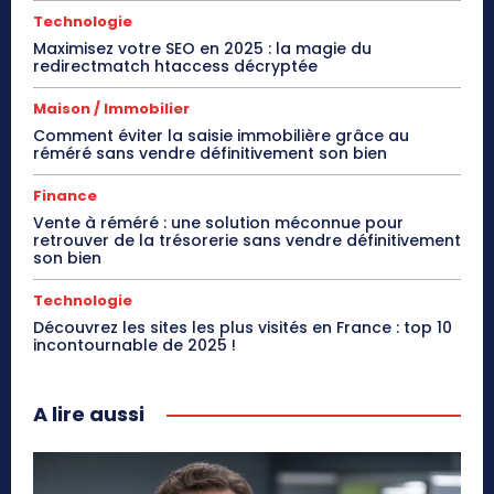
Technologie
Maximisez votre SEO en 2025 : la magie du
redirectmatch htaccess décryptée
Maison / Immobilier
Comment éviter la saisie immobilière grâce au
réméré sans vendre définitivement son bien
Finance
Vente à réméré : une solution méconnue pour
retrouver de la trésorerie sans vendre définitivement
son bien
Technologie
Découvrez les sites les plus visités en France : top 10
incontournable de 2025 !
A lire aussi