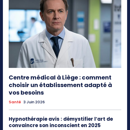
Centre médical à Liège : comment
choisir un établissement adapté à
vos besoins
Santé
3 Juin 2026
Hypnothérapie avis : démystifier l’art de
convaincre son inconscient en 2025