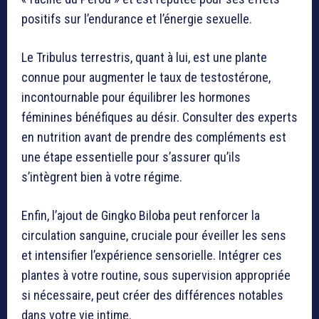
positifs sur l’endurance et l’énergie sexuelle.
Le Tribulus terrestris, quant à lui, est une plante
connue pour augmenter le taux de testostérone,
incontournable pour équilibrer les hormones
féminines bénéfiques au désir. Consulter des experts
en nutrition avant de prendre des compléments est
une étape essentielle pour s’assurer qu’ils
s’intègrent bien à votre régime.
Enfin, l’ajout de Gingko Biloba peut renforcer la
circulation sanguine, cruciale pour éveiller les sens
et intensifier l’expérience sensorielle. Intégrer ces
plantes à votre routine, sous supervision appropriée
si nécessaire, peut créer des différences notables
dans votre vie intime.