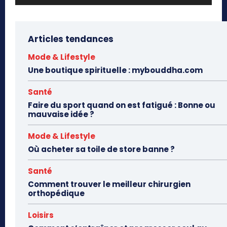
Articles tendances
Mode & Lifestyle
Une boutique spirituelle : mybouddha.com
Santé
Faire du sport quand on est fatigué : Bonne ou
mauvaise idée ?
Mode & Lifestyle
Où acheter sa toile de store banne ?
Santé
Comment trouver le meilleur chirurgien
orthopédique
Loisirs