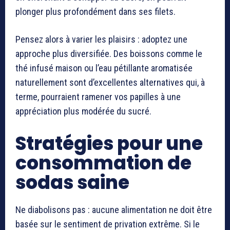
plonger plus profondément dans ses filets.
Pensez alors à varier les plaisirs : adoptez une
approche plus diversifiée. Des boissons comme le
thé infusé maison ou l’eau pétillante aromatisée
naturellement sont d’excellentes alternatives qui, à
terme, pourraient ramener vos papilles à une
appréciation plus modérée du sucré.
Stratégies pour une
consommation de
sodas saine
Ne diabolisons pas : aucune alimentation ne doit être
basée sur le sentiment de privation extrême. Si le