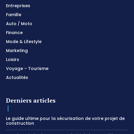
Entreprises
Famille
Auto / Moto
Finance
Mode & Lifestyle
Marketing
Loisirs
Voyage – Tourisme
Actualités
Derniers articles
Le guide ultime pour la sécurisation de votre projet de
construction