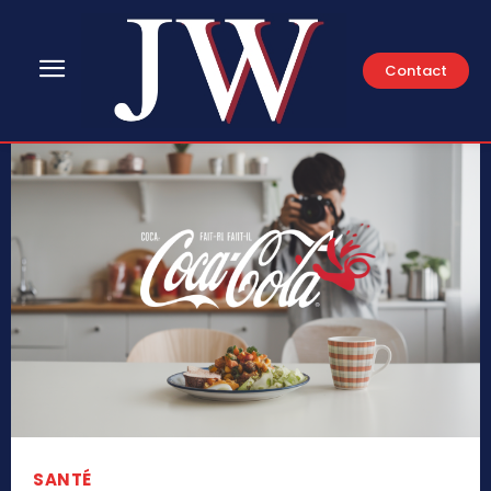
Contact
SANTÉ