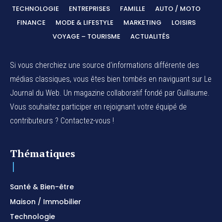
TECHNOLOGIE
ENTREPRISES
FAMILLE
AUTO / MOTO
FINANCE
MODE & LIFESTYLE
MARKETING
LOISIRS
VOYAGE – TOURISME
ACTUALITÉS
Si vous cherchiez une source d'informations différente des
médias classiques, vous êtes bien tombés en naviguant sur Le
Journal du Web. Un magazine collaboratif fondé par Guillaume.
Vous souhaitez participer en rejoignant votre équipé de
contributeurs ? Contactez-vous !
Thématiques
Santé & Bien-être
Maison / Immobilier
Technologie