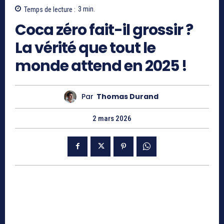
Temps de lecture :
3
min.
Coca zéro fait-il grossir ?
La vérité que tout le
monde attend en 2025 !
Par
Thomas Durand
2 mars 2026