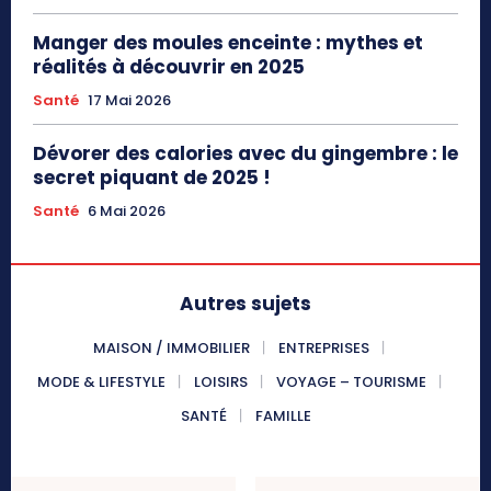
Manger des moules enceinte : mythes et
réalités à découvrir en 2025
Santé
17 Mai 2026
Dévorer des calories avec du gingembre : le
secret piquant de 2025 !
Santé
6 Mai 2026
Autres sujets
MAISON / IMMOBILIER
ENTREPRISES
MODE & LIFESTYLE
LOISIRS
VOYAGE – TOURISME
SANTÉ
FAMILLE