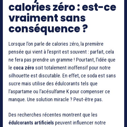
calories zéro : est-ce
vraiment sans
conséquence ?
Lorsque l’on parle de calories zéro, la première
pensée qui vient à l’esprit est souvent : parfait, cela
ne fera pas prendre un gramme ! Pourtant, l’idée que
le
coca zéro
soit totalement inoffensif pour notre
silhouette est discutable. En effet, ce soda est sans
sucre mais utilise des édulcorants tels que
l’aspartame ou l’acésulfame K pour compenser ce
manque. Une solution miracle ? Peut-être pas.
Des recherches récentes montrent que les
édulcorants artificiels
peuvent influencer notre