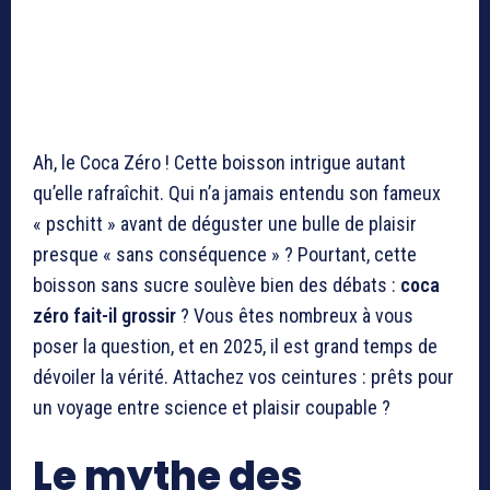
Ah, le Coca Zéro ! Cette boisson intrigue autant
qu’elle rafraîchit. Qui n’a jamais entendu son fameux
« pschitt » avant de déguster une bulle de plaisir
presque « sans conséquence » ? Pourtant, cette
boisson sans sucre soulève bien des débats :
coca
zéro fait-il grossir
? Vous êtes nombreux à vous
poser la question, et en 2025, il est grand temps de
dévoiler la vérité. Attachez vos ceintures : prêts pour
un voyage entre science et plaisir coupable ?
Le mythe des