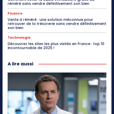
réméré sans vendre définitivement son bien
Finance
Vente à réméré : une solution méconnue pour
retrouver de la trésorerie sans vendre définitivement
son bien
Technologie
Découvrez les sites les plus visités en France : top 10
incontournable de 2025 !
A lire aussi