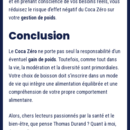
et en prenant conscience de vos besoins réels, vous
réduisez le risque d’effet négatif du Coca Zéro sur
votre
gestion de poids
.
Conclusion
Le
Coca Zéro
ne porte pas seul la responsabilité d’un
éventuel
gain de poids
. Toutefois, comme tout dans
la vie, la modération et la diversité sont primordiales.
Votre choix de boisson doit s’inscrire dans un mode
de vie qui intègre une alimentation équilibrée et une
compréhension de votre propre comportement
alimentaire.
Alors, chers lecteurs passionnés par la santé et le
bien-être, que pense Thomas Durand ? Quant à moi,