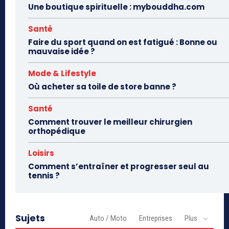
Une boutique spirituelle : mybouddha.com
Santé
Faire du sport quand on est fatigué : Bonne ou
mauvaise idée ?
Mode & Lifestyle
Où acheter sa toile de store banne ?
Santé
Comment trouver le meilleur chirurgien
orthopédique
Loisirs
Comment s’entraîner et progresser seul au
tennis ?
Sujets
Auto / Moto
Entreprises
Plus