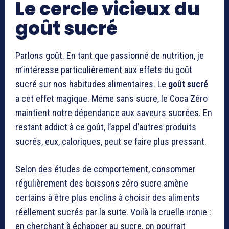
Le cercle vicieux du
goût sucré
Parlons goût. En tant que passionné de nutrition, je
m’intéresse particulièrement aux effets du goût
sucré sur nos habitudes alimentaires. Le
goût sucré
a cet effet magique. Même sans sucre, le Coca Zéro
maintient notre dépendance aux saveurs sucrées. En
restant addict à ce goût, l’appel d’autres produits
sucrés, eux, caloriques, peut se faire plus pressant.
Selon des études de comportement, consommer
régulièrement des boissons zéro sucre amène
certains à être plus enclins à choisir des aliments
réellement sucrés par la suite. Voilà la cruelle ironie :
en cherchant à échapper au sucre, on pourrait