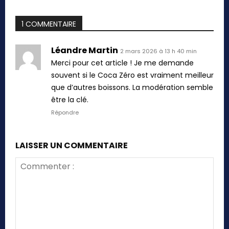
1 COMMENTAIRE
Léandre Martin
2 mars 2026 à 13 h 40 min
Merci pour cet article ! Je me demande
souvent si le Coca Zéro est vraiment meilleur
que d’autres boissons. La modération semble
être la clé.
Répondre
LAISSER UN COMMENTAIRE