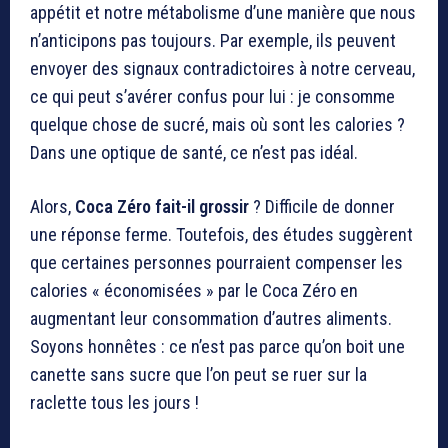
appétit et notre métabolisme d’une manière que nous
n’anticipons pas toujours. Par exemple, ils peuvent
envoyer des signaux contradictoires à notre cerveau,
ce qui peut s’avérer confus pour lui : je consomme
quelque chose de sucré, mais où sont les calories ?
Dans une optique de santé, ce n’est pas idéal.
Alors,
Coca Zéro fait-il grossir
? Difficile de donner
une réponse ferme. Toutefois, des études suggèrent
que certaines personnes pourraient compenser les
calories « économisées » par le Coca Zéro en
augmentant leur consommation d’autres aliments.
Soyons honnêtes : ce n’est pas parce qu’on boit une
canette sans sucre que l’on peut se ruer sur la
raclette tous les jours !