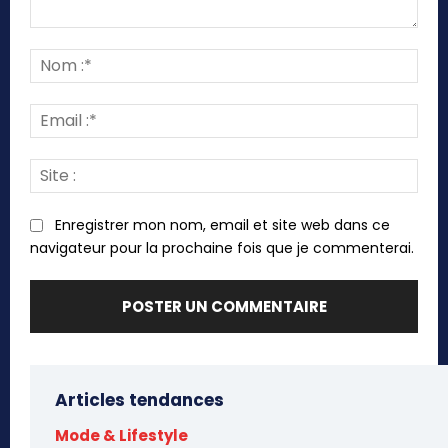
Commenter
:
Nom
:*
Emai
:*
Site
:
Enregistrer mon nom, email et site web dans ce
navigateur pour la prochaine fois que je commenterai.
Articles tendances
Mode & Lifestyle