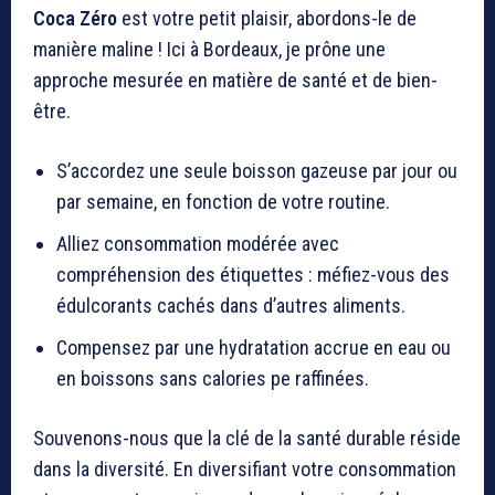
Coca Zéro
est votre petit plaisir, abordons-le de
manière maline ! Ici à Bordeaux, je prône une
approche mesurée en matière de santé et de bien-
être.
S’accordez une seule boisson gazeuse par jour ou
par semaine, en fonction de votre routine.
Alliez consommation modérée avec
compréhension des étiquettes : méfiez-vous des
édulcorants cachés dans d’autres aliments.
Compensez par une hydratation accrue en eau ou
en boissons sans calories pe raffinées.
Souvenons-nous que la clé de la santé durable réside
dans la diversité. En diversifiant votre consommation