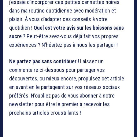
j’essaie d’incorporer ces petites cannettes noires
dans ma routine quotidienne avec modération et
plaisir. À vous d’adapter ces conseils à votre
quotidien !
Quel est votre avis sur les boissons sans
sucre
? Peut-être avez-vous déjà fait vos propres
expériences ? N’hésitez pas à nous les partager !
Ne partez pas sans contribuer !
Laissez un
commentaire ci-dessous pour partager vos
découvertes, ou mieux encore, propulsez cet article
en avant en le partageant sur vos réseaux sociaux
préférés. N’oubliez pas de vous abonner à notre
newsletter pour être le premier à recevoir les
prochains articles croustillants !