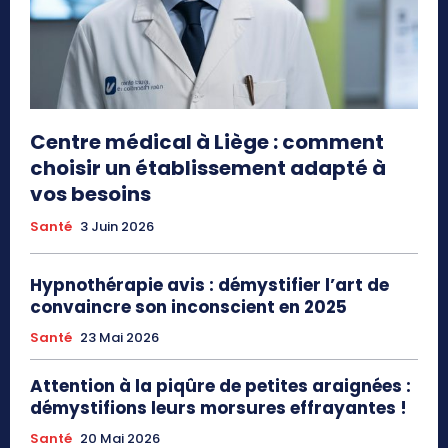
Centre médical à Liège : comment
choisir un établissement adapté à
vos besoins
Santé
3 Juin 2026
Hypnothérapie avis : démystifier l’art de
convaincre son inconscient en 2025
Santé
23 Mai 2026
Attention à la piqûre de petites araignées :
démystifions leurs morsures effrayantes !
Santé
20 Mai 2026