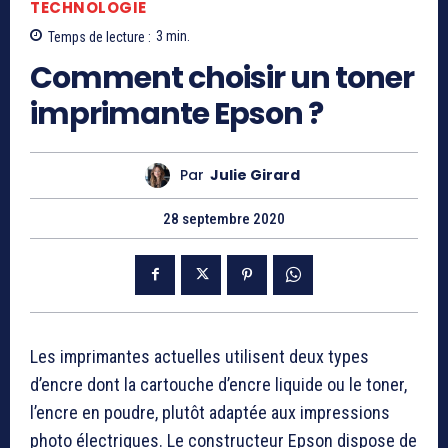
TECHNOLOGIE
Temps de lecture :
3
min.
Comment choisir un toner
imprimante Epson ?
Par
Julie Girard
28 septembre 2020
Les imprimantes actuelles utilisent deux types
d’encre dont la cartouche d’encre liquide ou le toner,
l’encre en poudre, plutôt adaptée aux impressions
photo électriques. Le constructeur Epson dispose de