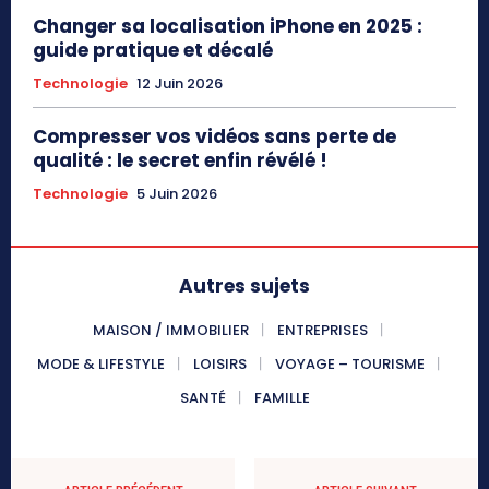
Changer sa localisation iPhone en 2025 :
guide pratique et décalé
Technologie
12 Juin 2026
Compresser vos vidéos sans perte de
qualité : le secret enfin révélé !
Technologie
5 Juin 2026
Autres sujets
MAISON / IMMOBILIER
ENTREPRISES
MODE & LIFESTYLE
LOISIRS
VOYAGE – TOURISME
SANTÉ
FAMILLE