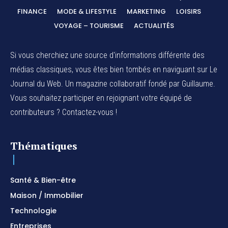
FINANCE
MODE & LIFESTYLE
MARKETING
LOISIRS
VOYAGE – TOURISME
ACTUALITÉS
Si vous cherchiez une source d'informations différente des
médias classiques, vous êtes bien tombés en naviguant sur Le
Journal du Web. Un magazine collaboratif fondé par Guillaume.
Vous souhaitez participer en rejoignant votre équipé de
contributeurs ? Contactez-vous !
Thématiques
Santé & Bien-être
Maison / Immobilier
Technologie
Entreprises