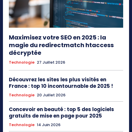
Maximisez votre SEO en 2025 : la
magie du redirectmatch htaccess
décryptée
Technologie
27 Juillet 2026
Découvrez les sites les plus visités en
France : top 10 incontournable de 2025 !
Technologie
20 Juillet 2026
Concevoir en beauté : top 5 des logiciels
gratuits de mise en page pour 2025
Technologie
14 Juin 2026