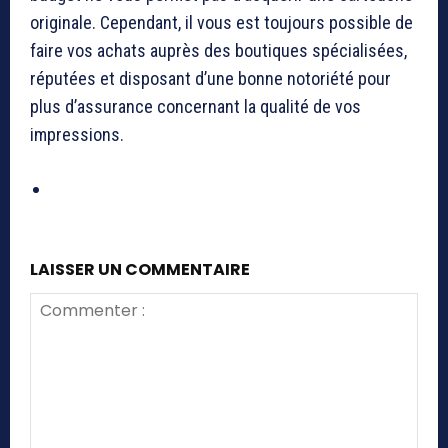
originale. Cependant, il vous est toujours possible de
faire vos achats auprès des boutiques spécialisées,
réputées et disposant d’une bonne notoriété pour
plus d’assurance concernant la qualité de vos
impressions.
LAISSER UN COMMENTAIRE