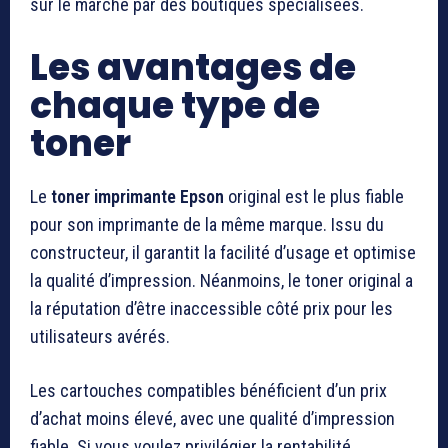
sur le marché par des boutiques spécialisées.
Les avantages de
chaque type de
toner
Le
toner imprimante Epson
original est le plus fiable
pour son imprimante de la même marque. Issu du
constructeur, il garantit la facilité d’usage et optimise
la qualité d’impression. Néanmoins, le toner original a
la réputation d’être inaccessible côté prix pour les
utilisateurs avérés.
Les cartouches compatibles bénéficient d’un prix
d’achat moins élevé, avec une qualité d’impression
fiable. Si vous voulez privilégier la rentabilité