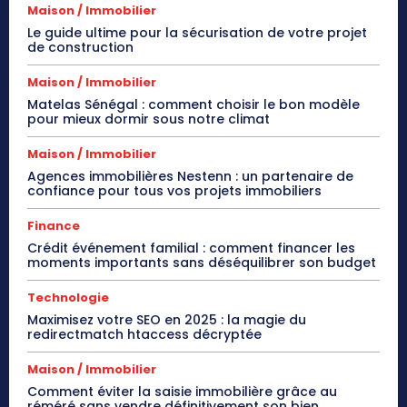
Maison / Immobilier
Le guide ultime pour la sécurisation de votre projet
de construction
Maison / Immobilier
Matelas Sénégal : comment choisir le bon modèle
pour mieux dormir sous notre climat
Maison / Immobilier
Agences immobilières Nestenn : un partenaire de
confiance pour tous vos projets immobiliers
Finance
Crédit événement familial : comment financer les
moments importants sans déséquilibrer son budget
Technologie
Maximisez votre SEO en 2025 : la magie du
redirectmatch htaccess décryptée
Maison / Immobilier
Comment éviter la saisie immobilière grâce au
réméré sans vendre définitivement son bien