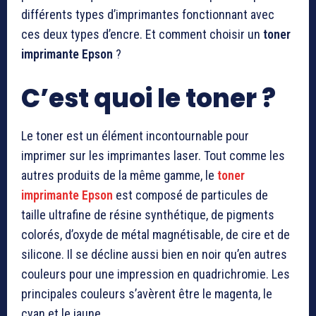
différents types d’imprimantes fonctionnant avec
ces deux types d’encre. Et comment choisir un
toner
imprimante Epson
?
C’est quoi le toner ?
Le toner est un élément incontournable pour
imprimer sur les imprimantes laser. Tout comme les
autres produits de la même gamme, le
toner
imprimante Epson
est composé de particules de
taille ultrafine de résine synthétique, de pigments
colorés, d’oxyde de métal magnétisable, de cire et de
silicone. Il se décline aussi bien en noir qu’en autres
couleurs pour une impression en quadrichromie. Les
principales couleurs s’avèrent être le magenta, le
cyan et le jaune.