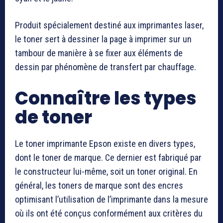
Produit spécialement destiné aux imprimantes laser,
le toner sert à dessiner la page à imprimer sur un
tambour de manière à se fixer aux éléments de
dessin par phénomène de transfert par chauffage.
Connaître les types
de toner
Le toner imprimante Epson existe en divers types,
dont le toner de marque. Ce dernier est fabriqué par
le constructeur lui-même, soit un toner original. En
général, les toners de marque sont des encres
optimisant l’utilisation de l’imprimante dans la mesure
où ils ont été conçus conformément aux critères du