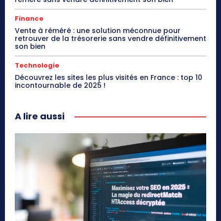
Finance
Vente à réméré : une solution méconnue pour
retrouver de la trésorerie sans vendre définitivement
son bien
Technologie
Découvrez les sites les plus visités en France : top 10
incontournable de 2025 !
A lire aussi