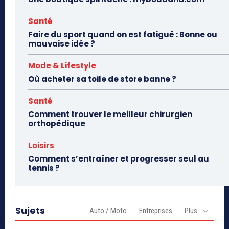
Santé
Faire du sport quand on est fatigué : Bonne ou
mauvaise idée ?
Mode & Lifestyle
Où acheter sa toile de store banne ?
Santé
Comment trouver le meilleur chirurgien
orthopédique
Loisirs
Comment s’entraîner et progresser seul au
tennis ?
Sujets
Auto / Moto
Entreprises
Plus