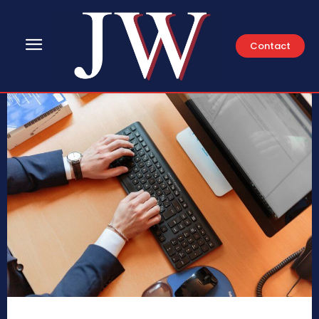
Contact