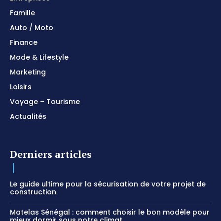
Famille
Auto / Moto
Finance
Mode & Lifestyle
Marketing
Loisirs
Voyage – Tourisme
Actualités
Derniers articles
Le guide ultime pour la sécurisation de votre projet de
construction
Matelas Sénégal : comment choisir le bon modèle pour
mieux dormir sous notre climat