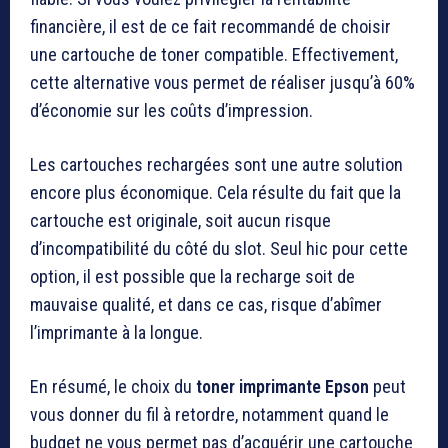
financière, il est de ce fait recommandé de choisir
une cartouche de toner compatible. Effectivement,
cette alternative vous permet de réaliser jusqu’à 60%
d’économie sur les coûts d’impression.
Les cartouches rechargées sont une autre solution
encore plus économique. Cela résulte du fait que la
cartouche est originale, soit aucun risque
d’incompatibilité du côté du slot. Seul hic pour cette
option, il est possible que la recharge soit de
mauvaise qualité, et dans ce cas, risque d’abîmer
l’imprimante à la longue.
En résumé, le choix du
toner imprimante Epson
peut
vous donner du fil à retordre, notamment quand le
budget ne vous permet pas d’acquérir une cartouche