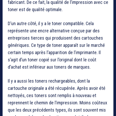
fabricant. De ce fait, la qualité de l’impression avec ce
toner est de qualité optimale.
D’un autre côté, il y a le toner compatible. Cela
représente une encre alternative conçue par des
entreprises tierces qui produisent des cartouches
génériques. Ce type de toner apparaît sur le marché
certain temps après l’apparition de l’imprimante. Il
s’agit d’un toner copié sur l’original dont le coût
d’achat est inférieur aux toners de marques.
Il y a aussi les toners rechargeables, dont la
cartouche originale a été récupérée. Après avoir été
nettoyés, ces toners sont remplis à nouveau et
reprennent le chemin de l’impression. Moins coûteux
que les deux précédents types, ils sont souvent mis