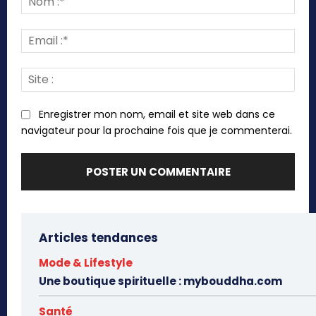
:*
Emai
:*
Site
:
Enregistrer mon nom, email et site web dans ce
navigateur pour la prochaine fois que je commenterai.
Articles tendances
Mode & Lifestyle
Une boutique spirituelle : mybouddha.com
Santé