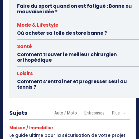
Faire du sport quand on est fatigué : Bonne ou
mauvaise idée ?
Mode & Lifestyle
Où acheter sa toile de store banne ?
Santé
Comment trouver le meilleur chirurgien
orthopédique
Loisirs
Comment s’entraîner et progresser seul au
tennis ?
Sujets
Auto / Moto
Entreprises
Plus
Maison / Immobilier
Le guide ultime pour la sécurisation de votre projet