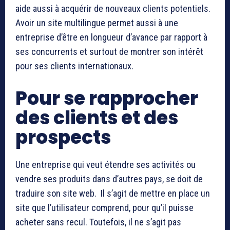
aide aussi à acquérir de nouveaux clients potentiels.
Avoir un site multilingue permet aussi à une
entreprise d’être en longueur d’avance par rapport à
ses concurrents et surtout de montrer son intérêt
pour ses clients internationaux.
Pour se rapprocher
des clients et des
prospects
Une entreprise qui veut étendre ses activités ou
vendre ses produits dans d’autres pays, se doit de
traduire son site web. Il s’agit de mettre en place un
site que l’utilisateur comprend, pour qu’il puisse
acheter sans recul. Toutefois, il ne s’agit pas