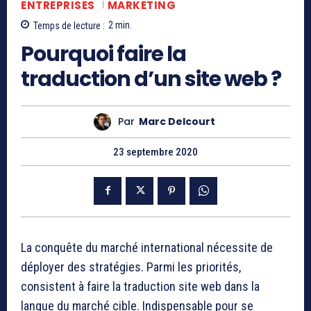
ENTREPRISES
MARKETING
Temps de lecture :
2
min.
Pourquoi faire la
traduction d’un site web ?
Par
Marc Delcourt
23 septembre 2020
La conquête du marché international nécessite de
déployer des stratégies. Parmi les priorités,
consistent à faire la traduction site web dans la
langue du marché cible. Indispensable pour se