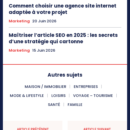
Comment choisir une agence site internet
adaptée à votre projet
Marketing
20 Juin 2026
Maîtriser l’article SEO en 2025 : les secrets
d’une stratégie qui cartonne
Marketing
15 Juin 2026
Autres sujets
MAISON / IMMOBILIER
ENTREPRISES
MODE & LIFESTYLE
LOISIRS
VOYAGE – TOURISME
SANTÉ
FAMILLE
ARTICLE PRÉCÉDENT
ARTICLE SUIVANT