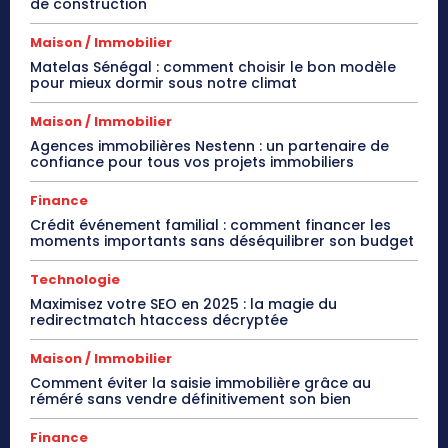
de construction
Maison / Immobilier
Matelas Sénégal : comment choisir le bon modèle
pour mieux dormir sous notre climat
Maison / Immobilier
Agences immobilières Nestenn : un partenaire de
confiance pour tous vos projets immobiliers
Finance
Crédit événement familial : comment financer les
moments importants sans déséquilibrer son budget
Technologie
Maximisez votre SEO en 2025 : la magie du
redirectmatch htaccess décryptée
Maison / Immobilier
Comment éviter la saisie immobilière grâce au
réméré sans vendre définitivement son bien
Finance