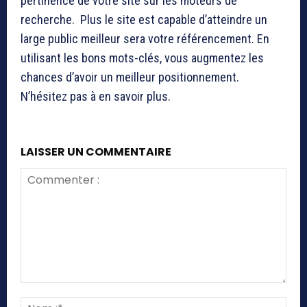
pertinence de votre site sur les moteurs de
recherche. Plus le site est capable d’atteindre un
large public meilleur sera votre référencement. En
utilisant les bons mots-clés, vous augmentez les
chances d’avoir un meilleur positionnement.
N’hésitez pas à en savoir plus.
LAISSER UN COMMENTAIRE
Commenter
:
Nom