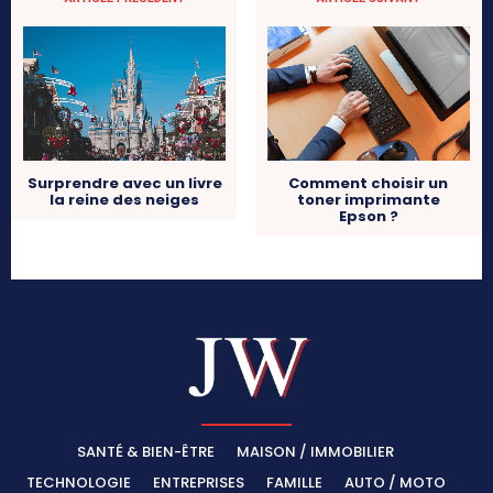
Surprendre avec un livre
Comment choisir un
la reine des neiges
toner imprimante
Epson ?
SANTÉ & BIEN-ÊTRE
MAISON / IMMOBILIER
TECHNOLOGIE
ENTREPRISES
FAMILLE
AUTO / MOTO