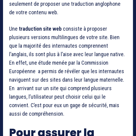
seulement de proposer une traduction anglophone
de votre contenu web.
Une
traduction site web
consiste à proposer
plusieurs versions multilingues de votre site. Bien
que la majorité des internautes comprennent
l’anglais, ils sont plus à l’aise avec leur langue native.
En effet, une étude menée par la Commission
Européenne a permis de révéler que les internautes
naviguent sur des sites dans leur langue maternelle.
En arrivant sur un site qui comprend plusieurs
langues, l’utilisateur peut choisir celui qui le
convient. C’est pour eux un gage de sécurité, mais
aussi de compréhension.
Pour assurer la