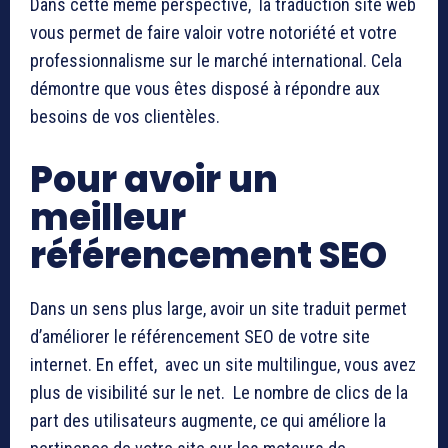
Dans cette même perspective, la traduction site web
vous permet de faire valoir votre notoriété et votre
professionnalisme sur le marché international. Cela
démontre que vous êtes disposé à répondre aux
besoins de vos clientèles.
Pour avoir un
meilleur
référencement SEO
Dans un sens plus large, avoir un site traduit permet
d’améliorer le référencement SEO de votre site
internet. En effet, avec un site multilingue, vous avez
plus de visibilité sur le net. Le nombre de clics de la
part des utilisateurs augmente, ce qui améliore la