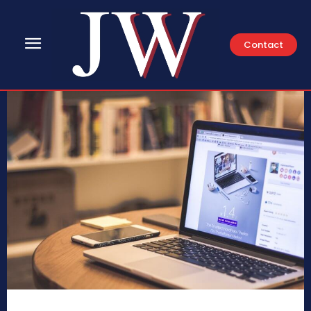
Contact