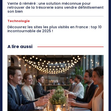
Vente à réméré : une solution méconnue pour
retrouver de la trésorerie sans vendre définitivement
son bien
Technologie
Découvrez les sites les plus visités en France : top 10
incontournable de 2025 !
A lire aussi