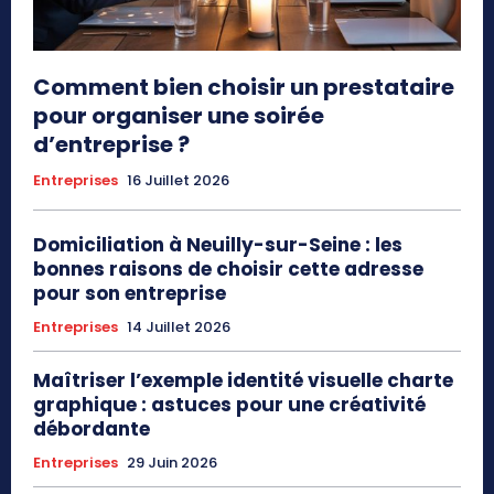
Comment bien choisir un prestataire
pour organiser une soirée
d’entreprise ?
Entreprises
16 Juillet 2026
Domiciliation à Neuilly-sur-Seine : les
bonnes raisons de choisir cette adresse
pour son entreprise
Entreprises
14 Juillet 2026
Maîtriser l’exemple identité visuelle charte
graphique : astuces pour une créativité
débordante
Entreprises
29 Juin 2026