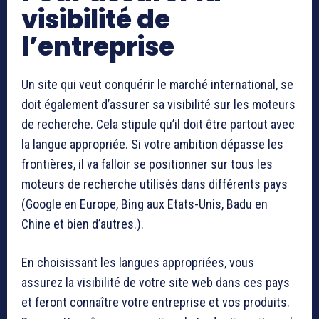
visibilité de
l’entreprise
Un site qui veut conquérir le marché international, se
doit également d’assurer sa visibilité sur les moteurs
de recherche. Cela stipule qu’il doit être partout avec
la langue appropriée. Si votre ambition dépasse les
frontières, il va falloir se positionner sur tous les
moteurs de recherche utilisés dans différents pays
(Google en Europe, Bing aux Etats-Unis, Badu en
Chine et bien d’autres.).
En choisissant les langues appropriées, vous
assurez la visibilité de votre site web dans ces pays
et feront connaître votre entreprise et vos produits.