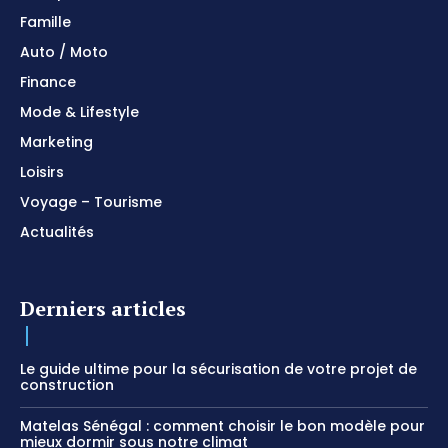
Famille
Auto / Moto
Finance
Mode & Lifestyle
Marketing
Loisirs
Voyage – Tourisme
Actualités
Derniers articles
Le guide ultime pour la sécurisation de votre projet de
construction
Matelas Sénégal : comment choisir le bon modèle pour
mieux dormir sous notre climat