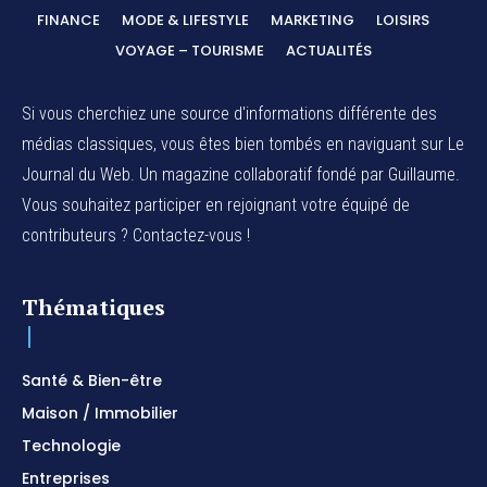
FINANCE
MODE & LIFESTYLE
MARKETING
LOISIRS
VOYAGE – TOURISME
ACTUALITÉS
Si vous cherchiez une source d'informations différente des
médias classiques, vous êtes bien tombés en naviguant sur Le
Journal du Web. Un magazine collaboratif fondé par Guillaume.
Vous souhaitez participer en rejoignant votre équipé de
contributeurs ? Contactez-vous !
Thématiques
Santé & Bien-être
Maison / Immobilier
Technologie
Entreprises