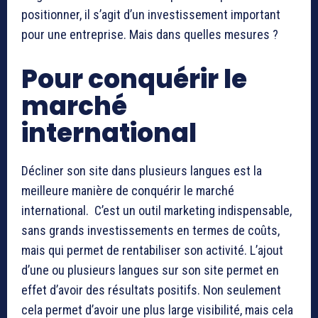
positionner, il s’agit d’un investissement important
pour une entreprise. Mais dans quelles mesures ?
Pour conquérir le
marché
international
Décliner son site dans plusieurs langues est la
meilleure manière de conquérir le marché
international. C’est un outil marketing indispensable,
sans grands investissements en termes de coûts,
mais qui permet de rentabiliser son activité. L’ajout
d’une ou plusieurs langues sur son site permet en
effet d’avoir des résultats positifs. Non seulement
cela permet d’avoir une plus large visibilité, mais cela