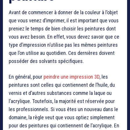
Avant de commencer à donner de la couleur à l’objet
que vous venez d’imprimer, il est important que vous
preniez le temps de bien choisir les peintures dont
vous avez besoin. En effet, vous devez savoir que ce
type d’impression n’utilise pas les mêmes peintures
que l’on utilise au quotidien. Ces dernières doivent
posséder des solvants spécifiques.
En général, pour
peindre une impression 3D
, les
peintures sont celles qui contiennent de l’huile, du
vernis et d’autres substances comme la laque ou
l’acrylique. Toutefois, la majorité est réservée pour
les professionnels. Si vous êtes un nouveau dans le
domaine, la règle veut que vous optiez simplement
pour des peintures qui contiennent de l’acrylique. En