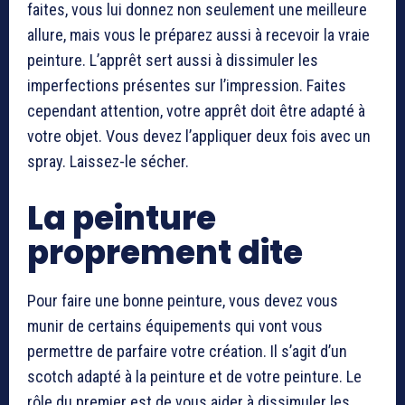
faites, vous lui donnez non seulement une meilleure
allure, mais vous le préparez aussi à recevoir la vraie
peinture. L’apprêt sert aussi à dissimuler les
imperfections présentes sur l’impression. Faites
cependant attention, votre apprêt doit être adapté à
votre objet. Vous devez l’appliquer deux fois avec un
spray. Laissez-le sécher.
La peinture
proprement dite
Pour faire une bonne peinture, vous devez vous
munir de certains équipements qui vont vous
permettre de parfaire votre création. Il s’agit d’un
scotch adapté à la peinture et de votre peinture. Le
rôle du premier est de vous aider à dissimuler les