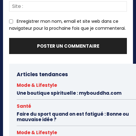
Site
:
Enregistrer mon nom, email et site web dans ce
navigateur pour la prochaine fois que je commenterai.
Articles tendances
Mode & Lifestyle
Une boutique spirituelle : mybouddha.com
Santé
Faire du sport quand on est fatigué : Bonne ou
mauvaise idée ?
Mode & Lifestyle