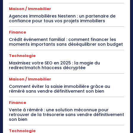
Maison / Immobilier
Agences immobilières Nestenn : un partenaire de
confiance pour tous vos projets immobiliers
Finance
Crédit événement familial : comment financer les
moments importants sans déséquilibrer son budget
Technologie
Maximisez votre SEO en 2025 : la magie du
redirectmatch htaccess décryptée
Maison / Immobilier
Comment éviter la saisie immobilière grâce au
réméré sans vendre définitivement son bien
Finance
Vente à réméré : une solution méconnue pour
retrouver de la trésorerie sans vendre définitivement
son bien
Technologie