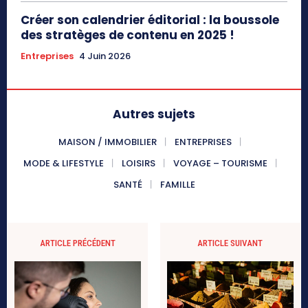
Créer son calendrier éditorial : la boussole
des stratèges de contenu en 2025 !
Entreprises
4 Juin 2026
Autres sujets
MAISON / IMMOBILIER
ENTREPRISES
MODE & LIFESTYLE
LOISIRS
VOYAGE – TOURISME
SANTÉ
FAMILLE
ARTICLE PRÉCÉDENT
ARTICLE SUIVANT