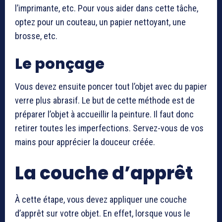
l’imprimante, etc. Pour vous aider dans cette tâche,
optez pour un couteau, un papier nettoyant, une
brosse, etc.
Le ponçage
Vous devez ensuite poncer tout l’objet avec du papier
verre plus abrasif. Le but de cette méthode est de
préparer l’objet à accueillir la peinture. Il faut donc
retirer toutes les imperfections. Servez-vous de vos
mains pour apprécier la douceur créée.
La couche d’apprêt
À cette étape, vous devez appliquer une couche
d’apprêt sur votre objet. En effet, lorsque vous le