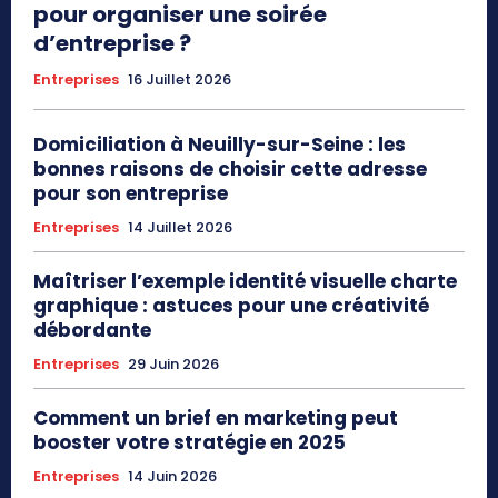
pour organiser une soirée
d’entreprise ?
Entreprises
16 Juillet 2026
Domiciliation à Neuilly-sur-Seine : les
bonnes raisons de choisir cette adresse
pour son entreprise
Entreprises
14 Juillet 2026
Maîtriser l’exemple identité visuelle charte
graphique : astuces pour une créativité
débordante
Entreprises
29 Juin 2026
Comment un brief en marketing peut
booster votre stratégie en 2025
Entreprises
14 Juin 2026