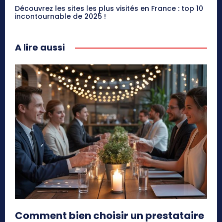
Découvrez les sites les plus visités en France : top 10
incontournable de 2025 !
A lire aussi
Comment bien choisir un prestataire