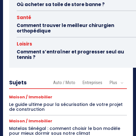
Où acheter sa toile de store banne ?
Santé
Comment trouver le meilleur chirurgien
orthopédique
Loisirs
Comment s’entraîner et progresser seul au
tennis ?
Sujets
Auto / Moto
Entreprises
Plus
Maison / Immobilier
Le guide ultime pour la sécurisation de votre projet
de construction
Maison / Immobilier
Matelas Sénégal : comment choisir le bon modèle
pour mieux dormir sous notre climat