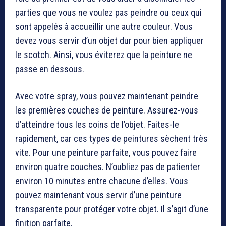
parties que vous ne voulez pas peindre ou ceux qui
sont appelés à accueillir une autre couleur. Vous
devez vous servir d’un objet dur pour bien appliquer
le scotch. Ainsi, vous éviterez que la peinture ne
passe en dessous.
Avec votre spray, vous pouvez maintenant peindre
les premières couches de peinture. Assurez-vous
d’atteindre tous les coins de l’objet. Faites-le
rapidement, car ces types de peintures sèchent très
vite. Pour une peinture parfaite, vous pouvez faire
environ quatre couches. N’oubliez pas de patienter
environ 10 minutes entre chacune d’elles. Vous
pouvez maintenant vous servir d’une peinture
transparente pour protéger votre objet. Il s’agit d’une
finition parfaite.