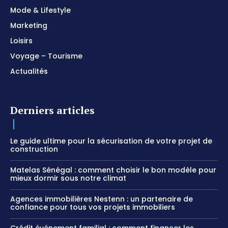
Mode & Lifestyle
Marketing
Loisirs
Voyage – Tourisme
Actualités
Derniers articles
Le guide ultime pour la sécurisation de votre projet de
construction
Matelas Sénégal : comment choisir le bon modèle pour
mieux dormir sous notre climat
Agences immobilières Nestenn : un partenaire de
confiance pour tous vos projets immobiliers