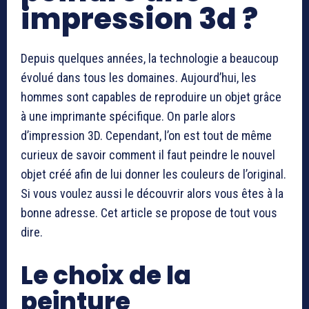
impression 3d ?
Depuis quelques années, la technologie a beaucoup
évolué dans tous les domaines. Aujourd’hui, les
hommes sont capables de reproduire un objet grâce
à une imprimante spécifique. On parle alors
d’impression 3D. Cependant, l’on est tout de même
curieux de savoir comment il faut peindre le nouvel
objet créé afin de lui donner les couleurs de l’original.
Si vous voulez aussi le découvrir alors vous êtes à la
bonne adresse. Cet article se propose de tout vous
dire.
Le choix de la
peinture