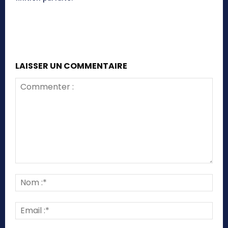
LAISSER UN COMMENTAIRE
Commenter
:
Nom
:*
Emai
:*