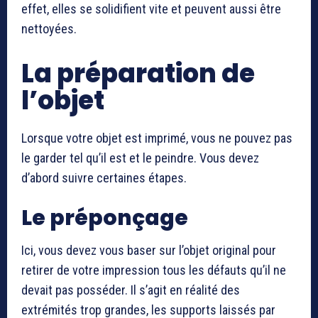
effet, elles se solidifient vite et peuvent aussi être
nettoyées.
La préparation de
l’objet
Lorsque votre objet est imprimé, vous ne pouvez pas
le garder tel qu’il est et le peindre. Vous devez
d’abord suivre certaines étapes.
Le préponçage
Ici, vous devez vous baser sur l’objet original pour
retirer de votre impression tous les défauts qu’il ne
devait pas posséder. Il s’agit en réalité des
extrémités trop grandes, les supports laissés par