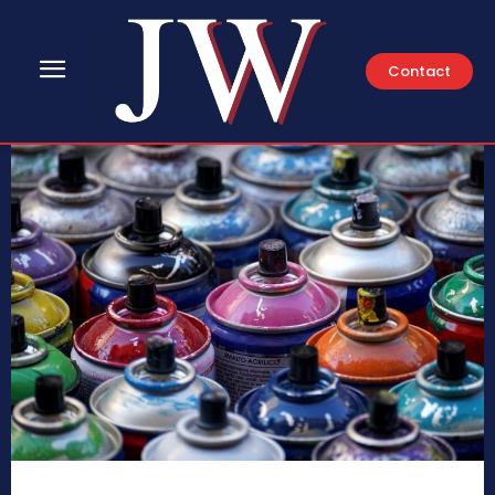
Contact