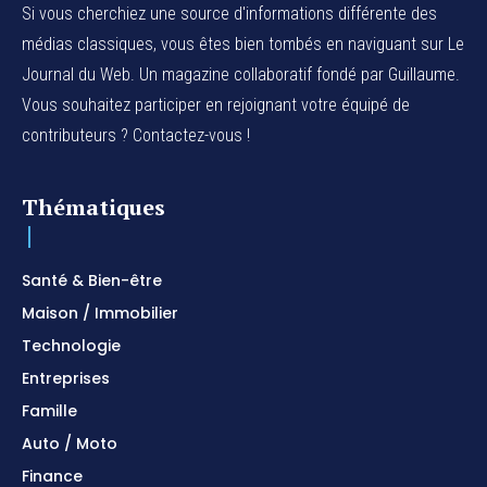
Si vous cherchiez une source d'informations différente des
médias classiques, vous êtes bien tombés en naviguant sur Le
Journal du Web. Un magazine collaboratif fondé par Guillaume.
Vous souhaitez participer en rejoignant votre équipé de
contributeurs ? Contactez-vous !
Thématiques
Santé & Bien-être
Maison / Immobilier
Technologie
Entreprises
Famille
Auto / Moto
Finance