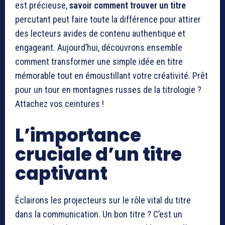
est précieuse,
savoir comment trouver un titre
percutant peut faire toute la différence pour attirer
des lecteurs avides de contenu authentique et
engageant. Aujourd’hui, découvrons ensemble
comment transformer une simple idée en titre
mémorable tout en émoustillant votre créativité. Prêt
pour un tour en montagnes russes de la titrologie ?
Attachez vos ceintures !
L’importance
cruciale d’un titre
captivant
Éclairons les projecteurs sur le rôle vital du titre
dans la communication. Un bon titre ? C’est un