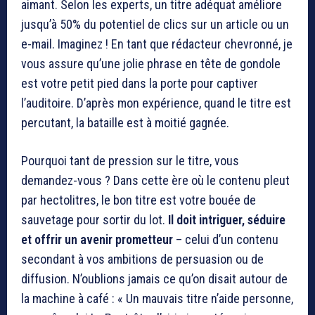
aimant. Selon les experts, un titre adéquat améliore
jusqu’à 50% du potentiel de clics sur un article ou un
e-mail. Imaginez ! En tant que rédacteur chevronné, je
vous assure qu’une jolie phrase en tête de gondole
est votre petit pied dans la porte pour captiver
l’auditoire. D’après mon expérience, quand le titre est
percutant, la bataille est à moitié gagnée.
Pourquoi tant de pression sur le titre, vous
demandez-vous ? Dans cette ère où le contenu pleut
par hectolitres, le bon titre est votre bouée de
sauvetage pour sortir du lot.
Il doit intriguer, séduire
et offrir un avenir prometteur
– celui d’un contenu
secondant à vos ambitions de persuasion ou de
diffusion. N’oublions jamais ce qu’on disait autour de
la machine à café : « Un mauvais titre n’aide personne,