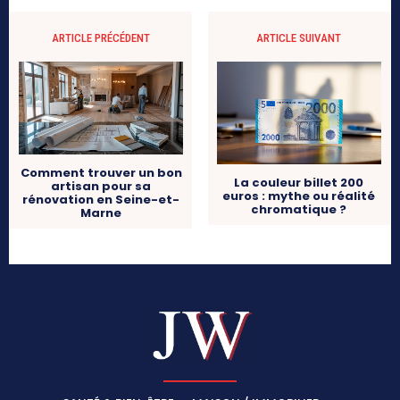
ARTICLE PRÉCÉDENT
ARTICLE SUIVANT
Comment trouver un bon
La couleur billet 200
artisan pour sa
euros : mythe ou réalité
rénovation en Seine-et-
chromatique ?
Marne