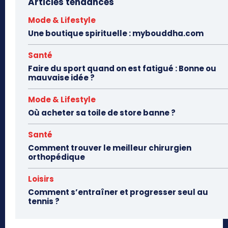
Articles tendances
Mode & Lifestyle
Une boutique spirituelle : mybouddha.com
Santé
Faire du sport quand on est fatigué : Bonne ou
mauvaise idée ?
Mode & Lifestyle
Où acheter sa toile de store banne ?
Santé
Comment trouver le meilleur chirurgien
orthopédique
Loisirs
Comment s’entraîner et progresser seul au
tennis ?