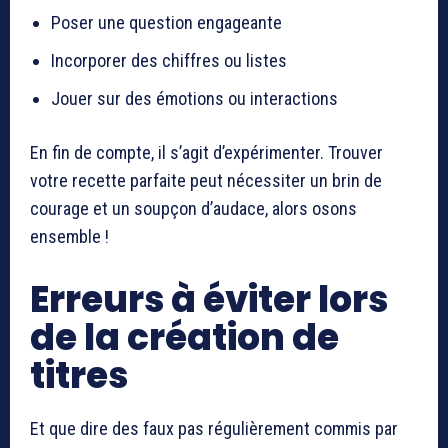
Poser une question engageante
Incorporer des chiffres ou listes
Jouer sur des émotions ou interactions
En fin de compte, il s’agit d’expérimenter. Trouver
votre recette parfaite peut nécessiter un brin de
courage et un soupçon d’audace, alors osons
ensemble !
Erreurs à éviter lors
de la création de
titres
Et que dire des faux pas régulièrement commis par