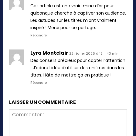
Cet article est une vraie mine d’or pour
quiconque cherche à captiver son audience.
Les astuces sur les titres m’ont vraiment
inspiré ! Merci pour ce partage.
Répondre
Lyra Montclair
22 février 2026 à 13 h 40 min
Des conseils précieux pour capter l’attention
! J’adore l’idée d’utiliser des chiffres dans les
titres. Hâte de mettre ça en pratique !
Répondre
LAISSER UN COMMENTAIRE