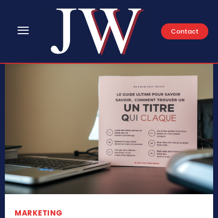
Contact
MARKETING