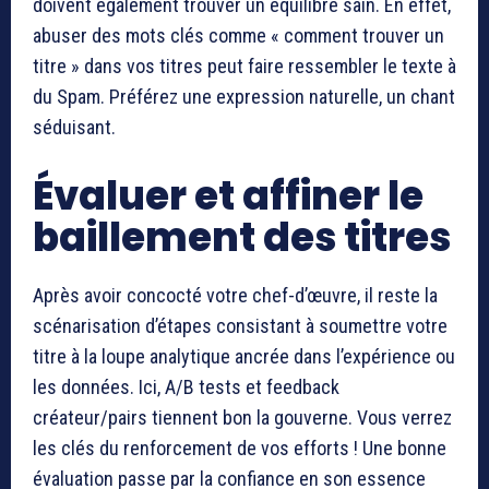
doivent également trouver un équilibre sain. En effet,
abuser des mots clés comme « comment trouver un
titre » dans vos titres peut faire ressembler le texte à
du Spam. Préférez une expression naturelle, un chant
séduisant.
Évaluer et affiner le
baillement des titres
Après avoir concocté votre chef-d’œuvre, il reste la
scénarisation d’étapes consistant à soumettre votre
titre à la loupe analytique ancrée dans l’expérience ou
les données. Ici, A/B tests et feedback
créateur/pairs tiennent bon la gouverne. Vous verrez
les clés du renforcement de vos efforts ! Une bonne
évaluation passe par la confiance en son essence