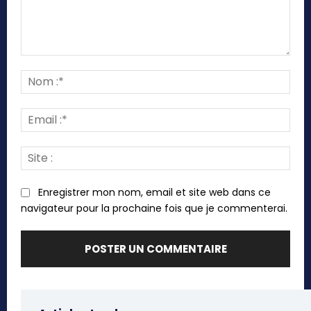
Commenter
:
Nom
:*
Emai
:*
Site
:
Enregistrer mon nom, email et site web dans ce
navigateur pour la prochaine fois que je commenterai.