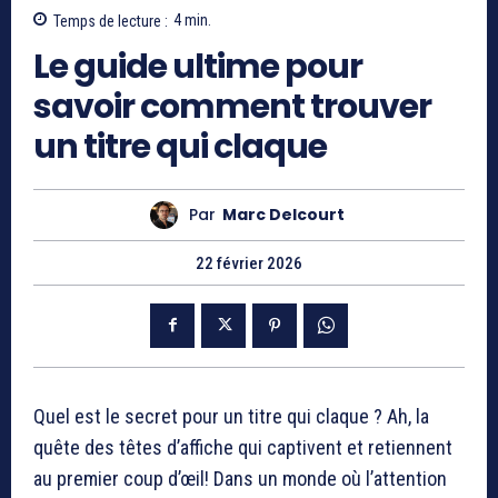
Temps de lecture :
4
min.
Le guide ultime pour
savoir comment trouver
un titre qui claque
Par
Marc Delcourt
22 février 2026
Quel est le secret pour un titre qui claque ? Ah, la
quête des têtes d’affiche qui captivent et retiennent
au premier coup d’œil! Dans un monde où l’attention