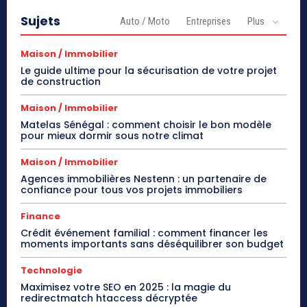
Sujets
Auto / Moto
Entreprises
Plus
Maison / Immobilier
Le guide ultime pour la sécurisation de votre projet
de construction
Maison / Immobilier
Matelas Sénégal : comment choisir le bon modèle
pour mieux dormir sous notre climat
Maison / Immobilier
Agences immobilières Nestenn : un partenaire de
confiance pour tous vos projets immobiliers
Finance
Crédit événement familial : comment financer les
moments importants sans déséquilibrer son budget
Technologie
Maximisez votre SEO en 2025 : la magie du
redirectmatch htaccess décryptée