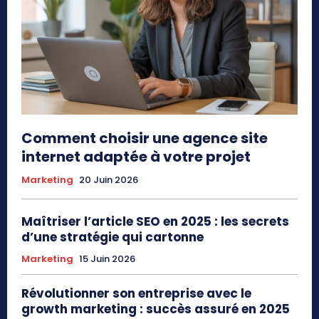
Comment choisir une agence site
internet adaptée à votre projet
Marketing
20 Juin 2026
Maîtriser l’article SEO en 2025 : les secrets
d’une stratégie qui cartonne
Marketing
15 Juin 2026
Révolutionner son entreprise avec le
growth marketing : succès assuré en 2025