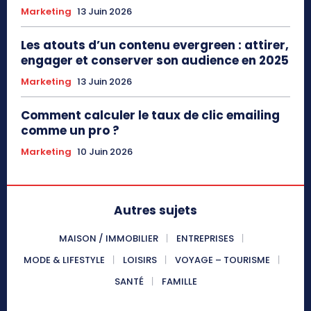
Marketing
13 Juin 2026
Les atouts d’un contenu evergreen : attirer,
engager et conserver son audience en 2025
Marketing
13 Juin 2026
Comment calculer le taux de clic emailing
comme un pro ?
Marketing
10 Juin 2026
Autres sujets
MAISON / IMMOBILIER
ENTREPRISES
MODE & LIFESTYLE
LOISIRS
VOYAGE – TOURISME
SANTÉ
FAMILLE