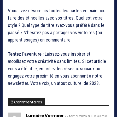
Vous avez désormais toutes les cartes en main pour
faire des étincelles avec vos titres. Quel est votre
style ? Quel type de titre avez-vous préféré dans le
passé ? N’hésitez pas à partager vos victoires (ou
apprentissages) en commentaire.
Tentez l’aventure :
Laissez-vous inspirer et
mobilisez votre créativité sans limites. Si cet article
vous a été utile, en brillez les réseaux sociaux ou
engagez votre proximité en vous abonnant à notre
newsletter. Votre voix, un atout culturel de 2023.
2 Commentaires
Lumière Vermeer
22 février 2026 à 13 h 40 min