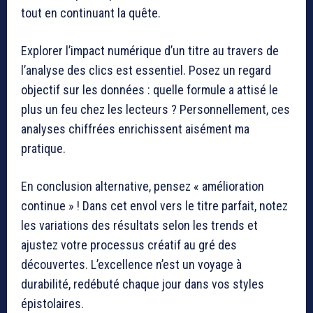
tout en continuant la quête.
Explorer l’impact numérique d’un titre au travers de
l’analyse des clics est essentiel. Posez un regard
objectif sur les données : quelle formule a attisé le
plus un feu chez les lecteurs ? Personnellement, ces
analyses chiffrées enrichissent aisément ma
pratique.
En conclusion alternative, pensez « amélioration
continue » ! Dans cet envol vers le titre parfait, notez
les variations des résultats selon les trends et
ajustez votre processus créatif au gré des
découvertes. L’excellence n’est un voyage à
durabilité, redébuté chaque jour dans vos styles
épistolaires.