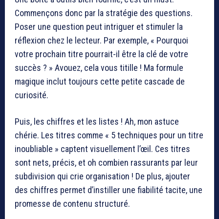
Commençons donc par la stratégie des questions.
Poser une question peut intriguer et stimuler la
réflexion chez le lecteur. Par exemple, « Pourquoi
votre prochain titre pourrait-il être la clé de votre
succès ? » Avouez, cela vous titille ! Ma formule
magique inclut toujours cette petite cascade de
curiosité.
Puis, les chiffres et les listes ! Ah, mon astuce
chérie. Les titres comme « 5 techniques pour un titre
inoubliable » captent visuellement l’œil. Ces titres
sont nets, précis, et oh combien rassurants par leur
subdivision qui crie organisation ! De plus, ajouter
des chiffres permet d’instiller une fiabilité tacite, une
promesse de contenu structuré.