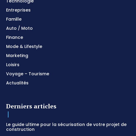
Technologie
Entreprises
Famille
Auto / Moto
Finance
Mode & Lifestyle
Marketing
Loisirs
Voyage – Tourisme
Actualités
Derniers articles
Le guide ultime pour la sécurisation de votre projet de
construction