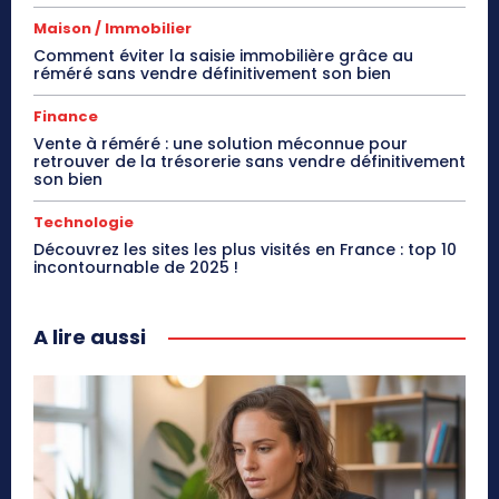
Maison / Immobilier
Comment éviter la saisie immobilière grâce au
réméré sans vendre définitivement son bien
Finance
Vente à réméré : une solution méconnue pour
retrouver de la trésorerie sans vendre définitivement
son bien
Technologie
Découvrez les sites les plus visités en France : top 10
incontournable de 2025 !
A lire aussi