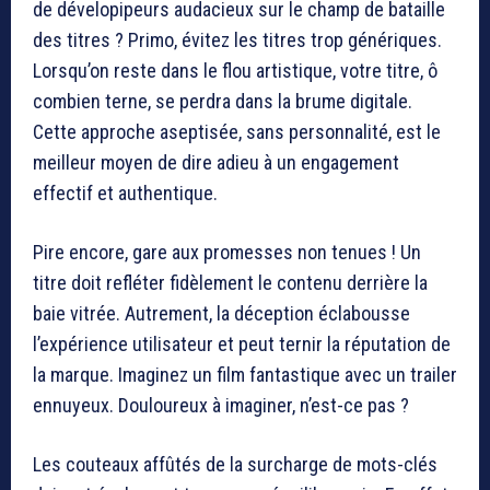
de dévelopipeurs audacieux sur le champ de bataille
des titres ? Primo, évitez les titres trop génériques.
Lorsqu’on reste dans le flou artistique, votre titre, ô
combien terne, se perdra dans la brume digitale.
Cette approche aseptisée, sans personnalité, est le
meilleur moyen de dire adieu à un engagement
effectif et authentique.
Pire encore, gare aux promesses non tenues ! Un
titre doit refléter fidèlement le contenu derrière la
baie vitrée. Autrement, la déception éclabousse
l’expérience utilisateur et peut ternir la réputation de
la marque. Imaginez un film fantastique avec un trailer
ennuyeux. Douloureux à imaginer, n’est-ce pas ?
Les couteaux affûtés de la surcharge de mots-clés