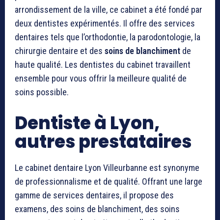
arrondissement de la ville, ce cabinet a été fondé par
deux dentistes expérimentés. Il offre des services
dentaires tels que l’orthodontie, la parodontologie, la
chirurgie dentaire et des
soins de blanchiment
de
haute qualité. Les dentistes du cabinet travaillent
ensemble pour vous offrir la meilleure qualité de
soins possible.
Dentiste à Lyon,
autres prestataires
Le cabinet dentaire Lyon Villeurbanne est synonyme
de professionnalisme et de qualité. Offrant une large
gamme de services dentaires, il propose des
examens, des soins de blanchiment, des soins