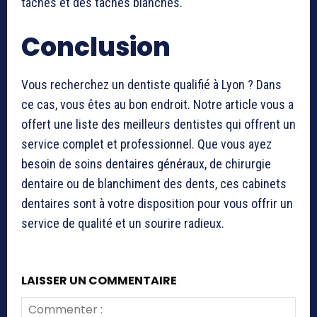
taches et des taches blanches.
Conclusion
Vous recherchez un dentiste qualifié à Lyon ? Dans
ce cas, vous êtes au bon endroit. Notre article vous a
offert une liste des meilleurs dentistes qui offrent un
service complet et professionnel. Que vous ayez
besoin de soins dentaires généraux, de chirurgie
dentaire ou de blanchiment des dents, ces cabinets
dentaires sont à votre disposition pour vous offrir un
service de qualité et un sourire radieux.
LAISSER UN COMMENTAIRE