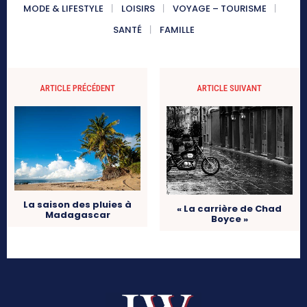
MODE & LIFESTYLE
LOISIRS
VOYAGE – TOURISME
SANTÉ
FAMILLE
ARTICLE PRÉCÉDENT
ARTICLE SUIVANT
La saison des pluies à
« La carrière de Chad
Madagascar
Boyce »