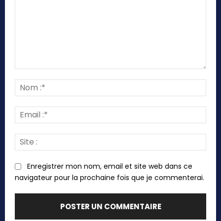
Commenter
:
Nom
:*
Emai
:*
Site
:
Enregistrer mon nom, email et site web dans ce
navigateur pour la prochaine fois que je commenterai.