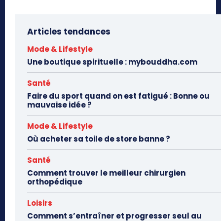
Articles tendances
Mode & Lifestyle
Une boutique spirituelle : mybouddha.com
Santé
Faire du sport quand on est fatigué : Bonne ou
mauvaise idée ?
Mode & Lifestyle
Où acheter sa toile de store banne ?
Santé
Comment trouver le meilleur chirurgien
orthopédique
Loisirs
Comment s’entraîner et progresser seul au