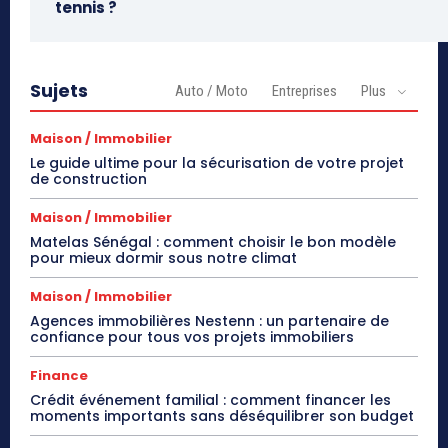
tennis ?
Sujets
Auto / Moto
Entreprises
Plus
Maison / Immobilier
Le guide ultime pour la sécurisation de votre projet
de construction
Maison / Immobilier
Matelas Sénégal : comment choisir le bon modèle
pour mieux dormir sous notre climat
Maison / Immobilier
Agences immobilières Nestenn : un partenaire de
confiance pour tous vos projets immobiliers
Finance
Crédit événement familial : comment financer les
moments importants sans déséquilibrer son budget