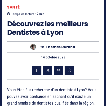
SANTÉ
Temps de lecture :
2
min.
Découvrez les meilleurs
Dentistes à Lyon
Par
Thomas Durand
14 octobre 2023
Vous êtes à la recherche d’un dentiste à Lyon? Vous
pouvez avoir confiance en sachant qu’il existe un
grand nombre de dentistes qualifiés dans la région.