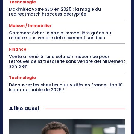
Technologie
Maximisez votre SEO en 2025 : la magie du
redirectmatch htaccess décryptée
Maison / Immobilier
Comment éviter la saisie immobilière grâce au
réméré sans vendre définitivement son bien
Finance
Vente à réméré : une solution méconnue pour
retrouver de la trésorerie sans vendre définitivement
son bien
Technologie
Découvrez les sites les plus visités en France : top 10
incontournable de 2025 !
A lire aussi