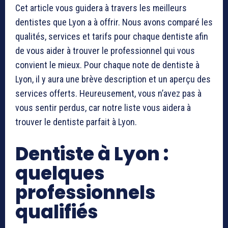
Cet article vous guidera à travers les meilleurs
dentistes que Lyon a à offrir. Nous avons comparé les
qualités, services et tarifs pour chaque dentiste afin
de vous aider à trouver le professionnel qui vous
convient le mieux. Pour chaque note de dentiste à
Lyon, il y aura une brève description et un aperçu des
services offerts. Heureusement, vous n’avez pas à
vous sentir perdus, car notre liste vous aidera à
trouver le dentiste parfait à Lyon.
Dentiste à Lyon :
quelques
professionnels
qualifiés