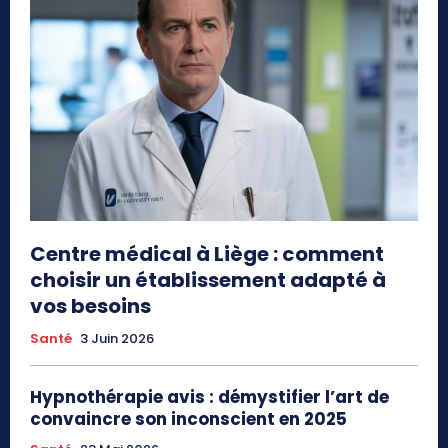
Centre médical à Liège : comment
choisir un établissement adapté à
vos besoins
Santé
3 Juin 2026
Hypnothérapie avis : démystifier l’art de
convaincre son inconscient en 2025