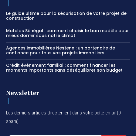
Le guide ultime pour la sécurisation de votre projet de
construction
Matelas Sénégal : comment choisir le bon modèle pour
mieux dormir sous notre climat
Agences immobilières Nestenn : un partenaire de
confiance pour tous vos projets immobiliers
Crédit événement familial : comment financer les
moments importants sans déséquilibrer son budget
Newsletter
Les derniers articles directement dans votre boîte email (0
spam).