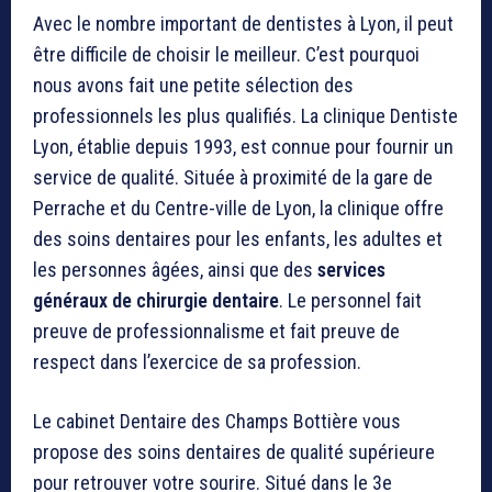
Avec le nombre important de dentistes à Lyon, il peut
être difficile de choisir le meilleur. C’est pourquoi
nous avons fait une petite sélection des
professionnels les plus qualifiés. La clinique Dentiste
Lyon, établie depuis 1993, est connue pour fournir un
service de qualité. Située à proximité de la gare de
Perrache et du Centre-ville de Lyon, la clinique offre
des soins dentaires pour les enfants, les adultes et
les personnes âgées, ainsi que des
services
généraux de chirurgie dentaire
. Le personnel fait
preuve de professionnalisme et fait preuve de
respect dans l’exercice de sa profession.
Le cabinet Dentaire des Champs Bottière vous
propose des soins dentaires de qualité supérieure
pour retrouver votre sourire. Situé dans le 3e