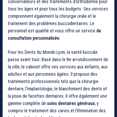
conservateurs et des traitements d’orthodontie pour
tous les âges et pour tous les budgets. Ses services
comprennent également la chirurgie orale et le
traitement des problèmes buccodentaires. Le
personnel est qualifié et vous offre un service
de
consultation personnalisée
.
Pour les Dents du Monde Lyon, la santé buccale
passe avant tout. Basé dans le 8e arrondissement de
la ville, le cabinet offre ses services aux enfants, aux
adultes et aux personnes âgées. Il propose des
traitements professionnels tels que la chirurgie
dentaire, l’implantologie, le blanchiment des dents et
la pose de facettes dentaires. Il offre également une
gamme complète de
soins dentaires généraux
, y
compris le traitement des caries et l’élimination des