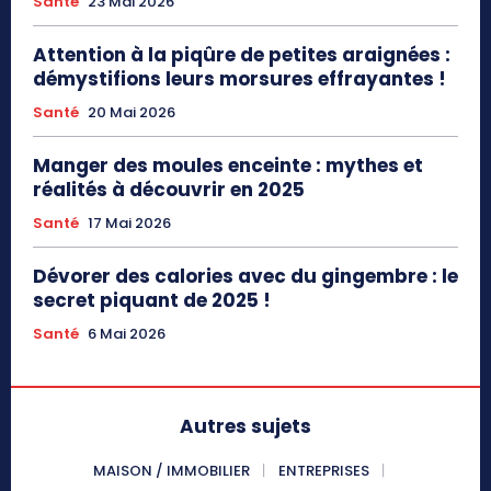
Santé
23 Mai 2026
Attention à la piqûre de petites araignées :
démystifions leurs morsures effrayantes !
Santé
20 Mai 2026
Manger des moules enceinte : mythes et
réalités à découvrir en 2025
Santé
17 Mai 2026
Dévorer des calories avec du gingembre : le
secret piquant de 2025 !
Santé
6 Mai 2026
Autres sujets
MAISON / IMMOBILIER
ENTREPRISES