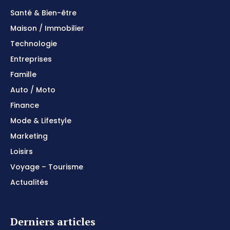
Santé & Bien-être
Maison / Immobilier
Technologie
Entreprises
Famille
Auto / Moto
Finance
Mode & Lifestyle
Marketing
Loisirs
Voyage – Tourisme
Actualités
Derniers articles