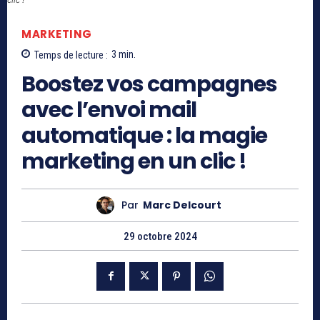
MARKETING
Temps de lecture :
3
min.
Boostez vos campagnes
avec l’envoi mail
automatique : la magie
marketing en un clic !
Par
Marc Delcourt
29 octobre 2024