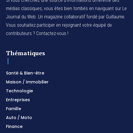
Si vous cherchiez une source d'informations différente des
médias classiques, vous êtes bien tombés en naviguant sur Le
Journal du Web. Un magazine collaboratif fondé par Guillaume.
Vous souhaitez participer en rejoignant votre équipé de
contributeurs ? Contactez-vous !
Thématiques
Santé & Bien-être
Maison / Immobilier
Technologie
Entreprises
Famille
Auto / Moto
Finance