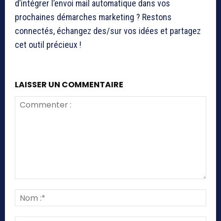
d’intégrer l’envoi mail automatique dans vos
prochaines démarches marketing ? Restons
connectés, échangez des/sur vos idées et partagez
cet outil précieux !
LAISSER UN COMMENTAIRE
Commenter
:
Nom
:*