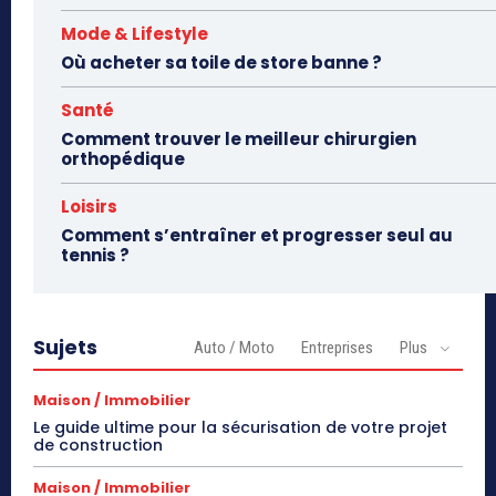
Mode & Lifestyle
Où acheter sa toile de store banne ?
Santé
Comment trouver le meilleur chirurgien
orthopédique
Loisirs
Comment s’entraîner et progresser seul au
tennis ?
Sujets
Auto / Moto
Entreprises
Plus
Maison / Immobilier
Le guide ultime pour la sécurisation de votre projet
de construction
Maison / Immobilier