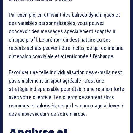
Par exemple, en utilisant des balises dynamiques et
des variables personnalisables, vous pouvez
concevoir des messages spécialement adaptés à
chaque profil. Le prénom du destinataire ou ses
récents achats peuvent être inclus, ce qui donne une
dimension conviviale et attentionnée à l’échange.
Favoriser une telle individualisation des e-mails n’est
pas simplement un ajout agréable ; c’est une
stratégie indispensable pour établir une relation forte
avec votre clientèle. Les clients se sentent alors
reconnus et valorisés, ce qui les encourage à devenir
des ambassadeurs de votre marque.
Analyse et