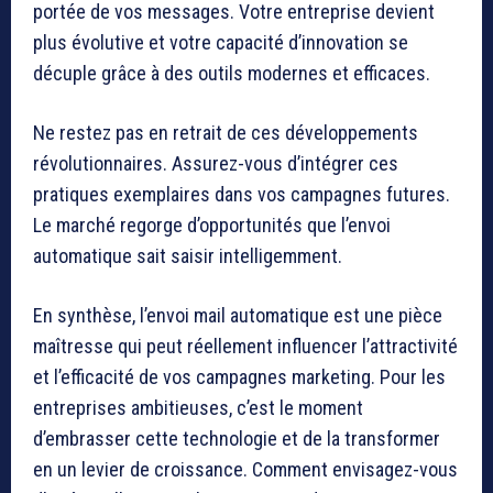
portée de vos messages. Votre entreprise devient
plus évolutive et votre capacité d’innovation se
décuple grâce à des outils modernes et efficaces.
Ne restez pas en retrait de ces développements
révolutionnaires. Assurez-vous d’intégrer ces
pratiques exemplaires dans vos campagnes futures.
Le marché regorge d’opportunités que l’envoi
automatique sait saisir intelligemment.
En synthèse, l’envoi mail automatique est une pièce
maîtresse qui peut réellement influencer l’attractivité
et l’efficacité de vos campagnes marketing. Pour les
entreprises ambitieuses, c’est le moment
d’embrasser cette technologie et de la transformer
en un levier de croissance. Comment envisagez-vous