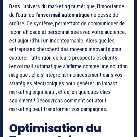
Dans l’univers du marketing numérique, l’importance
de l’outil de
l’envoi mail automatique
ne cesse de
croître. Ce système, permettant de communiquer de
façon efficace et personnalisée avec votre audience,
est aujourd’hui un incontournable. Alors que les
entreprises cherchent des moyens innovants pour
capturer l’attention de leurs prospects et clients,
l’envoi mail automatique s’affirme comme une solution
magique : elle s’intègre harmonieusement dans vos
stratégies électroniques pour générer un impact
marketing significatif, et ce, en quelques clics
seulement ! Découvrons comment cet atout
marketing peut transformer vos campagnes.
Optimisation du