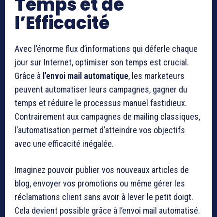
Temps et de
l’Efficacité
Avec l’énorme flux d’informations qui déferle chaque
jour sur Internet, optimiser son temps est crucial.
Grâce à
l’envoi mail automatique
, les marketeurs
peuvent automatiser leurs campagnes, gagner du
temps et réduire le processus manuel fastidieux.
Contrairement aux campagnes de mailing classiques,
l’automatisation permet d’atteindre vos objectifs
avec une efficacité inégalée.
Imaginez pouvoir publier vos nouveaux articles de
blog, envoyer vos promotions ou même gérer les
réclamations client sans avoir à lever le petit doigt.
Cela devient possible grâce à l’envoi mail automatisé.