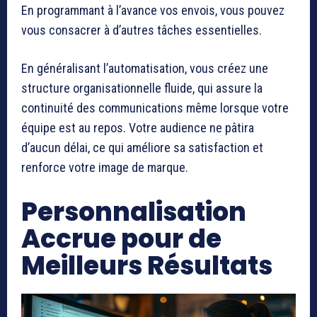
En programmant à l’avance vos envois, vous pouvez
vous consacrer à d’autres tâches essentielles.
En généralisant l’automatisation, vous créez une
structure organisationnelle fluide, qui assure la
continuité des communications même lorsque votre
équipe est au repos. Votre audience ne pâtira
d’aucun délai, ce qui améliore sa satisfaction et
renforce votre image de marque.
Personnalisation
Accrue pour de
Meilleurs Résultats