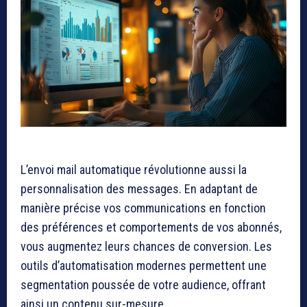
L’envoi mail automatique révolutionne aussi la
personnalisation des messages. En adaptant de
manière précise vos communications en fonction
des préférences et comportements de vos abonnés,
vous augmentez leurs chances de conversion. Les
outils d’automatisation modernes permettent une
segmentation poussée de votre audience, offrant
ainsi un contenu sur-mesure.