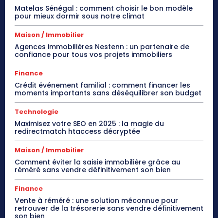
Matelas Sénégal : comment choisir le bon modèle
pour mieux dormir sous notre climat
Maison / Immobilier
Agences immobilières Nestenn : un partenaire de
confiance pour tous vos projets immobiliers
Finance
Crédit événement familial : comment financer les
moments importants sans déséquilibrer son budget
Technologie
Maximisez votre SEO en 2025 : la magie du
redirectmatch htaccess décryptée
Maison / Immobilier
Comment éviter la saisie immobilière grâce au
réméré sans vendre définitivement son bien
Finance
Vente à réméré : une solution méconnue pour
retrouver de la trésorerie sans vendre définitivement
son bien