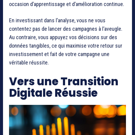
occasion d’apprentissage et d’amélioration continue.
En investissant dans l’analyse, vous ne vous
contentez pas de lancer des campagnes à l’aveugle.
Au contraire, vous appuyez vos décisions sur des
données tangibles, ce qui maximise votre retour sur
investissement et fait de votre campagne une
véritable réussite.
Vers une Transition
Digitale Réussie