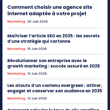
Comment choisir une agence site
internet adaptée à votre projet
Marketing
20 Juin 2026
Maîtriser l’article SEO en 2025 : les secrets
d’une stratégie qui cartonne
Marketing
15 Juin 2026
Révolutionner son entreprise avec le
growth marketing : succès assuré en 2025
Marketing
13 Juin 2026
Les atouts d’un contenu evergreen : attirer,
engager et conserver son audience en 2025
Marketing
13 Juin 2026