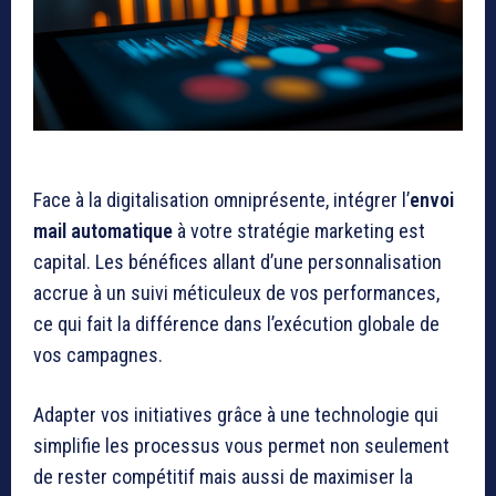
Face à la digitalisation omniprésente, intégrer l’
envoi
mail automatique
à votre stratégie marketing est
capital. Les bénéfices allant d’une personnalisation
accrue à un suivi méticuleux de vos performances,
ce qui fait la différence dans l’exécution globale de
vos campagnes.
Adapter vos initiatives grâce à une technologie qui
simplifie les processus vous permet non seulement
de rester compétitif mais aussi de maximiser la