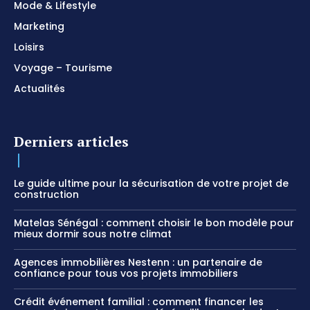
Mode & Lifestyle
Marketing
Loisirs
Voyage – Tourisme
Actualités
Derniers articles
Le guide ultime pour la sécurisation de votre projet de
construction
Matelas Sénégal : comment choisir le bon modèle pour
mieux dormir sous notre climat
Agences immobilières Nestenn : un partenaire de
confiance pour tous vos projets immobiliers
Crédit événement familial : comment financer les