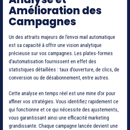
Amélioration des
Campagnes
Un des attraits majeurs de l’envoi mail automatique
est sa capacité à offrir une vision analytique
précieuse sur vos campagnes. Les plates-formes
d’automatisation fournissent en effet des
statistiques détaillées : taux d’ouverture, de clics, de
conversion ou de désabonnement, entre autres.
Cette analyse en temps réel est une mine d’or pour
affiner vos stratégies. Vous identifiez rapidement ce
qui fonctionne et ce qui nécessite des ajustements,
vous garantissant ainsi une efficacité marketing
grandissante. Chaque campagne lancée devient une