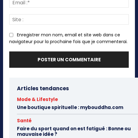
Emai
:*
Site
:
Enregistrer mon nom, email et site web dans ce
navigateur pour la prochaine fois que je commenterai.
Articles tendances
Mode & Lifestyle
Une boutique spirituelle : mybouddha.com
Santé
Faire du sport quand on est fatigué : Bonne ou
mauvaise idée ?