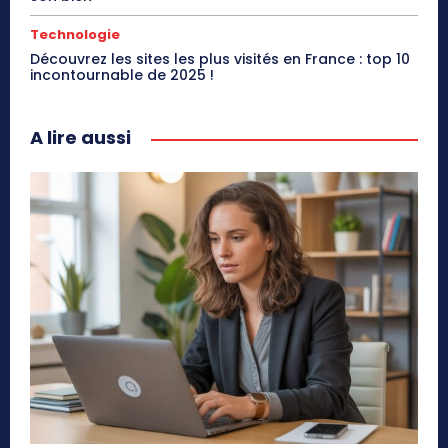
Technologie
Découvrez les sites les plus visités en France : top 10
incontournable de 2025 !
A lire aussi