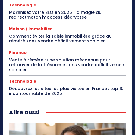
Technologie
Maximisez votre SEO en 2025 : la magie du
redirectmatch htaccess décryptée
Maison / Immobilier
Comment éviter la saisie immobilière grâce au
réméré sans vendre définitivement son bien
Finance
Vente à réméré : une solution méconnue pour
retrouver de la trésorerie sans vendre définitivement
son bien
Technologie
Découvrez les sites les plus visités en France : top 10
incontournable de 2025 !
A lire aussi