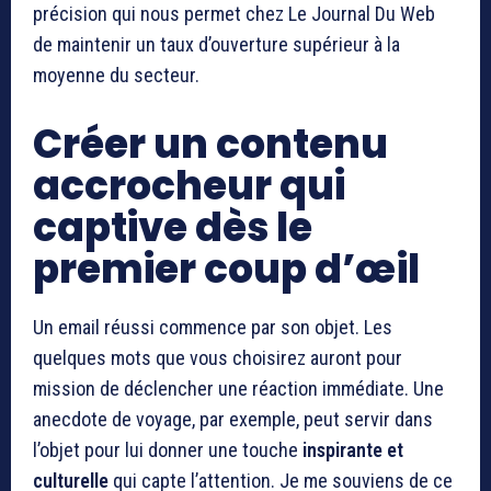
précision qui nous permet chez Le Journal Du Web
de maintenir un taux d’ouverture supérieur à la
moyenne du secteur.
Créer un contenu
accrocheur qui
captive dès le
premier coup d’œil
Un email réussi commence par son objet. Les
quelques mots que vous choisirez auront pour
mission de déclencher une réaction immédiate. Une
anecdote de voyage, par exemple, peut servir dans
l’objet pour lui donner une touche
inspirante et
culturelle
qui capte l’attention. Je me souviens de ce