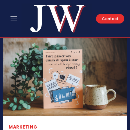
Contact
MARKETING