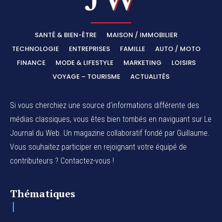
SANTÉ & BIEN-ÊTRE
MAISON / IMMOBILIER
TECHNOLOGIE
ENTREPRISES
FAMILLE
AUTO / MOTO
FINANCE
MODE & LIFESTYLE
MARKETING
LOISIRS
VOYAGE – TOURISME
ACTUALITÉS
Si vous cherchiez une source d'informations différente des
médias classiques, vous êtes bien tombés en naviguant sur Le
Journal du Web. Un magazine collaboratif fondé par Guillaume.
Vous souhaitez participer en rejoignant votre équipé de
contributeurs ? Contactez-vous !
Thématiques