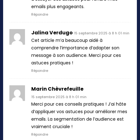
emails plus engageants.
Répondre
Jalina Verdugo
15 septembre 2025 à 8 h 01 min
Cet article m’a beaucoup aidé à
comprendre l’importance d’adapter son
message à son audience. Merci pour ces
astuces pratiques !
Répondre
Marin Chèvrefeuille
15 septembre 2025 à 8 h 01 min
Merci pour ces conseils pratiques ! J’ai hâte
d’appliquer vos astuces pour améliorer mes
emails. La segmentation de l’audience est
vraiment cruciale !
Répondre