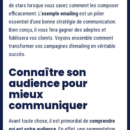
de stars lorsque vous savez comment les composer
efficacement. L’
exemple emailing
est un pilier
essentiel d’une bonne stratégie de communication.
Bien conçu, il vous fera gagner des adeptes et
fidélisera vos clients. Voyons ensemble comment
transformer vos campagnes d’emailing en véritable
succès.
Connaître son
audience pour
mieux
communiquer
Avant toute chose, il est primordial de
comprendre
qui est votre audience
. En effet, une segmentation