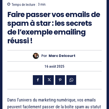
Temps de lecture :
3
min.
Faire passer vos emails de
spam à star : les secrets
de l’exemple emailing
réussi !
Par
Marc Delcourt
16 août 2025
Dans l’univers du marketing numérique, vos emails
peuvent facilement passer de la boîte spam au statut