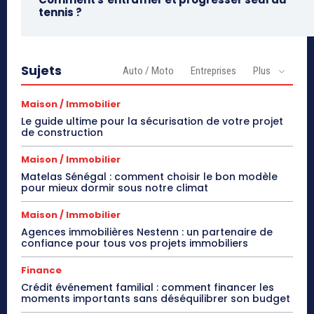
tennis ?
Sujets
Auto / Moto
Entreprises
Plus
Maison / Immobilier
Le guide ultime pour la sécurisation de votre projet
de construction
Maison / Immobilier
Matelas Sénégal : comment choisir le bon modèle
pour mieux dormir sous notre climat
Maison / Immobilier
Agences immobilières Nestenn : un partenaire de
confiance pour tous vos projets immobiliers
Finance
Crédit événement familial : comment financer les
moments importants sans déséquilibrer son budget