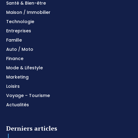
Santé & Bien-être
Maison / Immobilier
Technologie
Entreprises
Famille
Auto / Moto
Finance
Mode & Lifestyle
Marketing
Loisirs
Voyage – Tourisme
Actualités
Derniers articles