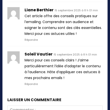
Liane Berthier
15 septembre 2025 à 8 h 01 min
Cet article offre des conseils pratiques sur
l’emailing. Comprendre son audience et
soigner le contenu sont des clés essentielles.
Merci pour ces astuces utiles !
Répondre
Soleil Vautier
15 septembre 2025 à 8 h 01 min
Merci pour ces conseils clairs ! J’aime
particulièrement l’idée d’adapter le contenu
à l’audience. Hâte d’appliquer ces astuces à
mes prochains emails !
Répondre
LAISSER UN COMMENTAIRE