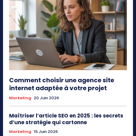
Comment choisir une agence site
internet adaptée à votre projet
Marketing
20 Juin 2026
Maîtriser l’article SEO en 2025 : les secrets
d’une stratégie qui cartonne
Marketing
15 Juin 2026