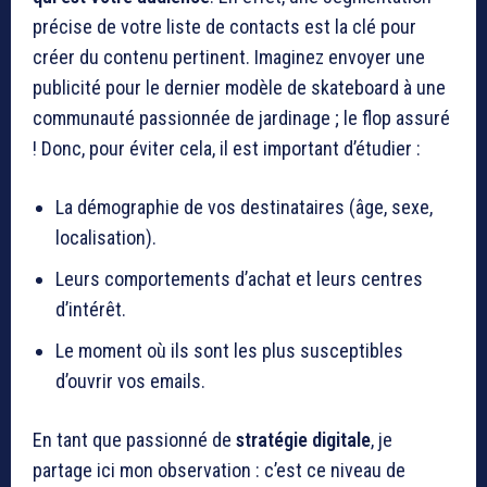
précise de votre liste de contacts est la clé pour
créer du contenu pertinent. Imaginez envoyer une
publicité pour le dernier modèle de skateboard à une
communauté passionnée de jardinage ; le flop assuré
! Donc, pour éviter cela, il est important d’étudier :
La démographie de vos destinataires (âge, sexe,
localisation).
Leurs comportements d’achat et leurs centres
d’intérêt.
Le moment où ils sont les plus susceptibles
d’ouvrir vos emails.
En tant que passionné de
stratégie digitale
, je
partage ici mon observation : c’est ce niveau de