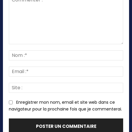
Commenter
:
Nom
:*
Emai
:*
Site
:
Enregistrer mon nom, email et site web dans ce
navigateur pour la prochaine fois que je commenterai.