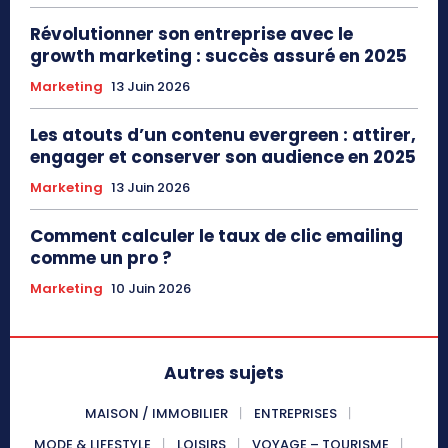
Révolutionner son entreprise avec le
growth marketing : succès assuré en 2025
Marketing
13 Juin 2026
Les atouts d’un contenu evergreen : attirer,
engager et conserver son audience en 2025
Marketing
13 Juin 2026
Comment calculer le taux de clic emailing
comme un pro ?
Marketing
10 Juin 2026
Autres sujets
MAISON / IMMOBILIER
ENTREPRISES
MODE & LIFESTYLE
LOISIRS
VOYAGE – TOURISME