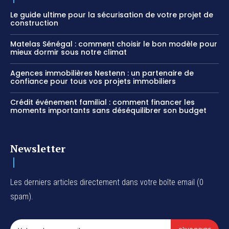
Le guide ultime pour la sécurisation de votre projet de
construction
Matelas Sénégal : comment choisir le bon modèle pour
mieux dormir sous notre climat
Agences immobilières Nestenn : un partenaire de
confiance pour tous vos projets immobiliers
Crédit événement familial : comment financer les
moments importants sans déséquilibrer son budget
Newsletter
Les derniers articles directement dans votre boîte email (0
spam).