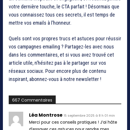
votre dernière touche, le CTA parfait ! Désormais que
vous connaissez tous ces secrets, il est temps de
mettre vos emails à l’honneur.
Quels sont vos propres trucs et astuces pour réussir
vos campagnes emailing ? Partagez-les avec nous
dans les commentaires, et si vous avez trouvé cet
article utile, n’hésitez pas à le partager sur vos
réseaux sociaux. Pour encore plus de contenu
inspirant, abonnez-vous à notre newsletter !
667 Commentaires
Léa Montrose
15 septembre 2025 à 8 h 01 min
Merci pour ces conseils pratiques ! J’ai hâte
d’essayer ces astuces pour rendre mes