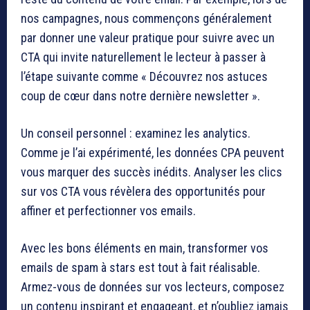
nos campagnes, nous commençons généralement
par donner une valeur pratique pour suivre avec un
CTA qui invite naturellement le lecteur à passer à
l’étape suivante comme « Découvrez nos astuces
coup de cœur dans notre dernière newsletter ».
Un conseil personnel : examinez les analytics.
Comme je l’ai expérimenté, les données CPA peuvent
vous marquer des succès inédits. Analyser les clics
sur vos CTA vous révèlera des opportunités pour
affiner et perfectionner vos emails.
Avec les bons éléments en main, transformer vos
emails de spam à stars est tout à fait réalisable.
Armez-vous de données sur vos lecteurs, composez
un contenu inspirant et engageant, et n’oubliez jamais