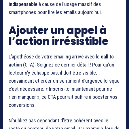
indispensable
à cause de l’usage massif des
smartphones pour lire les emails aujourd’hui.
Ajouter un appel à
l’action irrésistible
L’apothéose de votre emailing arrive avec le
call to
action
(CTA). Soignez ce dernier détail ! Pour qu’un
lecteur n’y échappe pas, il doit être visible,
convaincant et créer un sentiment d’urgence lorsque
c’est nécessaire. « Inscris-toi maintenant pour ne
rien manquer », ce CTA pourrait suffire à booster vos
conversions.
N’oubliez pas cependant d’être cohérent avec le
reste du contenu de votre email. Par exemple, lors de