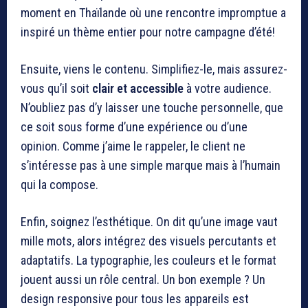
moment en Thaïlande où une rencontre impromptue a
inspiré un thème entier pour notre campagne d’été!
Ensuite, viens le contenu. Simplifiez-le, mais assurez-
vous qu’il soit
clair et accessible
à votre audience.
N’oubliez pas d’y laisser une touche personnelle, que
ce soit sous forme d’une expérience ou d’une
opinion. Comme j’aime le rappeler, le client ne
s’intéresse pas à une simple marque mais à l’humain
qui la compose.
Enfin, soignez l’esthétique. On dit qu’une image vaut
mille mots, alors intégrez des visuels percutants et
adaptatifs. La typographie, les couleurs et le format
jouent aussi un rôle central. Un bon exemple ? Un
design responsive pour tous les appareils est