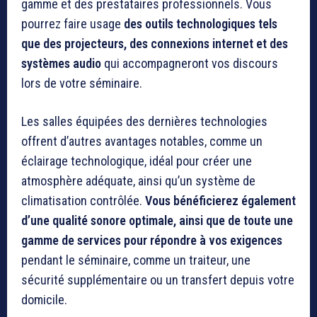
gamme et des prestataires professionnels. Vous
pourrez faire usage
des outils technologiques tels
que des projecteurs, des connexions internet et des
systèmes audio
qui accompagneront vos discours
lors de votre séminaire.
Les salles équipées des dernières technologies
offrent d’autres avantages notables, comme un
éclairage technologique, idéal pour créer une
atmosphère adéquate, ainsi qu’un système de
climatisation contrôlée.
Vous bénéficierez également
d’une qualité sonore optimale, ainsi que de toute une
gamme de services pour répondre à vos exigences
pendant le séminaire, comme un traiteur, une
sécurité supplémentaire ou un transfert depuis votre
domicile.