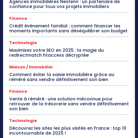
Agences immobilières Nestenn : un partenaire de
confiance pour tous vos projets immobiliers
Finance
Crédit événement familial : comment financer les
moments importants sans déséquilibrer son budget
Technologie
Maximisez votre SEO en 2025 : la magie du
redirectmatch htaccess décryptée
Maison / Immobilier
Comment éviter la saisie immobilière grâce au
réméré sans vendre définitivement son bien
Finance
Vente à réméré : une solution méconnue pour
retrouver de la trésorerie sans vendre définitivement
son bien
Technologie
Découvrez les sites les plus visités en France : top 10
incontournable de 2025 !