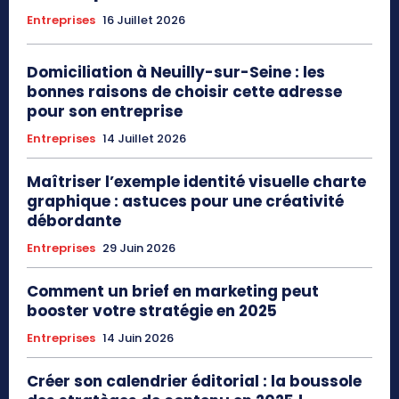
Entreprises
16 Juillet 2026
Domiciliation à Neuilly-sur-Seine : les
bonnes raisons de choisir cette adresse
pour son entreprise
Entreprises
14 Juillet 2026
Maîtriser l’exemple identité visuelle charte
graphique : astuces pour une créativité
débordante
Entreprises
29 Juin 2026
Comment un brief en marketing peut
booster votre stratégie en 2025
Entreprises
14 Juin 2026
Créer son calendrier éditorial : la boussole