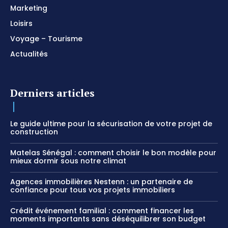
Marketing
Loisirs
Voyage – Tourisme
Actualités
Derniers articles
Le guide ultime pour la sécurisation de votre projet de
construction
Matelas Sénégal : comment choisir le bon modèle pour
mieux dormir sous notre climat
Agences immobilières Nestenn : un partenaire de
confiance pour tous vos projets immobiliers
Crédit événement familial : comment financer les
moments importants sans déséquilibrer son budget