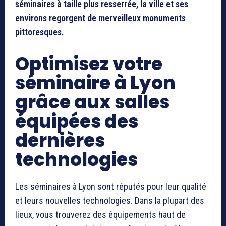
séminaires à taille plus resserrée, la ville et ses
environs regorgent de merveilleux monuments
pittoresques.
Optimisez votre
séminaire à Lyon
grâce aux salles
équipées des
dernières
technologies
Les séminaires à Lyon sont réputés pour leur qualité
et leurs nouvelles technologies. Dans la plupart des
lieux, vous trouverez des équipements haut de