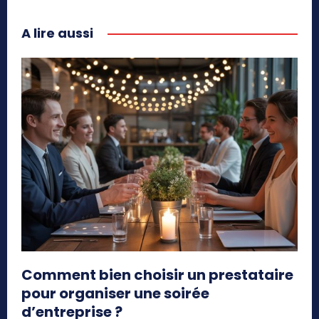
A lire aussi
Comment bien choisir un prestataire
pour organiser une soirée
d’entreprise ?