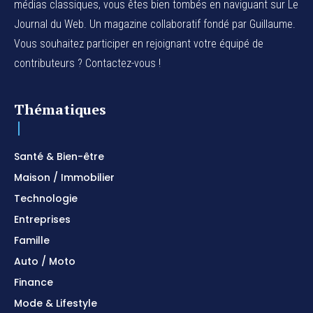
médias classiques, vous êtes bien tombés en naviguant sur Le
Journal du Web. Un magazine collaboratif fondé par Guillaume.
Vous souhaitez participer en rejoignant votre équipé de
contributeurs ? Contactez-vous !
Thématiques
Santé & Bien-être
Maison / Immobilier
Technologie
Entreprises
Famille
Auto / Moto
Finance
Mode & Lifestyle