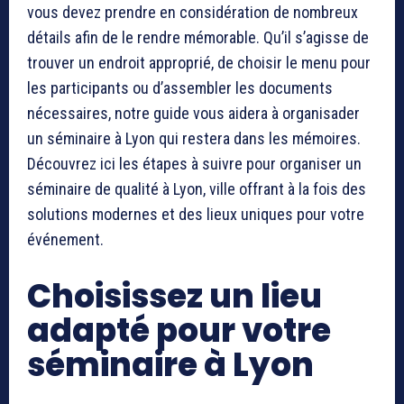
vous devez prendre en considération de nombreux
détails afin de le rendre mémorable. Qu’il s’agisse de
trouver un endroit approprié, de choisir le menu pour
les participants ou d’assembler les documents
nécessaires, notre guide vous aidera à organisader
un séminaire à Lyon qui restera dans les mémoires.
Découvrez ici les étapes à suivre pour organiser un
séminaire de qualité à Lyon, ville offrant à la fois des
solutions modernes et des lieux uniques pour votre
événement.
Choisissez un lieu
adapté pour votre
séminaire à Lyon