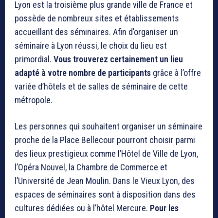
Lyon est la troisième plus grande ville de France et
possède de nombreux sites et établissements
accueillant des séminaires. Afin d’organiser un
séminaire à Lyon réussi, le choix du lieu est
primordial.
Vous trouverez certainement un lieu
adapté à votre nombre de participants
grâce à l’offre
variée d’hôtels et de salles de séminaire de cette
métropole.
Les personnes qui souhaitent organiser un séminaire
proche de la Place Bellecour pourront choisir parmi
des lieux prestigieux comme l’Hôtel de Ville de Lyon,
l’Opéra Nouvel, la Chambre de Commerce et
l’Université de Jean Moulin. Dans le Vieux Lyon, des
espaces de séminaires sont à disposition dans des
cultures dédiées ou à l’hôtel Mercure.
Pour les