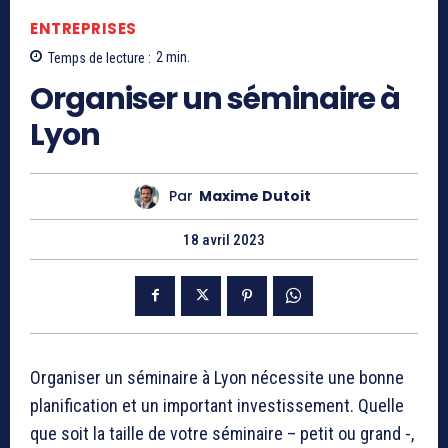
ENTREPRISES
Temps de lecture :
2
min.
Organiser un séminaire à
Lyon
Par
Maxime Dutoit
18 avril 2023
Organiser un séminaire à Lyon nécessite une bonne
planification et un important investissement. Quelle
que soit la taille de votre séminaire – petit ou grand -,