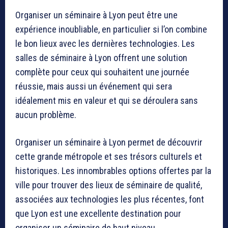
Organiser un séminaire à Lyon peut être une
expérience inoubliable, en particulier si l’on combine
le bon lieux avec les dernières technologies. Les
salles de séminaire à Lyon offrent une solution
complète pour ceux qui souhaitent une journée
réussie, mais aussi un événement qui sera
idéalement mis en valeur et qui se déroulera sans
aucun problème.
Organiser un séminaire à Lyon permet de découvrir
cette grande métropole et ses trésors culturels et
historiques. Les innombrables options offertes par la
ville pour trouver des lieux de séminaire de qualité,
associées aux technologies les plus récentes, font
que Lyon est une excellente destination pour
organiser un séminaire de haut niveau.