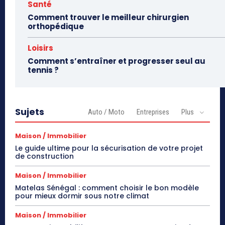
Santé
Comment trouver le meilleur chirurgien
orthopédique
Loisirs
Comment s’entraîner et progresser seul au
tennis ?
Sujets
Auto / Moto
Entreprises
Plus
Maison / Immobilier
Le guide ultime pour la sécurisation de votre projet
de construction
Maison / Immobilier
Matelas Sénégal : comment choisir le bon modèle
pour mieux dormir sous notre climat
Maison / Immobilier