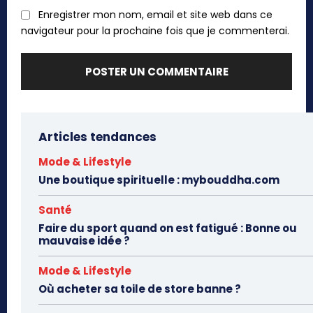
Enregistrer mon nom, email et site web dans ce
navigateur pour la prochaine fois que je commenterai.
Articles tendances
Mode & Lifestyle
Une boutique spirituelle : mybouddha.com
Santé
Faire du sport quand on est fatigué : Bonne ou
mauvaise idée ?
Mode & Lifestyle
Où acheter sa toile de store banne ?